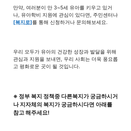
만약, 여러분이 만 3~5세 유아를 키우고 있거
나, 유아학비 지원에 관심이 있다면, 주민센터나
[복지로]
를 통해 신청하거나 문의해보세요.
우리 모두가 유아의 건강한 성장과 발달을 위해
관심과 지원을 보내면, 우리 사회는 더욱 풍요롭
고 평화로운 곳이 될 것입니다.
※ 정부 복지 정책중 다른복지가 궁금하시거
나 지자체의 복지가 궁금하시다면 아래를
참고 해주세요!