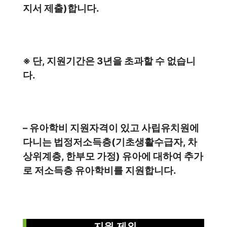
지서 제출)합니다.
※ 단, 지원기간은 3년을 초과할 수 없습니
다.
– 유아학비 지원자격이 있고 사립유치원에
다니는 법정저소득층(기초생활수급자, 차
상위계층, 한부모 가정) 유아에 대하여 추가
로 저소득층 유아학비를 지원합니다.
지원 제외