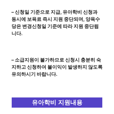
– 신청일 기준으로 지급, 유아학비 신청과
동시에 보육료 즉시 지원 중단되며, 양육수
당은 변경신청일 기준에 따라 지원 중단됩
니다.
– 소급지원이 불가하므로 신청시 충분히 숙
지하고 신청하여 불이익이 발생하지 않도록
유의하시기 바랍니다.
유아학비 지원내용