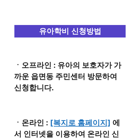
유아학비 신청방법
ㆍ오프라인 : 유아의 보호자가 가
까운 읍면동 주민센터 방문하여
신청합니다.
ㆍ온라인 :
[복지로 홈페이지]
에
서 인터넷을 이용하여 온라인 신