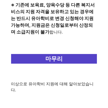
※ 기존에 보육료, 양육수당 등 다른 복지서
비스의 지원 자격을 보유하고 있는 경우에
는 반드시 유아학비로 변경 신청해야 지원
가능하며, 지원금은 신청일로부터 산정되
며 소급지원이 불가
합니다.
마무리
이상으로 유아학비 지원에 대해 알아보았습니
다.