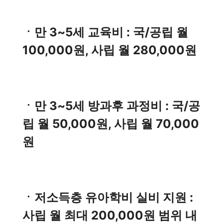
ㆍ만 3~5세 교육비 : 국/공립 월
100,000원, 사립 월 280,000원
ㆍ만 3~5세 방과후 과정비 : 국/공
립 월 50,000원, 사립 월 70,000
원
ㆍ저소득층 유아학비 실비 지원 :
사립 월 최대 200,000원 범위 내