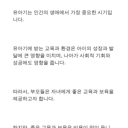
유아기는 인간의 생애에서 가장 중요한 시기입
니다.
유아기에 받는 교육과 환경은 아이의 성장과 발
달에 큰 영향을 미치며, 나아가 사회적 기회와
성공에도 영향을 줍니다.
따라서, 부모들은 자녀에게 좋은 교육과 보육을
제공하고자 합니다.
하지만, 좋은 교육과 보육은 비용이 많이 듭니