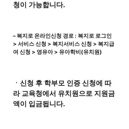
청이 가능합니다.
– 복지로 온라인신청 경로 : 복지로 로그인
> 서비스 신청 > 복지서비스 신청 > 복지급
여 신청 > 영유아 > 유아학비(유치원)
ㆍ신청 후 학부모 인증 신청에 따
라 교육청에서 유치원으로 지원금
액이 입금됩니다.