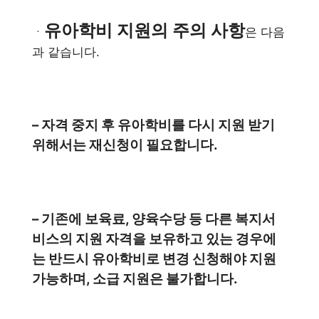
유아학비 지원의 주의 사항
ㆍ
은 다음
과 같습니다.
– 자격 중지 후 유아학비를 다시 지원 받기
위해서는 재신청이 필요합니다.
– 기존에 보육료, 양육수당 등 다른 복지서
비스의 지원 자격을 보유하고 있는 경우에
는 반드시 유아학비로 변경 신청해야 지원
가능하며, 소급 지원은 불가합니다.