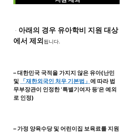
아래의 경우 유아학비 지원 대상
ㆍ
에서 제외
됩니다.
– 대한민국 국적을 가지지 않은 유아(난민
및
「재한외국인 처우 기본법」
에 따라 법
무부장관이 인정한 ‘특별기여자 등’은 예외
로 인정)
– 가정 양육수당 및 어린이집 보육료를 지원