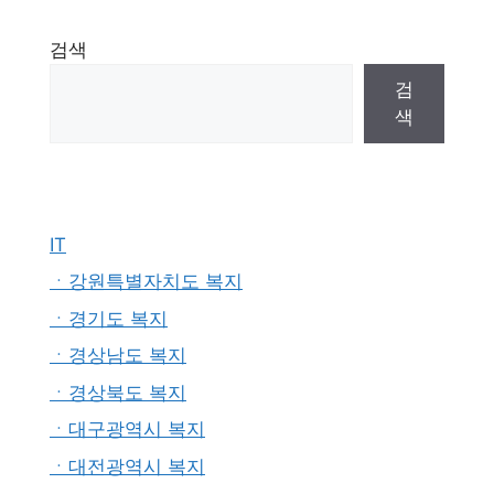
검색
검
색
IT
ㆍ강원특별자치도 복지
ㆍ경기도 복지
ㆍ경상남도 복지
ㆍ경상북도 복지
ㆍ대구광역시 복지
ㆍ대전광역시 복지