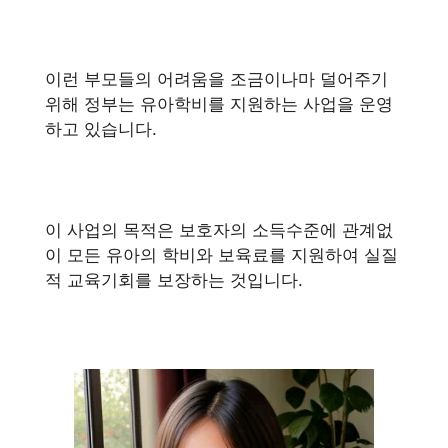
이런 부모들의 어려움을 조금이나마 덜어주기
위해 정부는 유아학비를 지원하는 사업을 운영
하고 있습니다.
이 사업의 목적은 보호자의 소득수준에 관계없
이 모든 유아의 학비와 보육료를 지원하여 실질
적 교육기회를 보장하는 것입니다.