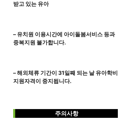
받고 있는 유아
– 유치원 이용시간에 아이돌봄서비스 등과
중복지원 불가합니다.
– 해외체류 기간이 31일째 되는 날 유아학비
지원자격이 중지됩니다.
주의사항