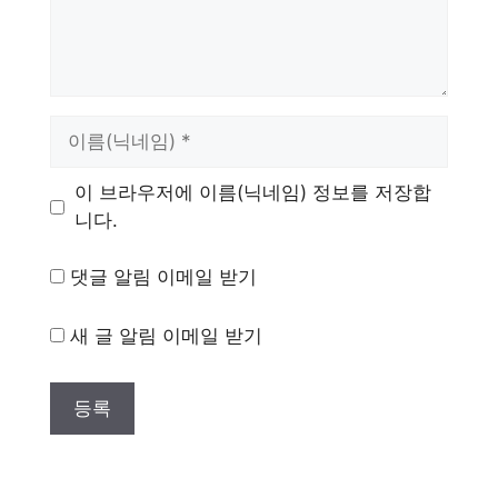
이
름
이 브라우저에 이름(닉네임) 정보를 저장합
니다.
댓글 알림 이메일 받기
새 글 알림 이메일 받기