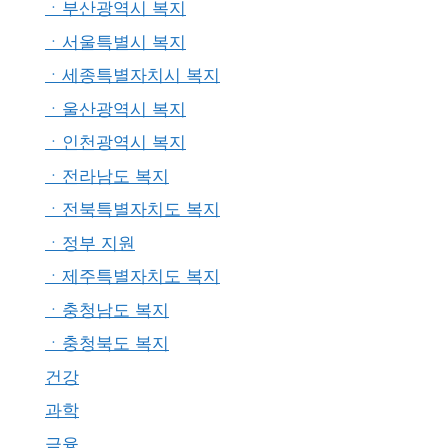
ㆍ부산광역시 복지
ㆍ서울특별시 복지
ㆍ세종특별자치시 복지
ㆍ울산광역시 복지
ㆍ인천광역시 복지
ㆍ전라남도 복지
ㆍ전북특별자치도 복지
ㆍ정부 지원
ㆍ제주특별자치도 복지
ㆍ충청남도 복지
ㆍ충청북도 복지
건강
과학
금융