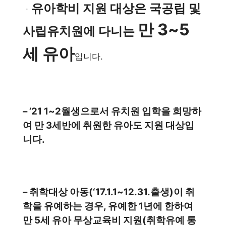
유아학비 지원 대상은 국공립 및
ㆍ
만 3~5
사립유치원에 다니는
세 유아
입니다.
– ’21 1~2월생으로서 유치원 입학을 희망하
여 만 3세반에 취원한 유아도 지원 대상입
니다.
– 취학대상 아동(‘17.1.1~12.31.출생)이 취
학을 유예하는 경우, 유예한 1년에 한하여
만 5세 유아 무상교육비 지원(취학유예 통