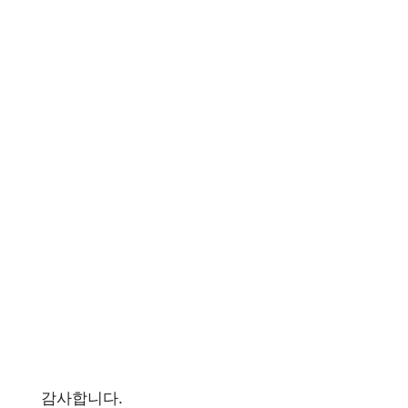
감사합니다.