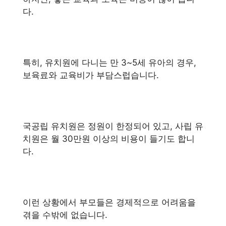
다.
특히, 유치원에 다니는 만 3~5세 유아의 경우,
보육료와 교육비가 부담스럽습니다.
국공립 유치원은 정원이 한정되어 있고, 사립 유
치원은 월 30만원 이상의 비용이 들기도 합니
다.
이런 상황에서 부모들은 경제적으로 어려움을
겪을 수밖에 없습니다.