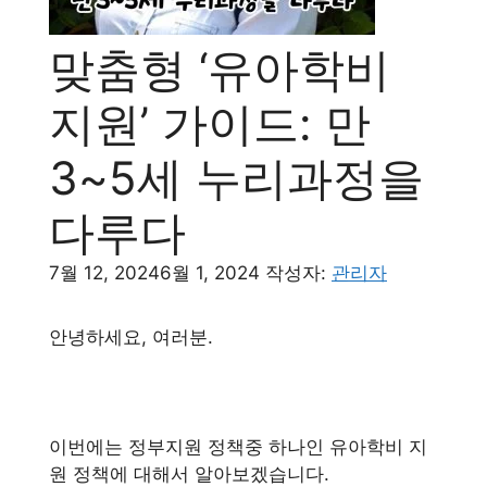
맞춤형 ‘유아학비
지원’ 가이드: 만
3~5세 누리과정을
다루다
7월 12, 2024
6월 1, 2024
작성자:
관리자
안녕하세요, 여러분.
이번에는 정부지원 정책중 하나인 유아학비 지
원 정책에 대해서 알아보겠습니다.