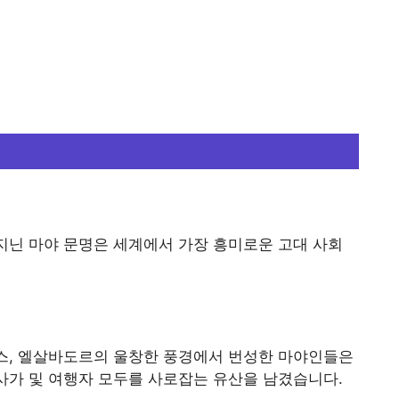
 지닌 마야 문명은 세계에서 가장 흥미로운 고대 사회
라스, 엘살바도르의 울창한 풍경에서 번성한 마야인들은
사가 및 여행자 모두를 사로잡는 유산을 남겼습니다.