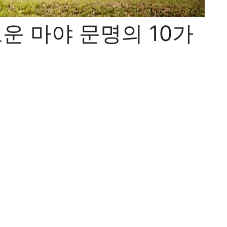
로운 마야 문명의 10가