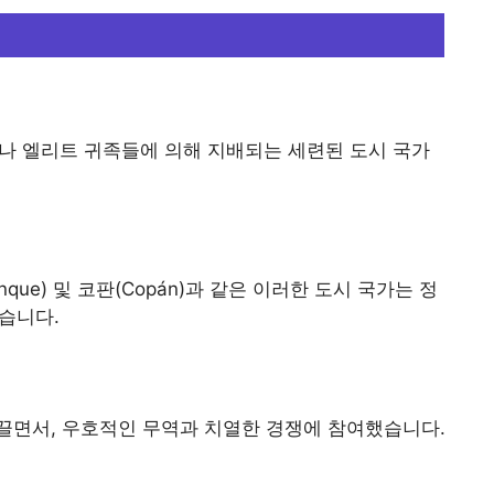
이나 엘리트 귀족들에 의해 지배되는 세련된 도시 국가
alenque) 및 코판(Copán)과 같은 이러한 도시 국가는 정
었습니다.
끌면서, 우호적인 무역과 치열한 경쟁에 참여했습니다.