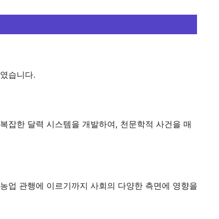
가였습니다.
복잡한 달력 시스템을 개발하여, 천문학적 사건을 매
 농업 관행에 이르기까지 사회의 다양한 측면에 영향을