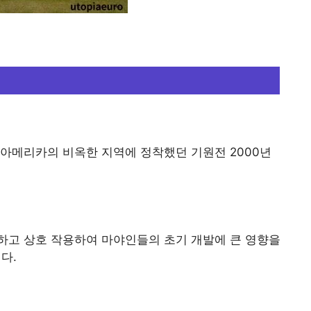
아메리카의 비옥한 지역에 정착했던 기원전 2000년
하고 상호 작용하여 마야인들의 초기 개발에 큰 영향을
다.