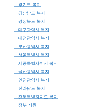
ㆍ경기도 복지
ㆍ경상남도 복지
ㆍ경상북도 복지
ㆍ대구광역시 복지
ㆍ대전광역시 복지
ㆍ부산광역시 복지
ㆍ서울특별시 복지
ㆍ세종특별자치시 복지
ㆍ울산광역시 복지
ㆍ인천광역시 복지
ㆍ전라남도 복지
ㆍ전북특별자치도 복지
ㆍ정부 지원