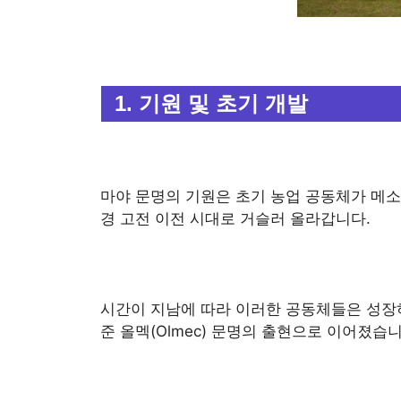
1. 기원 및 초기 개발
마야 문명의 기원은 초기 농업 공동체가 메소
경 고전 이전 시대로 거슬러 올라갑니다.
시간이 지남에 따라 이러한 공동체들은 성장
준 올멕(Olmec) 문명의 출현으로 이어졌습니