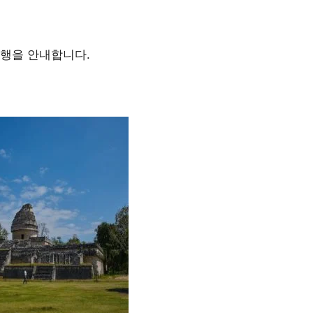
여행을 안내합니다.