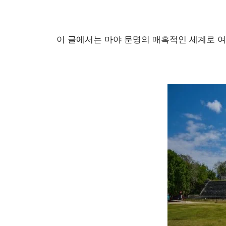
이 글에서는 마야 문명의 매혹적인 세계로 