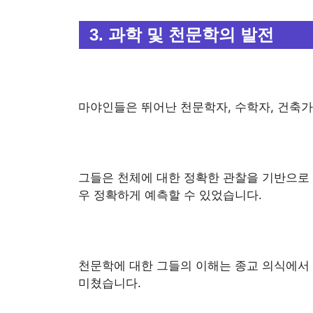
3. 과학 및 천문학의 발전
마야인들은 뛰어난 천문학자, 수학자, 건축
그들은 천체에 대한 정확한 관찰을 기반으로 
우 정확하게 예측할 수 있었습니다.
천문학에 대한 그들의 이해는 종교 의식에서
미쳤습니다.