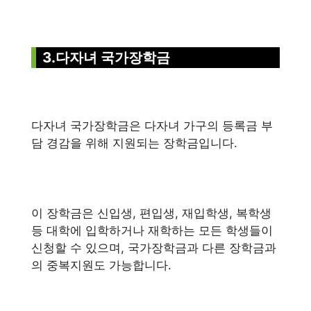
3.다자녀 국가장학금
다자녀 국가장학금은 다자녀 가구의 등록금 부
담 경감을 위해 지원되는 장학금입니다.
이 장학금은 신입생, 편입생, 재입학생, 복학생
등 대학에 입학하거나 재학하는 모든 학생들이
신청할 수 있으며, 국가장학금과 다른 장학금과
의 중복지원도 가능합니다.