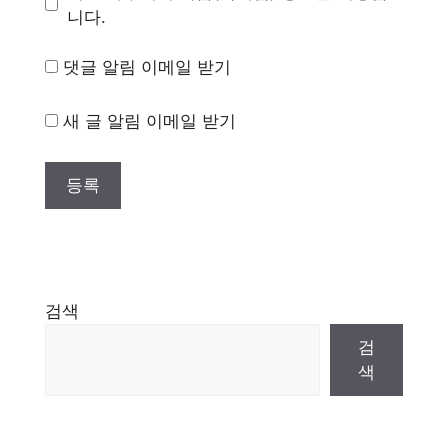
니다.
댓글 알림 이메일 받기
새 글 알림 이메일 받기
검색
검
색