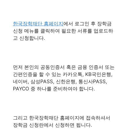
한국장학재단 홈페이지
에서 로그인 후 장학금
신청 메뉴를 클릭하여 필요한 서류를 업로드하
고 신청합니다.
먼저 본인의 공동인증서 혹은 금융 인증서 또는
간편인증을 할 수 있는 카카오톡, KB국민은행,
네이버, 삼성PASS, 신한은행, 통신사PASS,
PAYCO 중 하나를 준비하여야 합니다.
그리고 한국장학재단 홈페이지에 접속하셔서
장학금 신청란에서 신청하면 됩니다.