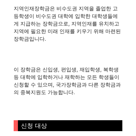
지역인재장학금은 비수도권 지역을 졸업한 고
등학생이 비수도권 대학에 입학한 대학생들에
게 지급하는 장학금으로, 지역인재를 유치하고
지역에 필요한 미래 인재를 키우기 위해 마련된
장학금입니다.
이 장학금은 신입생, 편입생, 재입학생, 복학생
등 대학에 입학하거나 재학하는 모든 학생들이
신청할 수 있으며, 국가장학금과 다른 장학금과
의 중복지원도 가능합니다.
신청 대상