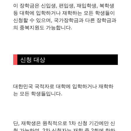
이 장학금은 신입생, 편입생, 재입학생, 복학생
등 대학에 입학하거나 재학하는 모든 학생들이
신청할 수 있으며, 국가장학금과 다른 장학금과
의 중복지원도 가능합니다.
신청 대상
대한민국 국적자로 대학에 입학하거나 재학하
는 모든 학생들입니다.
단, 재학생은 원칙적으로 1차 신청 기간에만 신
청 가능하며, 2차 신청자는 재학 중 2회에 한하