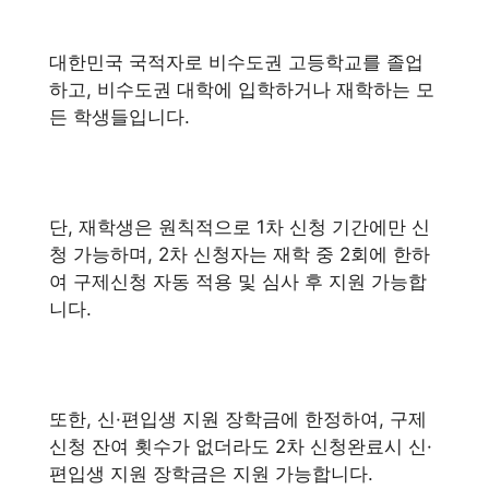
대한민국 국적자로 비수도권 고등학교를 졸업
하고, 비수도권 대학에 입학하거나 재학하는 모
든 학생들입니다.
단, 재학생은 원칙적으로 1차 신청 기간에만 신
청 가능하며, 2차 신청자는 재학 중 2회에 한하
여 구제신청 자동 적용 및 심사 후 지원 가능합
니다.
또한, 신·편입생 지원 장학금에 한정하여, 구제
신청 잔여 횟수가 없더라도 2차 신청완료시 신·
편입생 지원 장학금은 지원 가능합니다.