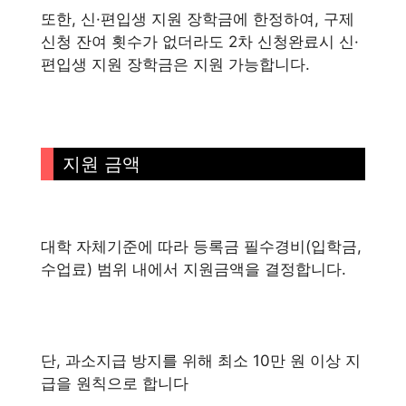
또한, 신·편입생 지원 장학금에 한정하여, 구제
신청 잔여 횟수가 없더라도 2차 신청완료시 신·
편입생 지원 장학금은 지원 가능합니다.
지원 금액
대학 자체기준에 따라 등록금 필수경비(입학금,
수업료) 범위 내에서 지원금액을 결정합니다.
단, 과소지급 방지를 위해 최소 10만 원 이상 지
급을 원칙으로 합니다