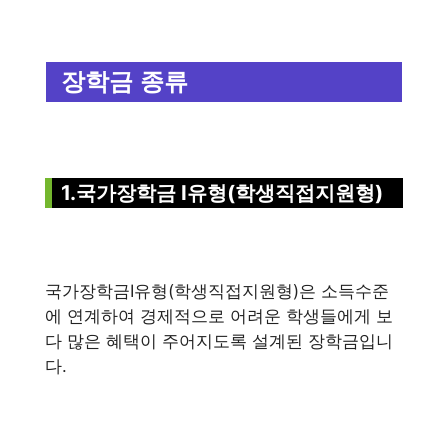
장학금 종류
1.국가장학금 Ⅰ유형(학생직접지원형)
국가장학금Ⅰ유형(학생직접지원형)은 소득수준
에 연계하여 경제적으로 어려운 학생들에게 보
다 많은 혜택이 주어지도록 설계된 장학금입니
다.