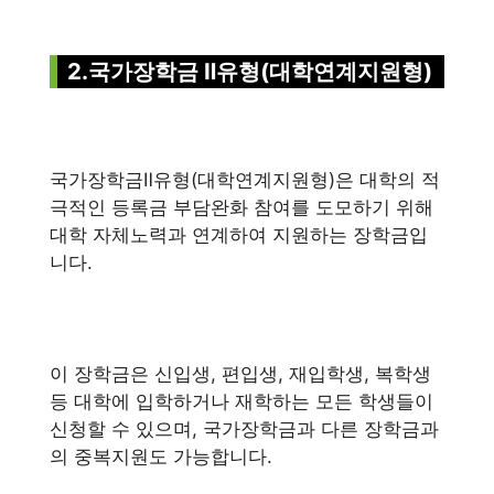
2.국가장학금 Ⅱ유형(대학연계지원형)
국가장학금Ⅱ유형(대학연계지원형)은 대학의 적
극적인 등록금 부담완화 참여를 도모하기 위해
대학 자체노력과 연계하여 지원하는 장학금입
니다.
이 장학금은 신입생, 편입생, 재입학생, 복학생
등 대학에 입학하거나 재학하는 모든 학생들이
신청할 수 있으며, 국가장학금과 다른 장학금과
의 중복지원도 가능합니다.