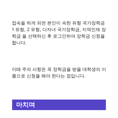
접속을 하게 되면 본인이 속한 유형 국가장학금
1 유형, 2 유형, 다자녀 국가장학금, 지역인재 장
학금 을 선택하신 후 로그인하여 장학금 신청을
합니다.
이때 주의 사항은 꼭 장학금을 받을 대학생의 이
름으로 신청을 해야 한다는 점입니다.
마치며