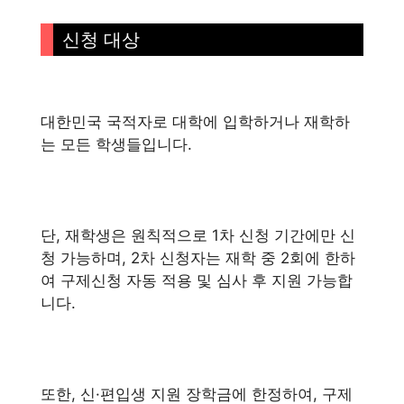
신청 대상
대한민국 국적자로 대학에 입학하거나 재학하
는 모든 학생들입니다.
단, 재학생은 원칙적으로 1차 신청 기간에만 신
청 가능하며, 2차 신청자는 재학 중 2회에 한하
여 구제신청 자동 적용 및 심사 후 지원 가능합
니다.
또한, 신·편입생 지원 장학금에 한정하여, 구제