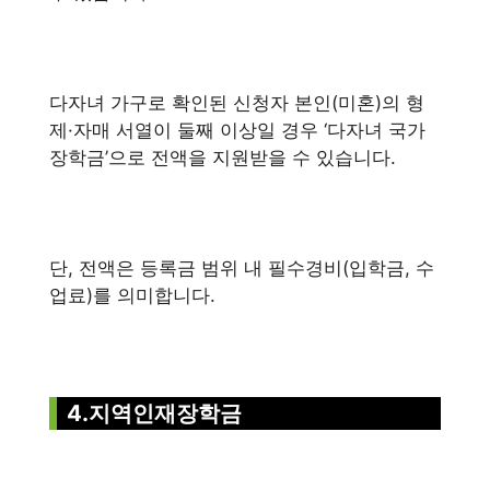
다자녀 가구로 확인된 신청자 본인(미혼)의 형
제·자매 서열이 둘째 이상일 경우 ‘다자녀 국가
장학금’으로 전액을 지원받을 수 있습니다.
단, 전액은 등록금 범위 내 필수경비(입학금, 수
업료)를 의미합니다.
4.지역인재장학금