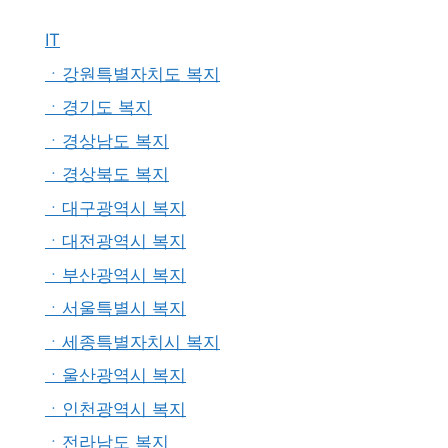
IT
ㆍ강원특별자치도 복지
ㆍ경기도 복지
ㆍ경상남도 복지
ㆍ경상북도 복지
ㆍ대구광역시 복지
ㆍ대전광역시 복지
ㆍ부산광역시 복지
ㆍ서울특별시 복지
ㆍ세종특별자치시 복지
ㆍ울산광역시 복지
ㆍ인천광역시 복지
ㆍ전라남도 복지