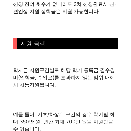
신청 잔여 횟수가 없더라도 2차 신청완료시 신·
편입생 지원 장학금은 지원 가능합니다.
지원 금액
학자금 지원구간별로 해당 학기 등록금 필수경
비(입학금, 수업료)를 초과하지 않는 범위 내에
서 차등지원됩니다.
예를 들어, 기초/차상위 구간의 경우 학기별 최
대 350만 원, 연간 최대 700만 원을 지원받을
수 있습니다.