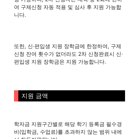
여 구제신청 자동 적용 및 심사 후 지원 가능합
니다.
또한, 신·편입생 지원 장학금에 한정하여, 구제
신청 잔여 횟수가 없더라도 2차 신청완료시 신·
편입생 지원 장학금은 지원 가능합니다.
지원 금액
학자금 지원구간별로 해당 학기 등록금 필수경
비(입학금, 수업료)를 초과하지 않는 범위 내에