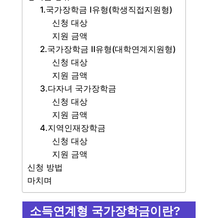
1.국가장학금 Ⅰ유형(학생직접지원형)
신청 대상
지원 금액
2.국가장학금 Ⅱ유형(대학연계지원형)
신청 대상
지원 금액
3.다자녀 국가장학금
신청 대상
지원 금액
4.지역인재장학금
신청 대상
지원 금액
신청 방법
마치며
소득연계형 국가장학금이란?