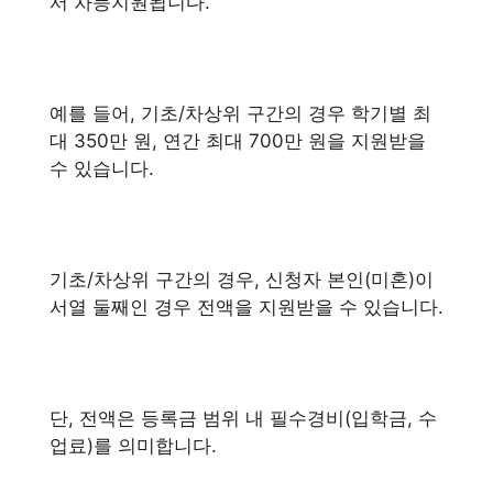
서 차등지원됩니다.
예를 들어, 기초/차상위 구간의 경우 학기별 최
대 350만 원, 연간 최대 700만 원을 지원받을
수 있습니다.
기초/차상위 구간의 경우, 신청자 본인(미혼)이
서열 둘째인 경우 전액을 지원받을 수 있습니다.
단, 전액은 등록금 범위 내 필수경비(입학금, 수
업료)를 의미합니다.