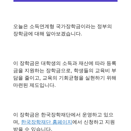
오늘은 소득연계형 국가장학금이라는 정부의
장학금에 대해 알아보겠습니다.
이 장학금은 대학생의 소득과 재산에 따라 등록
금을 지원하는 장학금으로, 학생들의 교육비 부
담을 줄이고, 교육의 기회균형을 실현하기 위해
마련된 제도입니다.
이 장학금은 한국장학재단에서 운영하고 있으
며,
한국장학재단 홈페이지
에서 신청하고 지원
받을 수 있습니다.