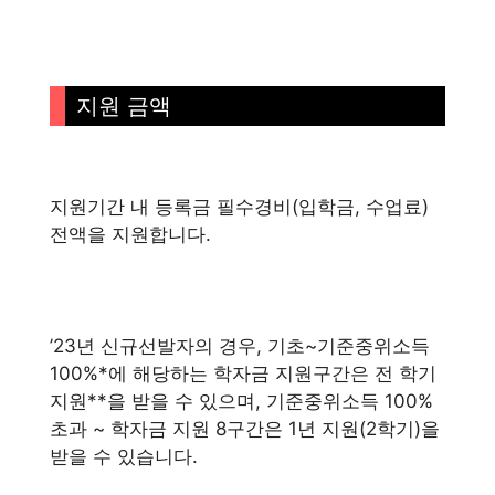
지원 금액
지원기간 내 등록금 필수경비(입학금, 수업료)
전액을 지원합니다.
’23년 신규선발자의 경우, 기초~기준중위소득
100%*에 해당하는 학자금 지원구간은 전 학기
지원**을 받을 수 있으며, 기준중위소득 100%
초과 ~ 학자금 지원 8구간은 1년 지원(2학기)을
받을 수 있습니다.