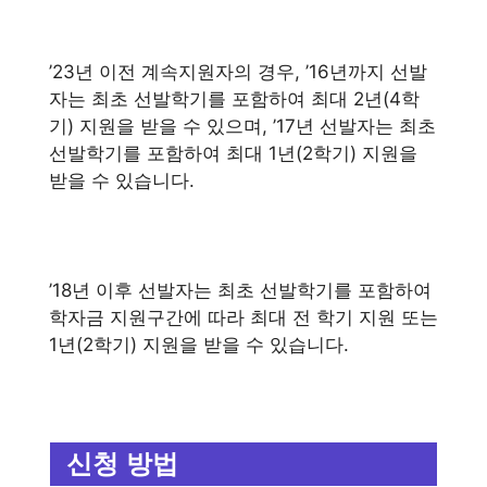
’23년 이전 계속지원자의 경우, ’16년까지 선발
자는 최초 선발학기를 포함하여 최대 2년(4학
기) 지원을 받을 수 있으며, ’17년 선발자는 최초
선발학기를 포함하여 최대 1년(2학기) 지원을
받을 수 있습니다.
’18년 이후 선발자는 최초 선발학기를 포함하여
학자금 지원구간에 따라 최대 전 학기 지원 또는
1년(2학기) 지원을 받을 수 있습니다.
신청 방법