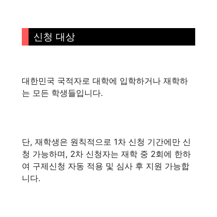
신청 대상
대한민국 국적자로 대학에 입학하거나 재학하
는 모든 학생들입니다.
단, 재학생은 원칙적으로 1차 신청 기간에만 신
청 가능하며, 2차 신청자는 재학 중 2회에 한하
여 구제신청 자동 적용 및 심사 후 지원 가능합
니다.