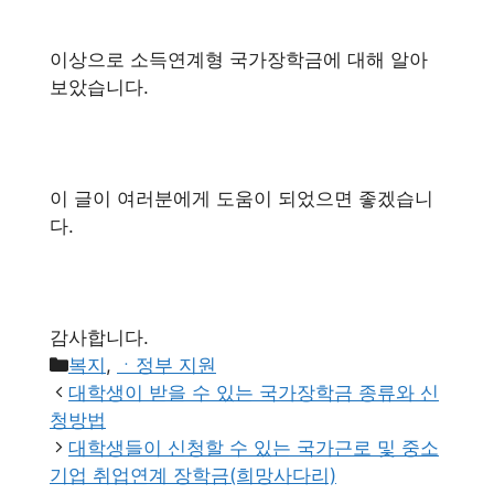
이상으로 소득연계형 국가장학금에 대해 알아
보았습니다.
이 글이 여러분에게 도움이 되었으면 좋겠습니
다.
감사합니다.
카
복지
,
ㆍ정부 지원
테
대학생이 받을 수 있는 국가장학금 종류와 신
고
청방법
리
대학생들이 신청할 수 있는 국가근로 및 중소
기업 취업연계 장학금(희망사다리)