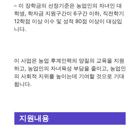
– 이 장학금의 선정기준은 농업인의 자녀인 대
학생, 학자금 지원구간이 6구간 이하, 직전학기
12학점 이상 이수 및 성적 80점 이상이 대상입
니다.
이 사업은 농업 후계인력의 양질의 교육을 지원
하고, 농업인의 자녀육성 부담을 줄이고, 농업인
의 사회적 지위를 높이는데 기여할 것으로 기대
됩니다.
지원내용