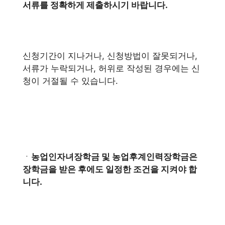
서류를 정확하게 제출하시기 바랍니다.
신청기간이 지나거나, 신청방법이 잘못되거나,
서류가 누락되거나, 허위로 작성된 경우에는 신
청이 거절될 수 있습니다.
ㆍ
농업인자녀장학금 및 농업후계인력장학금은
장학금을 받은 후에도 일정한 조건을 지켜야 합
니다.