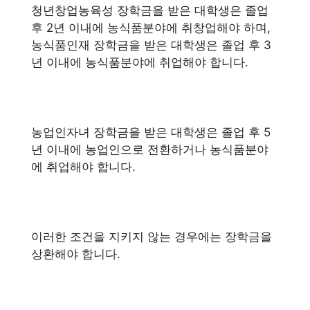
청년창업농육성 장학금을 받은 대학생은 졸업
후 2년 이내에 농식품분야에 취창업해야 하며,
농식품인재 장학금을 받은 대학생은 졸업 후 3
년 이내에 농식품분야에 취업해야 합니다.
농업인자녀 장학금을 받은 대학생은 졸업 후 5
년 이내에 농업인으로 전환하거나 농식품분야
에 취업해야 합니다.
이러한 조건을 지키지 않는 경우에는 장학금을
상환해야 합니다.