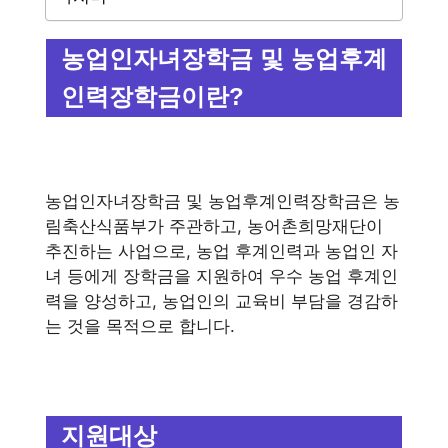
농업인자녀장학금 및 농업후계
인력장학금이란?
농업인자녀장학금 및 농업후계인력장학금은 농
림축산식품부가 주관하고, 농어촌희망재단이
추진하는 사업으로, 농업 후계인력과 농업인 자
녀 등에게 장학금을 지원하여 우수 농업 후계인
력을 양성하고, 농업인의 교육비 부담을 경감하
는 것을 목적으로 합니다.
지원대상