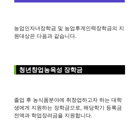
농업인자녀장학금 및 농업후계인력장학금의 지
원대상은 다음과 같습니다.
청년창업농육성 장학금
졸업 후 농식품분야에 취창업하고자 하는 대학
생에게 지원하는 장학금으로, 해당학기 등록금
전액과 학업장려금을 지원합니다.