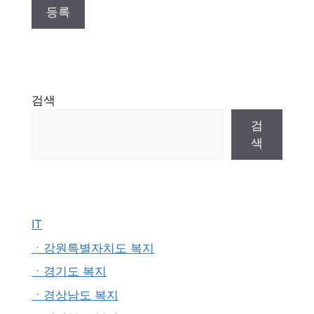
검색
검
색
IT
ㆍ강원특별자치도 복지
ㆍ경기도 복지
ㆍ경상남도 복지