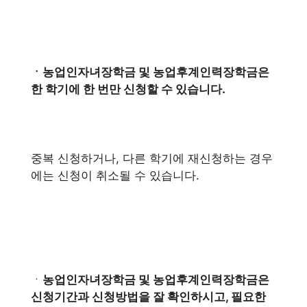
ㆍ농업인자녀장학금 및 농업후계인력장학금은
한 학기에 한 번만 신청할 수 있습니다.
중복 신청하거나, 다른 학기에 재신청하는 경우
에는 신청이 취소될 수 있습니다.
ㆍ
농업인자녀장학금 및 농업후계인력장학금은
신청기간과 신청방법을 잘 확인하시고, 필요한