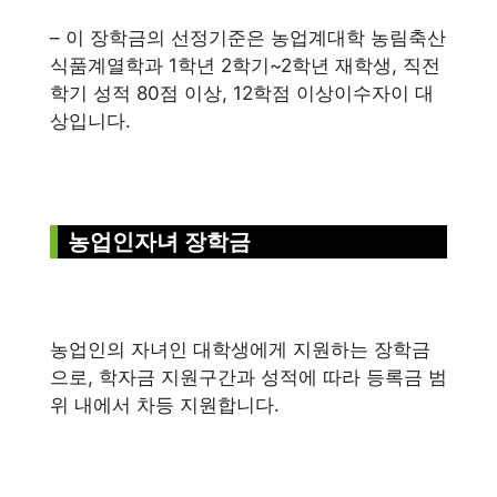
– 이 장학금의 선정기준은 농업계대학 농림축산
식품계열학과 1학년 2학기~2학년 재학생, 직전
학기 성적 80점 이상, 12학점 이상이수자이 대
상입니다.
농업인자녀 장학금
농업인의 자녀인 대학생에게 지원하는 장학금
으로, 학자금 지원구간과 성적에 따라 등록금 범
위 내에서 차등 지원합니다.