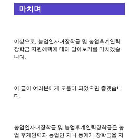
마치며
이상으로, 농업인자녀장학금 및 농업후계인력
장학금 지원혜택에 대해 알아보기를 마치겠습
니다.
이 글이 여러분에게 도움이 되었으면 좋겠습니
다.
농업인자녀장학금 및 농업후계인력장학금은 농
업 후계인력과 농업인 자녀 등에게 장학금을 지