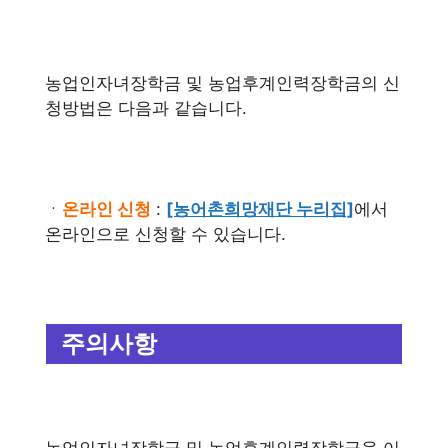
농업인자녀장학금 및 농업후계인력장학금의 신
청방법은 다음과 같습니다.
ㆍ
온라인 신청
:
[농어촌희망재단 누리집]
에서
온라인으로 신청할 수 있습니다.
주의사항
농업인자녀장학금 및 농업후계인력장학금을 이