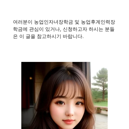
여러분이 농업인자녀장학금 및 농업후계인력장
학금에 관심이 있거나, 신청하고자 하시는 분들
은 이 글을 참고하시기 바랍니다.