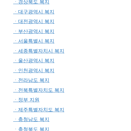
ㆍ경상북도 복지
ㆍ대구광역시 복지
ㆍ대전광역시 복지
ㆍ부산광역시 복지
ㆍ서울특별시 복지
ㆍ세종특별자치시 복지
ㆍ울산광역시 복지
ㆍ인천광역시 복지
ㆍ전라남도 복지
ㆍ전북특별자치도 복지
ㆍ정부 지원
ㆍ제주특별자치도 복지
ㆍ충청남도 복지
ㆍ충청북도 복지