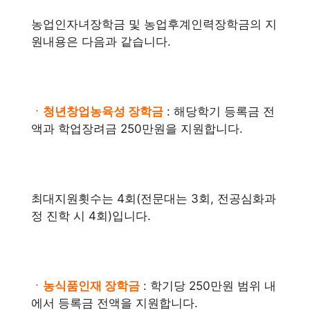
농업인자녀장학금 및 농업후계인력장학금의 지
원내용은 다음과 같습니다.
ㆍ
청년창업농육성 장학금
: 해당학기 등록금 전
액과 학업장려금 250만원을 지원합니다.
최대지원횟수는 4회(전문대는 3회, 전공심화과
정 진학 시 4회)입니다.
ㆍ
농식품인재 장학금
: 학기당 250만원 범위 내
에서 등록금 전액을 지원합니다.