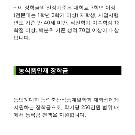
– 이 장학금의 선정기준은 대학교 3학년 이상
(전문대는 1학년 2학기 이상) 재학생, 사업시행
년도 기준 만 40세 미만, 직전학기 이수학점 12
학점 이상, 백분위 기준 성적 70점 이상이 대상
입니다.
농식품인재 장학금
농업계대학 농림축산식품계열학과 재학생에게
지원하는 장학금으로, 학기당 250만원 범위 내
에서 등록금 전액을 지원합니다.