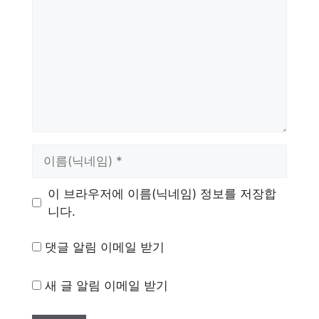
이
름
이 브라우저에 이름(닉네임) 정보를 저장합
니다.
댓글 알림 이메일 받기
새 글 알림 이메일 받기