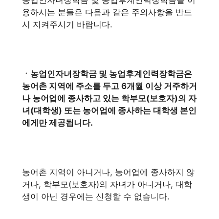
용하시는 분들은 다음과 같은 주의사항을 반드
시 지켜주시기 바랍니다.
ㆍ농업인자녀장학금 및 농업후계인력장학금은
농어촌 지역에 주소를 두고 6개월 이상 거주하거
나 농어업에 종사하고 있는 학부모(보호자)의 자
녀(대학생) 또는 농어업에 종사하는 대학생 본인
에게만 제공됩니다.
농어촌 지역이 아니거나, 농어업에 종사하지 않
거나, 학부모(보호자)의 자녀가 아니거나, 대학
생이 아닌 경우에는 신청할 수 없습니다.