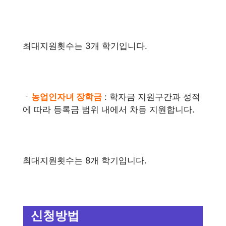
최대지원횟수는 3개 학기입니다.
ㆍ
농업인자녀 장학금
: 학자금 지원구간과 성적
에 따라 등록금 범위 내에서 차등 지원합니다.
최대지원횟수는 8개 학기입니다.
신청방법