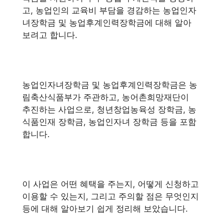
고, 농업인의 교육비 부담을 경감하는 농업인자
녀장학금 및 농업후계인력장학금에 대해 알아
보려고 합니다.
농업인자녀장학금 및 농업후계인력장학금은 농
림축산식품부가 주관하고, 농어촌희망재단이
추진하는 사업으로, 청년창업농육성 장학금, 농
식품인재 장학금, 농업인자녀 장학금 등을 포함
합니다.
이 사업은 어떤 혜택을 주는지, 어떻게 신청하고
이용할 수 있는지, 그리고 주의할 점은 무엇인지
등에 대해 알아보기 쉽게 정리해 보았습니다.