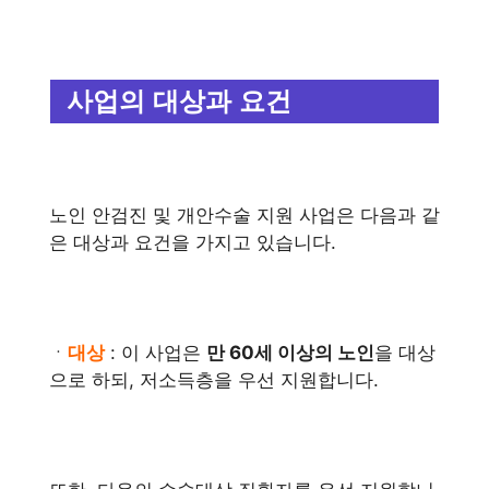
사업의 대상과 요건
노인 안검진 및 개안수술 지원 사업은 다음과 같
은 대상과 요건을 가지고 있습니다.
ㆍ
대상
: 이 사업은
만 60세 이상의 노인
을 대상
으로 하되, 저소득층을 우선 지원합니다.