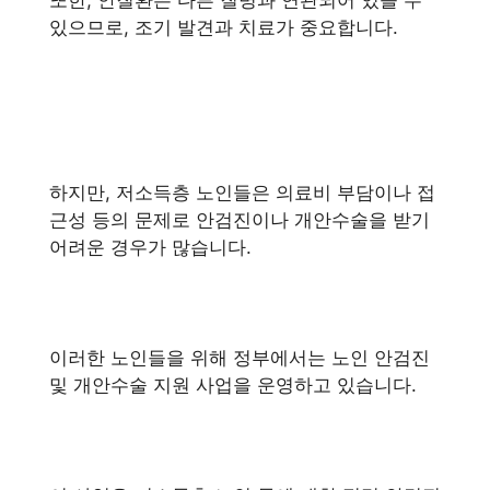
있으므로, 조기 발견과 치료가 중요합니다.
하지만, 저소득층 노인들은 의료비 부담이나 접
근성 등의 문제로 안검진이나 개안수술을 받기
어려운 경우가 많습니다.
이러한 노인들을 위해 정부에서는 노인 안검진
및 개안수술 지원 사업을 운영하고 있습니다.