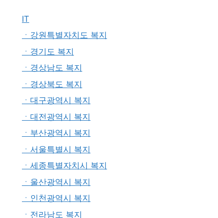
IT
ㆍ강원특별자치도 복지
ㆍ경기도 복지
ㆍ경상남도 복지
ㆍ경상북도 복지
ㆍ대구광역시 복지
ㆍ대전광역시 복지
ㆍ부산광역시 복지
ㆍ서울특별시 복지
ㆍ세종특별자치시 복지
ㆍ울산광역시 복지
ㆍ인천광역시 복지
ㆍ전라남도 복지