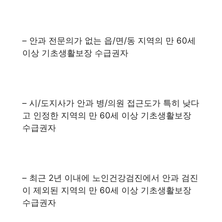
– 안과 전문의가 없는 읍/면/동 지역의 만 60세
이상 기초생활보장 수급권자
– 시/도지사가 안과 병/의원 접근도가 특히 낮다
고 인정한 지역의 만 60세 이상 기초생활보장
수급권자
– 최근 2년 이내에 노인건강검진에서 안과 검진
이 제외된 지역의 만 60세 이상 기초생활보장
수급권자