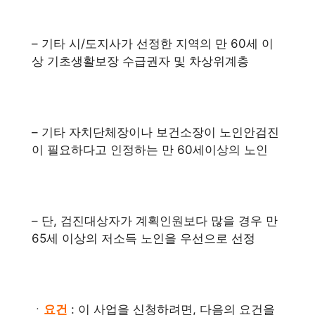
– 기타 시/도지사가 선정한 지역의 만 60세 이
상 기초생활보장 수급권자 및 차상위계층
– 기타 자치단체장이나 보건소장이 노인안검진
이 필요하다고 인정하는 만 60세이상의 노인
– 단, 검진대상자가 계획인원보다 많을 경우 만
65세 이상의 저소득 노인을 우선으로 선정
ㆍ
요건
: 이 사업을 신청하려면, 다음의 요건을