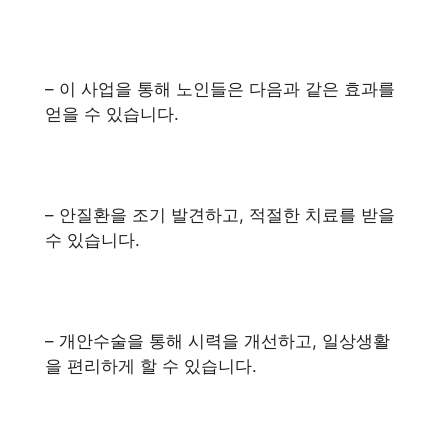
– 이 사업을 통해 노인들은 다음과 같은 효과를
얻을 수 있습니다.
– 안질환을 조기 발견하고, 적절한 치료를 받을
수 있습니다.
– 개안수술을 통해 시력을 개선하고, 일상생활
을 편리하게 할 수 있습니다.