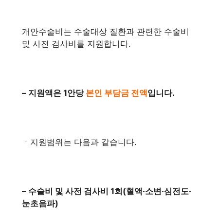
개안수술비는 수술대상 질환과 관련한 수술비
및 사전 검사비를 지원합니다.
– 지원액은 1안당
본인 부담금 전액
입니다.
ㆍ지원범위는 다음과 같습니다.
– 수술비 및 사전 검사비 1회(혈액·소변·심전도·
눈초음파)