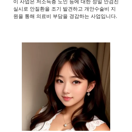
이 사업은 저소득층 노인 등에 대한 정밀 안검진
실시로 안질환을 조기 발견하고 개안수술비 지
원을 통해 의료비 부담을 경감하는 사업입니다.