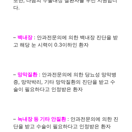
또한, 다음의 수술대상 질환자를 우선 지원합니
다.
–
백내장
: 안과전문의에 의한 백내장 진단을 받
고 해당 눈 시력이 0.3이하인 환자
–
망막질환
: 안과전문의에 의한 당뇨성 망막병
증, 망막박리, 기타 망막질환의 진단을 받고 수
술이 필요하다고 인정받은 환자
–
녹내장 등 기타 안질환
: 안과전문의에 의한 진
단을 받고 수술이 필요하다고 인정받은 환자