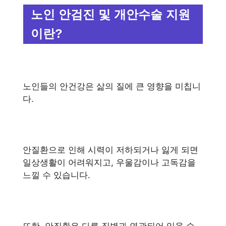
노인 안검진 및 개안수술 지원
이란?
노인들의 안건강은 삶의 질에 큰 영향을 미칩니
다.
안질환으로 인해 시력이 저하되거나 잃게 되면
일상생활이 어려워지고, 우울감이나 고독감을
느낄 수 있습니다.
또한, 안질환은 다른 질병과 연관되어 있을 수