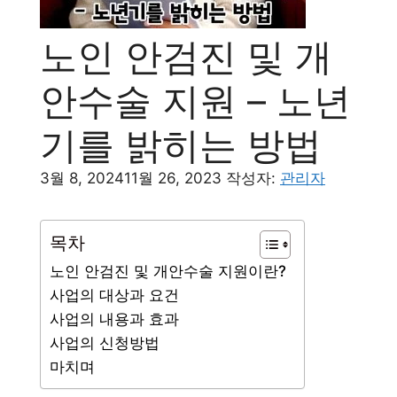
노인 안검진 및 개
안수술 지원 – 노년
기를 밝히는 방법
3월 8, 2024
11월 26, 2023
작성자:
관리자
목차
노인 안검진 및 개안수술 지원이란?
사업의 대상과 요건
사업의 내용과 효과
사업의 신청방법
마치며