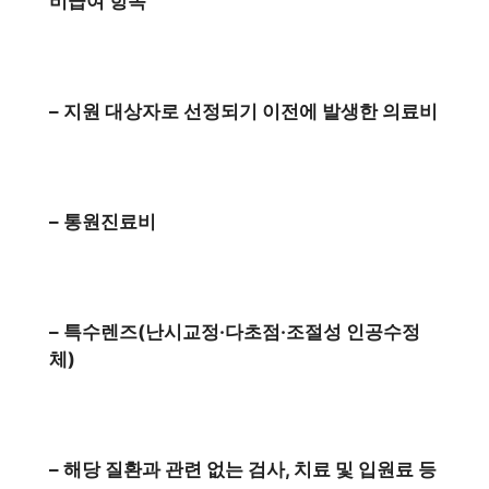
비급여 항목
– 지원 대상자로 선정되기 이전에 발생한 의료비
– 통원진료비
– 특수렌즈(난시교정·다초점·조절성 인공수정
체)
– 해당 질환과 관련 없는 검사, 치료 및 입원료 등