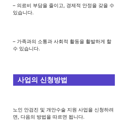
– 의료비 부담을 줄이고, 경제적 안정을 갖을 수
있습니다.
– 가족과의 소통과 사회적 활동을 활발하게 할
수 있습니다.
사업의 신청방법
노인 안검진 및 개안수술 지원 사업을 신청하려
면, 다음의 방법을 따르면 됩니다.