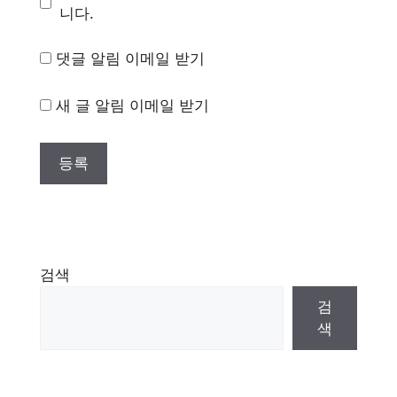
니다.
댓글 알림 이메일 받기
새 글 알림 이메일 받기
검색
검
색