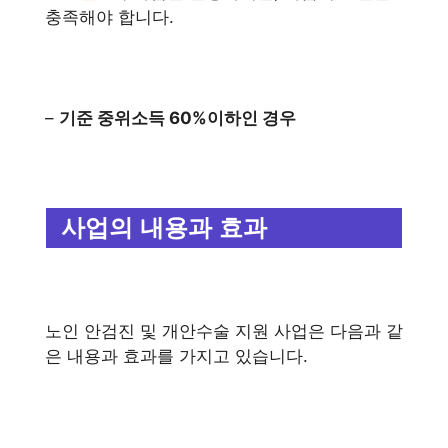
충족해야 합니다.
–
기준 중위소득 60%이하인 경우
사업의 내용과 효과
노인 안검진 및 개안수술 지원 사업은 다음과 같
은 내용과 효과를 가지고 있습니다.