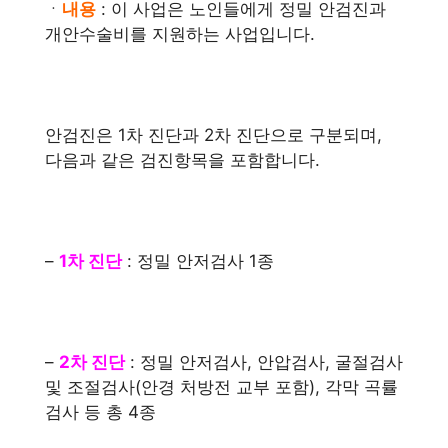
ㆍ
내용
: 이 사업은 노인들에게 정밀 안검진과
개안수술비를 지원하는 사업입니다.
안검진은 1차 진단과 2차 진단으로 구분되며,
다음과 같은 검진항목을 포함합니다.
–
1차 진단
: 정밀 안저검사 1종
–
2차 진단
: 정밀 안저검사, 안압검사, 굴절검사
및 조절검사(안경 처방전 교부 포함), 각막 곡률
검사 등 총 4종