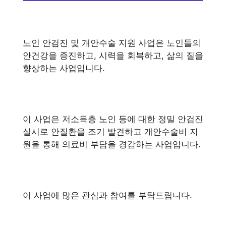
노인 안검진 및 개안수술 지원 사업은 노인들의
안건강을 증진하고, 시력을 회복하고, 삶의 질을
향상하는 사업입니다.
이 사업은 저소득층 노인 등에 대한 정밀 안검진
실시로 안질환을 조기 발견하고 개안수술비 지
원을 통해 의료비 부담을 경감하는 사업입니다.
이 사업에 많은 관심과 참여를 부탁드립니다.