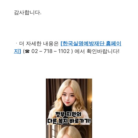
감사합니다.
ㆍ더 자세한 내용은
[한국실명예방재단 홈페이
지]
(☎ 02 – 718 – 1102 ) 에서 확인바랍니다!