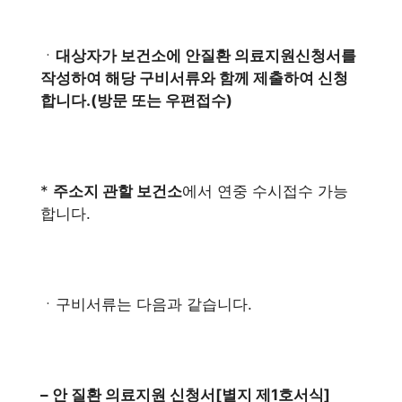
ㆍ
대상자가 보건소에 안질환 의료지원신청서를
작성하여 해당 구비서류와 함께 제출하여 신청
합니다.(방문 또는 우편접수)
*
주소지 관할 보건소
에서 연중 수시접수 가능
합니다.
ㆍ구비서류는 다음과 같습니다.
– 안 질환 의료지원 신청서[별지 제1호서식]