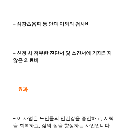
– 심장초음파 등 안과 이외의 검사비
– 신청 시 첨부한 진단서 및 소견서에 기재되지
않은 의료비
ㆍ
효과
– 이 사업은 노인들의 안건강을 증진하고, 시력
을 회복하고, 삶의 질을 향상하는 사업입니다.