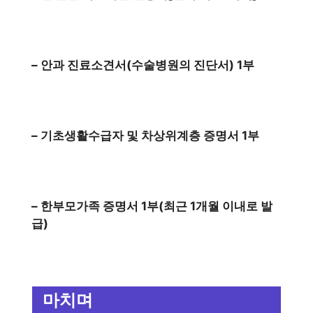
– 안과 진료소견서(수술병원의 진단서) 1부
– 기초생활수급자 및 차상위계층 증명서 1부
– 한부모가족 증명서 1부(최근 1개월 이내로 발
급)
마치며