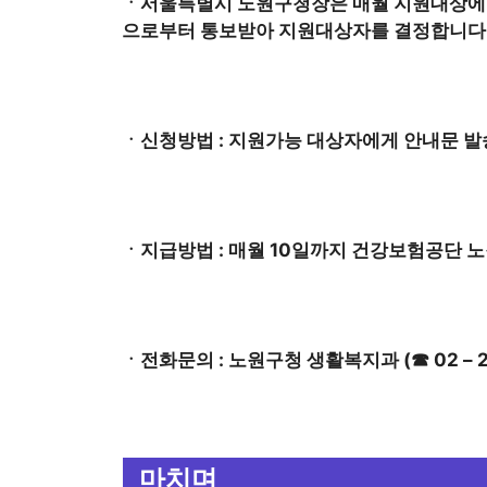
ㆍ서울특별시 노원구청장은 매월 지원대상에
으로부터 통보받아 지원대상자를 결정합니다
ㆍ신청방법 : 지원가능 대상자에게 안내문 발
ㆍ지급방법 : 매월 10일까지 건강보험공단 
ㆍ전화문의 : 노원구청 생활복지과 (☎ 02 – 211
마치며