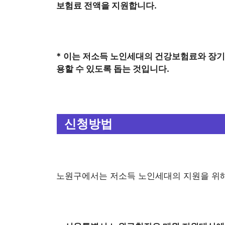
보험료 전액을 지원합니다.
* 이는 저소득 노인세대의 건강보험료와 장
용할 수 있도록 돕는 것입니다.
신청방법
노원구에서는 저소득 노인세대의 지원을 위해