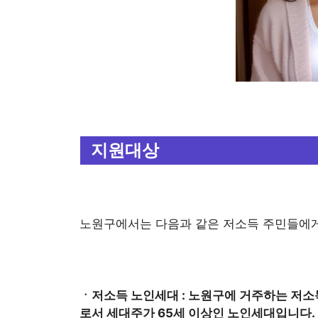
지원대상
노원구에서는 다음과 같은 저소득 주민들에게
ㆍ저소득 노인세대 : 노원구에 거주하는 저
로서 세대주가 65세 이상인 노인세대입니다.