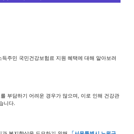
소득주민 국민건강보험료 지원 혜택에 대해 알아보려
 부담하기 어려운 경우가 많으며, 이로 인해 건강관
습니다.
진과 복지향상을 도모하기 위해
「서울특별시 노원구