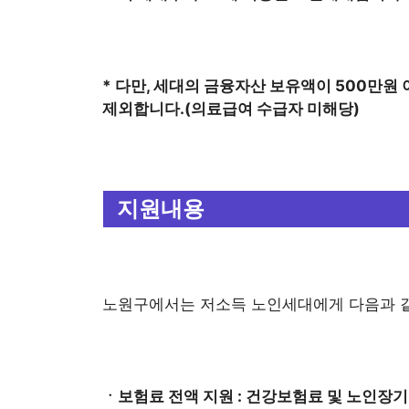
* 다만, 세대의 금융자산 보유액이 500만원
제외합니다.(의료급여 수급자 미해당)
지원내용
노원구에서는 저소득 노인세대에게 다음과 같
ㆍ보험료 전액 지원 : 건강보험료 및 노인장