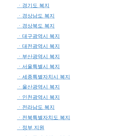
ㆍ경기도 복지
ㆍ경상남도 복지
ㆍ경상북도 복지
ㆍ대구광역시 복지
ㆍ대전광역시 복지
ㆍ부산광역시 복지
ㆍ서울특별시 복지
ㆍ세종특별자치시 복지
ㆍ울산광역시 복지
ㆍ인천광역시 복지
ㆍ전라남도 복지
ㆍ전북특별자치도 복지
ㆍ정부 지원