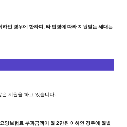
 이하인 경우에 한하며, 타 법령에 따라 지원받는 세대는
은 지원을 하고 있습니다.
기요양보험료 부과금액이 월 2만원 이하인 경우에 월별