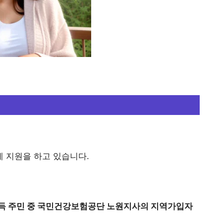
 지원을 하고 있습니다.
소득 주민 중 국민건강보험공단 노원지사의 지역가입자