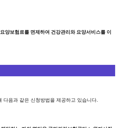
기요양보험료를 면제하여 건강관리와 요양서비스를 이
 다음과 같은 신청방법을 제공하고 있습니다.