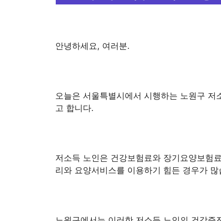
안녕하세요, 여러분.
오늘은 서울특별시에서 시행하는 노원구 저
고 합니다.
저소득 노인은 건강보험료와 장기요양보험료를
리와 요양서비스를 이용하기 힘든 경우가 많
노원구에서는 이러한 저소득 노인의 건강증