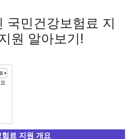
 국민건강보험료 지
 지원 알아보기!
개요
험료 지원 개요