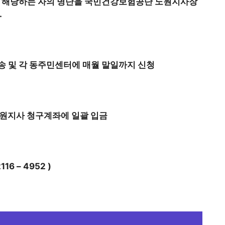
 해당하는 자의 명단을 국민건강보험공단 노원지사장
.
송 및 각 동주민센터에 매월 말일까지 신청
노원지사 청구계좌에 일괄 입금
6 – 4952 )