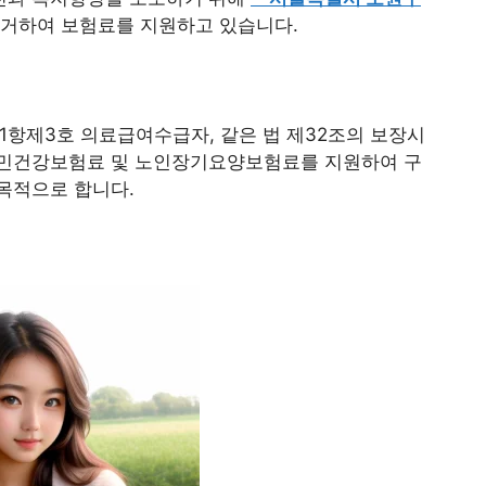
근거하여 보험료를 지원하고 있습니다.
1항제3호 의료급여수급자, 같은 법 제32조의 보장시
국민건강보험료 및 노인장기요양보험료를 지원하여 구
목적으로 합니다.