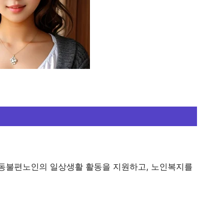
동불편노인의 일상생활 활동을 지원하고, 노인복지를