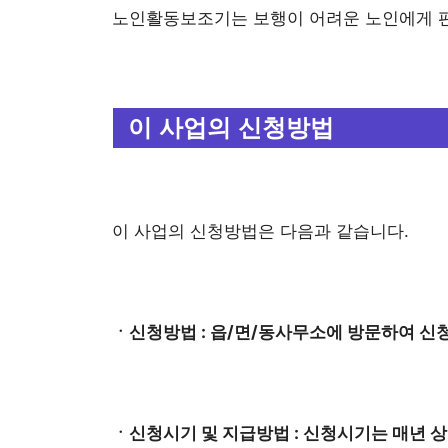
노인활동보조기는 보행이 어려운 노인에게 
이 사업의 신청방법
이 사업의 신청방법은 다음과 같습니다.
ㆍ신청방법 : 읍/면/동사무소에 방문하여 신청
ㆍ신청시기 및 지급방법 : 신청시기는 매년 