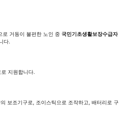
등으로 거동이 불편한 노인 중
국민기초생활보장수급자
니다.
료로 지원합니다.
 보조기구로, 조이스틱으로 조작하고, 배터리로 구