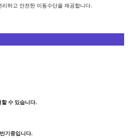
편리하고 안전한 이동수단을 제공합니다.
할 수 있습니다.
상반기중입니다.