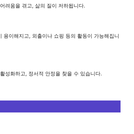
어려움을 겪고, 삶의 질이 저하됩니다.
 용이해지고, 외출이나 쇼핑 등의 활동이 가능해집니
활성화하고, 정서적 안정을 찾을 수 있습니다.