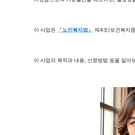
이 사업은
「노인복지법」
제4조(보건복지증
이 사업의 목적과 내용, 신청방법 등을 알아