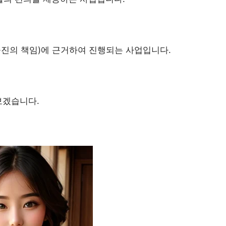
진의 책임)에 근거하여 진행되는 사업입니다.
보겠습니다.