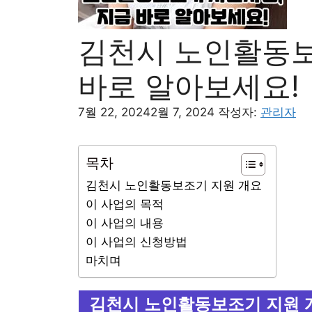
김천시 노인활동보
바로 알아보세요!
7월 22, 2024
2월 7, 2024
작성자:
관리자
목차
김천시 노인활동보조기 지원 개요
이 사업의 목적
이 사업의 내용
이 사업의 신청방법
마치며
김천시 노인활동보조기 지원 