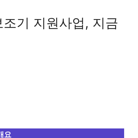
조기 지원사업, 지금
개요