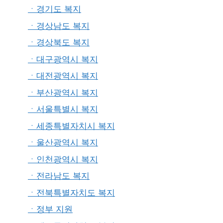
ㆍ경기도 복지
ㆍ경상남도 복지
ㆍ경상북도 복지
ㆍ대구광역시 복지
ㆍ대전광역시 복지
ㆍ부산광역시 복지
ㆍ서울특별시 복지
ㆍ세종특별자치시 복지
ㆍ울산광역시 복지
ㆍ인천광역시 복지
ㆍ전라남도 복지
ㆍ전북특별자치도 복지
ㆍ정부 지원