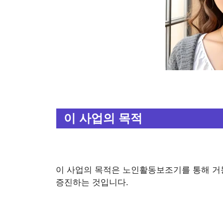
이 사업의 목적
이 사업의 목적은 노인활동보조기를 통해 거
증진하는 것입니다.