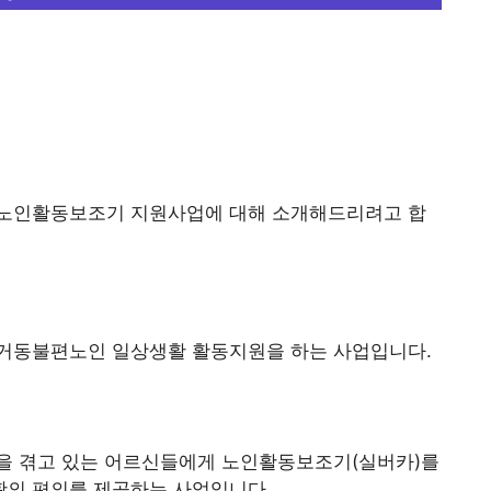
 노인활동보조기 지원사업에 대해 소개해드리려고 합
거동불편노인 일상생활 활동지원을 하는 사업입니다.
을 겪고 있는 어르신들에게 노인활동보조기(실버카)를
의 편의를 제공하는 사업입니다.