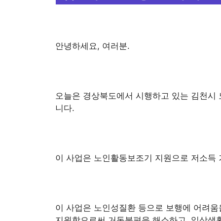
안녕하세요, 여러분.
오늘은 경상북도에서 시행하고 있는 김천시
니다.
이 사업은 노인활동보조기 지원으로 저소득 
이 사업은 노인성질환 등으로 보행에 어려움
지원함으로써 거동불편을 해소하고, 일상생활