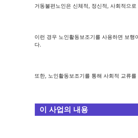
거동불편노인은 신체적, 정신적, 사회적으로 
이런 경우 노인활동보조기를 사용하면 보행이
다.
또한, 노인활동보조기를 통해 사회적 교류를 
이 사업의 내용