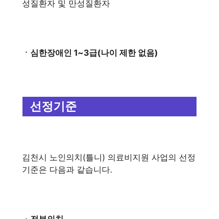
성질환자 및 만성질환자
ㆍ심한장애인 1~3급(나이 제한 없음)
선정기준
김천시 노인의치(틀니) 의료비지원 사업의 선정
기준은 다음과 같습니다.
ㆍ
전부의치