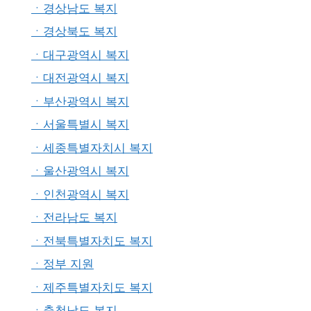
ㆍ경상남도 복지
ㆍ경상북도 복지
ㆍ대구광역시 복지
ㆍ대전광역시 복지
ㆍ부산광역시 복지
ㆍ서울특별시 복지
ㆍ세종특별자치시 복지
ㆍ울산광역시 복지
ㆍ인천광역시 복지
ㆍ전라남도 복지
ㆍ전북특별자치도 복지
ㆍ정부 지원
ㆍ제주특별자치도 복지
ㆍ충청남도 복지