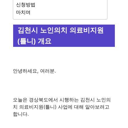
신청방법
마치며
김천시 노인의치 의료비지원
(틀니) 개요
안녕하세요, 여러분.
오늘은 경상북도에서 시행하는 김천시 노인의
치 의료비지원(틀니) 사업에 대해 알아보려고
합니다.