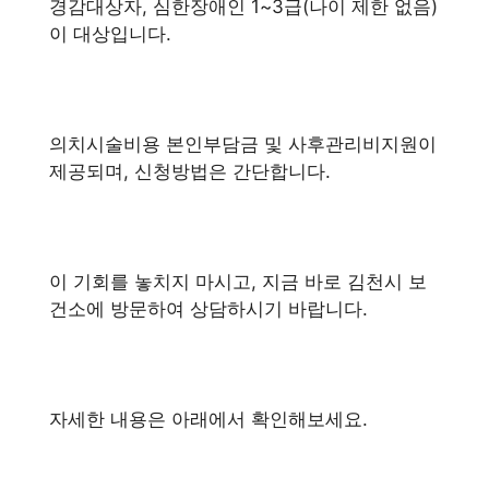
경감대상자, 심한장애인 1~3급(나이 제한 없음)
이 대상입니다.
의치시술비용 본인부담금 및 사후관리비지원이
제공되며, 신청방법은 간단합니다.
이 기회를 놓치지 마시고, 지금 바로 김천시 보
건소에 방문하여 상담하시기 바랍니다.
자세한 내용은 아래에서 확인해보세요.