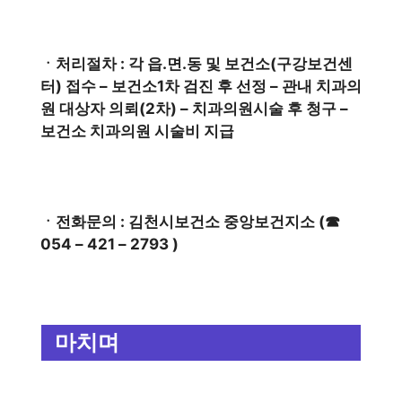
ㆍ처리절차 : 각 읍.면.동 및 보건소(구강보건센
터) 접수 – 보건소1차 검진 후 선정 – 관내 치과의
원 대상자 의뢰(2차) – 치과의원시술 후 청구 –
보건소 치과의원 시술비 지급
ㆍ전화문의 : 김천시보건소 중앙보건지소 (☎
054 – 421 – 2793 )
마치며