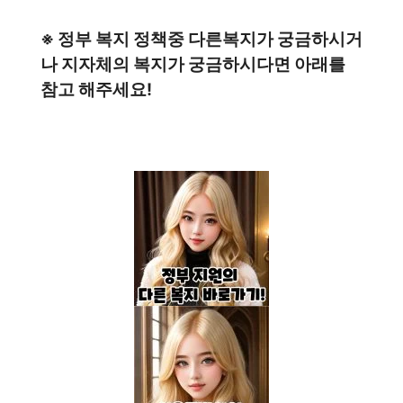
※ 정부 복지 정책중 다른복지가 궁금하시거
나 지자체의 복지가 궁금하시다면 아래를
참고 해주세요!