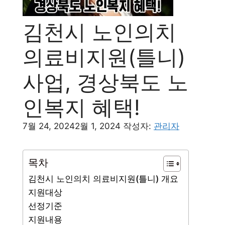
김천시 노인의치
의료비지원(틀니)
사업, 경상북도 노
인복지 혜택!
7월 24, 2024
2월 1, 2024
작성자:
관리자
목차
김천시 노인의치 의료비지원(틀니) 개요
지원대상
선정기준
지원내용