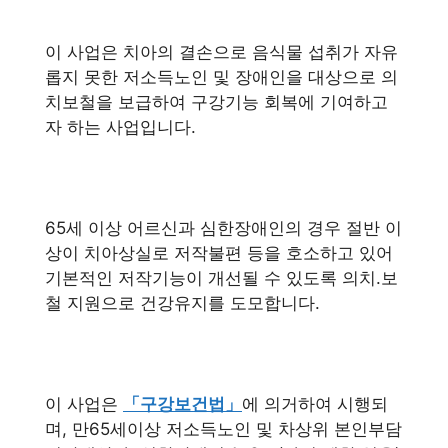
이 사업은 치아의 결손으로 음식물 섭취가 자유
롭지 못한 저소득노인 및 장애인을 대상으로 의
치보철을 보급하여 구강기능 회복에 기여하고
자 하는 사업입니다.
65세 이상 어르신과 심한장애인의 경우 절반 이
상이 치아상실로 저작불편 등을 호소하고 있어
기본적인 저작기능이 개선될 수 있도록 의치.보
철 지원으로 건강유지를 도모합니다.
이 사업은
「구강보건법」
에 의거하여 시행되
며, 만65세이상 저소득노인 및 차상위 본인부담