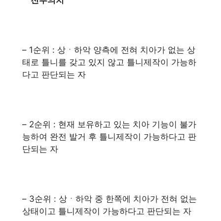
– 1순위 : 상ㆍ하악 양측에 전혀 치아가 없는 상
태로 틀니를 갖고 있지 않고 틀니제작이 가능하
다고 판단되는 자
– 2순위 : 현재 보유하고 있는 치아 기능이 불가
능하여 완전 발거 후 틀니제작이 가능하다고 판
단되는 자
– 3순위 : 상ㆍ하악 중 한쪽에 치아가 전혀 없는
상태이고 틀니제작이 가능하다고 판단되는 자