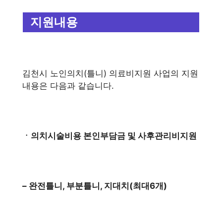
지원내용
김천시 노인의치(틀니) 의료비지원 사업의 지원
내용은 다음과 같습니다.
ㆍ의치시술비용 본인부담금 및 사후관리비지원
– 완전틀니, 부분틀니, 지대치(최대6개)