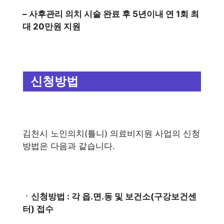
– 사후관리 의치 시술 완료 후 5년이내 연 1회 최
대 20만원 지원
신청방법
김천시 노인의치(틀니) 의료비지원 사업의 신청
방법은 다음과 같습니다.
ㆍ신청방법 : 각 읍.면.동 및 보건소(구강보건센
터) 접수