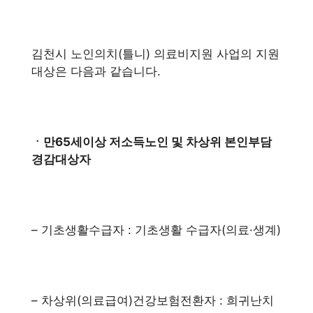
김천시 노인의치(틀니) 의료비지원 사업의 지원
대상은 다음과 같습니다.
ㆍ만65세이상 저소득노인 및 차상위 본인부담
경감대상자
– 기초생활수급자 : 기초생활 수급자(의료·생계)
– 차상위(의료급여)건강보험전환자 : 희귀난치