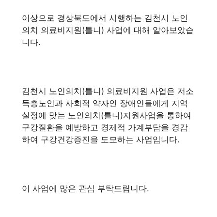
이상으로 경상북도에서 시행하는 김천시 노인
의치 의료비지원(틀니) 사업에 대해 알아보았습
니다.
김천시 노인의치(틀니) 의료비지원 사업은 저소
득층노인과 사회적 약자인 장애인들에게 지역
실정에 맞는 노인의치(틀니)지원사업을 통하여
구강질환을 예방하고 경제적 가계부담을 경감
하여 구강건강증진을 도모하는 사업입니다.
이 사업에 많은 관심 부탁드립니다.