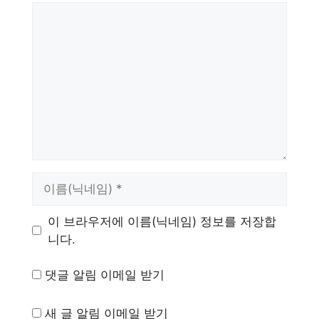
댓
글
이
름
이 브라우저에 이름(닉네임) 정보를 저장합
니다.
댓글 알림 이메일 받기
새 글 알림 이메일 받기