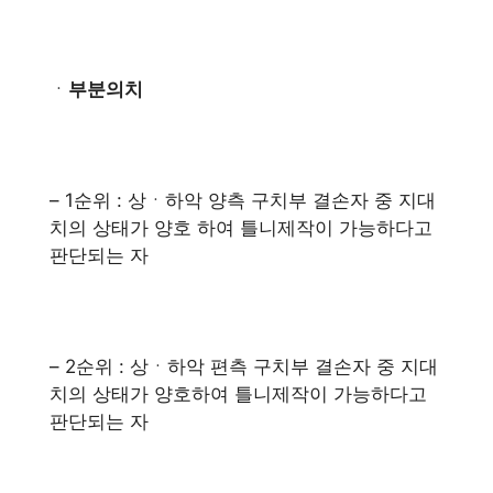
ㆍ
부분의치
– 1순위 : 상ㆍ하악 양측 구치부 결손자 중 지대
치의 상태가 양호 하여 틀니제작이 가능하다고
판단되는 자
– 2순위 : 상ㆍ하악 편측 구치부 결손자 중 지대
치의 상태가 양호하여 틀니제작이 가능하다고
판단되는 자