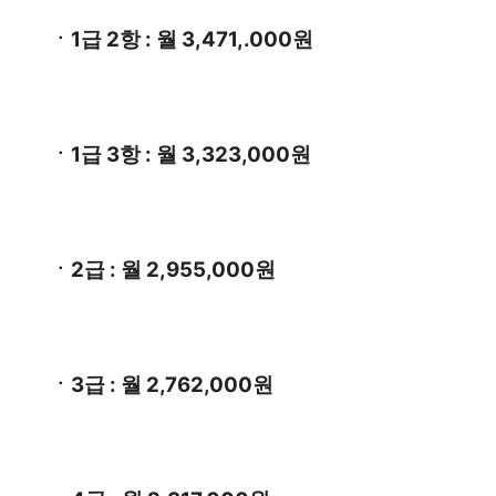
ㆍ1급 2항 : 월 3,471,.000원
ㆍ1급 3항 : 월 3,323,000원
ㆍ2급 : 월 2,955,000원
ㆍ3급 : 월 2,762,000원