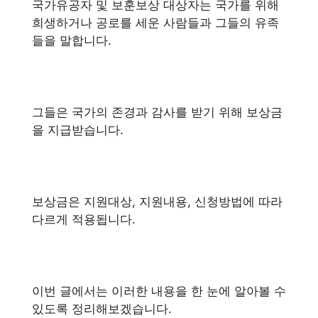
국가유공자 및 보훈보상 대상자는 국가를 위해
희생하거나 공로를 세운 사람들과 그들의 유족
들을 말합니다.
그들은 국가의 존경과 감사를 받기 위해 보상금
을 지급받습니다.
보상금은 지원대상, 지원내용, 신청방법에 따라
다르게 적용됩니다.
이번 글에서는 이러한 내용을 한 눈에 알아볼 수
있도록 정리해보겠습니다.