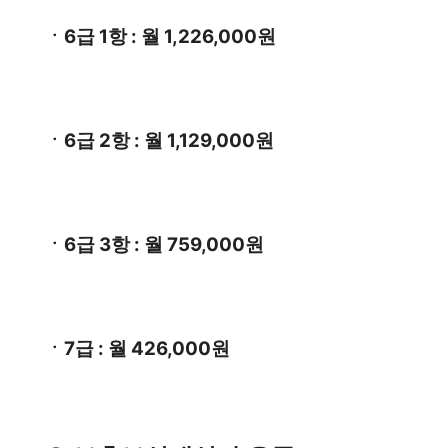
ㆍ6급 1항 : 월 1,226,000원
ㆍ6급 2항 : 월 1,129,000원
ㆍ6급 3항 : 월 759,000원
ㆍ7급 : 월 426,000원