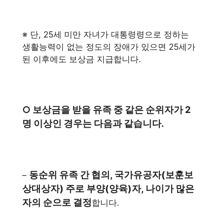
※ 단, 25세 미만 자녀가 대통령령으로 정하는
생활능력이 없는 정도의 장애가 있으면 25세가
된 이후에도 보상금 지급합니다.
○ 보상금을 받을 유족 중 같은 순위자가 2
명 이상인 경우는 다음과 같습니다.
동순위 유족 간 협의, 국가유공자(보훈보
–
상대상자) 주로 부양(양육)자, 나이가 많은
자의 순으로 결정
합니다.