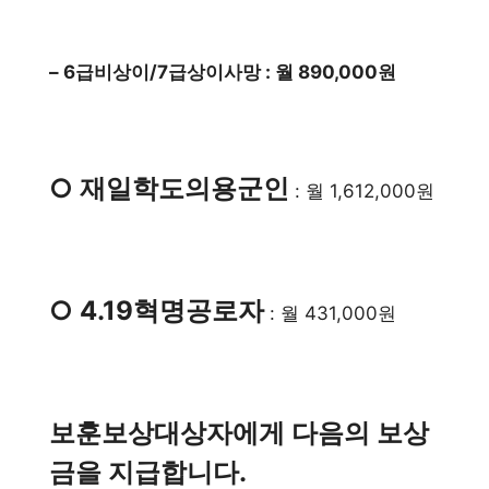
– 6급비상이/7급상이사망 : 월 890,000원
○ 재일학도의용군인
: 월 1,612,000원
○ 4.19혁명공로자
: 월 431,000원
보훈보상대상자에게 다음의 보상
금을 지급합니다.