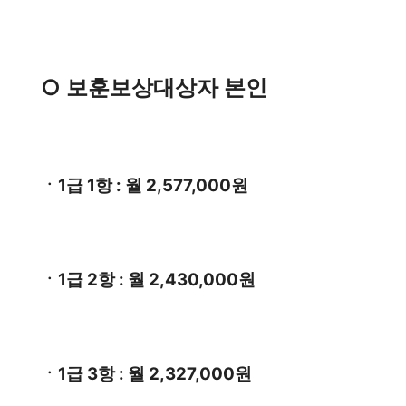
○ 보훈보상대상자 본인
ㆍ1급 1항 : 월 2,577,000원
ㆍ1급 2항 : 월 2,430,000원
ㆍ1급 3항 : 월 2,327,000원