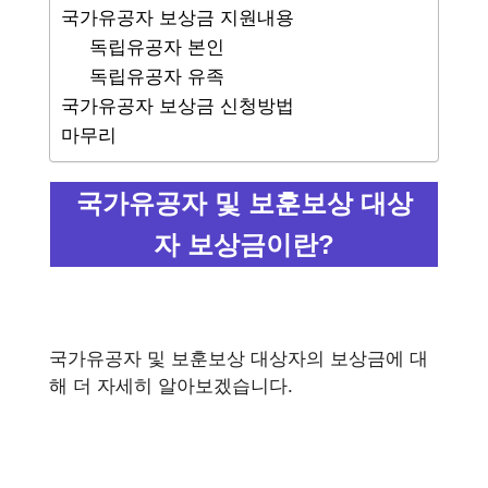
국가유공자 보상금 지원내용
독립유공자 본인
독립유공자 유족
국가유공자 보상금 신청방법
마무리
국가유공자 및 보훈보상 대상
자 보상금이란?
국가유공자 및 보훈보상 대상자의 보상금에 대
해 더 자세히 알아보겠습니다.