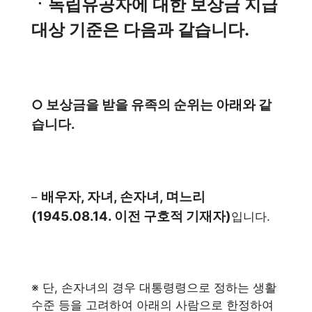
ㆍ독립유공자에 대한 보상금 지급
대상 기준은 다음과 같습니다.
○ 보상금을 받을 유족의 순위는 아래와 같
습니다.
배우자, 자녀, 손자녀, 며느리
–
(1945.08.14. 이전 구호적 기재자)
입니다.
※ 단, 손자녀의 경우 대통령령으로 정하는 생활
수준 등을 고려하여 아래의 사람으로 한정하여