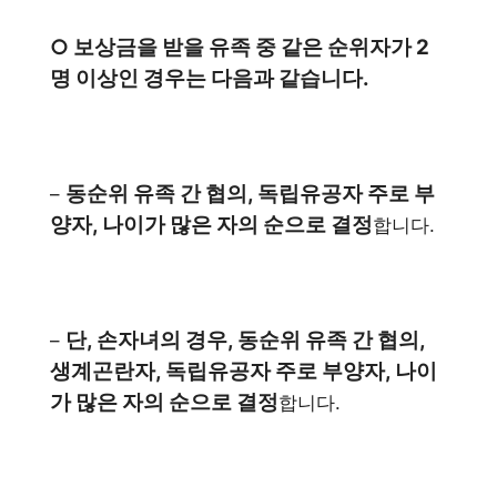
○ 보상금을 받을 유족 중 같은 순위자가 2
명 이상인 경우는 다음과 같습니다.
동순위 유족 간 협의, 독립유공자 주로 부
–
양자, 나이가 많은 자의 순으로 결정
합니다.
단, 손자녀의 경우, 동순위 유족 간 협의,
–
생계곤란자, 독립유공자 주로 부양자, 나이
가 많은 자의 순으로 결정
합니다.