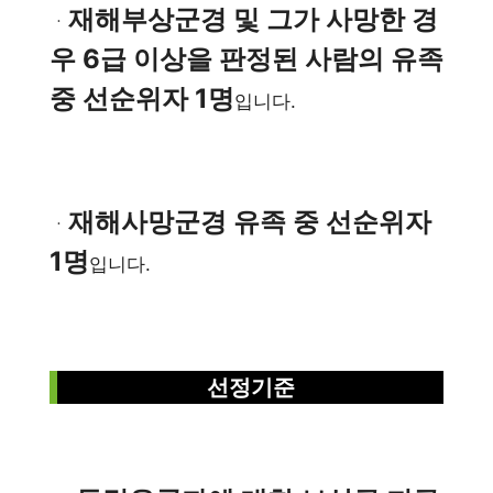
재해부상군경 및 그가 사망한 경
ㆍ
우 6급 이상을 판정된 사람의 유족
중 선순위자 1명
입니다.
재해사망군경 유족 중 선순위자
ㆍ
1명
입니다.
선정기준