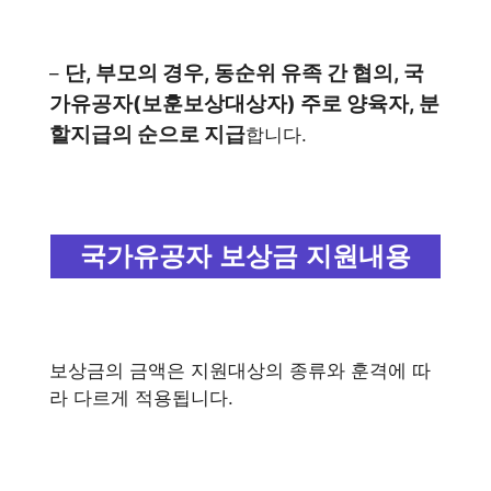
단, 부모의 경우, 동순위 유족 간 협의, 국
–
가유공자(보훈보상대상자) 주로 양육자, 분
할지급의 순으로 지급
합니다.
국가유공자 보상금 지원내용
보상금의 금액은 지원대상의 종류와 훈격에 따
라 다르게 적용됩니다.