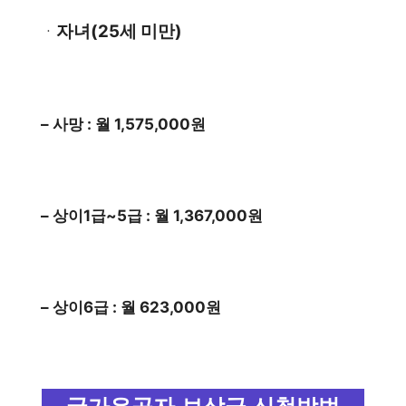
자녀(25세 미만)
ㆍ
– 사망 : 월 1,575,000원
– 상이1급~5급 : 월 1,367,000원
– 상이6급 : 월 623,000원