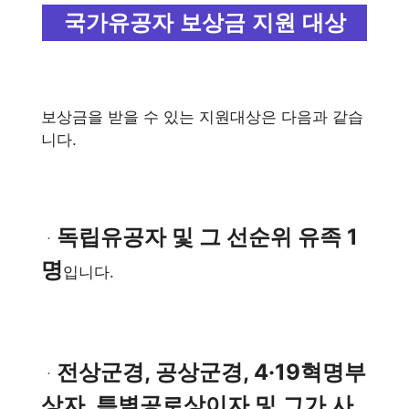
국가유공자 보상금 지원 대상
보상금을 받을 수 있는 지원대상은 다음과 같습
니다.
독립유공자 및 그 선순위 유족 1
ㆍ
명
입니다.
전상군경, 공상군경, 4·19혁명부
ㆍ
상자, 특별공로상이자 및 그가 사