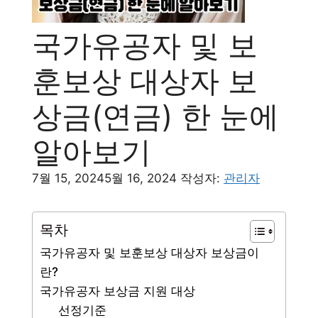
국가유공자 및 보
훈보상 대상자 보
상금(연금) 한 눈에
알아보기
7월 15, 2024
5월 16, 2024
작성자:
관리자
목차
국가유공자 및 보훈보상 대상자 보상금이
란?
국가유공자 보상금 지원 대상
선정기준