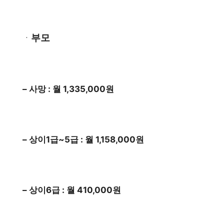
부모
ㆍ
– 사망 : 월 1,335,000원
– 상이1급~5급 : 월 1,158,000원
– 상이6급 : 월 410,000원