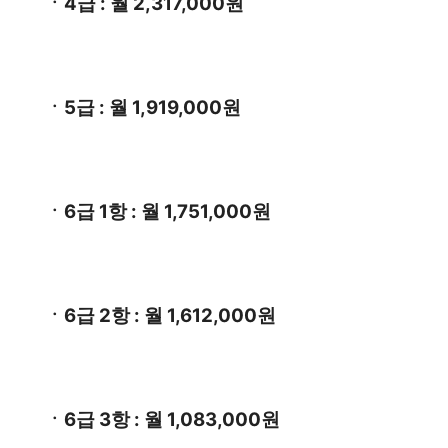
ㆍ4급 : 월 2,317,000원
ㆍ5급 : 월 1,919,000원
ㆍ6급 1항 : 월 1,751,000원
ㆍ6급 2항 : 월 1,612,000원
ㆍ6급 3항 : 월 1,083,000원