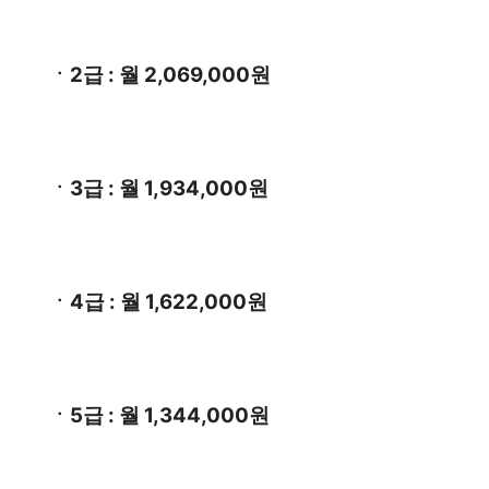
ㆍ2급 : 월 2,069,000원
ㆍ3급 : 월 1,934,000원
ㆍ4급 : 월 1,622,000원
ㆍ5급 : 월 1,344,000원