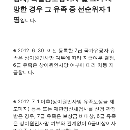
망한 경우 그 유족 중 선순위자 1
명
입니다.
※ 2012. 6. 30. 이전 등록한 7급 국가유공자 유
족은 상이원인사망 여부에 따라 지급여부 결정,
6급 유족은 상이원인사망 여부에 따라 차등 지
급합니다.
※ 2012. 7. 1.이후(상이원인사망 유족보상금 제
도폐지) 등록 또는 재판정신체검사를 신청·판정
받은 경우, 7급 유족은 보상금 비대상, 6급 유족
은 상이원인사망 여부와 관계없이 6급비상이사