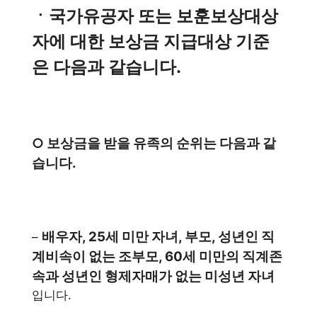
ㆍ국가유공자 또는 보훈보상대상
자에 대한 보상금 지급대상 기준
은 다음과 같습니다.
○ 보상금을 받을 유족의 순위는 다음과 같
습니다.
배우자, 25세 미만 자녀, 부모, 성년인 직
–
계비속이 없는 조부모, 60세 미만의 직계존
속과 성년인 형제자매가 없는 미성년 자녀
입니다.