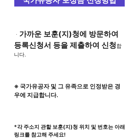
국가유공자 보상금 신청방법
가까운 보훈(지)청에 방문하여
ㆍ
등록신청서 등을 제출하여 신청
합
니다.
※ 국가유공자 및 그 유족으로 인정받은 경
우에 지급합니다.
*각 주소지 관할 보훈(지)청 위치 및 번호는 아래
링크를 참고해 주세요!