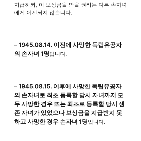
지급하되, 이 보상금을 받을 권리는 다른 손자녀
에게 이전되지 않습니다.
1945.08.14. 이전에 사망한 독립유공자
–
의 손자녀 1명
입니다.
1945.08.15. 이후에 사망한 독립유공자
–
의 손자녀로 최초 등록할 당시 자녀까지 모
두 사망한 경우 또는 최초로 등록할 당시 생
존 자녀가 있었으나 보상금을 지급받지 못
하고 사망한 경우 손자녀 1명
입니다.