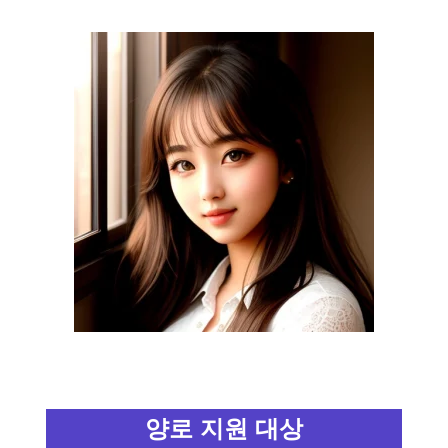
양로 지원 대상