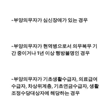
-부양의무자가 심신장애가 있는 경우
-부양의무자가 현역병으로서 의무복무 기
간 중이거나 1년 이상 행방불명인 경우
-부양의무자가 기초생활수급자, 의료급여
수급자, 차상위계층, 기초연금수급자, 생활
조정수당대상자에 해당하는 경우