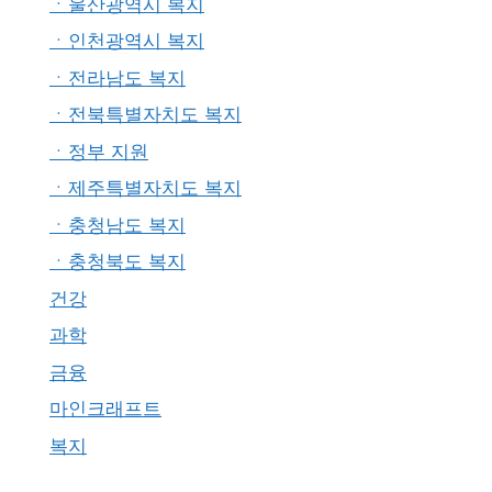
ㆍ울산광역시 복지
ㆍ인천광역시 복지
ㆍ전라남도 복지
ㆍ전북특별자치도 복지
ㆍ정부 지원
ㆍ제주특별자치도 복지
ㆍ충청남도 복지
ㆍ충청북도 복지
건강
과학
금융
마인크래프트
복지