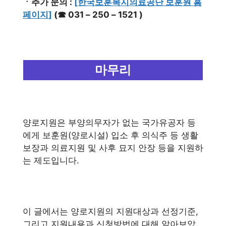
ㆍ추가 문의 :
[한국보훈복지의료공단 보훈원 홈
페이지]
(☎ 031 – 250 – 1521 )
마무리
양로지원은 부양의무자가 없는 국가유공자 등
에게 보훈원(양로시설) 입소 후 의식주 등 생활
보장과 의료지원 및 사후 묘지 안장 등을 지원하
는 제도입니다.
이 글에서는 양로지원의 지원대상과 선정기준,
그리고 지원내용과 신청방법에 대해 알아보았