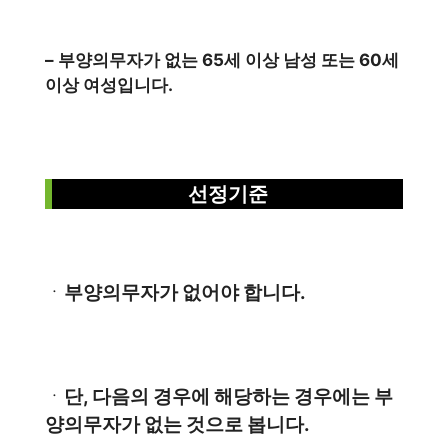
– 부양의무자가 없는 65세 이상 남성 또는 60세
이상 여성입니다.
선정기준
ㆍ
부양의무자가 없어야 합니다.
ㆍ
단, 다음의 경우에 해당하는 경우에는 부
양의무자가 없는 것으로 봅니다.