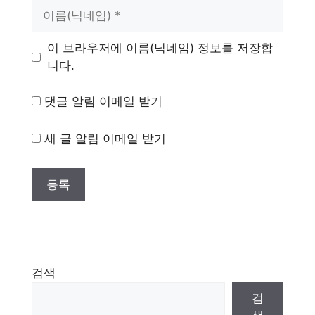
이
름
이 브라우저에 이름(닉네임) 정보를 저장합
니다.
댓글 알림 이메일 받기
새 글 알림 이메일 받기
검색
검