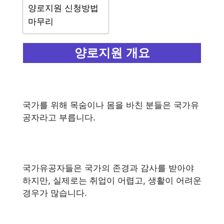
양로지원 신청방법
마무리
양로지원 개요
국가를 위해 목숨이나 몸을 바친 분들은 국가유
공자라고 부릅니다.
국가유공자들은 국가의 존경과 감사를 받아야
하지만, 실제로는 취업이 어렵고, 생활이 어려운
경우가 많습니다.