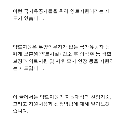
이런 국가유공자들을 위해 양로지원이라는 제
도가 있습니다.
양로지원은 부양의무자가 없는 국가유공자 등
에게 보훈원(양로시설) 입소 후 의식주 등 생활
보장과 의료지원 및 사후 묘지 안장 등을 지원하
는 제도입니다.
이 글에서는 양로지원의 지원대상과 선정기준,
그리고 지원내용과 신청방법에 대해 알아보겠
습니다.