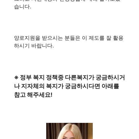
습니다.
양로지원을 받으시는 분들은 이 제도를 잘 활용
하시기 바랍니다.
※ 정부 복지 정책중 다른복지가 궁금하시거
나 지자체의 복지가 궁금하시다면 아래를
참고 해주세요!