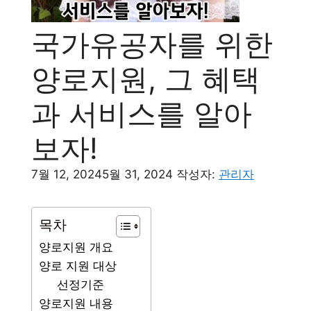
국가유공자를 위한
양로지원, 그 혜택
과 서비스를 알아
보자!
7월 12, 2024
5월 31, 2024
작성자:
관리자
목차
양로지원 개요
양로 지원 대상
선정기준
양로지원 내용