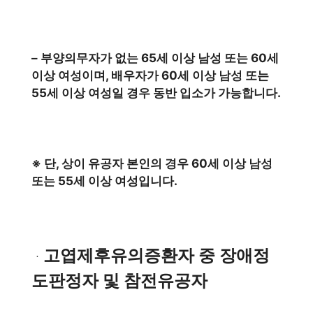
– 부양의무자가 없는 65세 이상 남성 또는 60세
이상 여성이며, 배우자가 60세 이상 남성 또는
55세 이상 여성일 경우 동반 입소가 가능합니다.
※ 단, 상이 유공자 본인의 경우 60세 이상 남성
또는 55세 이상 여성입니다.
고엽제후유의증환자 중 장애정
ㆍ
도판정자 및 참전유공자