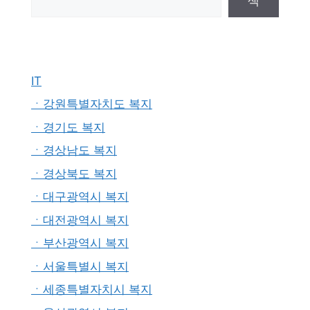
색
IT
ㆍ강원특별자치도 복지
ㆍ경기도 복지
ㆍ경상남도 복지
ㆍ경상북도 복지
ㆍ대구광역시 복지
ㆍ대전광역시 복지
ㆍ부산광역시 복지
ㆍ서울특별시 복지
ㆍ세종특별자치시 복지