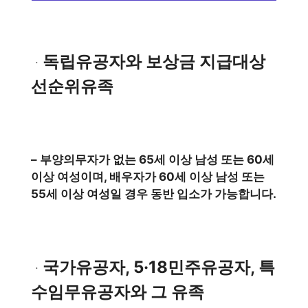
독립유공자와 보상금 지급대상
ㆍ
선순위유족
– 부양의무자가 없는 65세 이상 남성 또는 60세
이상 여성이며, 배우자가 60세 이상 남성 또는
55세 이상 여성일 경우 동반 입소가 가능합니다.
국가유공자, 5·18민주유공자, 특
ㆍ
수임무유공자와 그 유족