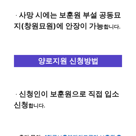
사망 시에는 보훈원 부설 공동묘
ㆍ
지(창원묘원)에 안장이 가능
합니다.
양로지원 신청방법
신청인이 보훈원으로 직접 입소
ㆍ
신청
합니다.