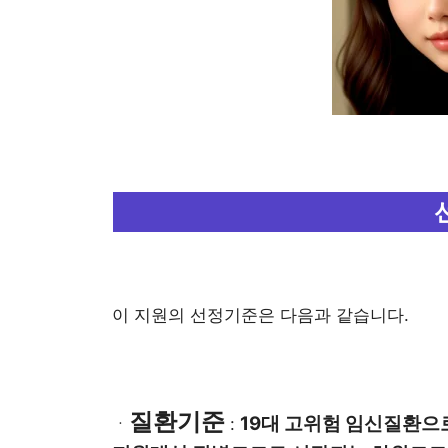
이 지원의 선정기준은 다음과 같습니다.
질환기준
19대 고위험 임신질환으
ㆍ
: