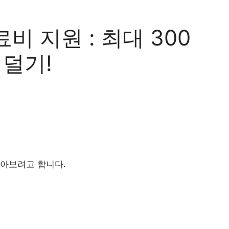
비 지원 : 최대 300
 덜기!
알아보려고 합니다.