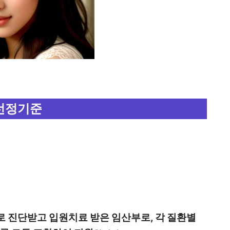
선정기준
로 진단받고 입원치료 받은 임산부로, 각 질환별