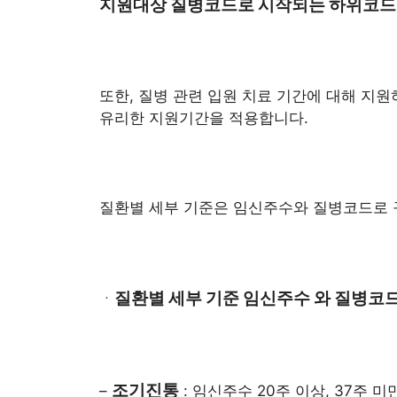
지원대상 질병코드로 시작되는 하위코드
또한, 질병 관련 입원 치료 기간에 대해 지원
유리한 지원기간을 적용합니다.
질환별 세부 기준은 임신주수와 질병코드로 
질환별 세부 기준 임신주수 와 질병코
ㆍ
조기진통
–
: 임신주수 20주 이상, 37주 미만 