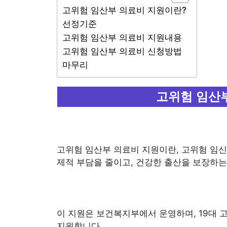
고위험 임산부 의료비 지원이란?
선정기준
고위험 임산부 의료비 지원내용
고위험 임산부 의료비 신청방법
마무리
고위험 임산
고위험 임산부 의료비 지원이란, 고위험 임신
제적 부담을 줄이고, 건강한 출산을 보장하는
이 지원은 보건복지부에서 운영하며, 19대
지원합니다.