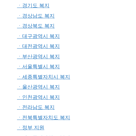
ㆍ경기도 복지
ㆍ경상남도 복지
ㆍ경상북도 복지
ㆍ대구광역시 복지
ㆍ대전광역시 복지
ㆍ부산광역시 복지
ㆍ서울특별시 복지
ㆍ세종특별자치시 복지
ㆍ울산광역시 복지
ㆍ인천광역시 복지
ㆍ전라남도 복지
ㆍ전북특별자치도 복지
ㆍ정부 지원