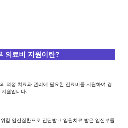
부 의료비 지원이란?
의 적정 치료와 관리에 필요한 진료비를 지원하여 경
 지원입니다.
 고위험 임신질환으로 진단받고 입원치료 받은 임산부를