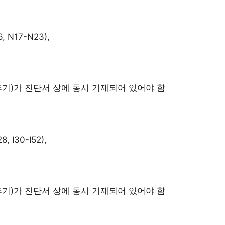
, N17-N23),
산후기)가 진단서 상에 동시 기재되어 있어야 함
28, I30-I52),
산후기)가 진단서 상에 동시 기재되어 있어야 함