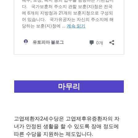
마무리
고엽제환자2세수당은 고엽제후유증환자의 자
녀가 안정된 생활을 할 수 있도록 장애 정도에
따른 수당을 지원하는 제도입니다.