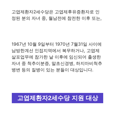
고엽제환자2세수당은 고엽제후유증환자로 인
정된 분의 자녀 중, 월남전에 참전한 이후 또는,
1967년 10월 9일부터 1970년 7월31일 사이에
남방한계선 인접지역에서 복무하거나, 고엽제
살포업무에 참가한 날 이후에 임신되어 출생한
자녀 중 척추이분증, 말초신경병, 하지마비척추
병변 등의 질병이 있는 분들이 대상입니다.
고엽제환자2세수당 지원 대상