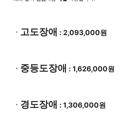
고도장애
ㆍ
: 2,093,000원
중등도장애
ㆍ
: 1,626,000원
경도장애
ㆍ
: 1,306,000원