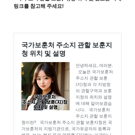
링크를 참고해 주세요!