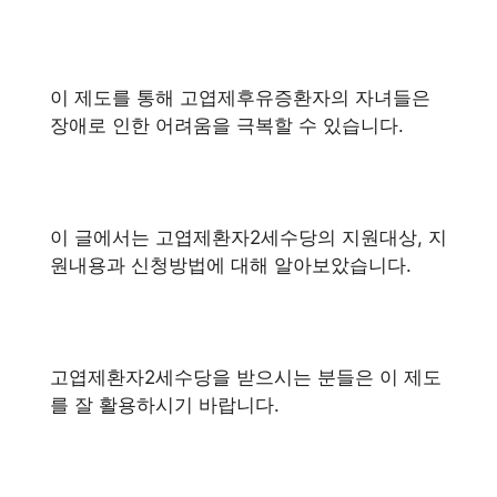
이 제도를 통해 고엽제후유증환자의 자녀들은
장애로 인한 어려움을 극복할 수 있습니다.
이 글에서는 고엽제환자2세수당의 지원대상, 지
원내용과 신청방법에 대해 알아보았습니다.
고엽제환자2세수당을 받으시는 분들은 이 제도
를 잘 활용하시기 바랍니다.