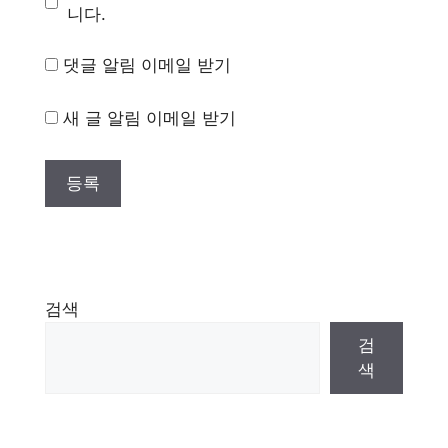
니다.
댓글 알림 이메일 받기
새 글 알림 이메일 받기
검색
검
색