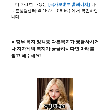
ㆍ더 자세한 내용은
[국가보훈부 홈페이지]
나
보훈상담센터(☎ 1577 – 0606 ) 에서 확인바랍
니다!
※ 정부 복지 정책중 다른복지가 궁금하시거
나 지자체의 복지가 궁금하시다면 아래를
참고 해주세요!