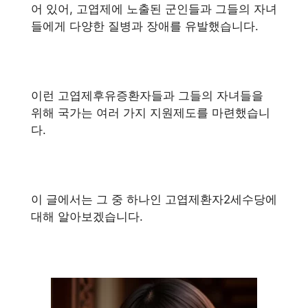
어 있어, 고엽제에 노출된 군인들과 그들의 자녀
들에게 다양한 질병과 장애를 유발했습니다.
이런 고엽제후유증환자들과 그들의 자녀들을
위해 국가는 여러 가지 지원제도를 마련했습니
다.
이 글에서는 그 중 하나인 고엽제환자2세수당에
대해 알아보겠습니다.