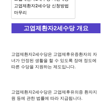
고엽제환자2세수당 신청방법
마무리
고엽제환자2세수당 개요
고엽제환자2세수당은 고엽제후유증환자의 자
녀가 안정된 생활을 할 수 있도록 장애 정도에
따른 수당을 지원하는 제도입니다.
고엽제환자2세수당은 고엽제후유의증 환자지
원 등에 관한 법률에 따라 지급됩니다.