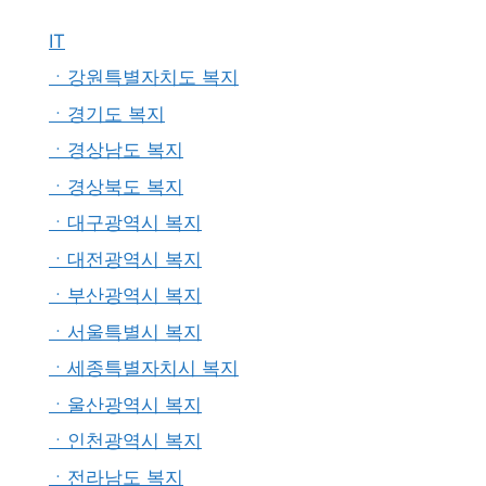
IT
ㆍ강원특별자치도 복지
ㆍ경기도 복지
ㆍ경상남도 복지
ㆍ경상북도 복지
ㆍ대구광역시 복지
ㆍ대전광역시 복지
ㆍ부산광역시 복지
ㆍ서울특별시 복지
ㆍ세종특별자치시 복지
ㆍ울산광역시 복지
ㆍ인천광역시 복지
ㆍ전라남도 복지