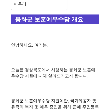
마무리
봉화군 보훈예우수당 개요
안녕하세요, 여러분.
오늘은 경상북도에서 시행하는 봉화군 보훈예
우수당 지원에 대해 알려드리고자 합니다.
봉화군 보훈예우수당 지원이란, 국가유공자 및
유족의 복지 및 예우 증진을 위해 군에 주민등록