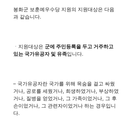
봉화군 보훈예우수당 지원의 지원대상은 다음
과 같습니다.
ㆍ지원대상은
군에 주민등록을 두고 거주하고
있는 국가유공자 및 유족
입니다.
– 국가유공자란 국가를 위해 목숨을 걸고 싸웠
거나, 공로를 세웠거나, 희생하였거나, 부상하였
거나, 질병을 얻었거나, 그 가족이었거나, 그 후
손이었거나, 그 관련자이었거나 하는 경우입니
다.