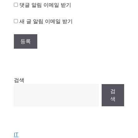
댓글 알림 이메일 받기
새 글 알림 이메일 받기
검색
검
색
IT