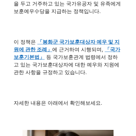
을 두고 거주하고 있는 국가유공자 및 유족에게
보훈예우수당을 지급하는 정책입니다.
이 정책은
「봉화군 국가보훈대상자 예우 및 지
원에 관한 조례」
에 근거하여 시행되며,
「국가
보훈기본법」
등 국가보훈관계 법령에서 정하
고 있는 국가보훈대상자에 대한 예우와 지원에
관한 사항을 규정하고 있습니다.
자세한 내용은 아래에서 확인해보세요.