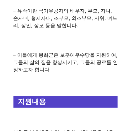
– 유족이란 국가유공자의 배우자, 부모, 자녀,
손자녀, 형제자매, 조부모, 외조부모, 사위, 며느
리, 장인, 장모 등을 말합니다.
– 이들에게 봉화군은 보훈예우수당을 지원하여,
그들의 삶의 질을 향상시키고, 그들의 공로를 인
정하고자 합니다.
지원내용