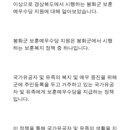
이상으로 경상북도에서 시행하는 봉화군 보훈
예우수당 지원에 대해 알아보았습니다.
봉화군 보훈예우수당 지원은 봉화군에서 시행
하는 보훈복지 정책 중 하나입니다.
국가유공자 및 유족의 복지 및 예우 증진을 위해
군에 주민등록을 두고 거주하고 있는 국가유공
자 및 유족에게 보훈예우수당을 지급하는 정책
입니다.
이 정책을 통해 국가유공자 및 유족의 생활을 지