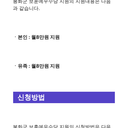
봉화군 보훈예우수당 지원의 지원내용은 다음
과 같습니다.
ㆍ본인 : 월8만원 지원
ㆍ유족 : 월8만원 지원
신청방법
봉화군 보훈예우수당 지원의 신청방법은 다음