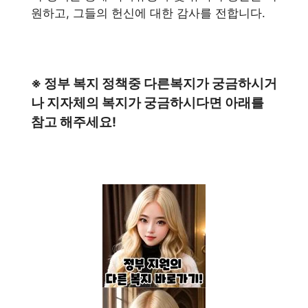
원하고, 그들의 헌신에 대한 감사를 전합니다.
※ 정부 복지 정책중 다른복지가 궁금하시거
나 지자체의 복지가 궁금하시다면 아래를
참고 해주세요!