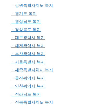
ㆍ강원특별자치도 복지
ㆍ경기도 복지
ㆍ경상남도 복지
ㆍ경상북도 복지
ㆍ대구광역시 복지
ㆍ대전광역시 복지
ㆍ부산광역시 복지
ㆍ서울특별시 복지
ㆍ세종특별자치시 복지
ㆍ울산광역시 복지
ㆍ인천광역시 복지
ㆍ전라남도 복지
ㆍ전북특별자치도 복지