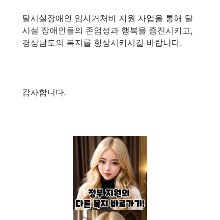
탈시설장애인 임시거처비 지원 사업을 통해 탈
시설 장애인들의 존엄성과 행복을 증진시키고,
경상남도의 복지를 향상시키시길 바랍니다.
감사합니다.