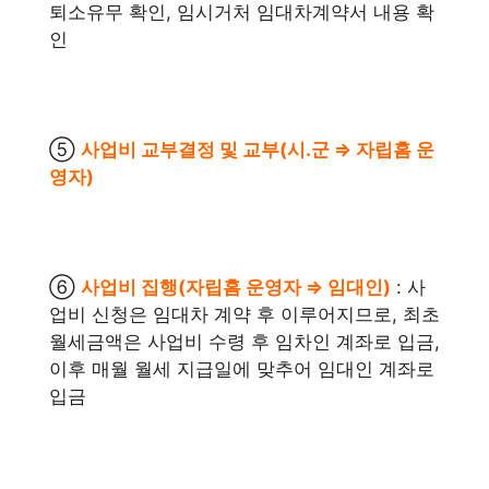
퇴소유무 확인, 임시거처 임대차계약서 내용 확
인
⑤
사업비 교부결정 및 교부(시․군 ⇒ 자립홈 운
영자)
⑥
사업비 집행(자립홈 운영자 ⇒ 임대인)
: 사
업비 신청은 임대차 계약 후 이루어지므로, 최초
월세금액은 사업비 수령 후 임차인 계좌로 입금,
이후 매월 월세 지급일에 맞추어 임대인 계좌로
입금