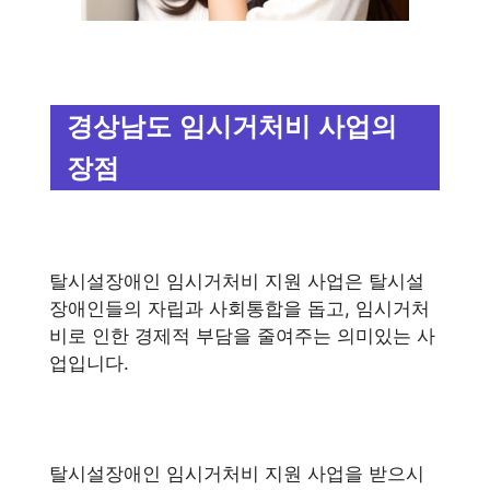
경상남도 임시거처비 사업의
장점
탈시설장애인 임시거처비 지원 사업은 탈시설
장애인들의 자립과 사회통합을 돕고, 임시거처
비로 인한 경제적 부담을 줄여주는 의미있는 사
업입니다.
탈시설장애인 임시거처비 지원 사업을 받으시