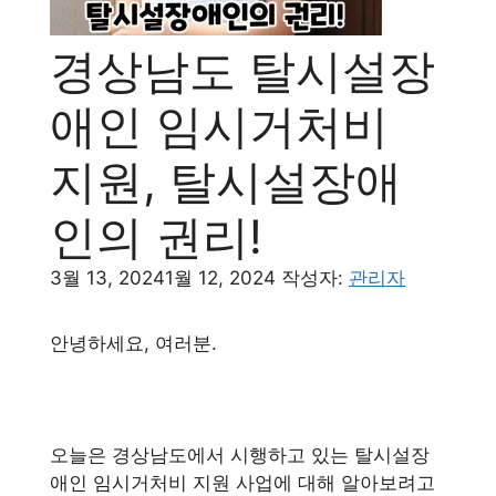
경상남도 탈시설장
애인 임시거처비
지원, 탈시설장애
인의 권리!
3월 13, 2024
1월 12, 2024
작성자:
관리자
안녕하세요, 여러분.
오늘은 경상남도에서 시행하고 있는 탈시설장
애인 임시거처비 지원 사업에 대해 알아보려고