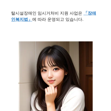
탈시설장애인 임시거처비 지원 사업은
「장애
인복지법」
에 따라 운영되고 있습니다.