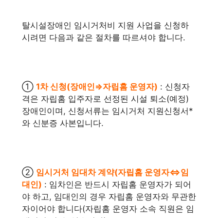
탈시설장애인 임시거처비 지원 사업을 신청하
시려면 다음과 같은 절차를 따르셔야 합니다.
①
1차 신청(장애인⇒자립홈 운영자)
: 신청자
격은 자립홈 입주자로 선정된 시설 퇴소(예정)
장애인이며, 신청서류는 임시거처 지원신청서*
와 신분증 사본입니다.
②
임시거처 임대차 계약(자립홈 운영자⇔임
대인)
: 임차인은 반드시 자립홈 운영자가 되어
야 하고, 임대인의 경우 자립홈 운영자와 무관한
자이어야 합니다(자립홈 운영자 소속 직원은 임