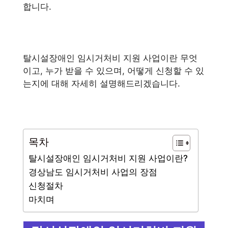
합니다.
탈시설장애인 임시거처비 지원 사업이란 무엇
이고, 누가 받을 수 있으며, 어떻게 신청할 수 있
는지에 대해 자세히 설명해드리겠습니다.
목차
탈시설장애인 임시거처비 지원 사업이란?
경상남도 임시거처비 사업의 장점
신청절차
마치며