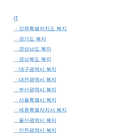
IT
ㆍ강원특별자치도 복지
ㆍ경기도 복지
ㆍ경상남도 복지
ㆍ경상북도 복지
ㆍ대구광역시 복지
ㆍ대전광역시 복지
ㆍ부산광역시 복지
ㆍ서울특별시 복지
ㆍ세종특별자치시 복지
ㆍ울산광역시 복지
ㆍ인천광역시 복지