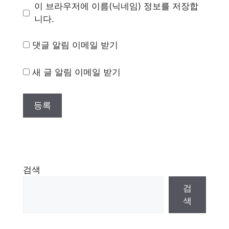
이 브라우저에 이름(닉네임) 정보를 저장합
니다.
댓글 알림 이메일 받기
새 글 알림 이메일 받기
검색
검
색