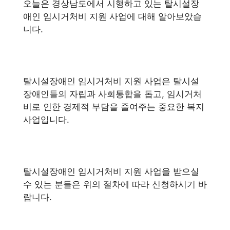
오늘은 경상남도에서 시행하고 있는 탈시설장
애인 임시거처비 지원 사업에 대해 알아보았습
니다.
탈시설장애인 임시거처비 지원 사업은 탈시설
장애인들의 자립과 사회통합을 돕고, 임시거처
비로 인한 경제적 부담을 줄여주는 중요한 복지
사업입니다.
탈시설장애인 임시거처비 지원 사업을 받으실
수 있는 분들은 위의 절차에 따라 신청하시기 바
랍니다.