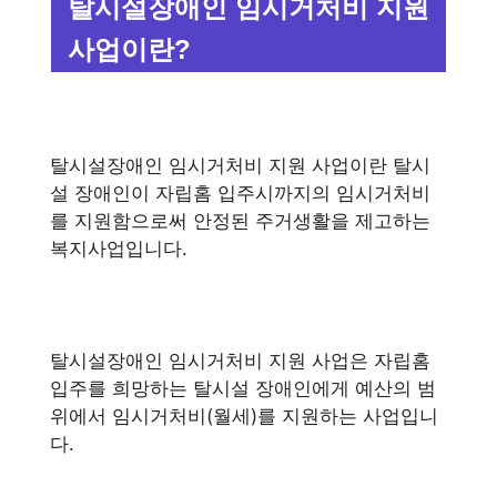
탈시설장애인 임시거처비 지원
사업이란?
탈시설장애인 임시거처비 지원 사업이란 탈시
설 장애인이 자립홈 입주시까지의 임시거처비
를 지원함으로써 안정된 주거생활을 제고하는
복지사업입니다.
탈시설장애인 임시거처비 지원 사업은 자립홈
입주를 희망하는 탈시설 장애인에게 예산의 범
위에서 임시거처비(월세)를 지원하는 사업입니
다.