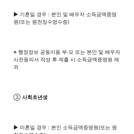
▶ 기혼일 경우 : 본인 및 배우자 소득금액증명
원(또는 원천징수영수증)
※ 행정정보 공동이용 부·모 또는 본인 및 배우자
사전동의서 작성 후 제출 시 소득금액증명원 제
외
③
사회초년생
▶ 미혼일 경우 : 본인 소득금액증명원(또는 원