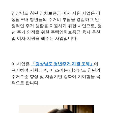
경상남도 청년 임차보증금 이자 지원 사업은 경
상남도내 청년들의 주거비 부담을 경감하고 안
정적인 주거 생활을 지원하기 위한 사업으로, 청
년 주거 안정을 위한 주택임차보증금 융자 추천
및 이자 지원을 해주는 사업입니다.
이 사업은
「경상남도 청년주거 지원 조례」
에
근거하여 시행되며, 이 조례는 경상남도 청년의
주거수준 향상 및 자립기반 강화에 기여함을 목
적으로 합니다.