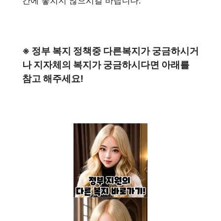
간에 놓치지 않으시길 바랍니다.
※ 정부 복지 정책중 다른복지가 궁금하시거
나 지자체의 복지가 궁금하시다면 아래를
참고 해주세요!