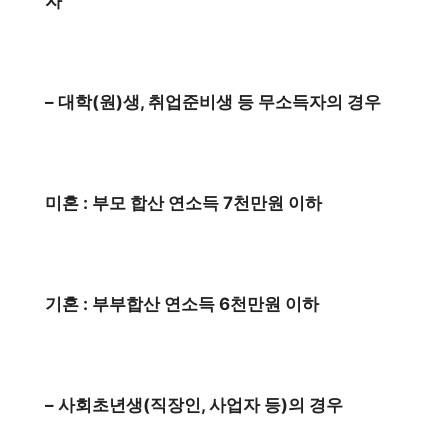
자
– 대학(원)생, 취업준비생 등 무소득자의 경우
미혼 : 부모 합산 연소득 7천만원 이하
기혼 : 부부합산 연소득 6천만원 이하
– 사회초년생(직장인, 사업자 등)의 경우