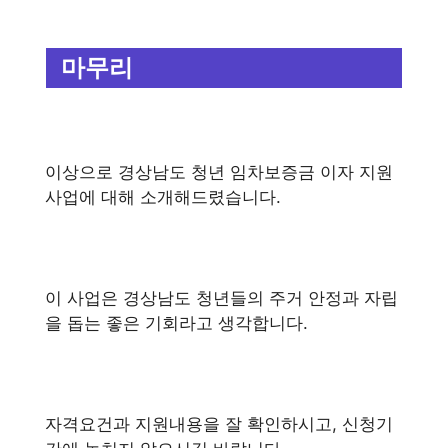
마무리
이상으로 경상남도 청년 임차보증금 이자 지원
사업에 대해 소개해드렸습니다.
이 사업은 경상남도 청년들의 주거 안정과 자립
을 돕는 좋은 기회라고 생각합니다.
자격요건과 지원내용을 잘 확인하시고, 신청기