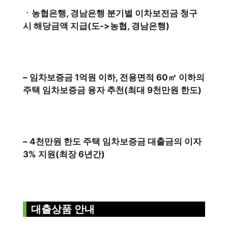
ㆍ농협은행, 경남은행 분기별 이차보전금 청구
시 해당금액 지급(도->농협, 경남은행)
– 임차보증금 1억원 이하, 전용면적 60㎡ 이하의
주택 임차보증금 융자 추천(최대 9천만원 한도)
– 4천만원 한도 주택 임차보증금 대출금의 이자
3% 지원(최장 6년간)
대출상품 안내