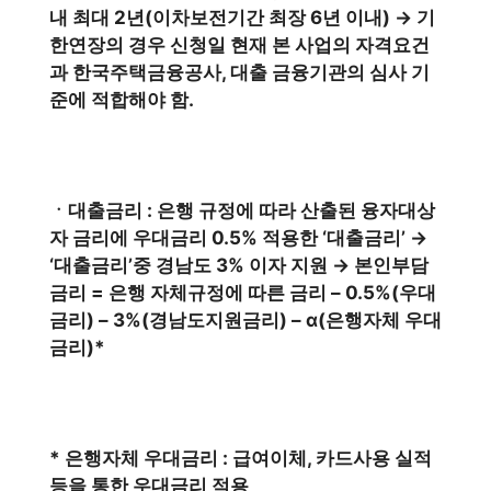
내 최대 2년(이차보전기간 최장 6년 이내) → 기
한연장의 경우 신청일 현재 본 사업의 자격요건
과 한국주택금융공사, 대출 금융기관의 심사 기
준에 적합해야 함.​
ㆍ대출금리 : 은행 규정에 따라 산출된 융자대상
자 금리에 우대금리 0.5% 적용한 ‘대출금리’ →
‘대출금리’중 경남도 3% 이자 지원 → 본인부담
금리 = 은행 자체규정에 따른 금리 – 0.5%(우대
금리) – 3%(경남도지원금리) – α(은행자체 우대
금리)*
* 은행자체 우대금리 : 급여이체, 카드사용 실적
등을 통한 우대금리 적용