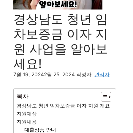
경상남도 청년 임
차보증금 이자 지
원 사업을 알아보
세요!
7월 19, 2024
2월 25, 2024
작성자:
관리자
목차
경상남도 청년 임차보증금 이자 지원 개요
지원대상
지원내용
대출상품 안내