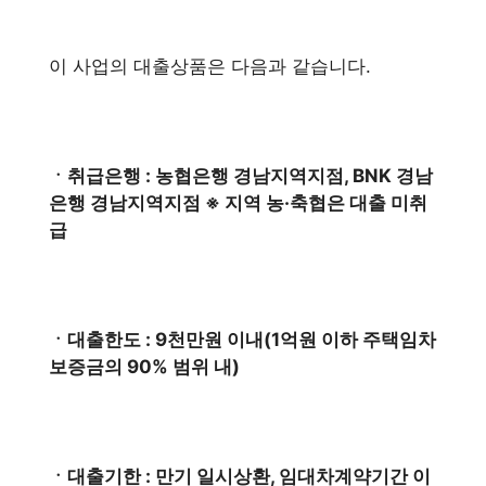
이 사업의 대출상품은 다음과 같습니다.
ㆍ취급은행 : 농협은행 경남지역지점, BNK 경남
은행 경남지역지점 ※ 지역 농·축협은 대출 미취
급
ㆍ대출한도 : 9천만원 이내(1억원 이하 주택임차
보증금의 90% 범위 내)
ㆍ대출기한 : 만기 일시상환, 임대차계약기간 이