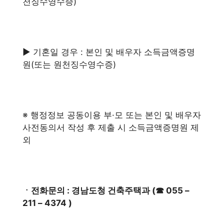
천징수영수증)
▶ 기혼일 경우 : 본인 및 배우자 소득금액증명
원(또는 원천징수영수증)
※ 행정정보 공동이용 부·모 또는 본인 및 배우자
사전동의서 작성 후 제출 시 소득금액증명원 제
외
ㆍ전화문의 : 경남도청 건축주택과 (☎ 055 –
211 – 4374 )