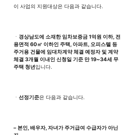
이 사업의 지원대상은 다음과 같습니다.
ㆍ
경상남도에 소재한 임차보증금 1억원 이하, 전
용면적 60㎡ 이하인 주택, 아파트, 오피스텔 등
주거용 건물에 임대차계약 체결 예정자 및 계약
체결 3개월 이내인 신청일 기준 만 19~34세 무
주택 청년
입니다.
ㆍ
선정기준
은 다음과 같습니다.
– 본인, 배우자, 자녀가 주거급여 수급자가 아닌