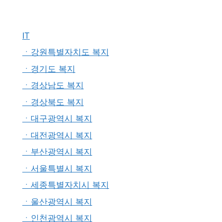
IT
ㆍ강원특별자치도 복지
ㆍ경기도 복지
ㆍ경상남도 복지
ㆍ경상북도 복지
ㆍ대구광역시 복지
ㆍ대전광역시 복지
ㆍ부산광역시 복지
ㆍ서울특별시 복지
ㆍ세종특별자치시 복지
ㆍ울산광역시 복지
ㆍ인천광역시 복지