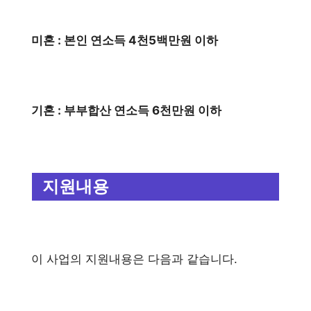
미혼 : 본인 연소득 4천5백만원 이하
기혼 : 부부합산 연소득 6천만원 이하
지원내용
이 사업의 지원내용은 다음과 같습니다.