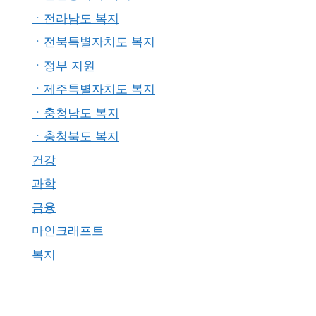
ㆍ전라남도 복지
ㆍ전북특별자치도 복지
ㆍ정부 지원
ㆍ제주특별자치도 복지
ㆍ충청남도 복지
ㆍ충청북도 복지
건강
과학
금융
마인크래프트
복지