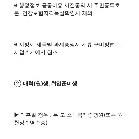
※ 행정정보 공동이용 사전동의 시 주민등록초
본, 건강보험자격득실확인서 제외
※ 지방세 세목별 과세증명서 서류 구비방법은
사업소개에서 참조
②
대학(원)생, 취업준비생
▶ 미혼일 경우 : 부·모 소득금액증명원(또는 원
천징수영수증)