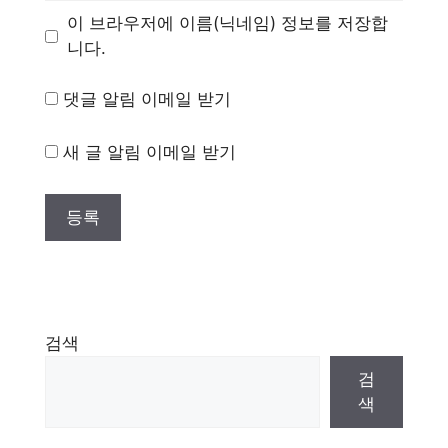
이 브라우저에 이름(닉네임) 정보를 저장합
니다.
댓글 알림 이메일 받기
새 글 알림 이메일 받기
검색
검
색