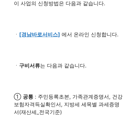
이 사업의 신청방법은 다음과 같습니다.
ㆍ
[경남바로서비스]
에서 온라인 신청합니다.
ㆍ
구비서류
는 다음과 같습니다.
①
공통
: 주민등록초본, 가족관계증명서, 건강
보험자격득실확인서, 지방세 세목별 과세증명
서(재산세_전국기준)