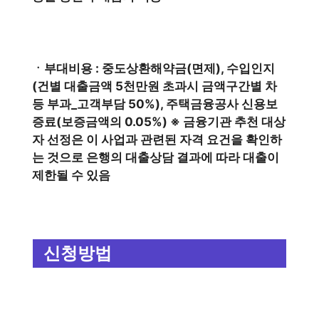
ㆍ부대비용 : 중도상환해약금(면제), 수입인지
(건별 대출금액 5천만원 초과시 금액구간별 차
등 부과_고객부담 50%), 주택금융공사 신용보
증료(보증금액의 0.05%) ※ 금융기관 추천 대상
자 선정은 이 사업과 관련된 자격 요건을 확인하
는 것으로 은행의 대출상담 결과에 따라 대출이
제한될 수 있음
신청방법