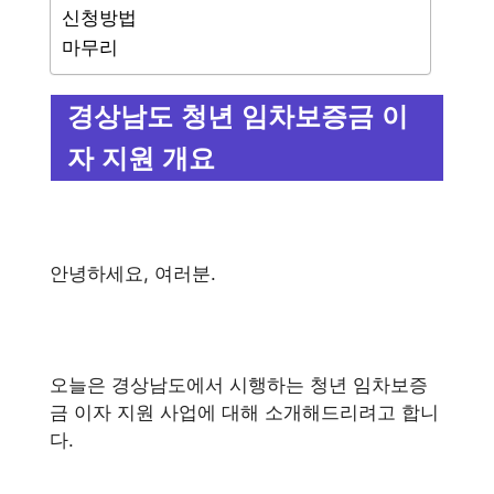
신청방법
마무리
경상남도 청년 임차보증금 이
자 지원 개요
안녕하세요, 여러분.
오늘은 경상남도에서 시행하는 청년 임차보증
금 이자 지원 사업에 대해 소개해드리려고 합니
다.