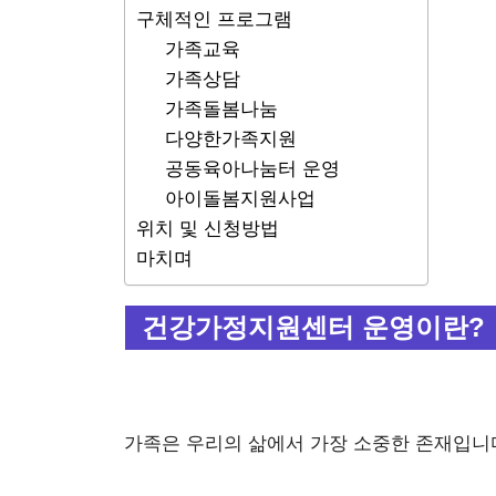
구체적인 프로그램
가족교육
가족상담
가족돌봄나눔
다양한가족지원
공동육아나눔터 운영
아이돌봄지원사업
위치 및 신청방법
마치며
건강가정지원센터 운영이란?
가족은 우리의 삶에서 가장 소중한 존재입니