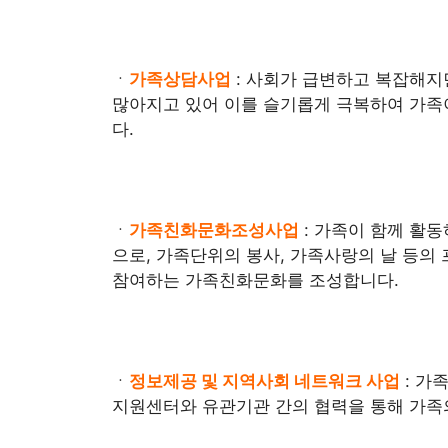
ㆍ
가족상담사업
: 사회가 급변하고 복잡해지
많아지고 있어 이를 슬기롭게 극복하여 가족
다.
ㆍ
가족친화문화조성사업
: 가족이 함께 활
으로, 가족단위의 봉사, 가족사랑의 날 등의
참여하는 가족친화문화를 조성합니다.
ㆍ
정보제공 및 지역사회 네트워크 사업
: 가
지원센터와 유관기관 간의 협력을 통해 가족