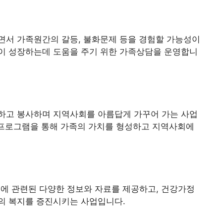
면서 가족원간의 갈등, 불화문제 등을 경험할 가능성이
이 성장하는데 도움을 주기 위한 가족상담을 운영합니
동하고 봉사하며 지역사회를 아름답게 가꾸어 가는 사업
 프로그램을 통해 가족의 가치를 형성하고 지역사회에
족에 관련된 다양한 정보와 자료를 제공하고, 건강가정
의 복지를 증진시키는 사업입니다.