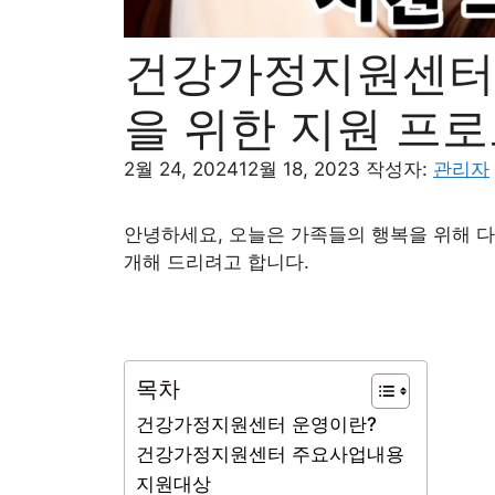
건강가정지원센터 
을 위한 지원 프로
2월 24, 2024
12월 18, 2023
작성자:
관리자
안녕하세요, 오늘은 가족들의 행복을 위해 
개해 드리려고 합니다.
목차
건강가정지원센터 운영이란?
건강가정지원센터 주요사업내용
지원대상