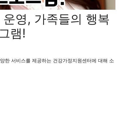
운영, 가족들의 행복
그램!
다양한 서비스를 제공하는 건강가정지원센터에 대해 소