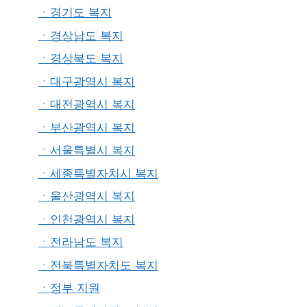
ㆍ경기도 복지
ㆍ경상남도 복지
ㆍ경상북도 복지
ㆍ대구광역시 복지
ㆍ대전광역시 복지
ㆍ부산광역시 복지
ㆍ서울특별시 복지
ㆍ세종특별자치시 복지
ㆍ울산광역시 복지
ㆍ인천광역시 복지
ㆍ전라남도 복지
ㆍ전북특별자치도 복지
ㆍ정부 지원