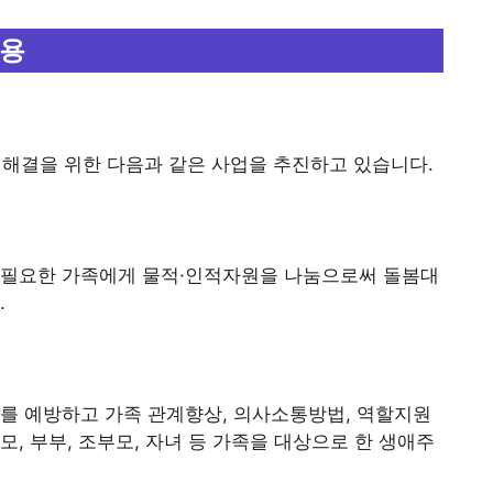
내용
결을 위한 다음과 같은 사업을 추진하고 있습니다.
이 필요한 가족에게 물적·인적자원을 나눔으로써 돌봄대
.
제를 예방하고 가족 관계향상, 의사소통방법, 역할지원
, 부부, 조부모, 자녀 등 가족을 대상으로 한 생애주