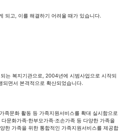
 되고, 이를 해결하기 어려울 때가 있습니다.
는 복지기관으로, 2004년에 시범사업으로 시작되
행되면서 본격적으로 확산되었습니다.
, 가족문화 활동 등 가족지원서비스를 확대 실시함으로
, 다문화가족·한부모가족·조손가족 등 다양한 가족을
다양한 가족을 위한 통합적인 가족지원서비스를 제공합