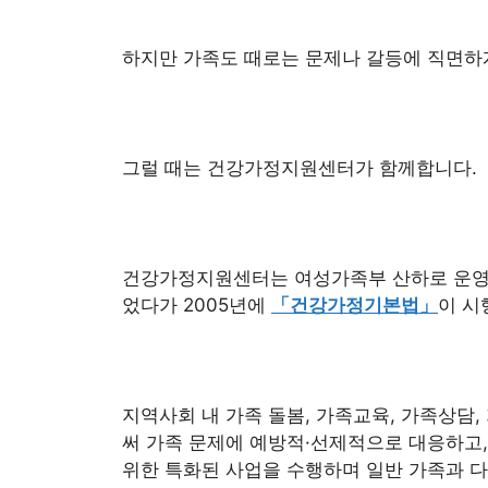
하지만 가족도 때로는 문제나 갈등에 직면하게
그럴 때는 건강가정지원센터가 함께합니다.
건강가정지원센터는 여성가족부 산하로 운영되
었다가 2005년에
「건강가정기본법」
이 시
지역사회 내 가족 돌봄, 가족교육, 가족상담
써 가족 문제에 예방적·선제적으로 대응하고
위한 특화된 사업을 수행하며 일반 가족과 