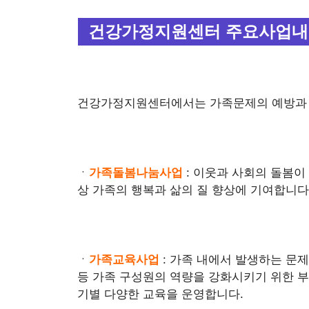
건강가정지원센터 주요사업
건강가정지원센터에서는 가족문제의 예방과 해
ㆍ
가족돌봄나눔사업
: 이웃과 사회의 돌봄
상 가족의 행복과 삶의 질 향상에 기여합니다
ㆍ
가족교육사업
: 가족 내에서 발생하는 문
등 가족 구성원의 역량을 강화시키기 위한 부모
기별 다양한 교육을 운영합니다.