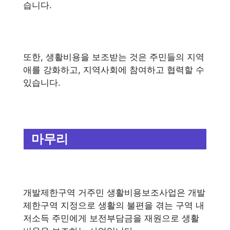
습니다.
또한, 생활비용을 보조받는 것은 주민들의 지역
애를 강화하고, 지역사회에 참여하고 협력할 수
있습니다.
마무리
개발제한구역 거주민 생활비용보조사업은 개발
제한구역 지정으로 생활의 불편을 겪는 구역 내
저소득 주민에게 보전부담금을 재원으로 생활