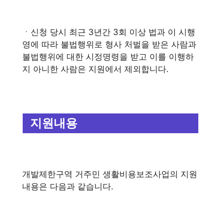
ㆍ신청 당시 최근 3년간 3회 이상 법과 이 시행
영에 따라 불법행위로 형사 처벌을 받은 사람과
불법행위에 대한 시정명령을 받고 이를 이행하
지 아니한 사람은 지원에서 제외합니다.
지원내용
개발제한구역 거주민 생활비용보조사업의 지원
내용은 다음과 같습니다.