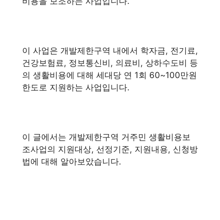
비용을 보조하는 사업입니다.
이 사업은 개발제한구역 내에서 학자금, 전기료,
건강보험료, 정보통신비, 의료비, 상하수도비 등
의 생활비용에 대해 세대당 연 1회 60~100만원
한도로 지원하는 사업입니다.
이 글에서는 개발제한구역 거주민 생활비용보
조사업의 지원대상, 선정기준, 지원내용, 신청방
법에 대해 알아보았습니다.