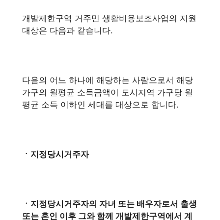
개발제한구역 거주민 생활비용보조사업의 지원
대상은 다음과 같습니다.
다음의 어느 하나에 해당하는 사람으로서 해당
가구의 월평균 소득금액이 도시지역 가구당 월
평균 소득 이하인 세대를 대상으로 합니다.
ㆍ지정당시거주자
ㆍ지정당시거주자의 자녀 또는 배우자로서 출생
또는 혼인 이후 그와 함께 개발제한구역에서 계