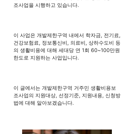
조사업을 시행하고 있습니다.
이 사업은 개발제한구역 내에서 학자금, 전기료,
건강보험료, 정보통신비, 의료비, 상하수도비 등
의 생활비용에 대해 세대당 연 1회 60~100만원
한도로 지원하는 사업입니다.
이 글에서는 개발제한구역 거주민 생활비용보
조사업의 지원대상, 선정기준, 지원내용, 신청방
법에 대해 알아보겠습니다.