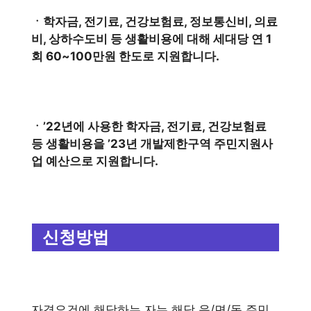
ㆍ학자금, 전기료, 건강보험료, 정보통신비, 의료
비, 상하수도비 등 생활비용에 대해 세대당 연 1
회 60~100만원 한도로 지원합니다.
ㆍ’22년에 사용한 학자금, 전기료, 건강보험료
등 생활비용을 ’23년 개발제한구역 주민지원사
업 예산으로 지원합니다.
신청방법
자격요건에 해당하는 자는 해당 읍/면/동 주민