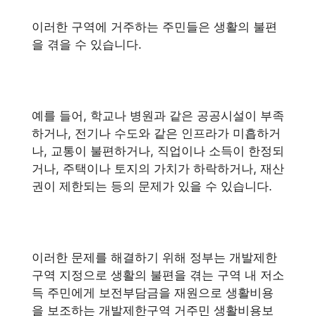
이러한 구역에 거주하는 주민들은 생활의 불편
을 겪을 수 있습니다.
예를 들어, 학교나 병원과 같은 공공시설이 부족
하거나, 전기나 수도와 같은 인프라가 미흡하거
나, 교통이 불편하거나, 직업이나 소득이 한정되
거나, 주택이나 토지의 가치가 하락하거나, 재산
권이 제한되는 등의 문제가 있을 수 있습니다.
이러한 문제를 해결하기 위해 정부는 개발제한
구역 지정으로 생활의 불편을 겪는 구역 내 저소
득 주민에게 보전부담금을 재원으로 생활비용
을 보조하는 개발제한구역 거주민 생활비용보