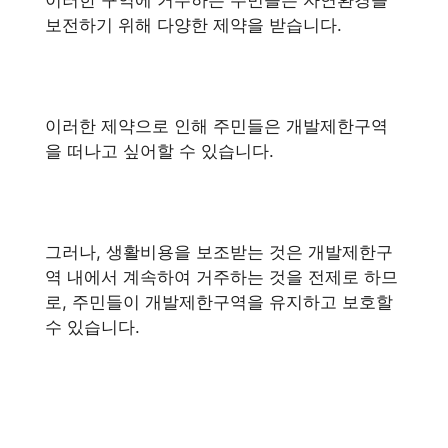
보전하기 위해 다양한 제약을 받습니다.
이러한 제약으로 인해 주민들은 개발제한구역
을 떠나고 싶어할 수 있습니다.
그러나, 생활비용을 보조받는 것은 개발제한구
역 내에서 계속하여 거주하는 것을 전제로 하므
로, 주민들이 개발제한구역을 유지하고 보호할
수 있습니다.