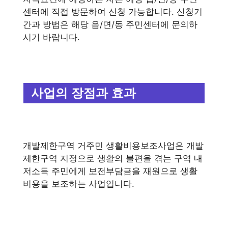
센터에 직접 방문하여 신청 가능합니다. 신청기
간과 방법은 해당 읍/면/동 주민센터에 문의하
시기 바랍니다.
사업의 장점과 효과
개발제한구역 거주민 생활비용보조사업은 개발
제한구역 지정으로 생활의 불편을 겪는 구역 내
저소득 주민에게 보전부담금을 재원으로 생활
비용을 보조하는 사업입니다.