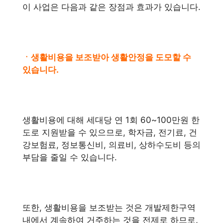
이 사업은 다음과 같은 장점과 효과가 있습니다.
ㆍ생활비용을 보조받아 생활안정을 도모할 수
있습니다.
생활비용에 대해 세대당 연 1회 60~100만원 한
도로 지원받을 수 있으므로, 학자금, 전기료, 건
강보험료, 정보통신비, 의료비, 상하수도비 등의
부담을 줄일 수 있습니다.
또한, 생활비용을 보조받는 것은 개발제한구역
내에서 계속하여 거주하는 것을 전제로 하므로,