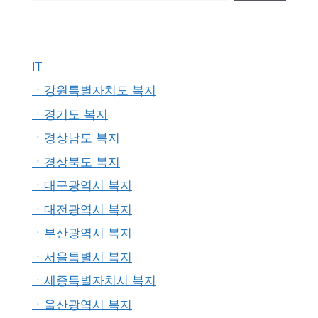
IT
ㆍ강원특별자치도 복지
ㆍ경기도 복지
ㆍ경상남도 복지
ㆍ경상북도 복지
ㆍ대구광역시 복지
ㆍ대전광역시 복지
ㆍ부산광역시 복지
ㆍ서울특별시 복지
ㆍ세종특별자치시 복지
ㆍ울산광역시 복지