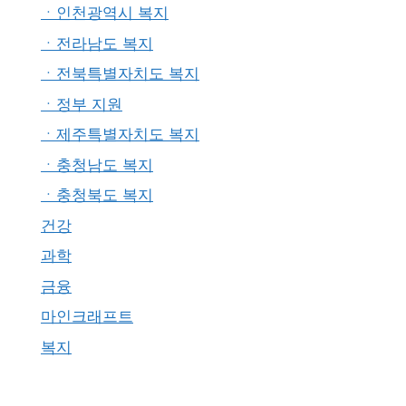
ㆍ인천광역시 복지
ㆍ전라남도 복지
ㆍ전북특별자치도 복지
ㆍ정부 지원
ㆍ제주특별자치도 복지
ㆍ충청남도 복지
ㆍ충청북도 복지
건강
과학
금융
마인크래프트
복지