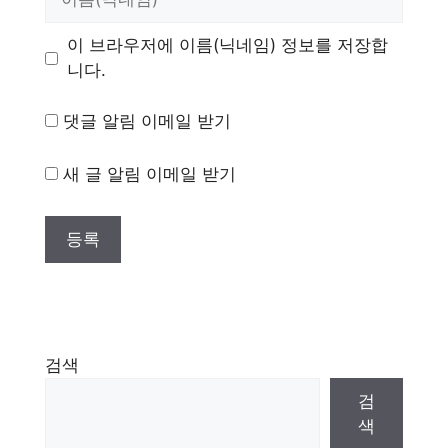
름
이 브라우저에 이름(닉네임) 정보를 저장합
니다.
댓글 알림 이메일 받기
새 글 알림 이메일 받기
검색
검
색