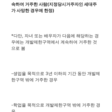
속하여 거주한 사람(지정당시거주자인 세대주
가 사망한 경우에 한정)
*다만, 자녀 또는 배우자가 다음에 해당하는 경
우에는 개발제한구역에서 계속하여 거주한 것
으로 봄
-생업을 목적으로 3년 이하의 기간 동안 개발제
한구역 밖에 거주한 경우
-학업을 목적으로 개발제한구역 밖에 거주한 경
우