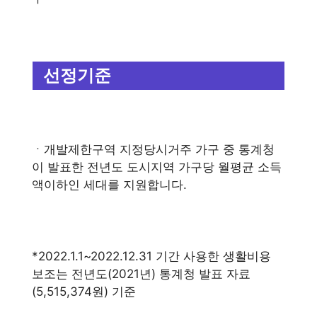
선정기준
ㆍ개발제한구역 지정당시거주 가구 중 통계청
이 발표한 전년도 도시지역 가구당 월평균 소득
액이하인 세대를 지원합니다.
*2022.1.1~2022.12.31 기간 사용한 생활비용
보조는 전년도(2021년) 통계청 발표 자료
(5,515,374원) 기준