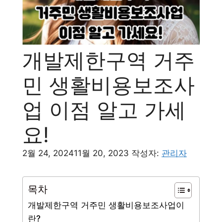
개발제한구역 거주
민 생활비용보조사
업 이점 알고 가세
요!
2월 24, 2024
11월 20, 2023
작성자:
관리자
목차
개발제한구역 거주민 생활비용보조사업이
란?