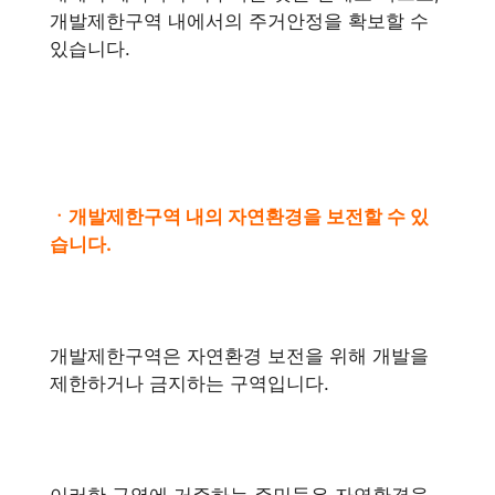
개발제한구역 내에서의 주거안정을 확보할 수
있습니다.
ㆍ개발제한구역 내의 자연환경을 보전할 수 있
습니다.
개발제한구역은 자연환경 보전을 위해 개발을
제한하거나 금지하는 구역입니다.
이러한 구역에 거주하는 주민들은 자연환경을