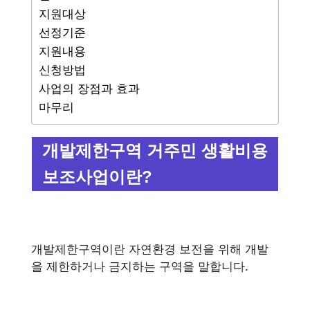
지원대상
선정기준
지원내용
신청방법
사업의 장점과 효과
마무리
개발제한구역 거주민 생활비용
보조사업이란?
개발제한구역이란 자연환경 보전을 위해 개발
을 제한하거나 금지하는 구역을 말합니다.