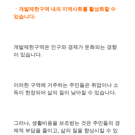
ㆍ개발제한구역 내의 지역사회를 활성화할 수
있습니다.
개발제한구역은 인구와 경제가 둔화되는 경향
이 있습니다.
이러한 구역에 거주하는 주민들은 취업이나 소
득이 한정되어 삶의 질이 낮아질 수 있습니다.
그러나, 생활비용을 보조받는 것은 주민들의 경
제적 부담을 줄이고, 삶의 질을 향상시킬 수 있