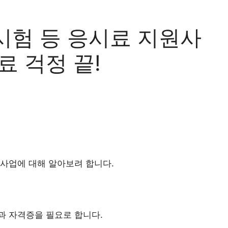
시험 등 응시료 지원사
료 걱정 끝!
사업에 대해 알아보려 합니다.
과 자격증을 필요로 합니다.