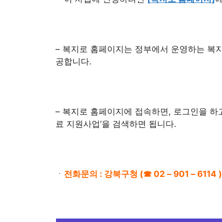
– 복지로 홈페이지는 정부에서 운영하는 복
공합니다.
– 복지로 홈페이지에 접속하면, 로그인을 하
료 지원사업’을 검색하면 됩니다.
ㆍ
전화문의 : 강북구청 (☎ 02 – 901 – 6114 )