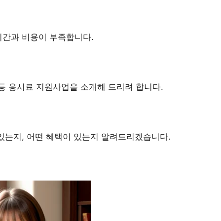
시간과 비용이 부족합니다.
등 응시료 지원사업을 소개해 드리려 합니다.
 있는지, 어떤 혜택이 있는지 알려드리겠습니다.