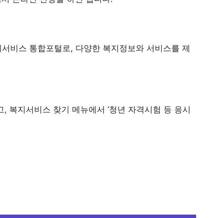
지서비스 통합포털로, 다양한 복지정보와 서비스를 제
고, 복지서비스 찾기 메뉴에서 ‘청년 자격시험 등 응시