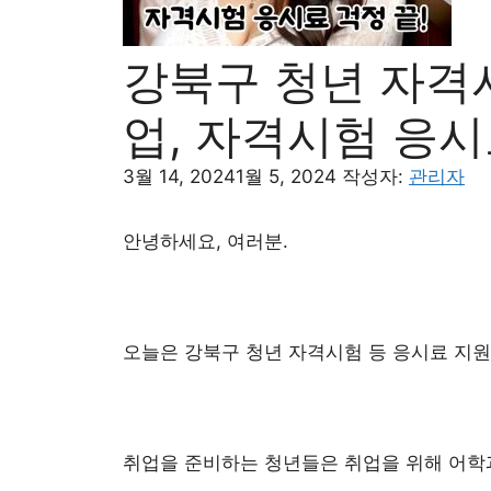
강북구 청년 자격
업, 자격시험 응시
3월 14, 2024
1월 5, 2024
작성자:
관리자
안녕하세요, 여러분.
오늘은 강북구 청년 자격시험 등 응시료 지원
취업을 준비하는 청년들은 취업을 위해 어학