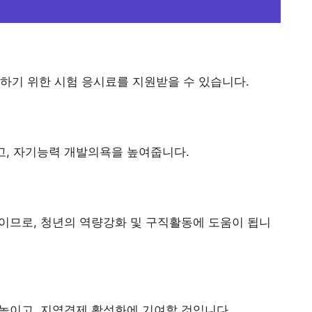
하기 위한 시험 응시료를 지원받을 수 있습니다.
고, 자기능력 개발의욕을 높여줍니다.
건이므로, 청년의 역량강화 및 구직활동에 도움이 됩니
 높이고, 지역경제 활성화에 기여할 것입니다.