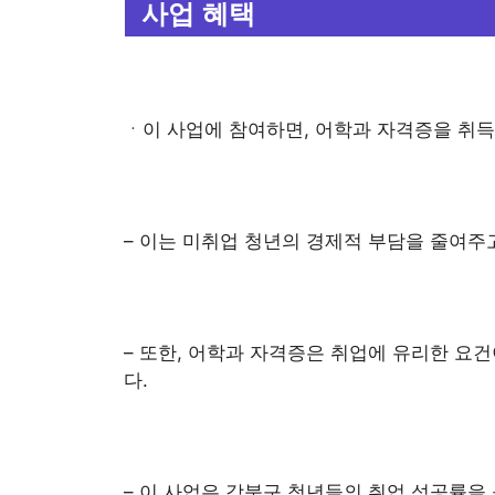
사업 혜택
ㆍ이 사업에 참여하면, 어학과 자격증을 취득
– 이는 미취업 청년의 경제적 부담을 줄여주
– 또한, 어학과 자격증은 취업에 유리한 요
다.
– 이 사업은 강북구 청년들의 취업 성공률을