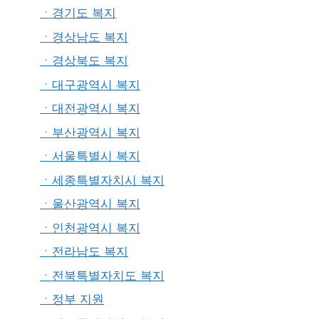
ㆍ경기도 복지
ㆍ경상남도 복지
ㆍ경상북도 복지
ㆍ대구광역시 복지
ㆍ대전광역시 복지
ㆍ부산광역시 복지
ㆍ서울특별시 복지
ㆍ세종특별자치시 복지
ㆍ울산광역시 복지
ㆍ인천광역시 복지
ㆍ전라남도 복지
ㆍ전북특별자치도 복지
ㆍ정부 지원