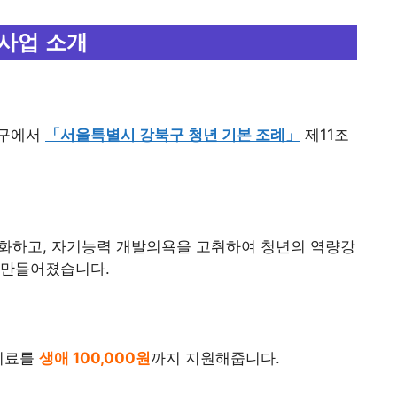
사업 소개
북구에서
「서울특별시 강북구 청년 기본 조례」
제11조
완화하고, 자기능력 개발의욕을 고취하여 청년의 역량강
 만들어졌습니다.
응시료를
생애 100,000원
까지 지원해줍니다.