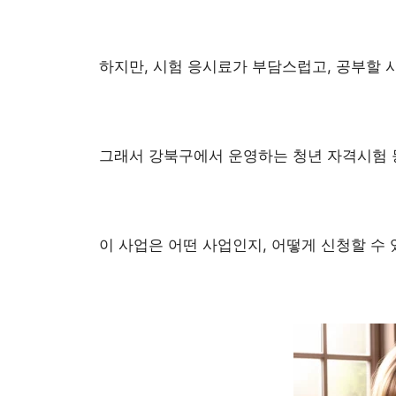
하지만, 시험 응시료가 부담스럽고, 공부할 
그래서 강북구에서 운영하는 청년 자격시험 
이 사업은 어떤 사업인지, 어떻게 신청할 수