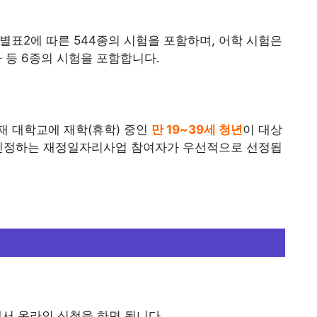
표2에 따른 544종의 시험을 포함하며, 어학 시험은
사 등 6종의 시험을 포함합니다.
재 대학교에 재학(휴학) 중인
만 19~39세 청년
이 대상
 인정하는 재정일자리사업 참여자가 우선적으로 선정됩
서 온라인 신청을 하면 됩니다.