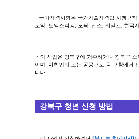
– 국가자격시험은 국가기술자격법 시행규칙 별
토익, 토익스피킹, 오픽, 텝스, 지텔프, 한국
ㆍ이 사업은 강북구에 거주하거나 강북구 소
이며, 미취업자 또는 공공근로 등 구청에서
니다.
강북구 청년 신청 방법
ㆍ이 사업에 신청하려면
[복지로 홈페이지]
에