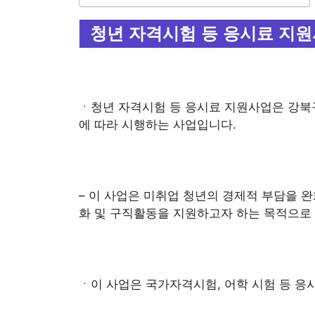
청년 자격시험 등 응시료 지원
ㆍ청년 자격시험 등 응시료 지원사업은 강
에 따라 시행하는 사업입니다.
– 이 사업은 미취업 청년의 경제적 부담을 
화 및 구직활동을 지원하고자 하는 목적으로
ㆍ이 사업은 국가자격시험, 어학 시험 등 