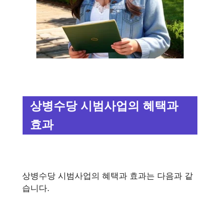
상병수당 시범사업의 혜택과
효과
상병수당 시범사업의 혜택과 효과는 다음과 같
습니다.