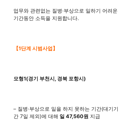
업무와 관련없는 질병·부상으로 일하기 어려운
기간동안 소득을 지원합니다.
【1단계 시범사업】
모형1(경기 부천시, 경북 포항시)
– 질병·부상으로 일을 하지 못하는 기간(대기기
간 7일 제외)에 대해
일 47,560원
지급