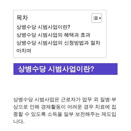
목차
상병수당 시범사업이란?
상병수당 시범사업의 혜택과 효과
상병수당 시범사업의 신청방법과 절차
마치며
상병수당 시범사업이란?
상병수당 시범사업은 근로자가 업무 외 질병·부
상으로 인해 경제활동이 어려운 경우 치료에 집
중할 수 있도록 소득을 일부 보전해주는 제도입
니다.