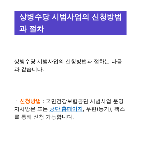
상병수당 시범사업의 신청방법
과 절차
상병수당 시범사업의 신청방법과 절차는 다음
과 같습니다.
ㆍ
신청방법
: 국민건강보험공단 시범사업 운영
지사방문 또는
공단 홈페이지
, 우편(등기), 팩스
를 통해 신청 가능합니다.