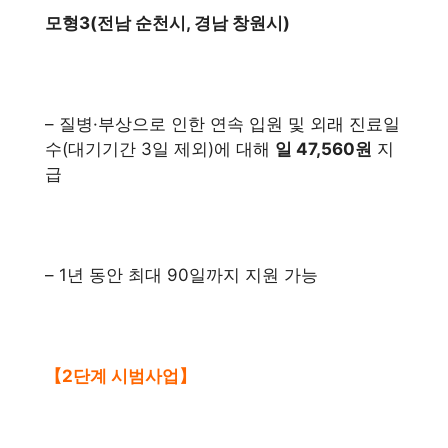
모형3(전남 순천시, 경남 창원시)
– 질병·부상으로 인한 연속 입원 및 외래 진료일
수(대기기간 3일 제외)에 대해
일 47,560원
지
급
– 1년 동안 최대 90일까지 지원 가능
【2단계 시범사업】