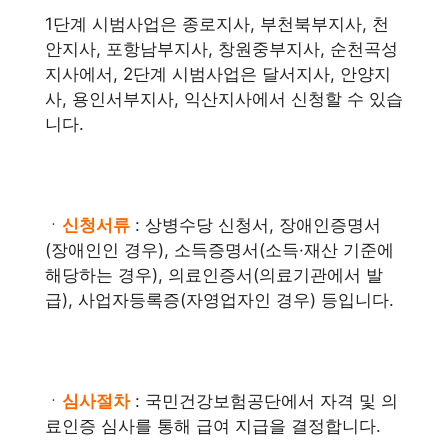
1단계 시범사업은 종로지사, 부천북부지사, 천
안지사, 포항남부지사, 창원중부지사, 순천곡성
지사에서, 2단계 시범사업은 달서지사, 안양지
사, 용인서부지사, 익산지사에서 신청할 수 있습
니다.
ㆍ
신청서류
: 상병수당 신청서, 장애인증명서
(장애인인 경우), 소득증명서(소득·재산 기준에
해당하는 경우), 의료인증서(의료기관에서 발
급), 사업자등록증(자영업자인 경우) 등입니다.
ㆍ
심사절차
: 국민건강보험공단에서 자격 및 의
료인증 심사를 통해 급여 지급을 결정합니다.