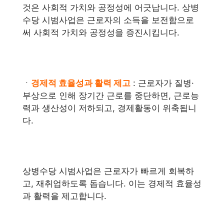
것은 사회적 가치와 공정성에 어긋납니다. 상병
수당 시범사업은 근로자의 소득을 보전함으로
써 사회적 가치와 공정성을 증진시킵니다.
ㆍ
경제적 효율성과 활력 제고
: 근로자가 질병·
부상으로 인해 장기간 근로를 중단하면, 근로능
력과 생산성이 저하되고, 경제활동이 위축됩니
다.
상병수당 시범사업은 근로자가 빠르게 회복하
고, 재취업하도록 돕습니다. 이는 경제적 효율성
과 활력을 제고합니다.