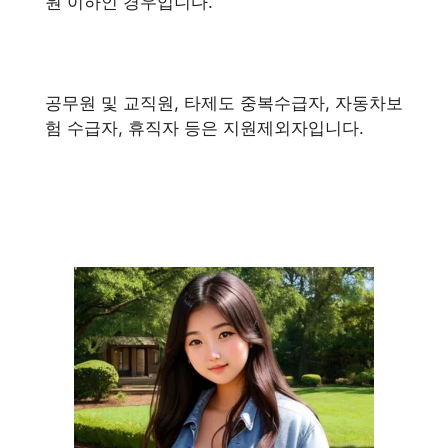
원 이하인 경우입니다.
공무원 및 교직원, 타제도 중복수급자, 자동차보
험 수급자, 휴직자 등은 지원제외자입니다.