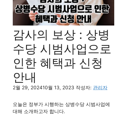
감사의 보상 : 상병
수당 시범사업으로
인한 혜택과 신청
안내
2월 29, 2024
10월 13, 2023
작성자:
관리자
오늘은 정부가 시행하는 상병수당 시범사업에
대해 소개하고자 합니다.