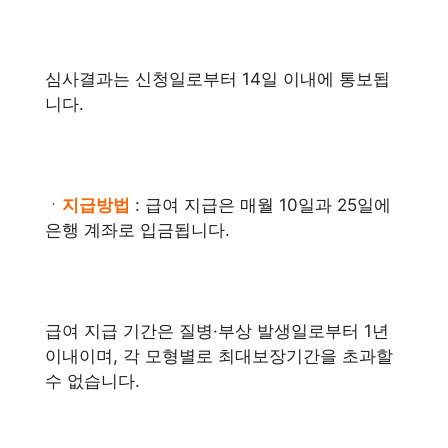
심사결과는 신청일로부터 14일 이내에 통보됩
니다.
ㆍ
지급방법
: 급여 지급은 매월 10일과 25일에
은행 계좌로 입금됩니다.
급여 지급 기간은 질병·부상 발생일로부터 1년
이내이며, 각 모형별로 최대보장기간을 초과할
수 없습니다.