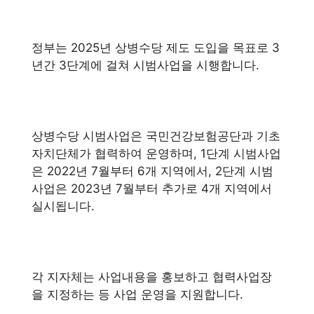
정부는 2025년 상병수당 제도 도입을 목표로 3
년간 3단계에 걸쳐 시범사업을 시행합니다.
상병수당 시범사업은 국민건강보험공단과 기초
자치단체가 협력하여 운영하며, 1단계 시범사업
은 2022년 7월부터 6개 지역에서, 2단계 시범
사업은 2023년 7월부터 추가로 4개 지역에서
실시됩니다.
각 지자체는 사업내용을 홍보하고 협력사업장
을 지정하는 등 사업 운영을 지원합니다.