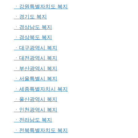
ㆍ강원특별자치도 복지
ㆍ경기도 복지
ㆍ경상남도 복지
ㆍ경상북도 복지
ㆍ대구광역시 복지
ㆍ대전광역시 복지
ㆍ부산광역시 복지
ㆍ서울특별시 복지
ㆍ세종특별자치시 복지
ㆍ울산광역시 복지
ㆍ인천광역시 복지
ㆍ전라남도 복지
ㆍ전북특별자치도 복지