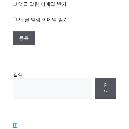
댓글 알림 이메일 받기
새 글 알림 이메일 받기
검색
검
색
IT