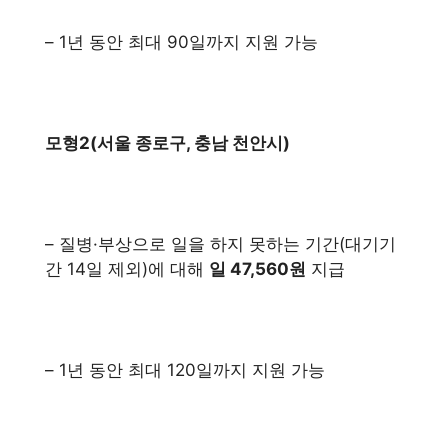
– 1년 동안 최대 90일까지 지원 가능
모형2(서울 종로구, 충남 천안시)
– 질병·부상으로 일을 하지 못하는 기간(대기기
간 14일 제외)에 대해
일 47,560원
지급
– 1년 동안 최대 120일까지 지원 가능