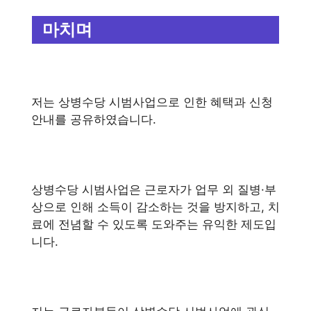
마치며
저는 상병수당 시범사업으로 인한 혜택과 신청
안내를 공유하였습니다.
상병수당 시범사업은 근로자가 업무 외 질병·부
상으로 인해 소득이 감소하는 것을 방지하고, 치
료에 전념할 수 있도록 도와주는 유익한 제도입
니다.