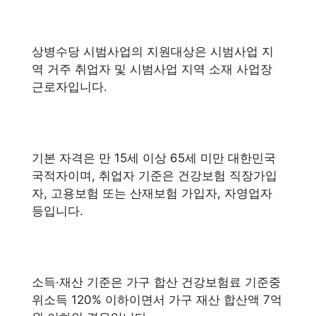
상병수당 시범사업의 지원대상은 시범사업 지
역 거주 취업자 및 시범사업 지역 소재 사업장
근로자입니다.
기본 자격은 만 15세 이상 65세 미만 대한민국
국적자이며, 취업자 기준은 건강보험 직장가입
자, 고용보험 또는 산재보험 가입자, 자영업자
등입니다.
소득·재산 기준은 가구 합산 건강보험료 기준중
위소득 120% 이하이면서 가구 재산 합산액 7억