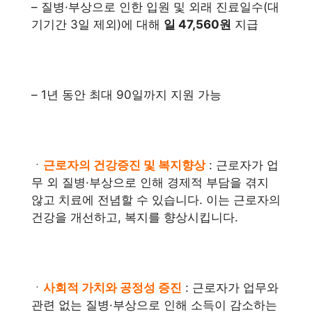
– 질병·부상으로 인한 입원 및 외래 진료일수(대
기기간 3일 제외)에 대해
일 47,560원
지급
– 1년 동안 최대 90일까지 지원 가능
ㆍ
근로자의 건강증진 및 복지향상
: 근로자가 업
무 외 질병·부상으로 인해 경제적 부담을 겪지
않고 치료에 전념할 수 있습니다. 이는 근로자의
건강을 개선하고, 복지를 향상시킵니다.
ㆍ
사회적 가치와 공정성 증진
: 근로자가 업무와
관련 없는 질병·부상으로 인해 소득이 감소하는