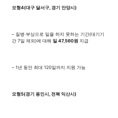
모형4(대구 달서구, 경기 안양시)
– 질병·부상으로 일을 하지 못하는 기간(대기기
간 7일 제외)에 대해
일 47,560원
지급
– 1년 동안 최대 120일까지 지원 가능
모형5(경기 용인시, 전북 익산시)