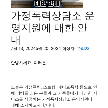
가정폭력상담소 운
영지원에 대한 안
내
7월 13, 2024
5월 20, 2024
작성자:
관리자
안녕하세요, 여러분.
오늘은 가정폭력, 스토킹, 데이트폭력 등으로 인
해 피해를 입은 분들과 그 가족들에게 다양한 서
비스를 제공하는 가정폭력상담소 운영지원에
대해 소개하고자 합니다.