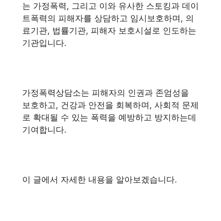
는 가정폭력, 그리고 이와 유사한 스토킹과 데이
트폭력의 피해자를 상담하고 임시보호하며, 의
료기관, 법률기관, 피해자 보호시설로 인도하는
기관입니다.
가정폭력상담소는 피해자의 인권과 존엄성을
보호하고, 건강과 안전을 회복하며, 사회적 문제
로 확대될 수 있는 폭력을 예방하고 방지하는데
기여합니다.
이 글에서 자세한 내용을 알아보겠습니다.