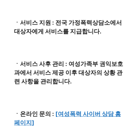
ㆍ서비스 지원 : 전국 가정폭력상담소에서
대상자에게 서비스를 지급합니다.
ㆍ서비스 사후 관리 : 여성가족부 권익보호
과에서 서비스 제공 이후 대상자의 상황 관
련 사항을 관리합니다.
ㆍ온라인 문의 :
[여성폭력 사이버 상담 홈
페이지]