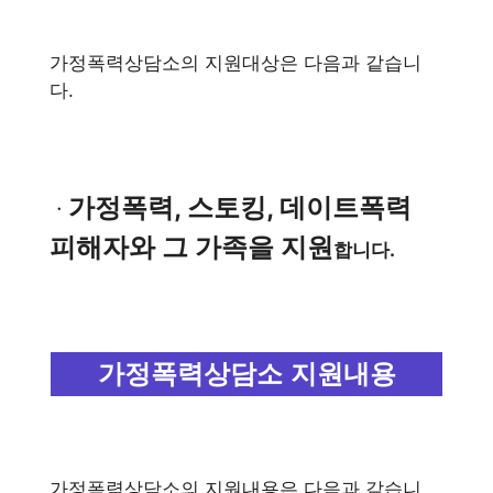
가정폭력상담소의 지원대상은 다음과 같습니
다.
가정폭력, 스토킹, 데이트폭력
ㆍ
피해자와 그 가족을 지원
합니다.
가정폭력상담소 지원내용
가정폭력상담소의 지원내용은 다음과 같습니