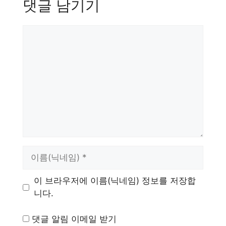
댓글 남기기
댓
글
이
름
이 브라우저에 이름(닉네임) 정보를 저장합
니다.
댓글 알림 이메일 받기