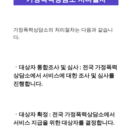
가정폭력상담소의 처리절차는 다음과 같습니
다.
ㆍ대상자 통합조사 및 심사 : 전국 가정폭력
상담소에서 서비스에 대한 조사 및 심사를
진행합니다.
ㆍ대상자 확정 : 전국 가정폭력상담소에서
서비스 지급을 위한 대상자를 결정합니다.