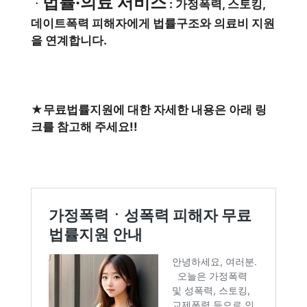
법률·의료 서비스
ㆍ
: 가정폭력, 스토킹,
데이트폭력 피해자에게 법률구조와 의료비 지원
을 연계합니다.
★무료법률지원에 대한 자세한 내용은 아래 링
크를 참고해 주세요!!