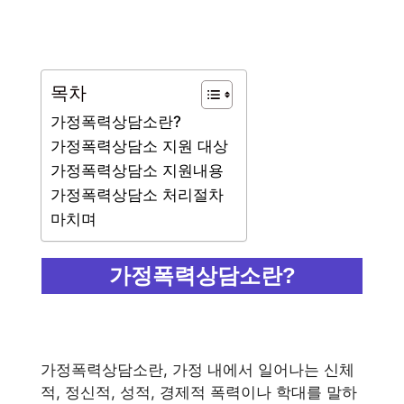
목차
가정폭력상담소란?
가정폭력상담소 지원 대상
가정폭력상담소 지원내용
가정폭력상담소 처리절차
마치며
가정폭력상담소란?
가정폭력상담소란, 가정 내에서 일어나는 신체
적, 정신적, 성적, 경제적 폭력이나 학대를 말하