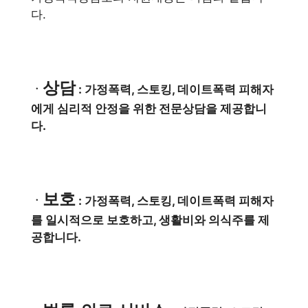
다.
상담
ㆍ
: 가정폭력, 스토킹, 데이트폭력 피해자
에게 심리적 안정을 위한 전문상담을 제공합니
다.
보호
ㆍ
: 가정폭력, 스토킹, 데이트폭력 피해자
를 일시적으로 보호하고, 생활비와 의식주를 제
공합니다.