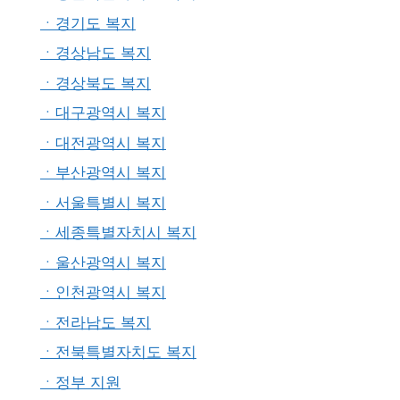
ㆍ경기도 복지
ㆍ경상남도 복지
ㆍ경상북도 복지
ㆍ대구광역시 복지
ㆍ대전광역시 복지
ㆍ부산광역시 복지
ㆍ서울특별시 복지
ㆍ세종특별자치시 복지
ㆍ울산광역시 복지
ㆍ인천광역시 복지
ㆍ전라남도 복지
ㆍ전북특별자치도 복지
ㆍ정부 지원