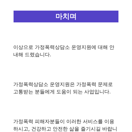
마치며
이상으로 가정폭력상담소 운영지원에 대해 안
내해 드렸습니다.
가정폭력상담소 운영지원은 가정폭력 문제로
고통받는 분들에게 도움이 되는 사업입니다.
가정폭력 피해자분들이 이러한 서비스를 이용
하시고, 건강하고 안전한 삶을 즐기시길 바랍니