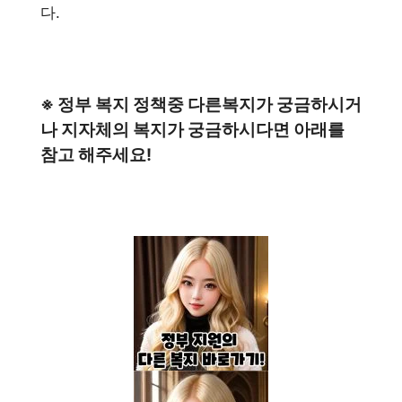
다.
※ 정부 복지 정책중 다른복지가 궁금하시거
나 지자체의 복지가 궁금하시다면 아래를
참고 해주세요!