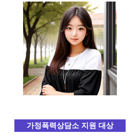
가정폭력상담소 지원 대상