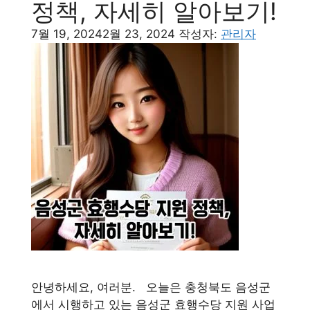
정책, 자세히 알아보기!
7월 19, 2024
2월 23, 2024
작성자:
관리자
안녕하세요, 여러분. 오늘은 충청북도 음성군
에서 시행하고 있는 음성군 효행수당 지원 사업