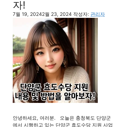
자!
7월 19, 2024
2월 23, 2024
작성자:
관리자
안녕하세요, 여러분. 오늘은 충청북도 단양군
에서 시행하고 있는 단양군 효도수당 지원 사업