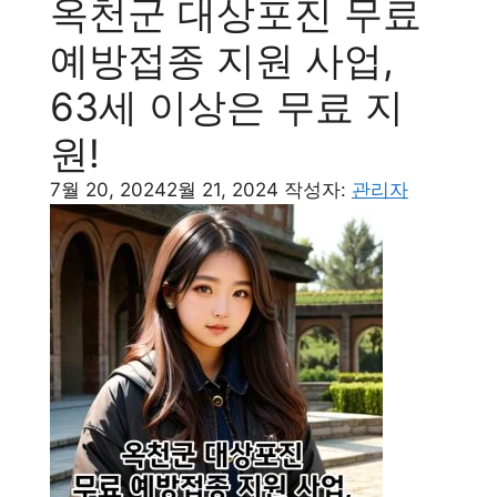
옥천군 대상포진 무료
예방접종 지원 사업,
63세 이상은 무료 지
원!
7월 20, 2024
2월 21, 2024
작성자:
관리자