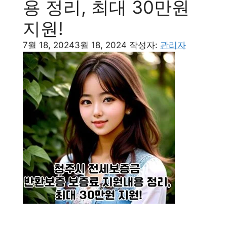
용 정리, 최대 30만원
지원!
7월 18, 2024
3월 18, 2024
작성자:
관리자