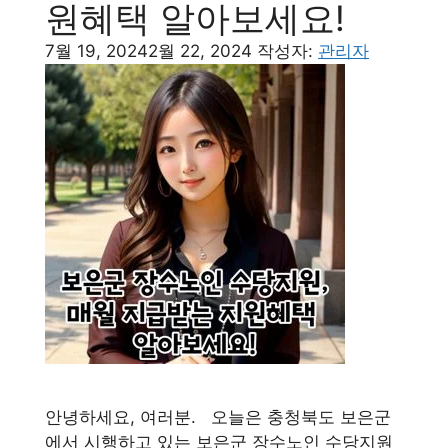
원혜택 알아보세요!
7월 19, 2024
2월 22, 2024
작성자:
관리자
안녕하세요, 여러분. 오늘은 충청북도 보은군
에서 시행하고 있는 보은군 장수노인 수당지원