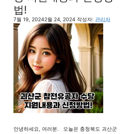
법!
7월 19, 2024
2월 24, 2024
작성자:
관리자
안녕하세요, 여러분. 오늘은 충청북도 괴산군