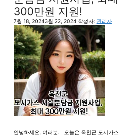
300만원 지원!
7월 18, 2024
3월 22, 2024
작성자:
관리자
안녕하세요, 여러분. 오늘은 옥천군 도시가스