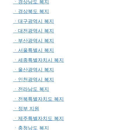
ㆍ경상남도 복지
ㆍ경상북도 복지
ㆍ대구광역시 복지
ㆍ대전광역시 복지
ㆍ부산광역시 복지
ㆍ서울특별시 복지
ㆍ세종특별자치시 복지
ㆍ울산광역시 복지
ㆍ인천광역시 복지
ㆍ전라남도 복지
ㆍ전북특별자치도 복지
ㆍ정부 지원
ㆍ제주특별자치도 복지
ㆍ충청남도 복지