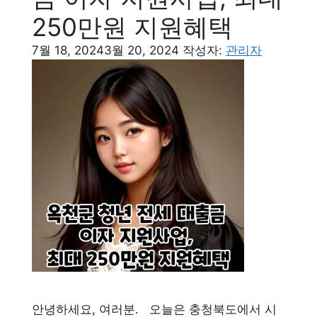
250만원 지원혜택
7월 18, 2024
3월 20, 2024
작성자:
관리자
안녕하세요, 여러분. 오늘은 충청북도에서 시