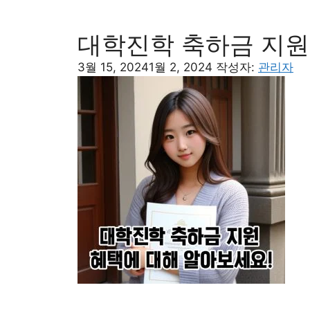
대학진학 축하금 지원
3월 15, 2024
1월 2, 2024
작성자:
관리자