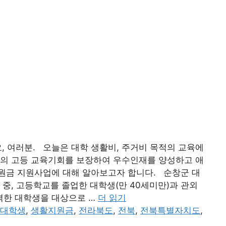
 여러분. 오늘은 대학 생활비, 주거비 목적의 교육에
재의 고등 교육기회를 보장하여 우수인재를 양성하고 애
원금 지원사업에 대해 알아보고자 합니다. 순창군 대
 중, 고등학교를 졸업한 대학생(만 40세미만)과 관외
격한 대학생을 대상으로 …
더 읽기
대학생
,
생활지원금
,
전라북도
,
전북
,
전북특별자치도
,