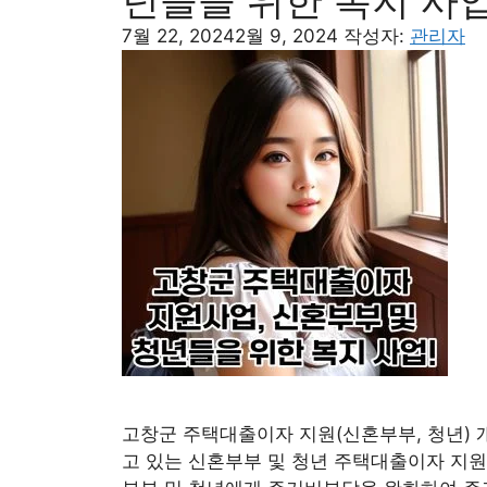
년들을 위한 복지 사업
7월 22, 2024
2월 9, 2024
작성자:
관리자
고창군 주택대출이자 지원(신혼부부, 청년)
고 있는 신혼부부 및 청년 주택대출이자 지