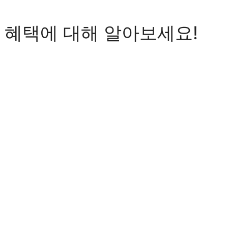
 혜택에 대해 알아보세요!