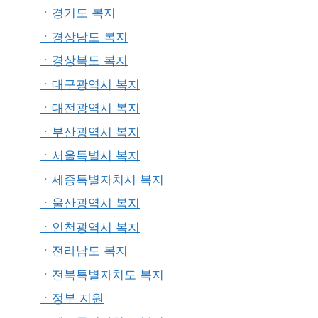
ㆍ경기도 복지
ㆍ경상남도 복지
ㆍ경상북도 복지
ㆍ대구광역시 복지
ㆍ대전광역시 복지
ㆍ부산광역시 복지
ㆍ서울특별시 복지
ㆍ세종특별자치시 복지
ㆍ울산광역시 복지
ㆍ인천광역시 복지
ㆍ전라남도 복지
ㆍ전북특별자치도 복지
ㆍ정부 지원