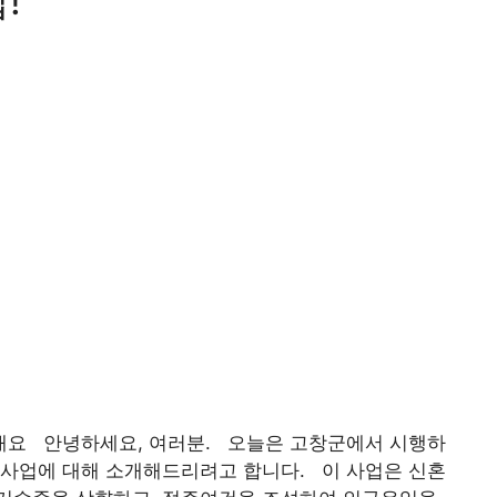
!
 개요 안녕하세요, 여러분. 오늘은 고창군에서 시행하
원사업에 대해 소개해드리려고 합니다. 이 사업은 신혼