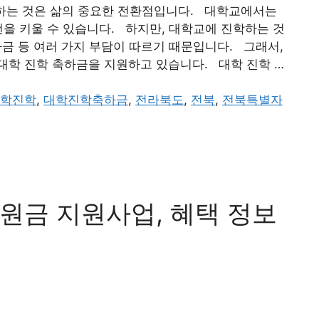
하는 것은 삶의 중요한 전환점입니다. 대학교에서는
전을 키울 수 있습니다. 하지만, 대학교에 진학하는 것
자금 등 여러 가지 부담이 따르기 때문입니다. 그래서,
대학 진학 축하금을 지원하고 있습니다. 대학 진학 …
학진학
,
대학진학축하금
,
전라북도
,
전북
,
전북특별자
원금 지원사업, 혜택 정보