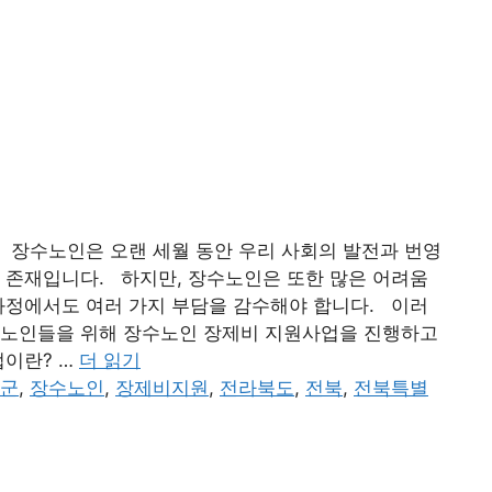
 장수노인은 오랜 세월 동안 우리 사회의 발전과 번영
 존재입니다. 하지만, 장수노인은 또한 많은 어려움
과정에서도 여러 가지 부담을 감수해야 합니다. 이러
수노인들을 위해 장수노인 장제비 지원사업을 진행하고
이란? …
더 읽기
군
,
장수노인
,
장제비지원
,
전라북도
,
전북
,
전북특별