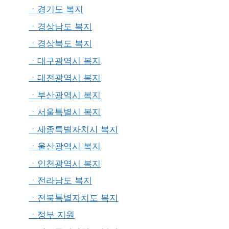
ㆍ경기도 복지
ㆍ경상남도 복지
ㆍ경상북도 복지
ㆍ대구광역시 복지
ㆍ대전광역시 복지
ㆍ부산광역시 복지
ㆍ서울특별시 복지
ㆍ세종특별자치시 복지
ㆍ울산광역시 복지
ㆍ인천광역시 복지
ㆍ전라남도 복지
ㆍ전북특별자치도 복지
ㆍ정부 지원