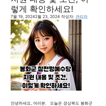
렇게 확인하세요!
7월 19, 2024
2월 23, 2024
작성자:
관리자
안녕하세요, 여러분. 오늘은 경상북도 봉화군