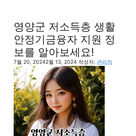
영양군 저소득층 생활
안정기금융자 지원 정
보를 알아보세요!
7월 20, 2024
2월 13, 2024
작성자:
관리자