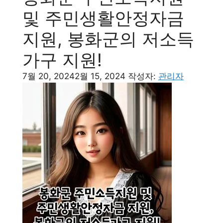
및 주민생활안정자금
지원, 봉화군의 저소득
가구 지원!
7월 20, 2024
2월 15, 2024
작성자:
관리자