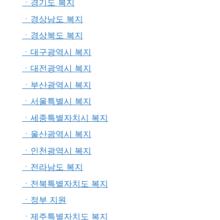
ㆍ경기도 복지
ㆍ경상남도 복지
ㆍ경상북도 복지
ㆍ대구광역시 복지
ㆍ대전광역시 복지
ㆍ부산광역시 복지
ㆍ서울특별시 복지
ㆍ세종특별자치시 복지
ㆍ울산광역시 복지
ㆍ인천광역시 복지
ㆍ전라남도 복지
ㆍ전북특별자치도 복지
ㆍ정부 지원
ㆍ제주특별자치도 복지