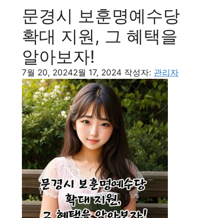
문경시 보훈명예수당
확대 지원, 그 혜택을
알아보자!
7월 20, 2024
2월 17, 2024
작성자:
관리자