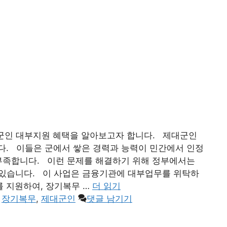
군인 대부지원 혜택을 알아보고자 합니다. 제대군인
다. 이들은 군에서 쌓은 경력과 능력이 민간에서 인정
 부족합니다. 이런 문제를 해결하기 위해 정부에서는
 있습니다. 이 사업은 금융기관에 대부업무를 위탁하
를 지원하여, 장기복무 …
더 읽기
,
장기복무
,
제대군인
댓글 남기기