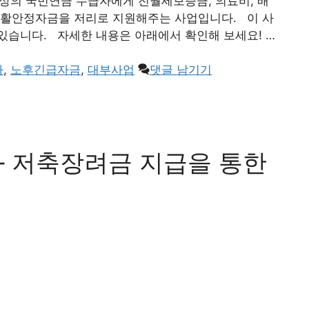
상의 국민연금 수급자에게 전월세보증금, 의료비, 배
생활안정자금을 저리로 지원해주는 사업입니다. 이 사
있습니다. 자세한 내용은 아래에서 확인해 보세요! …
자
,
노후긴급자금
,
대부사업
댓글 남기기
 저축장려금 지급을 통한