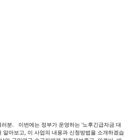
러분. 이번에는 정부가 운영하는 ‘노후긴급자금 대
 알아보고, 이 사업의 내용과 신청방법을 소개하겠습