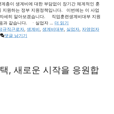
계층이 생계비에 대한 부담없이 장기간 체계적인 훈
록 지원하는 정부 지원정책입니다. 이번에는 이 사업
대해 자세히 알아보겠습니다. 직업훈련생계비대부 지원
음과 같습니다. ㆍ실업자 …
더 읽기
정규직근로자
,
생계비
,
생계비대부
,
실업자
,
자영업자
댓글 남기기
택, 새로운 시작을 응원합