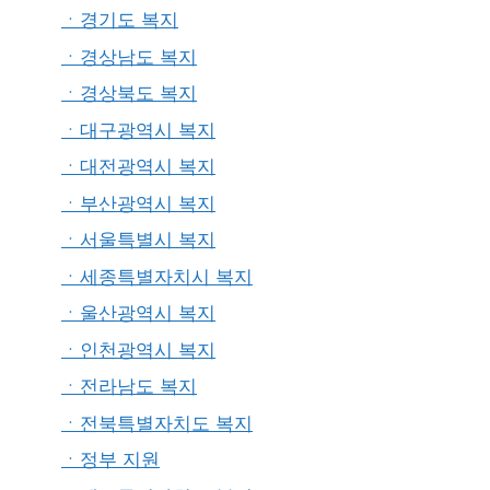
ㆍ경기도 복지
ㆍ경상남도 복지
ㆍ경상북도 복지
ㆍ대구광역시 복지
ㆍ대전광역시 복지
ㆍ부산광역시 복지
ㆍ서울특별시 복지
ㆍ세종특별자치시 복지
ㆍ울산광역시 복지
ㆍ인천광역시 복지
ㆍ전라남도 복지
ㆍ전북특별자치도 복지
ㆍ정부 지원