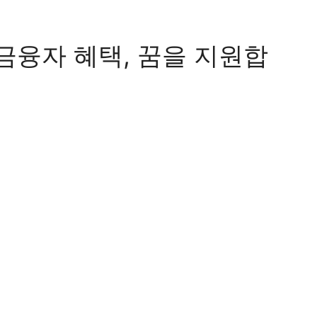
융자 혜택, 꿈을 지원합