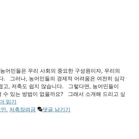
농어민들은 우리 사회의 중요한 구성원이자, 우리의
다. 그러나, 농어민들의 경제적 어려움은 여전히 심각
렵고, 저축도 쉽지 않습니다. 그렇다면, 농어민들이
할 수 있는 방법이 없을까요? 그래서 소개해 드리고 싶
더 읽기
업인
,
저축장려금
댓글 남기기