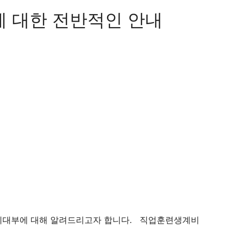
 대한 전반적인 안내
비대부에 대해 알려드리고자 합니다. 직업훈련생계비