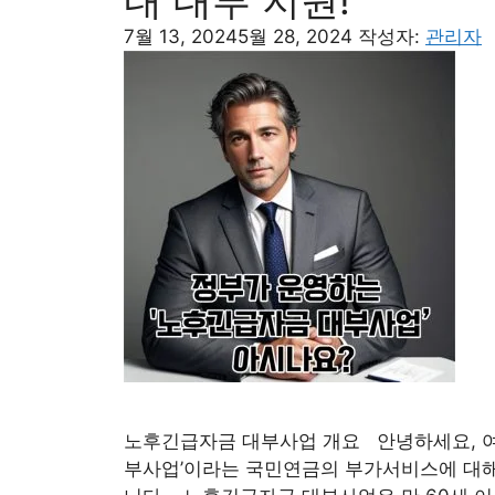
내 대부 지원!
7월 13, 2024
5월 28, 2024
작성자:
관리자
노후긴급자금 대부사업 개요 안녕하세요, 여
부사업’이라는 국민연금의 부가서비스에 대해