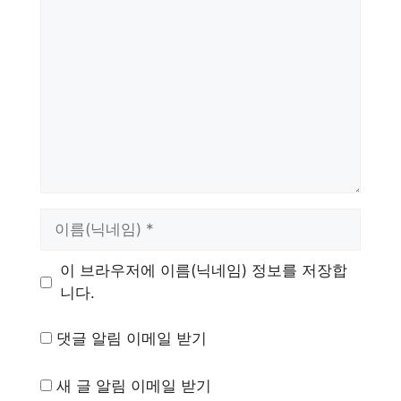
댓
글
이
름
이 브라우저에 이름(닉네임) 정보를 저장합
니다.
댓글 알림 이메일 받기
새 글 알림 이메일 받기