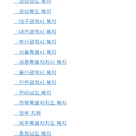
ㆍ경상남도 복지
ㆍ경상북도 복지
ㆍ대구광역시 복지
ㆍ대전광역시 복지
ㆍ부산광역시 복지
ㆍ서울특별시 복지
ㆍ세종특별자치시 복지
ㆍ울산광역시 복지
ㆍ인천광역시 복지
ㆍ전라남도 복지
ㆍ전북특별자치도 복지
ㆍ정부 지원
ㆍ제주특별자치도 복지
ㆍ충청남도 복지