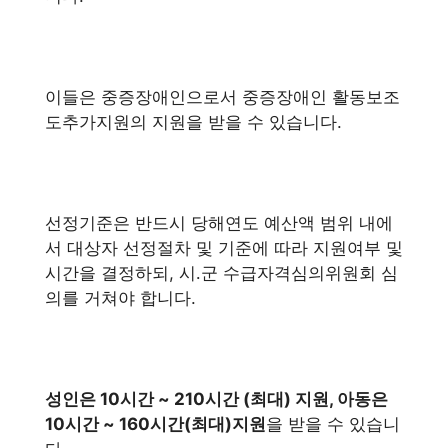
이들은 중증장애인으로서 중증장애인 활동보조
도추가지원의 지원을 받을 수 있습니다.
선정기준은 반드시 당해연도 예산액 범위 내에
서 대상자 선정절차 및 기준에 따라 지원여부 및
시간을 결정하되, 시․군 수급자격심의위원회 심
의를 거쳐야 합니다.
성인은 10시간 ~ 210시간 (최대) 지원, 아동은
10시간 ~ 160시간(최대)지원
을 받을 수 있습니