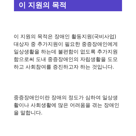
이 지원의 목적
이 지원의 목적은 장애인 활동지원(국비사업)
대상자 중 추가지원이 필요한 중증장애인에게
일상생활을 하는데 불편함이 없도록 추가지원
함으로써 도내 중증장애인의 자립생활을 도모
하고 사회참여를 증진하고자 하는 것입니다.
중증장애인이란 장애의 정도가 심하여 일상생
활이나 사회생활에 많은 어려움을 겪는 장애인
을 말합니다.