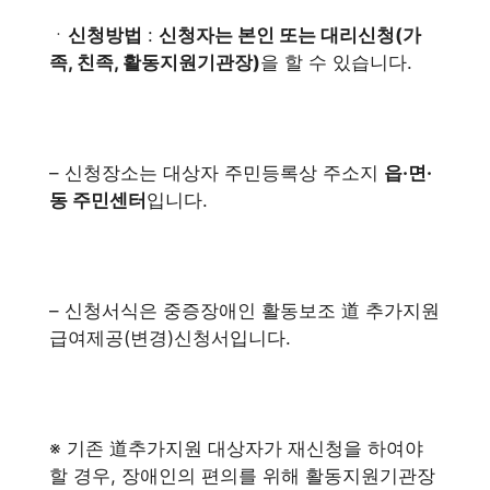
ㆍ
신청방법
:
신청자는 본인 또는 대리신청(가
족, 친족, 활동지원기관장)
을 할 수 있습니다.
– 신청장소는 대상자 주민등록상 주소지
읍·면·
동 주민센터
입니다.
– 신청서식은 중증장애인 활동보조 道 추가지원
급여제공(변경)신청서입니다.
※ 기존 道추가지원 대상자가 재신청을 하여야
할 경우, 장애인의 편의를 위해 활동지원기관장