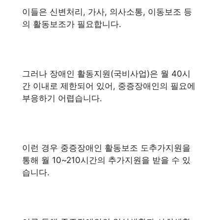
이들은 신변처리, 가사, 의사소통, 이동보조 등
의 활동보조가 필요합니다.
그러나 장애인 활동지원(국비사업)은 월 40시
간 이내로 제한되어 있어, 중증장애인의 필요에
부응하기 어렵습니다.
이런 경우 중증장애인 활동보조 도추가지원을
통해 월 10~210시간의 추가지원을 받을 수 있
습니다.