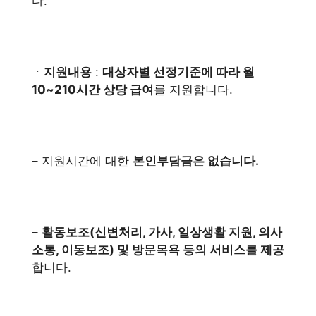
다.
ㆍ
지원내용
:
대상자별 선정기준에 따라 월
10~210시간 상당 급여
를 지원합니다.
– 지원시간에 대한
본인부담금은 없습니다.
–
활동보조(신변처리, 가사, 일상생활 지원, 의사
소통, 이동보조) 및 방문목욕 등의 서비스를 제공
합니다.