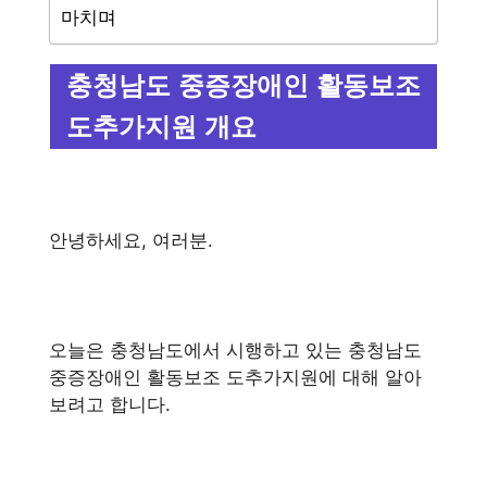
마치며
충청남도 중증장애인 활동보조
도추가지원 개요
안녕하세요, 여러분.
오늘은 충청남도에서 시행하고 있는 충청남도
중증장애인 활동보조 도추가지원에 대해 알아
보려고 합니다.