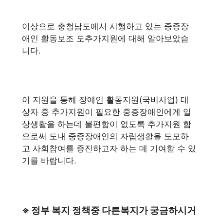
이상으로 충청남도에서 시행하고 있는 중증장
애인 활동보조 도추가지원에 대해 알아보았습
니다.
이 지원을 통해 장애인 활동지원(국비사업) 대
상자 중 추가지원이 필요한 중증장애인에게 일
상생활을 하는데 불편함이 없도록 추가지원 함
으로써 도내 중증장애인의 자립생활을 도모하
고 사회참여를 증진하고자 하는 데 기여할 수 있
기를 바랍니다.
※ 정부 복지 정책중 다른복지가 궁금하시거