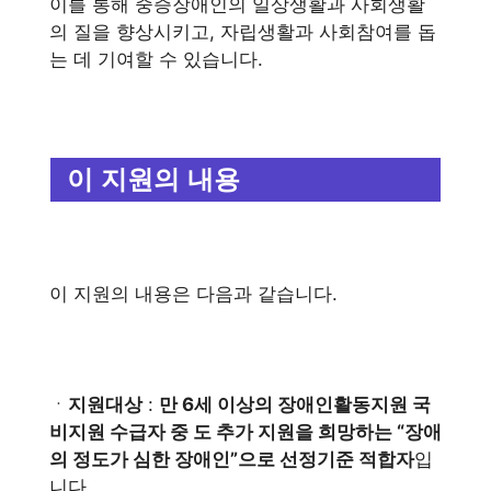
이를 통해 중증장애인의 일상생활과 사회생활
의 질을 향상시키고, 자립생활과 사회참여를 돕
는 데 기여할 수 있습니다.
이 지원의 내용
이 지원의 내용은 다음과 같습니다.
ㆍ
지원대상
:
만 6세 이상의 장애인활동지원 국
비지원 수급자 중 도 추가 지원을 희망하는 “장애
의 정도가 심한 장애인”으로 선정기준 적합자
입
니다.