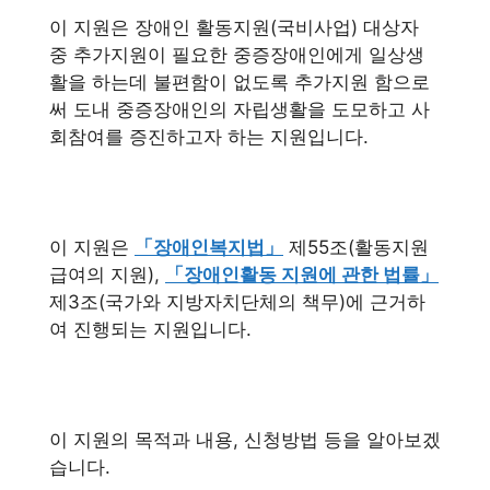
이 지원은 장애인 활동지원(국비사업) 대상자
중 추가지원이 필요한 중증장애인에게 일상생
활을 하는데 불편함이 없도록 추가지원 함으로
써 도내 중증장애인의 자립생활을 도모하고 사
회참여를 증진하고자 하는 지원입니다.
이 지원은
「장애인복지법」
제55조(활동지원
급여의 지원),
「장애인활동 지원에 관한 법률」
제3조(국가와 지방자치단체의 책무)에 근거하
여 진행되는 지원입니다.
이 지원의 목적과 내용, 신청방법 등을 알아보겠
습니다.