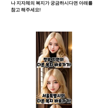
나 지자체의 복지가 궁금하시다면 아래를
참고 해주세요!