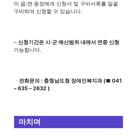
이 읍·면·동장에게 신청서 및 구비서류를 일괄
구비하여 신청할 수 있습니다.
–
신청기간은 시·군 예산범위 내에서 연중 신청
가능합니다.
ㆍ
전화문의 : 충청남도청 장애인복지과 (☎ 041
– 635 – 2632 )
마치며