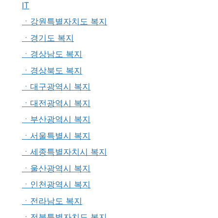
IT
ㆍ강원특별자치도 복지
ㆍ경기도 복지
ㆍ경상남도 복지
ㆍ경상북도 복지
ㆍ대구광역시 복지
ㆍ대전광역시 복지
ㆍ부산광역시 복지
ㆍ서울특별시 복지
ㆍ세종특별자치시 복지
ㆍ울산광역시 복지
ㆍ인천광역시 복지
ㆍ전라남도 복지
ㆍ전북특별자치도 복지