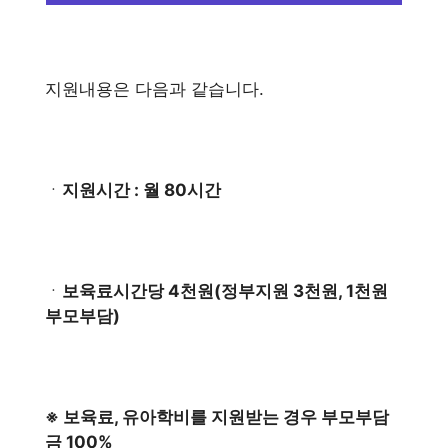
지원내용은 다음과 같습니다.
ㆍ
지원시간 : 월 80시간
ㆍ
보육료시간당 4천원(정부지원 3천원, 1천원
부모부담)
※ 보육료, 유아학비를 지원받는 경우 부모부담
금 100%