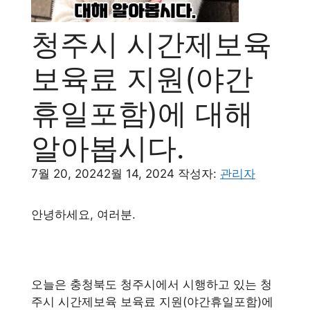
청주시 시간제보육
보육료 지원(야간
휴일포함)에 대해
알아봅시다.
7월 20, 2024
2월 14, 2024
작성자:
관리자
안녕하세요, 여러분.
오늘은 충청북도 청주시에서 시행하고 있는 청
주시 시간제보육 보육료 지원(야간휴일포함)에