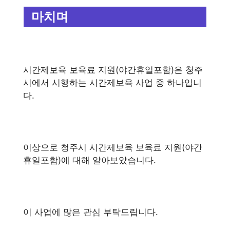
마치며
시간제보육 보육료 지원(야간휴일포함)은 청주
시에서 시행하는 시간제보육 사업 중 하나입니
다.
이상으로 청주시 시간제보육 보육료 지원(야간
휴일포함)에 대해 알아보았습니다.
이 사업에 많은 관심 부탁드립니다.