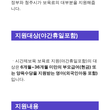
정부와 청주시가 보육료의 대부분을 지원해줍
니다.
지원대상(야간휴일포함)
ㆍ시간제보육 보육료 지원(야간휴일포함)의 대
상은
6개월~36개월 미만의 부모급여(현금) 또
는 양육수당을 지원받는 영아(외국인아동 포함)
입니다.
지원내용