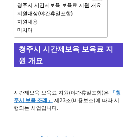
청주시 시간제보육 보육료 지원 개요
지원대상(야간휴일포함)
지원내용
마치며
청주시 시간제보육 보육료 지
원 개요
시간제보육 보육료 지원(야간휴일포함)은
「청
주시 보육 조례」
제23조(비용보조)에 따라 시
행되는 사업입니다.