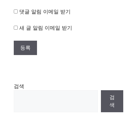
댓글 알림 이메일 받기
새 글 알림 이메일 받기
검색
검
색