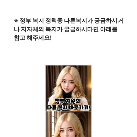
※ 정부 복지 정책중 다른복지가 궁금하시거
나 지자체의 복지가 궁금하시다면 아래를
참고 해주세요!