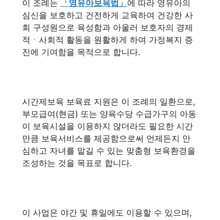
이 조례는
「영유아보육법」
에 따라 영유아의
심신을 보호하고 건전하게 교육하여 건강한 사
회 구성원으로 육성함과 아울러 보호자의 경제
적ㆍ사회적 활동을 원활하게 하여 가정복지 증
진에 기여함을 목적으로 합니다.
시간제보육 보육료 지원은 이 조례의 일환으로,
부모급여(현금) 또는 양육수당 수급가구의 아동
이 보육시설을 이용하지 않더라도 필요한 시간
만큼 보육서비스를 제공함으로써 언제든지 안
심하고 자녀를 맡길 수 있는 맞춤형 보육환경을
조성하는 것을 목표로 합니다.
이 사업은 야간 및 휴일에도 이용할 수 있으며,