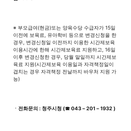
※ 부모급여(현금)또는 양육수당 수급자가 15일
이전에 보육료, 유아학비 등으로 변경신청을 한
경우, 변경신청일 이전까지 이용한 시간제보육
이용시간에 한해 시간제보육료 지원하고, 16일
이후 변경신청한 경우, 당월 말일까지 시간제보
육료 지원(시간제보육 이용일과 자격책정일이
겹치는 경우 자격책정 전날까지 바우처 지원 가
능)
ㆍ전화문의 : 청주시청 (☎ 043 – 201 – 1932 )