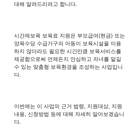
대해 알려드리려고 합니다.
시간제보육 보육료 지원은 부모급여(현금) 또는
양육수당 수급가구의 아동이 보육시설을 이용
하지 않더라도 필요한 시간만큼 보육서비스를
제공함으로써 언제든지 안심하고 자녀를 맡길
수 있는 맞춤형 보육환경을 조성하는 사업입니
다.
이번에는 이 사업의 근거 법령, 지원대상, 지원
내용, 신청방법 등에 대해 자세히 알아보겠습니
다.