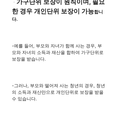
가구단위 보장이 원칙이며, 필요
ㆍ
한 경우 개인단위 보장이 가능
합니
다.
-예를 들어, 부모와 자녀가 함께 사는 경우, 부
모와 자녀의 소득과 재산을 합하여 가구단위로
보장을 받습니다.
-그러나, 부모와 떨어져 사는 청년의 경우, 청년
의 소득과 재산만으로 개인단위로 보장을 받을
수 있습니다.