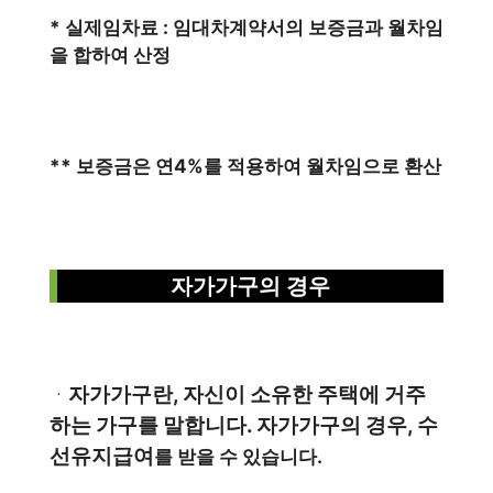
* 실제임차료 : 임대차계약서의 보증금과 월차임
을 합하여 산정
** 보증금은 연4%를 적용하여 월차임으로 환산
자가가구의 경우
자가가구란, 자신이 소유한 주택에 거주
ㆍ
하는 가구를 말합니다. 자가가구의 경우, 수
선유지급여
를 받을 수 있습니다.