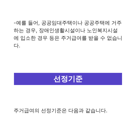
-예를 들어, 공공임대주택이나 공공주택에 거주
하는 경우, 장애인생활시설이나 노인복지시설
에 입소한 경우 등은 주거급여를 받을 수 없습니
다.
선정기준
주거급여의 선정기준은 다음과 같습니다.