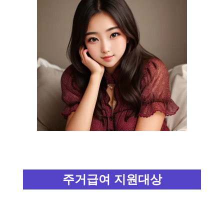
주거급여 지원대상