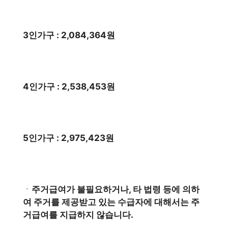
3인가구 : 2,084,364원
4인가구 : 2,538,453원
5인가구 : 2,975,423원
ㆍ
주거급여가 불필요하거나, 타 법령 등에 의하
여 주거를 제공받고 있는 수급자에 대해서는 주
거급여를 지급하지 않습니다.