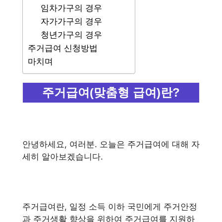
임차가구의 경우
자가가구의 경우
청년가구의 경우
주거급여 신청방법
마치며
주거급여(맞춤형 급여)란?
안녕하세요, 여러분. 오늘은 주거급여에 대해 자
세히 알아보겠습니다.
주거급여란, 일정 소득 이하 국민에게 주거안정
과 주거생활 향상을 위하여 주거급여를 지원하