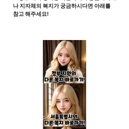
나 지자체의 복지가 궁금하시다면 아래를
참고 해주세요!