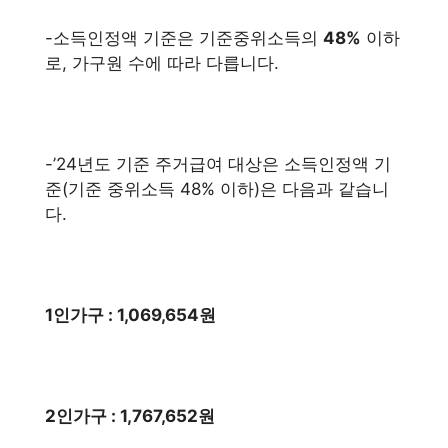
-소득인정액 기준은 기준중위소득의
48%
이하
로, 가구원 수에 따라 다릅니다.
-’24년도 기준 주거급여 대상은 소득인정액 기
준(기준 중위소득 48% 이하)은 다음과 같습니
다.
1인가구 : 1,069,654원
2인가구 : 1,767,652원