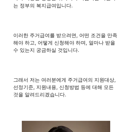
는 정부의 복지급여입니다.
이러한 주거급여를 받으려면, 어떤 조건을 만족
해야 하고, 어떻게 신청해야 하며, 얼마나 받을
수 있는지 궁금하실 것입니다.
그래서 저는 여러분에게 주거급여의 지원대상,
선정기준, 지원내용, 신청방법 등에 대해 모든
것을 알려드리겠습니다.