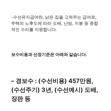
-수선유지급여란, 낡은 집을 고쳐주는 급여로,
주택의 노후도에 따라 도배, 난방, 지붕 등 종합
적인 수리를 지원합니다.
보수비용과 선정기준은 아래와 같습니다.
– 경보수 : (수선비용) 457만원,
(수선주기) 3년, (수선예시) 도배,
장판 등