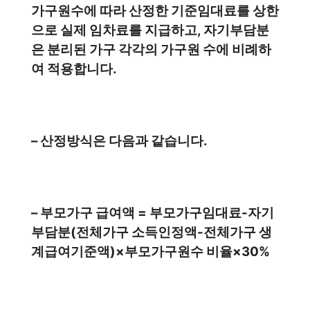
가구원수에 따라 산정한 기준임대료를 상한
으로 실제 임차료를 지급하고, 자기부담분
은 분리된 가구 각각의 가구원 수에 비례하
여 적용합니다.
– 산정방식은 다음과 같습니다.
– 부모가구 급여액 = 부모가구임대료-자기
부담분(전체가구 소득인정액-전체가구 생
계급여기준액)×부모가구원수 비율×30%