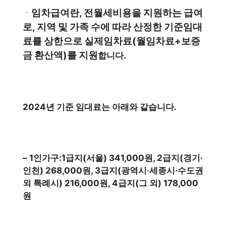
임차급여란, 전월세비용을 지원하는 급여
ㆍ
로, 지역 및 가족 수에 따라 산정한 기준임대
료를 상한으로 실제임차료(월임차료+보증
금 환산액)를 지원
합니다.
2024년 기준 임대료는 아래와 같습니다.
– 1인가구:1급지(서울) 341,000원, 2급지(경기·
인천) 268,000원, 3급지(광역시·세종시·수도권
외 특례시) 216,000원, 4급지(그 외) 178,000
원