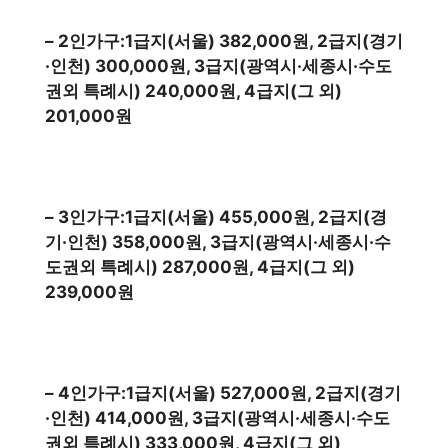
– 2인가구:1급지(서울) 382,000원, 2급지(경기
·인천) 300,000원, 3급지(광역시·세종시·수도
권외 특례시) 240,000원, 4급지(그 외)
201,000원
– 3인가구:1급지(서울) 455,000원, 2급지(경
기·인천) 358,000원, 3급지(광역시·세종시·수
도권외 특례시) 287,000원, 4급지(그 외)
239,000원
– 4인가구:1급지(서울) 527,000원, 2급지(경기
·인천) 414,000원, 3급지(광역시·세종시·수도
권외 특례시) 333,000원, 4급지(그 외)