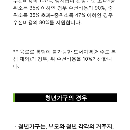
수선비용의 100%, 생계급여 선정기준 초과~중
위소득 35% 이하인 경우 수선비용의 90%, 중
위소득 35% 초과~중위소득 47% 이하인 경우
수선비용의 80%를 지원합니다.
** 육로로 통행이 불가능한 도서지역(제주도 본
섬 제외)의 경우, 위 수선비용을 10%가산합니
다.
청년가구의 경우
청년가구는, 부모와 청년 각각의 거주지,
ㆍ