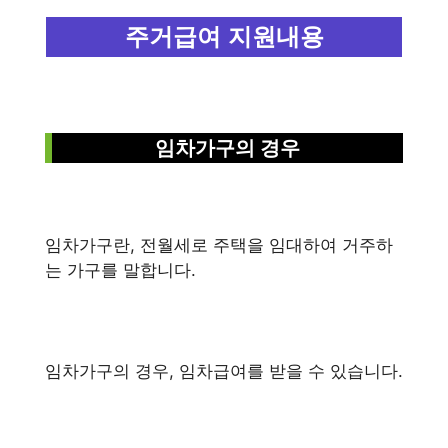
주거급여 지원내용
임차가구의 경우
임차가구란, 전월세로 주택을 임대하여 거주하
는 가구를 말합니다.
임차가구의 경우, 임차급여를 받을 수 있습니다.