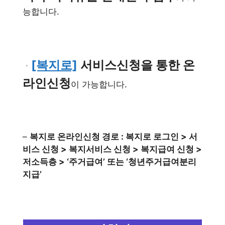
능합니다.
[복지로]
서비스신청을 통한 온
ㆍ
라인신청
이 가능합니다.
–
복지로 온라인신청 경로 : 복지로 로그인 > 서
비스 신청 > 복지서비스 신청 > 복지급여 신청 >
저소득층 > ‘주거급여’ 또는 ‘청년주거급여분리
지급’