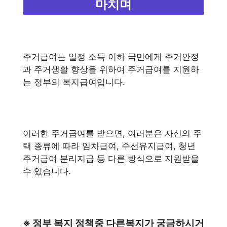
마치며
주거급여는 일정 소득 이하 국민에게 주거안정
과 주거생활 향상을 위하여 주거급여를 지원하
는 정부의 복지급여입니다.
이러한 주거급여를 받으면, 여러분은 자신의 주
택 종류에 따라 임차급여, 수선유지급여, 청년
주거급여 분리지급 등 다른 방식으로 지원받을
수 있습니다.
※ 정부 복지 정책중 다른복지가 궁금하시거