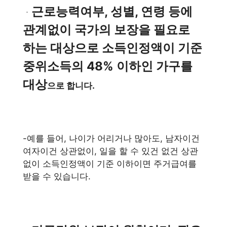
근로능력여부, 성별, 연령 등에
ㆍ
관계없이 국가의 보장을 필요로
하는 대상으로 소득인정액이 기준
중위소득의 48% 이하인 가구를
대상
으로 합니다.
-예를 들어, 나이가 어리거나 많아도, 남자이건
여자이건 상관없이, 일을 할 수 있건 없건 상관
없이 소득인정액이 기준 이하이면 주거급여를
받을 수 있습니다.