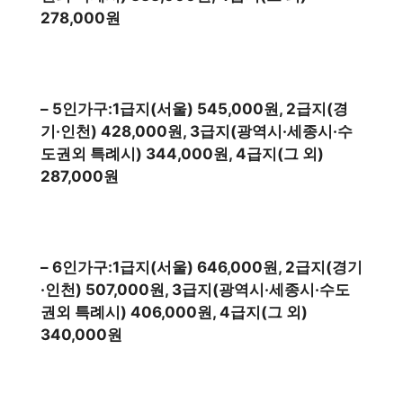
278,000원
– 5인가구:1급지(서울) 545,000원, 2급지(경
기·인천) 428,000원, 3급지(광역시·세종시·수
도권외 특례시) 344,000원, 4급지(그 외)
287,000원
– 6인가구:1급지(서울) 646,000원, 2급지(경기
·인천) 507,000원, 3급지(광역시·세종시·수도
권외 특례시) 406,000원, 4급지(그 외)
340,000원