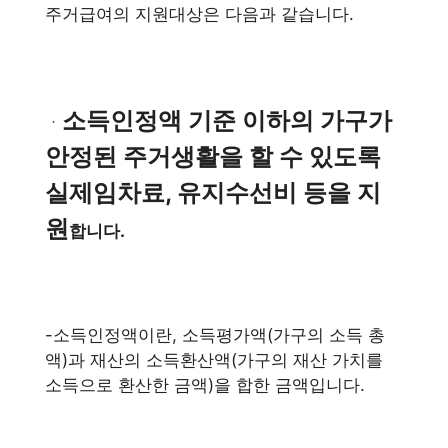
주거급여의 지원대상은 다음과 같습니다.
소득인정액 기준 이하의 가구가
ㆍ
안정된 주거생활을 할 수 있도록
실제임차료, 유지수선비 등을 지
원
합니다.
-소득인정액이란, 소득평가액(가구의 소득 총
액)과 재산의 소득환산액(가구의 재산 가치를
소득으로 환산한 금액)을 합한 금액입니다.