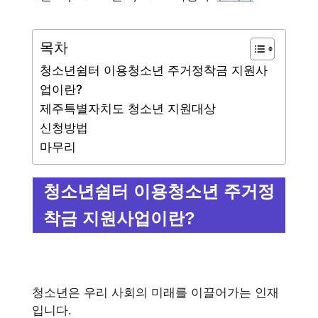
목차
청소년쉼터 이용청소년 주거정착금 지원사
업이란?
제주특별자치도 청소년 지원대상
신청방법
마무리
청소년쉼터 이용청소년 주거정
착금 지원사업이란?
청소년은 우리 사회의 미래를 이끌어가는 인재
입니다.