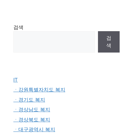
검색
검
색
IT
ㆍ강원특별자치도 복지
ㆍ경기도 복지
ㆍ경상남도 복지
ㆍ경상북도 복지
ㆍ대구광역시 복지