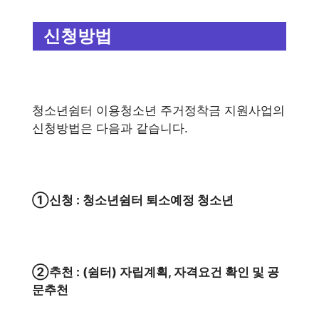
신청방법
청소년쉼터 이용청소년 주거정착금 지원사업의
신청방법은 다음과 같습니다.
①신청 : 청소년쉼터 퇴소예정 청소년
②추천 : (쉼터) 자립계획, 자격요건 확인 및 공
문추천