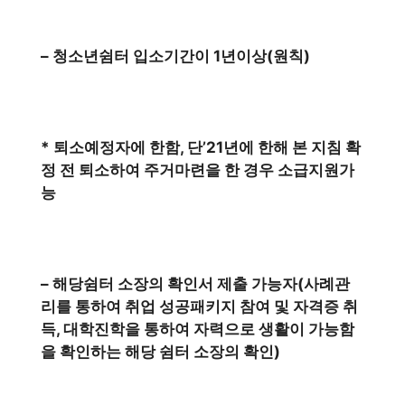
– 청소년쉼터 입소기간이 1년이상(원칙)
* 퇴소예정자에 한함, 단’21년에 한해 본 지침 확
정 전 퇴소하여 주거마련을 한 경우 소급지원가
능
– 해당쉼터 소장의 확인서 제출 가능자(사례관
리를 통하여 취업 성공패키지 참여 및 자격증 취
득, 대학진학을 통하여 자력으로 생활이 가능함
을 확인하는 해당 쉼터 소장의 확인)