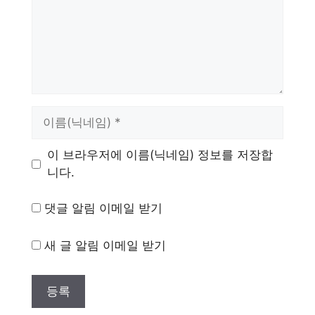
이
름
이 브라우저에 이름(닉네임) 정보를 저장합
니다.
댓글 알림 이메일 받기
새 글 알림 이메일 받기