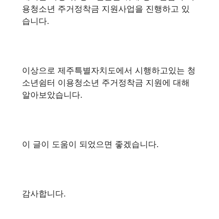
용청소년 주거정착금 지원사업을 진행하고 있
습니다.
이상으로 제주특별자치도에서 시행하고있는 청
소년쉼터 이용청소년 주거정착금 지원에 대해
알아보았습니다.
이 글이 도움이 되었으면 좋겠습니다.
감사합니다.