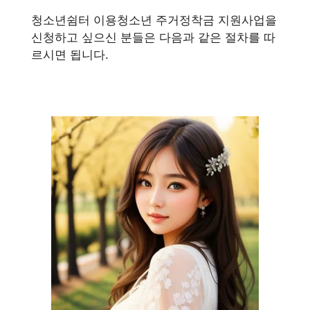
청소년쉼터 이용청소년 주거정착금 지원사업을
신청하고 싶으신 분들은 다음과 같은 절차를 따
르시면 됩니다.