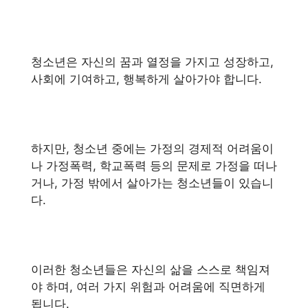
청소년은 자신의 꿈과 열정을 가지고 성장하고,
사회에 기여하고, 행복하게 살아가야 합니다.
하지만, 청소년 중에는 가정의 경제적 어려움이
나 가정폭력, 학교폭력 등의 문제로 가정을 떠나
거나, 가정 밖에서 살아가는 청소년들이 있습니
다.
이러한 청소년들은 자신의 삶을 스스로 책임져
야 하며, 여러 가지 위험과 어려움에 직면하게
됩니다.