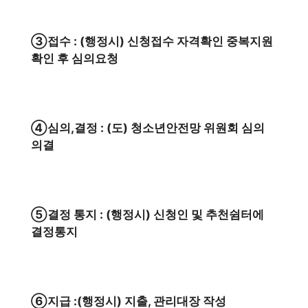
③접수 : (행정시) 신청접수 자격확인 중복지원
확인 후 심의요청
④심의,결정 : (도) 청소년안전망 위원회 심의
의결
⑤결정 통지 : (행정시) 신청인 및 추천쉼터에
결정통지
⑥지급 :(행정시) 지출, 관리대장 작성