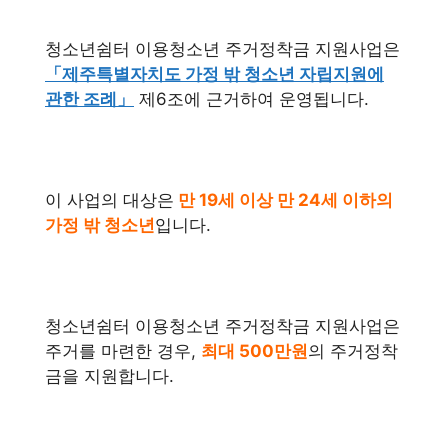
청소년쉼터 이용청소년 주거정착금 지원사업은
「제주특별자치도 가정 밖 청소년 자립지원에
관한 조례」
제6조에 근거하여 운영됩니다.
이 사업의 대상은
만 19세 이상 만 24세 이하의
가정 밖 청소년
입니다.
청소년쉼터 이용청소년 주거정착금 지원사업은
주거를 마련한 경우,
최대 500만원
의 주거정착
금을 지원합니다.