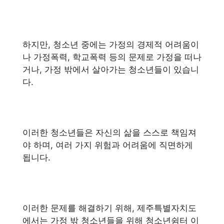
하지만, 청소년 중에는 가정의 경제적 어려움이
나 가정폭력, 학교폭력 등의 문제로 가정을 떠나
거나, 가정 밖에서 살아가는 청소년들이 있습니
다.
이러한 청소년들은 자신의 삶을 스스로 책임져
야 하며, 여러 가지 위험과 어려움에 직면하게
됩니다.
이러한 문제를 해결하기 위해, 제주특별자치도
에서는 가정 밖 청소년들을 위해 청소년쉼터 이