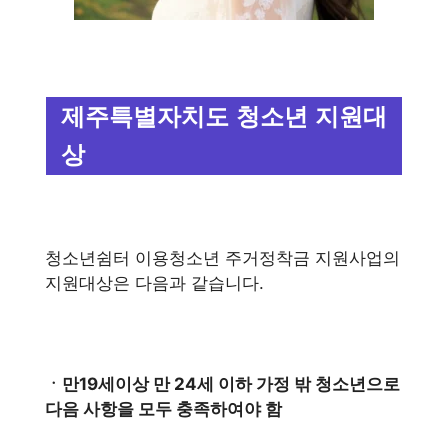
제주특별자치도 청소년 지원대
상
청소년쉼터 이용청소년 주거정착금 지원사업의
지원대상은 다음과 같습니다.
ㆍ만19세이상 만 24세 이하 가정 밖 청소년으로
다음 사항을 모두 충족하여야 함