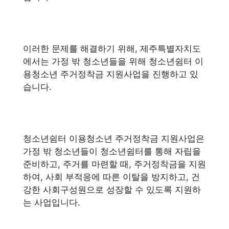
이러한 문제를 해결하기 위해, 제주특별자치도
에서는 가정 밖 청소년들을 위해 청소년쉼터 이
용청소년 주거정착금 지원사업을 진행하고 있
습니다.
청소년쉼터 이용청소년 주거정착금 지원사업은
가정 밖 청소년들이 청소년쉼터를 통해 자립을
준비하고, 주거를 마련할 때, 주거정착금을 지원
하여, 사회 부적응에 따른 이탈을 방지하고, 건
강한 사회구성원으로 성장할 수 있도록 지원하
는 사업입니다.