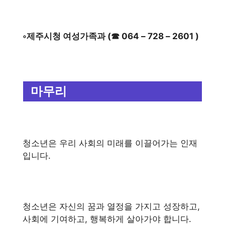
◦제주시청 여성가족과 (☎ 064 – 728 – 2601 )
마무리
청소년은 우리 사회의 미래를 이끌어가는 인재
입니다.
청소년은 자신의 꿈과 열정을 가지고 성장하고,
사회에 기여하고, 행복하게 살아가야 합니다.