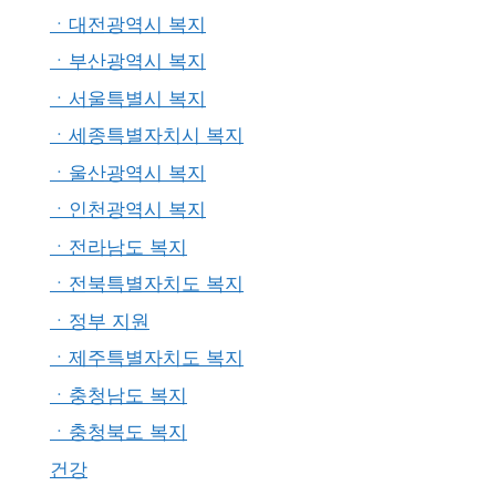
ㆍ대전광역시 복지
ㆍ부산광역시 복지
ㆍ서울특별시 복지
ㆍ세종특별자치시 복지
ㆍ울산광역시 복지
ㆍ인천광역시 복지
ㆍ전라남도 복지
ㆍ전북특별자치도 복지
ㆍ정부 지원
ㆍ제주특별자치도 복지
ㆍ충청남도 복지
ㆍ충청북도 복지
건강