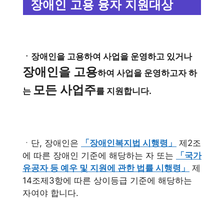
장애인 고용 융자 지원대상
ㆍ장애인을 고용하여 사업을 운영하고 있거나
장애인을 고용
하여 사업을 운영하고자 하
모든 사업주
는
를 지원합니다.
ㆍ단, 장애인은
「장애인복지법 시행령」
제2조
에 따른 장애인 기준에 해당하는 자 또는
「국가
유공자 등 예우 및 지원에 관한 법률 시행령」
제
14조제3항에 따른 상이등급 기준에 해당하는
자여야 합니다.