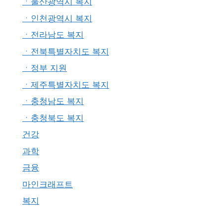
ㆍ울산광역시 복지
ㆍ인천광역시 복지
ㆍ전라남도 복지
ㆍ전북특별자치도 복지
ㆍ정부 지원
ㆍ제주특별자치도 복지
ㆍ충청남도 복지
ㆍ충청북도 복지
건강
과학
금융
마인크래프트
복지