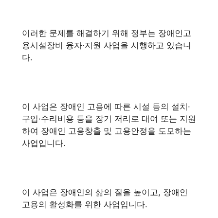
이러한 문제를 해결하기 위해 정부는 장애인고
용시설장비 융자·지원 사업을 시행하고 있습니
다.
이 사업은 장애인 고용에 따른 시설 등의 설치·
구입·수리비용 등을 장기 저리로 대여 또는 지원
하여 장애인 고용창출 및 고용안정을 도모하는
사업입니다.
이 사업은 장애인의 삶의 질을 높이고, 장애인
고용의 활성화를 위한 사업입니다.