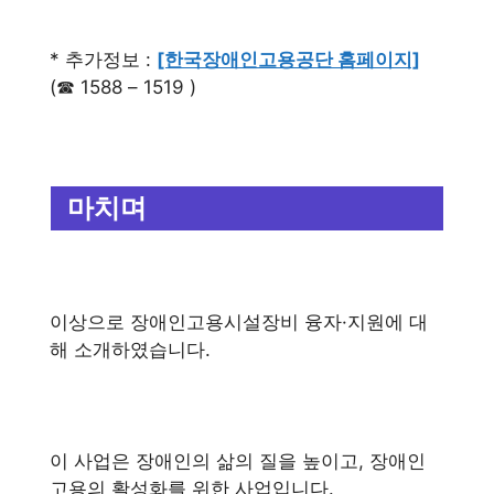
* 추가정보 :
[한국장애인고용공단 홈페이지]
(☎ 1588 – 1519 )
마치며
이상으로 장애인고용시설장비 융자·지원에 대
해 소개하였습니다.
이 사업은 장애인의 삶의 질을 높이고, 장애인
고용의 활성화를 위한 사업입니다.