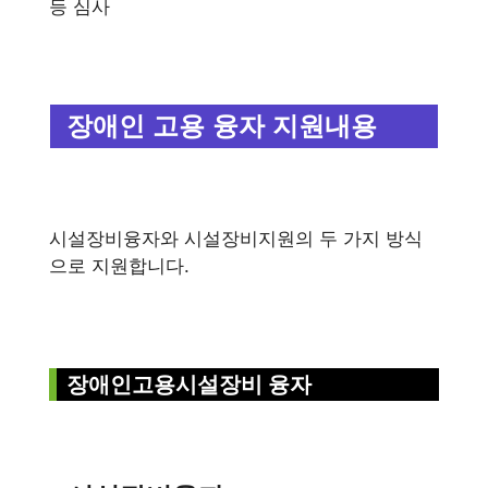
등 심사
장애인 고용 융자 지원내용
시설장비융자와 시설장비지원의 두 가지 방식
으로 지원합니다.
장애인고용시설장비 융자