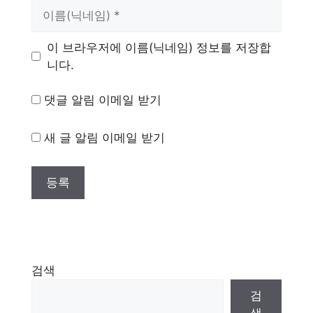
이
름
이 브라우저에 이름(닉네임) 정보를 저장합
니다.
댓글 알림 이메일 받기
새 글 알림 이메일 받기
검색
검