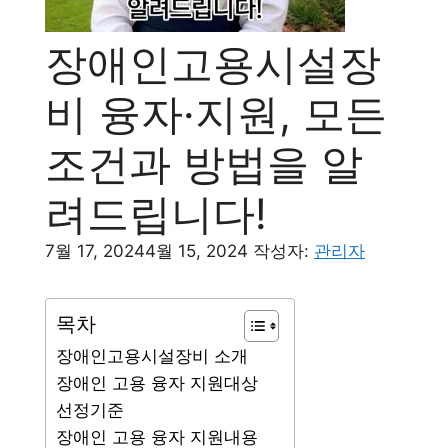
장애인고용시설장
비 융자·지원, 모든
조건과 방법을 알
려드립니다!
7월 17, 2024
4월 15, 2024
작성자:
관리자
목차
장애인고용시설장비 소개
장애인 고용 융자 지원대상
선정기준
장애인 고용 융자 지원내용