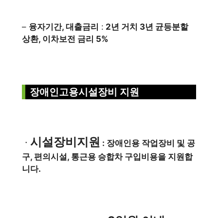
–
융자기간, 대출금리
:
2년 거치 3년 균등분할
상환, 이차보전 금리 5%
장애인고용시설장비 지원
시설장비지원
ㆍ
: 장애인용 작업장비 및 공
구, 편의시설, 통근용 승합차 구입비용을 지원합
니다.