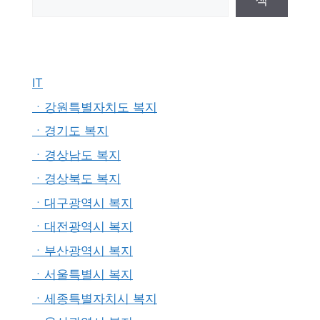
색
IT
ㆍ강원특별자치도 복지
ㆍ경기도 복지
ㆍ경상남도 복지
ㆍ경상북도 복지
ㆍ대구광역시 복지
ㆍ대전광역시 복지
ㆍ부산광역시 복지
ㆍ서울특별시 복지
ㆍ세종특별자치시 복지