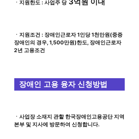
3억원 이내
ㆍ지원한도 : 사업주 당
ㆍ지원조건 : 장애인근로자 1인당 1천만원(중증
장애인의 경우, 1,500만원)한도, 장애인근로자
2년 고용조건
장애인 고용 융자 신청방법
ㆍ사업장 소재지 관할 한국장애인고용공단 지역
본부 및 지사에 방문하여 신청합니다.