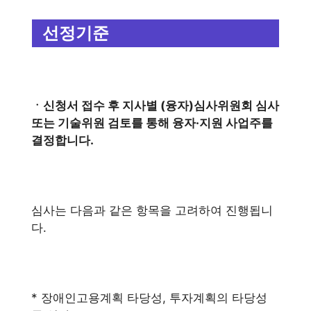
선정기준
ㆍ신청서 접수 후 지사별 (융자)심사위원회 심사
또는 기술위원 검토를 통해 융자·지원 사업주를
결정합니다.
심사는 다음과 같은 항목을 고려하여 진행됩니
다.
* 장애인고용계획 타당성, 투자계획의 타당성