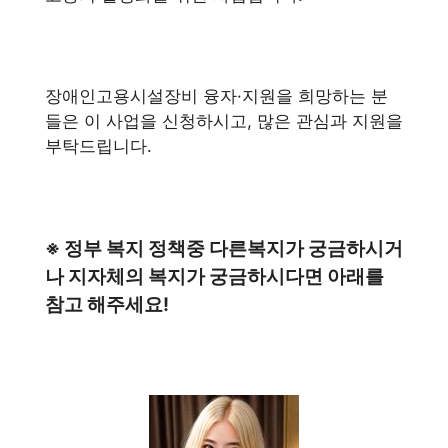
장애인고용시설장비 융자·지원을 희망하는 분
들은 이 사업을 신청하시고, 많은 관심과 지원을
부탁드립니다.
※ 정부 복지 정책중 다른복지가 궁금하시거
나 지자체의 복지가 궁금하시다면 아래를
참고 해주세요!