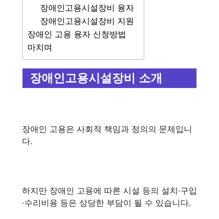
장애인고용시설장비 융자
장애인고용시설장비 지원
장애인 고용 융자 신청방법
마치며
장애인고용시설장비 소개
장애인 고용은 사회적 책임과 정의의 문제입니
다.
하지만 장애인 고용에 따른 시설 등의 설치·구입
·수리비용 등은 상당한 부담이 될 수 있습니다.