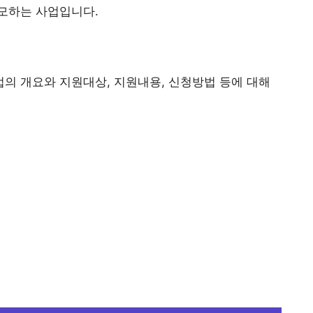
모하는 사업입니다.
의 개요와 지원대상, 지원내용, 신청방법 등에 대해