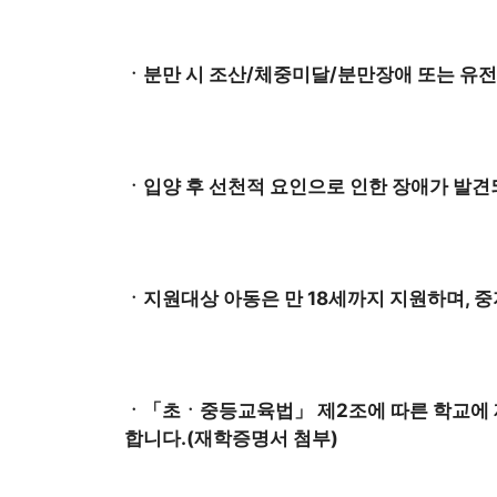
ㆍ분만 시 조산/체중미달/분만장애 또는 유전
ㆍ입양 후 선천적 요인으로 인한 장애가 발견
ㆍ지원대상 아동은 만 18세까지 지원하며, 
ㆍ「초ㆍ중등교육법」 제2조에 따른 학교에 
합니다.(재학증명서 첨부)