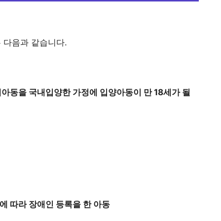
 다음과 같습니다.
애아동을 국내입양한 가정에 입양아동이 만 18세가 될
에 따라 장애인 등록을 한 아동