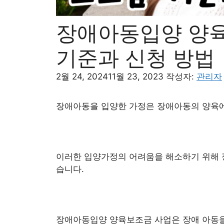
장애아동입양 양육
기준과 신청 방법
2월 24, 2024
11월 23, 2023
작성자:
관리자
장애아동을 입양한 가정은 장애아동의 양육에 
이러한 입양가정의 어려움을 해소하기 위해 
습니다.
장애아동입양 양육보조금 사업은 장애 아동