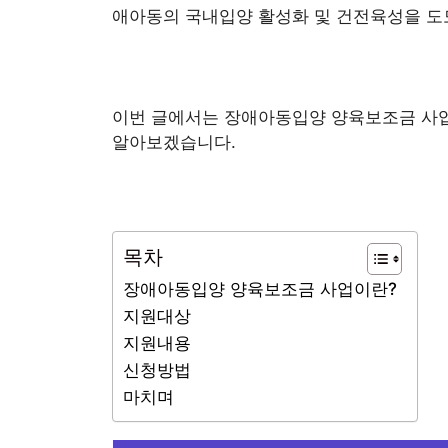
애아동의 국내입양 활성화 및 건전육성을 도
이번 글에서는 장애아동입양 양육보조금 사업
알아보겠습니다.
목차
장애아동입양 양육보조금 사업이란?
지원대상
지원내용
신청방법
마치며