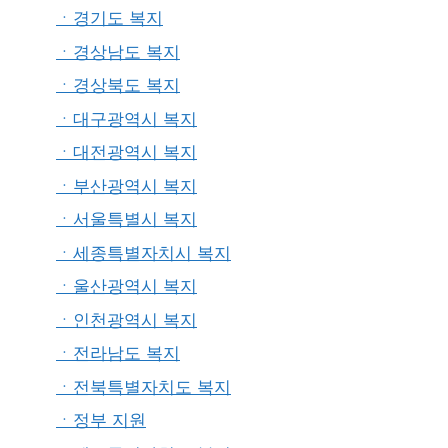
ㆍ경기도 복지
ㆍ경상남도 복지
ㆍ경상북도 복지
ㆍ대구광역시 복지
ㆍ대전광역시 복지
ㆍ부산광역시 복지
ㆍ서울특별시 복지
ㆍ세종특별자치시 복지
ㆍ울산광역시 복지
ㆍ인천광역시 복지
ㆍ전라남도 복지
ㆍ전북특별자치도 복지
ㆍ정부 지원