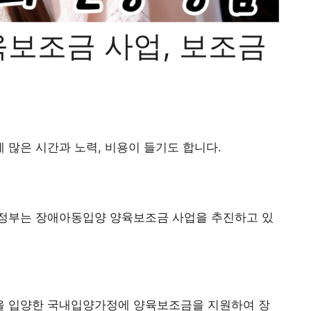
보조금 사업, 보조금
많은 시간과 노력, 비용이 들기도 합니다.
정부는 장애아동입양 양육보조금 사업을 추진하고 있
을 입양한 국내입양가정에 양육보조금을 지원하여 장