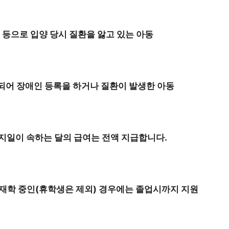
 등으로 입양 당시 질환을 앓고 있는 아동
되어 장애인 등록을 하거나 질환이 발생한 아동
중지일이 속하는 달의 급여는 전액 지급합니다.
재학 중인(휴학생은 제외) 경우에는 졸업시까지 지원