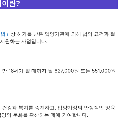
업이란?
례법」
상 허가를 받은 입양기관에 의해 법의 요건과 절
 지원하는 사업입니다.
8세가 될 때까지 월 627,000원 또는 551,000원
건강과 복지를 증진하고, 입양가정의 안정적인 양육
입양의 문화를 확산하는 데에 기여합니다.