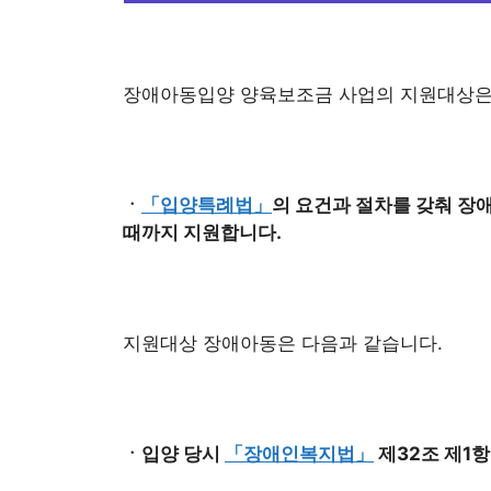
장애아동입양 양육보조금 사업의 지원대상은
ㆍ
「입양특례법」
의 요건과 절차를 갖춰 장
때까지 지원합니다.
지원대상 장애아동은 다음과 같습니다.
ㆍ입양 당시
「장애인복지법」
제32조 제1항