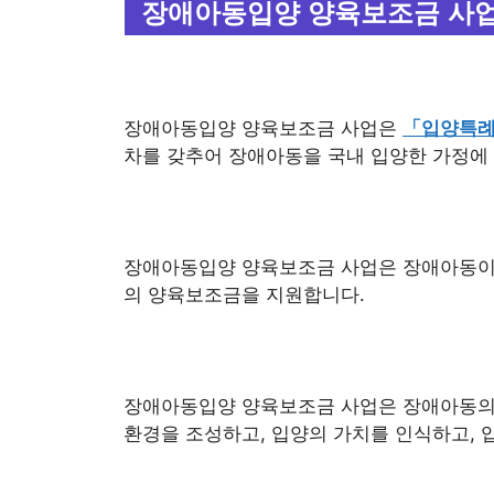
장애아동입양 양육보조금 사
장애아동입양 양육보조금 사업은
「입양특
차를 갖추어 장애아동을 국내 입양한 가정에
장애아동입양 양육보조금 사업은 장애아동이 만 1
의 양육보조금을 지원합니다.
장애아동입양 양육보조금 사업은 장애아동의 
환경을 조성하고, 입양의 가치를 인식하고, 