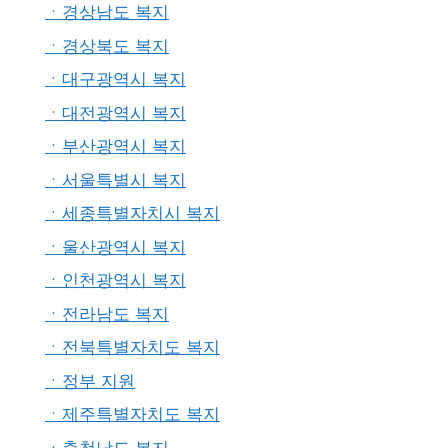
ㆍ경상남도 복지
ㆍ경상북도 복지
ㆍ대구광역시 복지
ㆍ대전광역시 복지
ㆍ부산광역시 복지
ㆍ서울특별시 복지
ㆍ세종특별자치시 복지
ㆍ울산광역시 복지
ㆍ인천광역시 복지
ㆍ전라남도 복지
ㆍ전북특별자치도 복지
ㆍ정부 지원
ㆍ제주특별자치도 복지
ㆍ충청남도 복지