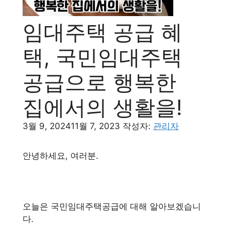
임대주택 공급 혜
택, 국민임대주택
공급으로 행복한
집에서의 생활을!
3월 9, 2024
11월 7, 2023
작성자:
관리자
안녕하세요, 여러분.
오늘은 국민임대주택공급에 대해 알아보겠습니
다.