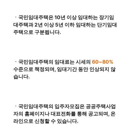
ㆍ국민임대주택은 10년 이상 임대하는 장기임
대주택과 2년 이상 5년 이하 임대하는 단기임대
주택으로 구분됩니다.
ㆍ국민임대주택의 임대료는 시세의
60~80%
수준으로 책정되며, 임대기간 동안 인상되지 않
습니다.
ㆍ국민임대주택의 입주자모집은 공공주택사업
자의 홈페이지나 대표전화를 통해 공고되며, 온
라인으로 신청할 수 있습니다.