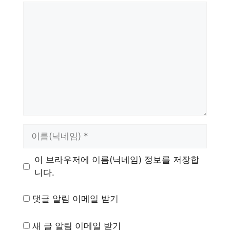
댓
글
이
름
이 브라우저에 이름(닉네임) 정보를 저장합
니다.
댓글 알림 이메일 받기
새 글 알림 이메일 받기