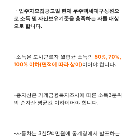
ㆍ
입주자모집공고일 현재 무주택세대구성원으
로 소득 및 자산보유기준을 충족하는 자를 대상
으로 합니다.
-소득은 도시근로자 월평균 소득의
50%, 70%,
100% 이하(면적에 따라 상이)
이어야 합니다.
-총자산은 가계금융복지조사에 따른 소득3분위
의 순자산 평균값 이하이어야 합니다.
-자동차는 3천5백만원에 통계청에서 발표하는