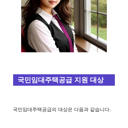
국민임대주택공급 지원 대상
국민임대주택공급의 대상은 다음과 같습니다.