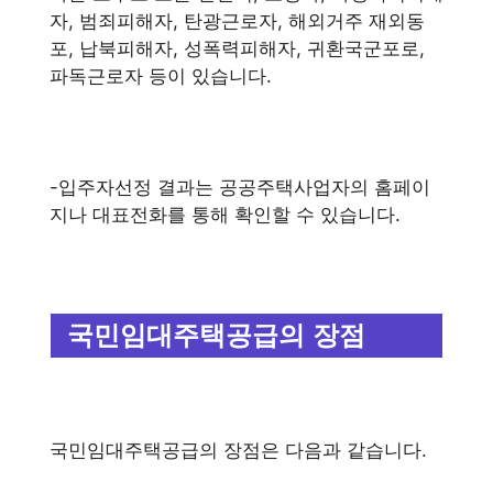
자, 범죄피해자, 탄광근로자, 해외거주 재외동
포, 납북피해자, 성폭력피해자, 귀환국군포로,
파독근로자 등이 있습니다.
-입주자선정 결과는 공공주택사업자의 홈페이
지나 대표전화를 통해 확인할 수 있습니다.
국민임대주택공급의 장점
국민임대주택공급의 장점은 다음과 같습니다.