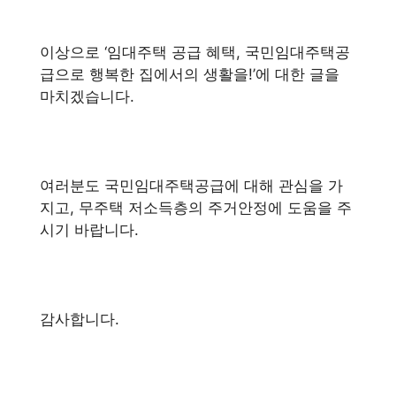
이상으로 ‘임대주택 공급 혜택, 국민임대주택공
급으로 행복한 집에서의 생활을!’에 대한 글을
마치겠습니다.
여러분도 국민임대주택공급에 대해 관심을 가
지고, 무주택 저소득층의 주거안정에 도움을 주
시기 바랍니다.
감사합니다.