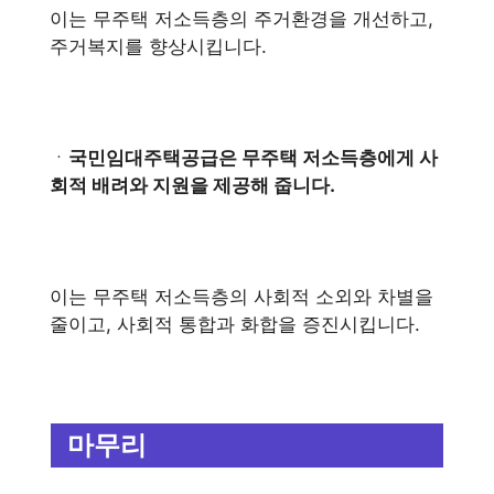
이는 무주택 저소득층의 주거환경을 개선하고,
주거복지를 향상시킵니다.
ㆍ
국민임대주택공급은 무주택 저소득층에게 사
회적 배려와 지원을 제공해 줍니다.
이는 무주택 저소득층의 사회적 소외와 차별을
줄이고, 사회적 통합과 화합을 증진시킵니다.
마무리