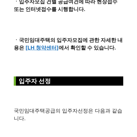
ㆍ입주자모집 건별 공급여건에 따라 현장접수
또는 인터넷접수를 시행합니다.
ㆍ국민임대주택의 입주자모집에 관한 자세한 내
용은
[LH 청약센터]
에서 확인할 수 있습니다.
입주자 선정
국민임대주택공급의 입주자선정은 다음과 같습
니다.