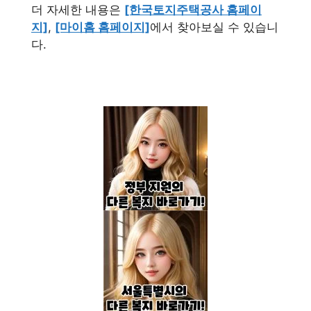
더 자세한 내용은
[한국토지주택공사 홈페이
지]
,
[마이홈 홈페이지]
에서 찾아보실 수 있습니
다.