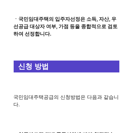
ㆍ국민임대주택의 입주자선정은 소득, 자산, 우
선공급 대상자 여부, 가점 등을 종합적으로 검토
하여 선정합니다.
신청 방법
국민임대주택공급의 신청방법은 다음과 같습니
다.