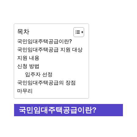
목차
국민임대주택공급이란?
국민임대주택공급 지원 대상
지원 내용
신청 방법
입주자 선정
국민임대주택공급의 장점
마무리
국민임대주택공급이란?