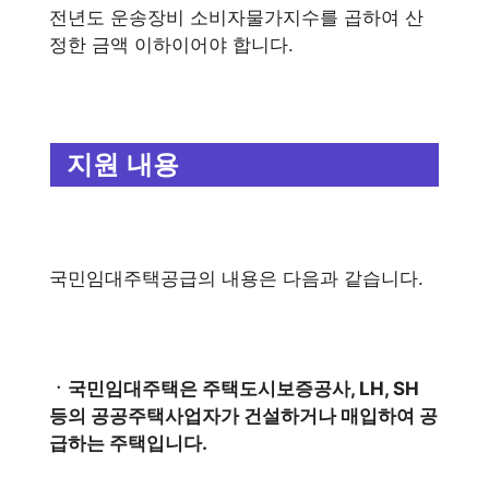
전년도 운송장비 소비자물가지수를 곱하여 산
정한 금액 이하이어야 합니다.
지원 내용
국민임대주택공급의 내용은 다음과 같습니다.
ㆍ국민임대주택은 주택도시보증공사, LH, SH
등의 공공주택사업자가 건설하거나 매입하여 공
급하는 주택입니다.