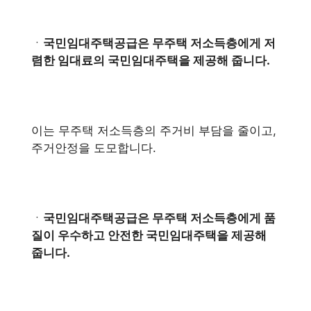
ㆍ
국민임대주택공급은 무주택 저소득층에게 저
렴한 임대료의 국민임대주택을 제공해 줍니다.
이는 무주택 저소득층의 주거비 부담을 줄이고,
주거안정을 도모합니다.
ㆍ
국민임대주택공급은 무주택 저소득층에게 품
질이 우수하고 안전한 국민임대주택을 제공해
줍니다.