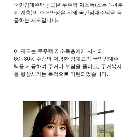
국민임대주택공급은 무주택 저소득(소득 1~4분
위 계층)의 주거안정을 위해 국민임대주택을 공
급하는 제도입니다.
이 제도는 무주택 저소득층에게 시세의
60~80% 수준의 저렴한 임대료의 국민임대주
택을 제공하여 주거비 부담을 줄이고, 주거복지
를 향상시키는 목적으로 마련되었습니다.