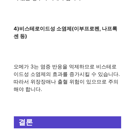
4)비스테로이드성 소염제(이부프로펜, 나프록
센 등)
오메가 3는 염증 반응을 억제하므로 비스테로
이드성 소염제의 효과를 증가시킬 수 있습니다.
따라서 위장장애나 출혈 위험이 있으므로 주의
해야 합니다.
결론