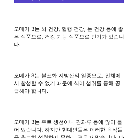
오메가 3는 뇌 건강, 혈행 건강, 눈 건강 등에 좋
은 식품으로, 건강 기능 식품으로 인기가 있습니
다.
오메가 3는 불포화 지방산의 일종으로, 인체에
서 합성할 수 없기 때문에 식이 섭취를 통해 공
급해야 합니다.
오메가 3는 주로 생선이나 견과류 등에 많이 들
어 있습니다. 하지만 현대인들은 이러한 음식들
을 충분히 섭취하지 못하는 경우가 많습니다. 따