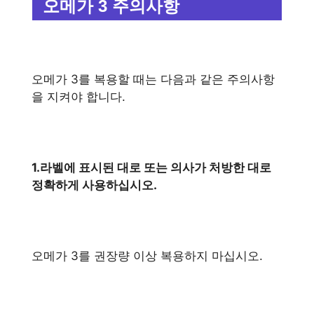
오메가 3 주의사항
오메가 3를 복용할 때는 다음과 같은 주의사항
을 지켜야 합니다.
1.라벨에 표시된 대로 또는 의사가 처방한 대로
정확하게 사용하십시오.
오메가 3를 권장량 이상 복용하지 마십시오.