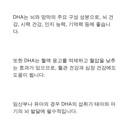
DHA는 뇌와 망막의 주요 구성 성분으로, 뇌 건
강, 시력 건강, 인지 능력, 기억력 등에 좋습니
다.
또한 DHA는 혈액 응고를 억제하고 혈압을 낮추
는 효과가 있으므로, 혈관 건강과 심장 건강에도
도움이 됩니다.
임산부나 유아의 경우 DHA의 섭취가 태아와 아
기의 뇌 발달에 필수적입니다.