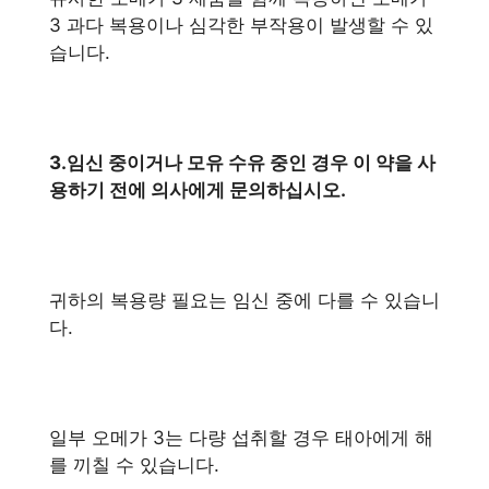
3 과다 복용이나 심각한 부작용이 발생할 수 있
습니다.
3.임신 중이거나 모유 수유 중인 경우 이 약을 사
용하기 전에 의사에게 문의하십시오.
귀하의 복용량 필요는 임신 중에 다를 수 있습니
다.
일부 오메가 3는 다량 섭취할 경우 태아에게 해
를 끼칠 수 있습니다.