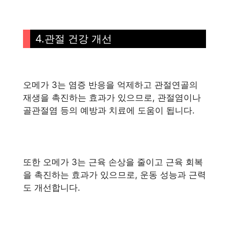
4.관절 건강 개선
오메가 3는 염증 반응을 억제하고 관절연골의
재생을 촉진하는 효과가 있으므로, 관절염이나
골관절염 등의 예방과 치료에 도움이 됩니다.
또한 오메가 3는 근육 손상을 줄이고 근육 회복
을 촉진하는 효과가 있으므로, 운동 성능과 근력
도 개선합니다.