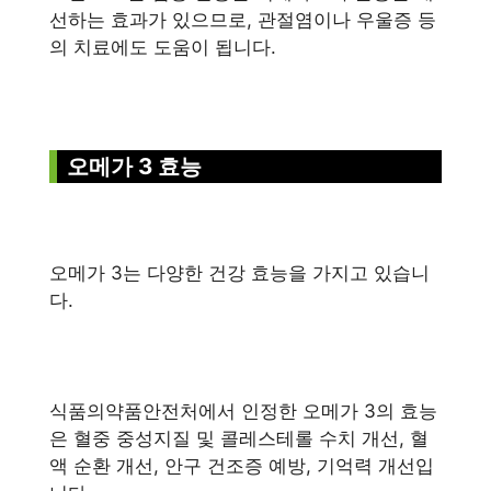
선하는 효과가 있으므로, 관절염이나 우울증 등
의 치료에도 도움이 됩니다.
오메가 3 효능
오메가 3는 다양한 건강 효능을 가지고 있습니
다.
식품의약품안전처에서 인정한 오메가 3의 효능
은 혈중 중성지질 및 콜레스테롤 수치 개선, 혈
액 순환 개선, 안구 건조증 예방, 기억력 개선입