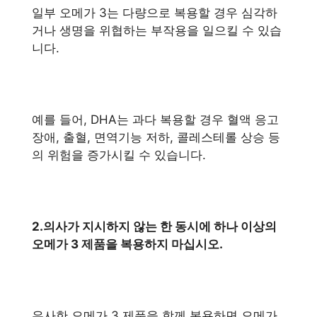
일부 오메가 3는 다량으로 복용할 경우 심각하
거나 생명을 위협하는 부작용을 일으킬 수 있습
니다.
예를 들어, DHA는 과다 복용할 경우 혈액 응고
장애, 출혈, 면역기능 저하, 콜레스테롤 상승 등
의 위험을 증가시킬 수 있습니다.
2.의사가 지시하지 않는 한 동시에 하나 이상의
오메가 3 제품을 복용하지 마십시오.
유사한 오메가 3 제품을 함께 복용하면 오메가