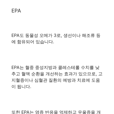
EPA
EPA도 동물성 오메가 3로, 생선이나 해조류 등
에 함유되어 있습니다.
EPA는 혈중 중성지방과 콜레스테롤 수치를 낮
추고 혈액 순환을 개선하는 효과가 있으므로, 고
지혈증이나 심혈관 질환의 예방과 치료에 도움
이 됩니다.
또한 EPA는 염증 반응을 억제하고 우울증을 개