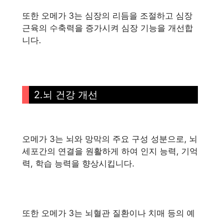
또한 오메가 3는 심장의 리듬을 조절하고 심장
근육의 수축력을 증가시켜 심장 기능을 개선합
니다.
2.뇌 건강 개선
오메가 3는 뇌와 망막의 주요 구성 성분으로, 뇌
세포간의 연결을 원활하게 하여 인지 능력, 기억
력, 학습 능력을 향상시킵니다.
또한 오메가 3는 뇌혈관 질환이나 치매 등의 예