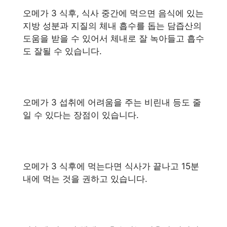
오메가 3 식후, 식사 중간에 먹으면 음식에 있는
지방 성분과 지질의 체내 흡수를 돕는 담즙산의
도움을 받을 수 있어서 체내로 잘 녹아들고 흡수
도 잘될 수 있습니다.
오메가 3 섭취에 어려움을 주는 비린내 등도 줄
일 수 있다는 장점이 있습니다.
오메가 3 식후에 먹는다면 식사가 끝나고 15분
내에 먹는 것을 권하고 있습니다.