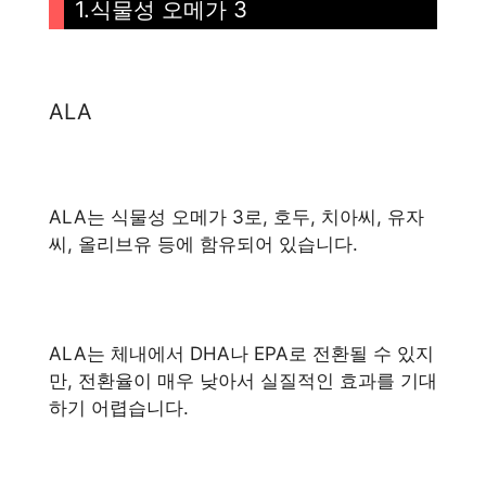
1.식물성 오메가 3
ALA
ALA는 식물성 오메가 3로, 호두, 치아씨, 유자
씨, 올리브유 등에 함유되어 있습니다.
ALA는 체내에서 DHA나 EPA로 전환될 수 있지
만, 전환율이 매우 낮아서 실질적인 효과를 기대
하기 어렵습니다.