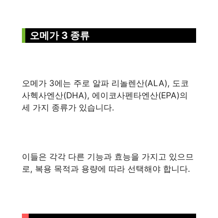
오메가 3 종류
오메가 3에는 주로 알파 리놀렌산(ALA), 도코
사헥사엔산(DHA), 에이코사펜타엔산(EPA)의
세 가지 종류가 있습니다.
이들은 각각 다른 기능과 효능을 가지고 있으므
로, 복용 목적과 용량에 따라 선택해야 합니다.