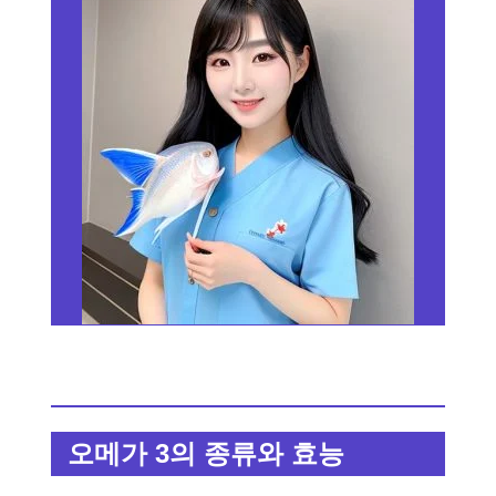
오메가 3의 종류와 효능