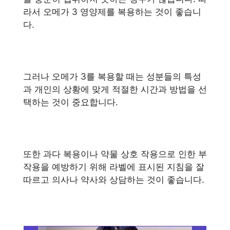
라서 오메가 3 영양제를 복용하는 것이 좋습니
다.
그러나 오메가 3를 복용할 때는 성분들의 특성
과 개인의 상황에 맞게 적절한 시간과 방법을 선
택하는 것이 중요합니다.
또한 과다 복용이나 약물 상호 작용으로 인한 부
작용을 예방하기 위해 라벨에 표시된 지침을 잘
따르고 의사나 약사와 상담하는 것이 좋습니다.