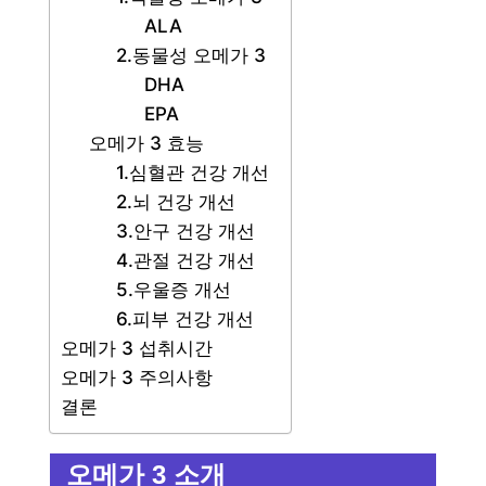
ALA
2.동물성 오메가 3
DHA
EPA
오메가 3 효능
1.심혈관 건강 개선
2.뇌 건강 개선
3.안구 건강 개선
4.관절 건강 개선
5.우울증 개선
6.피부 건강 개선
오메가 3 섭취시간
오메가 3 주의사항
결론
오메가 3 소개