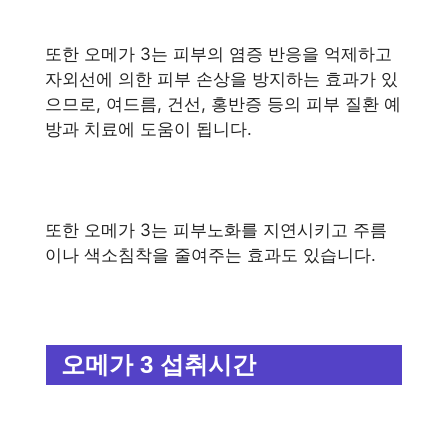
또한 오메가 3는 피부의 염증 반응을 억제하고
자외선에 의한 피부 손상을 방지하는 효과가 있
으므로, 여드름, 건선, 홍반증 등의 피부 질환 예
방과 치료에 도움이 됩니다.
또한 오메가 3는 피부노화를 지연시키고 주름
이나 색소침착을 줄여주는 효과도 있습니다.
오메가 3 섭취시간