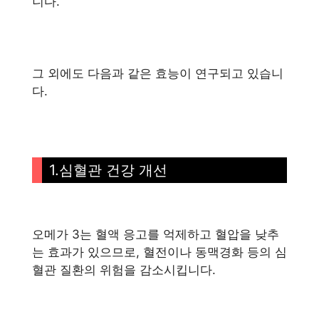
니다.
그 외에도 다음과 같은 효능이 연구되고 있습니
다.
1.심혈관 건강 개선
오메가 3는 혈액 응고를 억제하고 혈압을 낮추
는 효과가 있으므로, 혈전이나 동맥경화 등의 심
혈관 질환의 위험을 감소시킵니다.