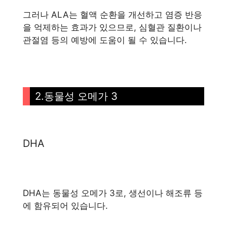
그러나 ALA는 혈액 순환을 개선하고 염증 반응
을 억제하는 효과가 있으므로, 심혈관 질환이나
관절염 등의 예방에 도움이 될 수 있습니다.
2.동물성 오메가 3
DHA
DHA는 동물성 오메가 3로, 생선이나 해조류 등
에 함유되어 있습니다.