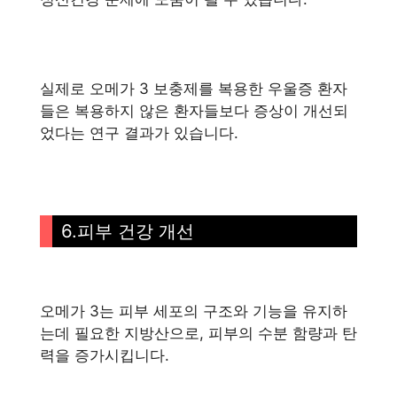
실제로 오메가 3 보충제를 복용한 우울증 환자
들은 복용하지 않은 환자들보다 증상이 개선되
었다는 연구 결과가 있습니다.
6.피부 건강 개선
오메가 3는 피부 세포의 구조와 기능을 유지하
는데 필요한 지방산으로, 피부의 수분 함량과 탄
력을 증가시킵니다.