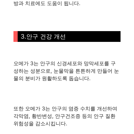
방과 치료에도 도움이 됩니다.
3.안구 건강 개선
오메가 3는 안구의 신경세포와 망막세포를 구
성하는 성분으로, 눈물막을 튼튼하게 만들어 눈
물의 분비가 원활하도록 돕습니다.
또한 오메가 3는 안구의 염증 수치를 개선하여
각막염, 황반변성, 안구건조증 등의 안구 질환
위험성을 감소시킵니다.