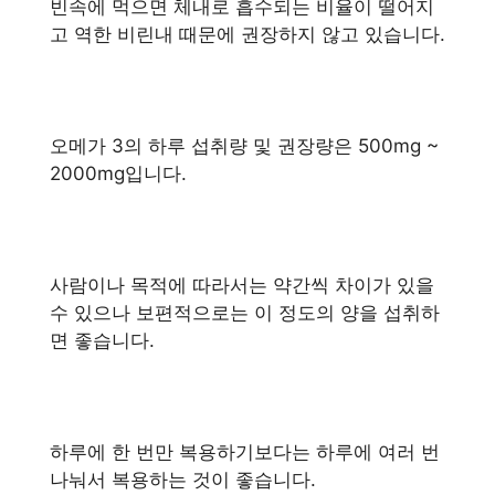
빈속에 먹으면 체내로 흡수되는 비율이 떨어지
고 역한 비린내 때문에 권장하지 않고 있습니다.
오메가 3의 하루 섭취량 및 권장량은 500mg ~
2000mg입니다.
사람이나 목적에 따라서는 약간씩 차이가 있을
수 있으나 보편적으로는 이 정도의 양을 섭취하
면 좋습니다.
하루에 한 번만 복용하기보다는 하루에 여러 번
나눠서 복용하는 것이 좋습니다.