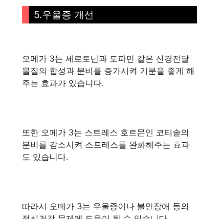
5.우울증 개선
오메가 3는 세로토닌과 도파민 같은 신경전달
물질의 합성과 분비를 증가시켜 기분을 좋게 해
주는 효과가 있습니다.
또한 오메가 3는 스트레스 호르몬인 코티솔의
분비를 감소시켜 스트레스를 완화해주는 효과
도 있습니다.
따라서 오메가 3는 우울증이나 불안장애 등의
정신건강 문제에 도움이 될 수 있습니다.