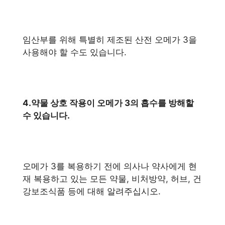
임산부를 위해 특별히 제조된 산전 오메가 3을
사용해야 할 수도 있습니다.
4.약물 상호 작용이 오메가 3의 흡수를 방해할
수 있습니다.
오메가 3를 복용하기 전에 의사나 약사에게 현
재 복용하고 있는 모든 약물, 비처방약, 허브, 건
강보조식품 등에 대해 알려주십시오.