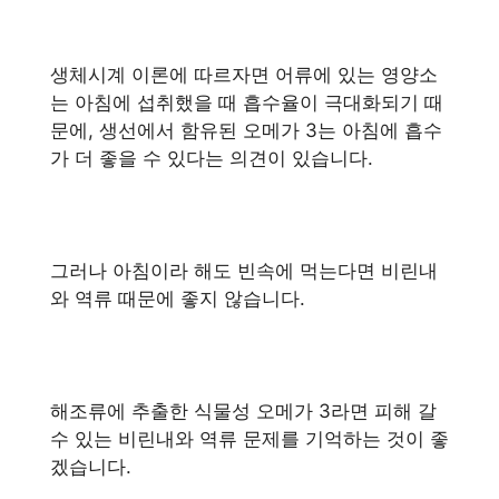
생체시계 이론에 따르자면 어류에 있는 영양소
는 아침에 섭취했을 때 흡수율이 극대화되기 때
문에, 생선에서 함유된 오메가 3는 아침에 흡수
가 더 좋을 수 있다는 의견이 있습니다.
그러나 아침이라 해도 빈속에 먹는다면 비린내
와 역류 때문에 좋지 않습니다.
해조류에 추출한 식물성 오메가 3라면 피해 갈
수 있는 비린내와 역류 문제를 기억하는 것이 좋
겠습니다.