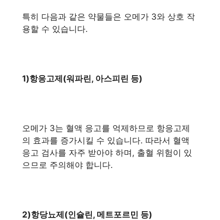
특히 다음과 같은 약물들은 오메가 3와 상호 작
용할 수 있습니다.
1)항응고제(워파린, 아스피린 등)
오메가 3는 혈액 응고를 억제하므로 항응고제
의 효과를 증가시킬 수 있습니다. 따라서 혈액
응고 검사를 자주 받아야 하며, 출혈 위험이 있
으므로 주의해야 합니다.
2)항당뇨제(인슐린, 메트포르민 등)