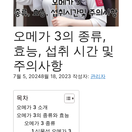
오메가 3의 종류,
효능, 섭취 시간 및
주의사항
7월 5, 2024
8월 18, 2023
작성자:
관리자
목차
오메가 3 소개
오메가 3의 종류와 효능
오메가 3 종류
1.식물성 오메가 3