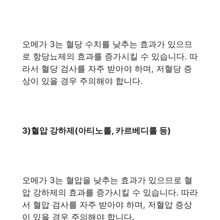
오메가 3는 혈당 수치를 낮추는 효과가 있으므
로 항당뇨제의 효과를 증가시킬 수 있습니다. 따
라서 혈당 검사를 자주 받아야 하며, 저혈당 증
상이 있을 경우 주의해야 합니다.
3)혈압 강하제(아티노롤, 카르베디롤 등)
오메가 3는 혈압을 낮추는 효과가 있으므로 혈
압 강하제의 효과를 증가시킬 수 있습니다. 따라
서 혈압 검사를 자주 받아야 하며, 저혈압 증상
이 있을 경우 주의해야 합니다.