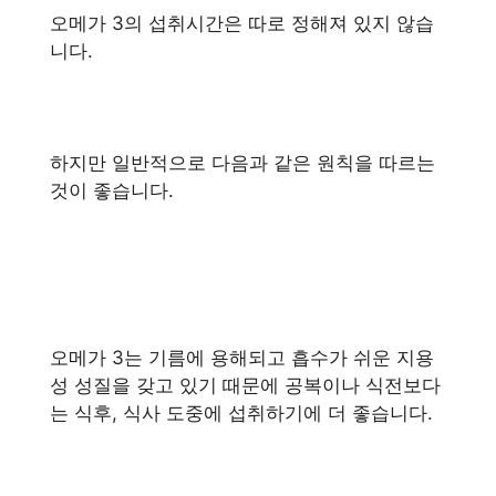
오메가 3의 섭취시간은 따로 정해져 있지 않습
니다.
하지만 일반적으로 다음과 같은 원칙을 따르는
것이 좋습니다.
오메가 3는 기름에 용해되고 흡수가 쉬운 지용
성 성질을 갖고 있기 때문에 공복이나 식전보다
는 식후, 식사 도중에 섭취하기에 더 좋습니다.