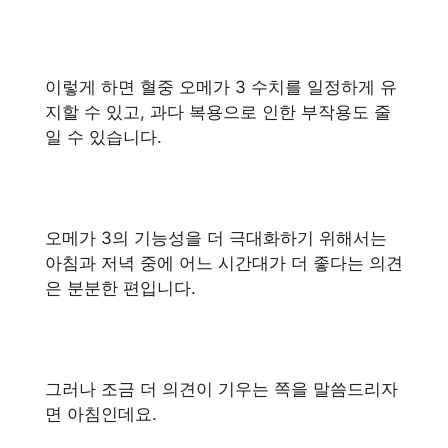
이렇게 하면 혈중 오메가 3 수치를 일정하게 유
지할 수 있고, 과다 복용으로 인한 부작용도 줄
일 수 있습니다.
오메가 3의 기능성을 더 극대화하기 위해서는
아침과 저녁 중에 어느 시간대가 더 좋다는 의견
은 분분한 편입니다.
그러나 조금 더 의견이 기우는 쪽을 말씀드리자
면 아침인데요.