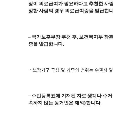
장이 의료급여가 필요하다고 추천한 사
정한 사람의 경우 의료급여증을 발급합니
– 국가보훈부장 추천 후, 보건복지부 
증을 발급합니다.
ㆍ보장가구 구성 및 가족의 범위는 수권자 및
– 주민등록표에 기재된 자로 생계나 주거
속하지 않는 동거인은 제외)합니다.