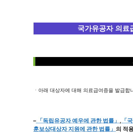
국가유공자 의료급
ㆍ아래 대상자에 대해 의료급여증을 발급합니
–
「독립유공자 예우에 관한 법률」
,
「국
훈보상대상자 지원에 관한 법률」
의 적