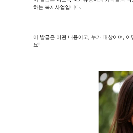
하는 복지사업입니다.
이 발급은 어떤 내용이고, 누가 대상이며, 
요!