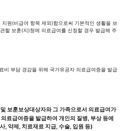
지원(비급여 항목 제외)함으로써 기본적인 생활을 보
관할 보훈(지)청에 의료급여를 신청할 경우 발급해 주
의료비 부담 경감을 위해 국가유공자 의료급여증을 발급
 및 보훈보상대상자와 그 가족으로서 의료급여가
의료급여증을 발급하여 개인의 질병, 부상 등에
 약제, 치료재료 지급, 수술, 입원 등)