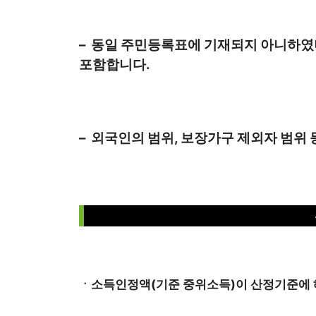
– 동일 주민등록표에 기재되지 아니하였
포함합니다.
– 외국인의 범위, 보장가구 제외자 범
ㆍ소득인정액(기준 중위소득)이 산정기준에 