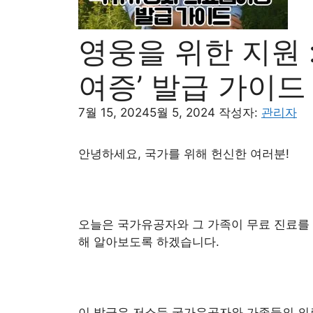
영웅을 위한 지원 
여증’ 발급 가이드
7월 15, 2024
5월 5, 2024
작성자:
관리자
안녕하세요, 국가를 위해 헌신한 여러분!
오늘은 국가유공자와 그 가족이 무료 진료를 
해 알아보도록 하겠습니다.
이 발급은 저소득 국가유공자와 가족들의 의