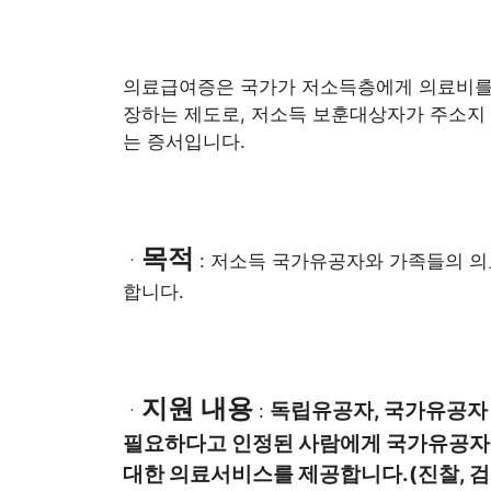
의료급여증은 국가가 저소득층에게 의료비를 
장하는 제도로, 저소득 보훈대상자가 주소지 
는 증서입니다.
목적
ㆍ
: 저소득 국가유공자와 가족들의 
합니다.
지원 내용
독립유공자, 국가유공자
ㆍ
:
필요하다고 인정된 사람에게 국가유공자 
대한 의료서비스를 제공합니다.(진찰, 검사,