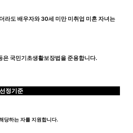
더라도 배우자와 30세 미만 미취업 미혼 자녀는
위 등은 국민기초생활보장법을 준용합니다.
선정기준
해당하는 자를 지원합니다.