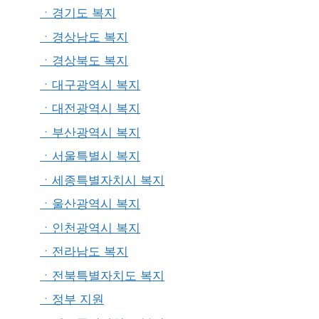
ㆍ경기도 복지
ㆍ경상남도 복지
ㆍ경상북도 복지
ㆍ대구광역시 복지
ㆍ대전광역시 복지
ㆍ부산광역시 복지
ㆍ서울특별시 복지
ㆍ세종특별자치시 복지
ㆍ울산광역시 복지
ㆍ인천광역시 복지
ㆍ전라남도 복지
ㆍ전북특별자치도 복지
ㆍ정부 지원