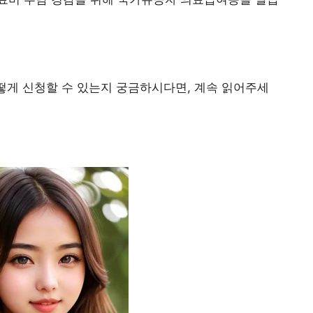
어떻게 신청할 수 있는지 궁금하시다면, 계속 읽어주세