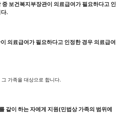
람 중 보건복지부장관이 의료급여가 필요하다고 인
다.
장관이 의료급여가 필요하다고 인정한 경우 의료급여
 그 가족을 대상으로 합니다.
를 같이 하는 자에게 지원(민법상 가족의 범위에