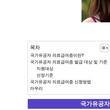
목차
국가유공자 의료급여증이란?
국가유공자 의료급여증 발급 대상 및 기준
지원대상
선정기준
국가유공자 의료급여증 신청방법
마무리
국가유공자