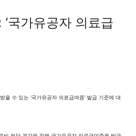
: ‘국가유공자 의료급
받을 수 있는 ‘국가유공자 의료급여증’ 발급 기준에 대
료비 부담 경감을 위해 국가유공자 의료급여증을 발급