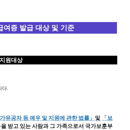
여증 발급 대상 및 기준
지원대상
다.
가유공자 등 예우 및 지원에 관한 법률」
및
「보
용을 받고 있는 사람과 그 가족으로서 국가보훈부