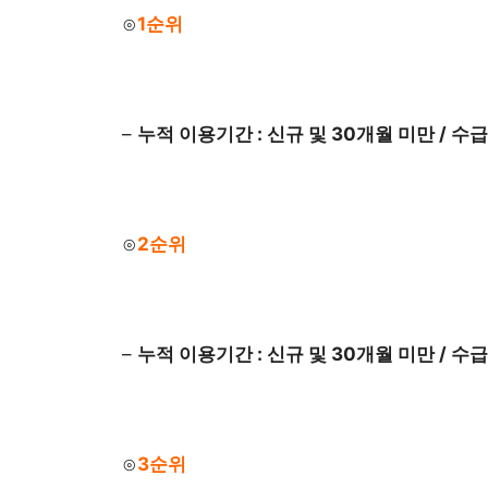
⊙
1순위
–
누적 이용기간 : 신규 및 30개월 미만 / 
⊙
2순위
–
누적 이용기간 : 신규 및 30개월 미만 / 
⊙
3순위