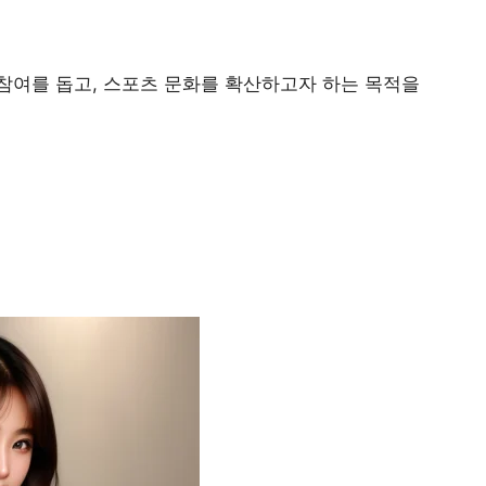
참여를 돕고, 스포츠 문화를 확산하고자 하는 목적을