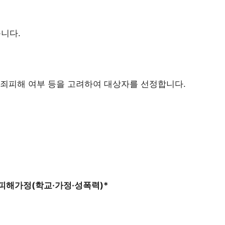
니다.
범죄피해 여부 등을 고려하여 대상자를 선정합니다.
죄피해가정(학교·가정·성폭력)*