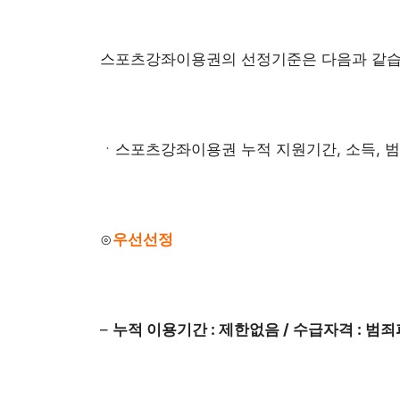
스포츠강좌이용권의 선정기준은 다음과 같습
ㆍ스포츠강좌이용권 누적 지원기간, 소득, 
⊙
우선선정
–
누적 이용기간 : 제한없음 / 수급자격 : 범