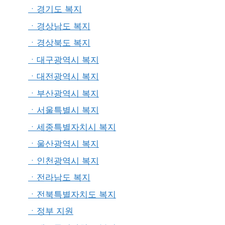
ㆍ경기도 복지
ㆍ경상남도 복지
ㆍ경상북도 복지
ㆍ대구광역시 복지
ㆍ대전광역시 복지
ㆍ부산광역시 복지
ㆍ서울특별시 복지
ㆍ세종특별자치시 복지
ㆍ울산광역시 복지
ㆍ인천광역시 복지
ㆍ전라남도 복지
ㆍ전북특별자치도 복지
ㆍ정부 지원