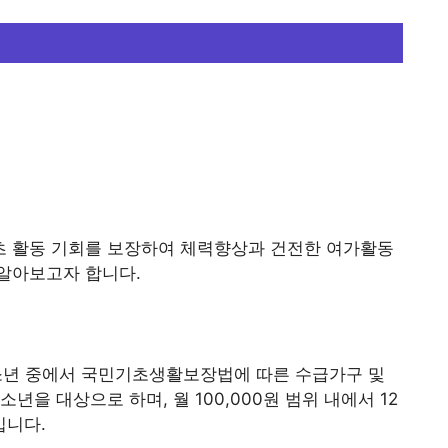
 활동 기회를 보장하여 체력향상과 건전한 여가활동
알아보고자 합니다.
청소년 중에서 국민기초생활보장법에 따른 수급가구 및
을 대상으로 하며, 월 100,000원 범위 내에서 12
입니다.