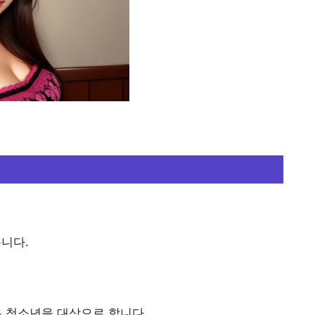
니다.
유․청소년을 대상으로 합니다.