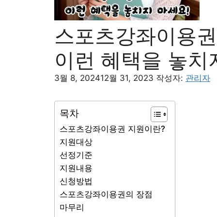
스포츠강좌이용권 
이런 혜택을 놓치
3월 8, 2024
12월 31, 2023
작성자:
관리자
목차
스포츠강좌이용권 지원이란?
지원대상
선정기준
지원내용
신청방법
스포츠강좌이용권의 장점
마무리