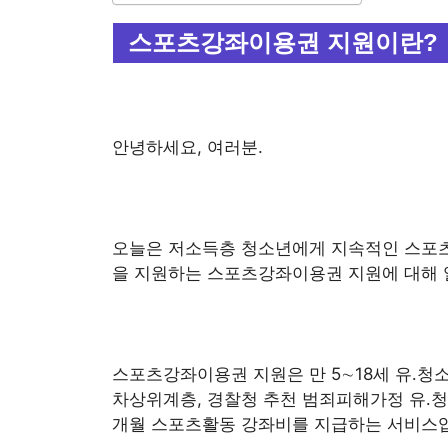
스포츠강좌이용권 지원이란?
안녕하세요, 여러분.
오늘은 저소득층 청소년에게 지속적인 스포츠
을 지원하는 스포츠강좌이용권 지원에 대해 
스포츠강좌이용권 지원은 만 5∼18세 유․
차상위계층, 경찰청 추천 범죄피해가정 유․청소년
개월 스포츠활동 강좌비를 지급하는 서비스