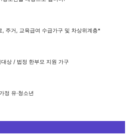
료, 주거, 교육급여 수급가구 및 차상위계층*
대상 / 법정 한부모 지원 가구
가정 유·청소년