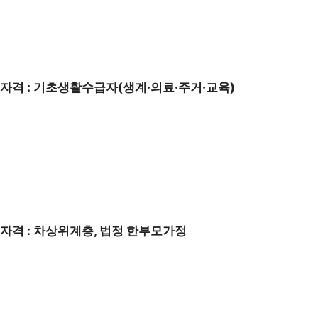
수급자격 : 기초생활수급자(생계·의료·주거·교육)
수급자격 : 차상위계층, 법정 한부모가정