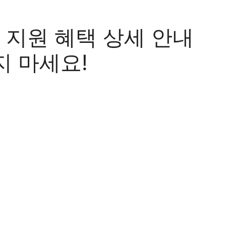
지원 혜택 상세 안내
지 마세요!