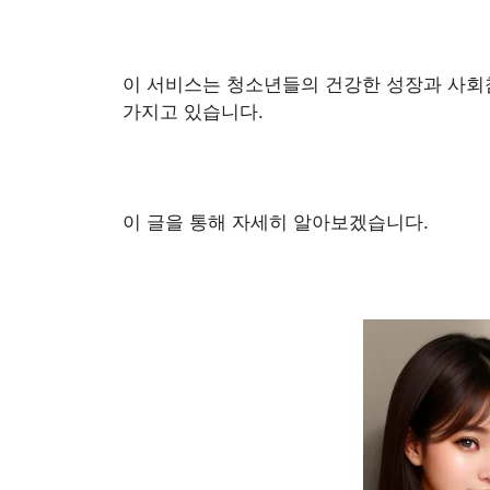
이 서비스는 청소년들의 건강한 성장과 사회
가지고 있습니다.
이 글을 통해 자세히 알아보겠습니다.