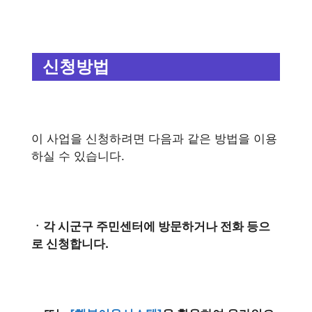
신청방법
이 사업을 신청하려면 다음과 같은 방법을 이용
하실 수 있습니다.
ㆍ각 시군구 주민센터에 방문하거나 전화 등으
로 신청합니다.