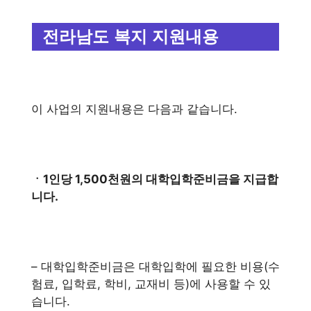
전라남도 복지 지원내용
이 사업의 지원내용은 다음과 같습니다.
ㆍ1인당 1,500천원의 대학입학준비금을 지급합
니다.
– 대학입학준비금은 대학입학에 필요한 비용(수
험료, 입학료, 학비, 교재비 등)에 사용할 수 있
습니다.