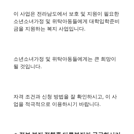
이 사업은 전라남도에서 보호 및 지원이 필요한
소년소녀가정 및 위탁아동들에게 대학입학준비
금을 지원하는 복지 사업입니다.
소년소녀가정 및 위탁아동들에게는 큰 희망이
될 것입니다.
자격 조건과 신청 방법을 잘 확인하시고, 이 사
업을 적극적으로 이용하시기 바랍니다.