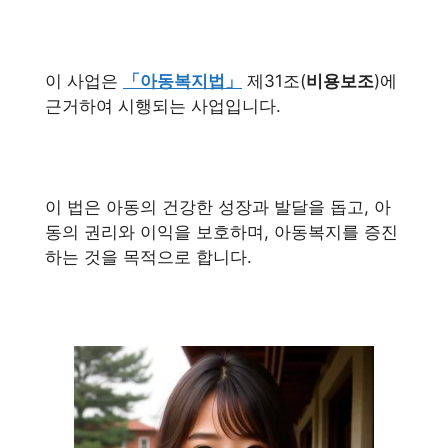
이 사업은
「아동복지법」
제31조(
비용보조
)에
근거하여 시행되는 사업입니다.
이 법은 아동의 건강한 성장과 발달을 돕고, 아
동의 권리와 이익을 보호하며, 아동복지를 증진
하는 것을 목적으로 합니다.