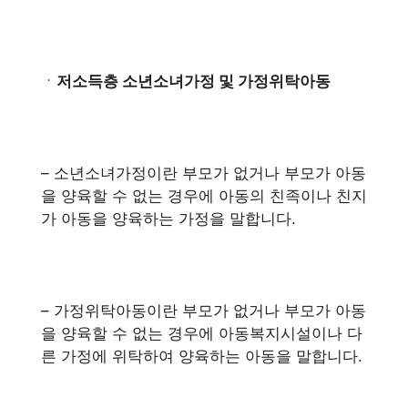
ㆍ
저소득층 소년소녀가정 및 가정위탁아동
– 소년소녀가정이란 부모가 없거나 부모가 아동
을 양육할 수 없는 경우에 아동의 친족이나 친지
가 아동을 양육하는 가정을 말합니다.
– 가정위탁아동이란 부모가 없거나 부모가 아동
을 양육할 수 없는 경우에 아동복지시설이나 다
른 가정에 위탁하여 양육하는 아동을 말합니다.