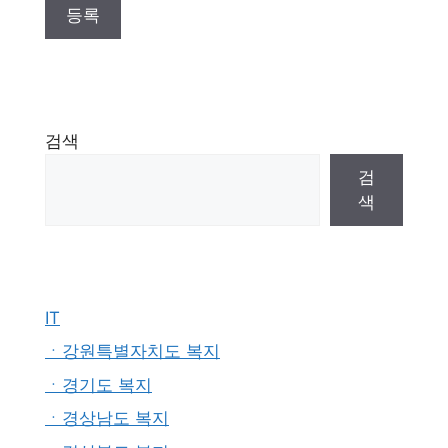
검색
검
색
IT
ㆍ강원특별자치도 복지
ㆍ경기도 복지
ㆍ경상남도 복지