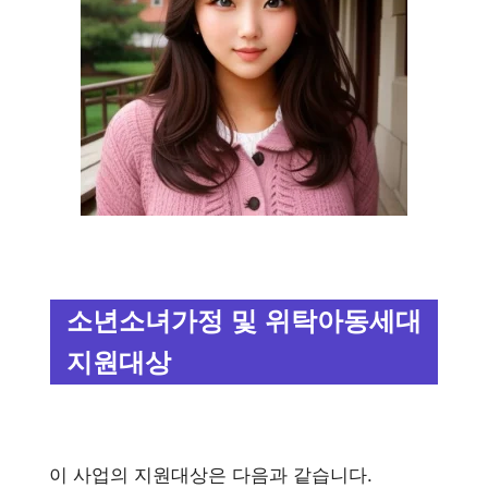
소년소녀가정 및 위탁아동세대
지원대상
이 사업의 지원대상은 다음과 같습니다.