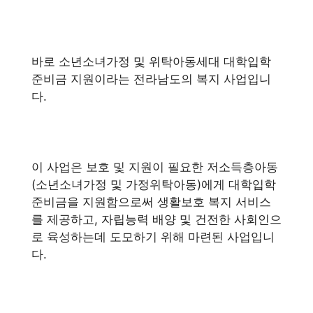
바로 소년소녀가정 및 위탁아동세대 대학입학
준비금 지원이라는 전라남도의 복지 사업입니
다.
이 사업은 보호 및 지원이 필요한 저소득층아동
(소년소녀가정 및 가정위탁아동)에게 대학입학
준비금을 지원함으로써 생활보호 복지 서비스
를 제공하고, 자립능력 배양 및 건전한 사회인으
로 육성하는데 도모하기 위해 마련된 사업입니
다.