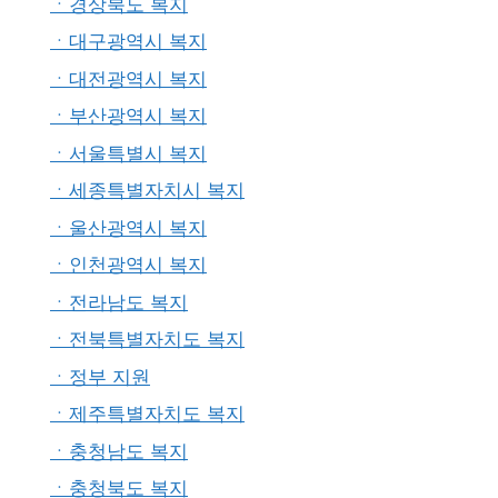
ㆍ경상북도 복지
ㆍ대구광역시 복지
ㆍ대전광역시 복지
ㆍ부산광역시 복지
ㆍ서울특별시 복지
ㆍ세종특별자치시 복지
ㆍ울산광역시 복지
ㆍ인천광역시 복지
ㆍ전라남도 복지
ㆍ전북특별자치도 복지
ㆍ정부 지원
ㆍ제주특별자치도 복지
ㆍ충청남도 복지
ㆍ충청북도 복지