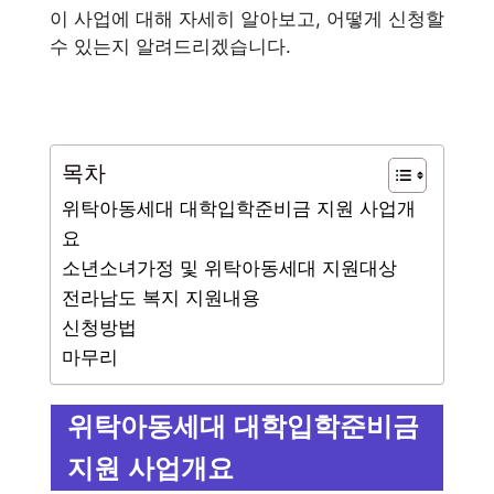
이 사업에 대해 자세히 알아보고, 어떻게 신청할
수 있는지 알려드리겠습니다.
목차
위탁아동세대 대학입학준비금 지원 사업개
요
소년소녀가정 및 위탁아동세대 지원대상
전라남도 복지 지원내용
신청방법
마무리
위탁아동세대 대학입학준비금
지원 사업개요