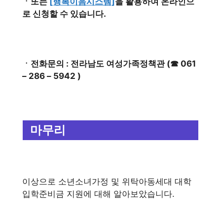
ㆍ또는
[행복이음시스템]
을 활용하여 온라인으
로 신청할 수 있습니다.
ㆍ전화문의 : 전라남도 여성가족정책관 (☎ 061
– 286 – 5942 )
마무리
이상으로 소년소녀가정 및 위탁아동세대 대학
입학준비금 지원에 대해 알아보았습니다.