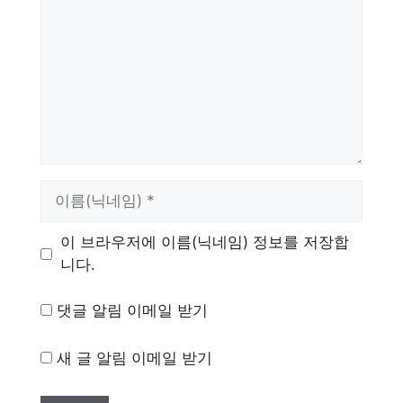
이
름
이 브라우저에 이름(닉네임) 정보를 저장합
니다.
댓글 알림 이메일 받기
새 글 알림 이메일 받기