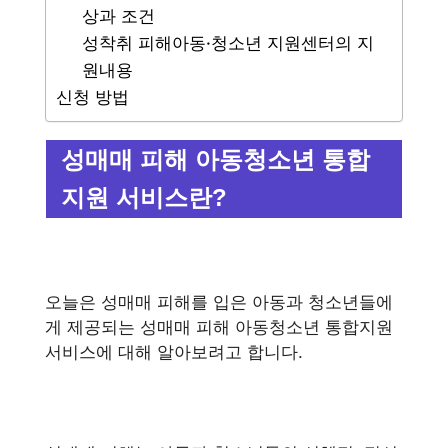
상과 조건
성착취 피해아동·청소년 지원센터의 지
원내용
신청 방법
성매매 피해 아동청소년 통합
지원 서비스란?
오늘은 성매매 피해를 입은 아동과 청소년들에
게 제공되는 성매매 피해 아동청소년 통합지원
서비스에 대해 알아보려고 합니다.