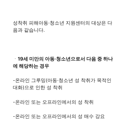
성착취 피해아동·청소년 지원센터의 대상은 다
음과 같습니다.
ㆍ
19세 미만의 아동·청소년으로서 다음 중 하나
에 해당하는 경우
-온라인 그루밍(아동·청소년 성 착취가 목적인
대화)으로 인한 성 착취
-온라인 또는 오프라인에서의 성 착취
-온라인 또는 오프라인에서의 성 매수 강요