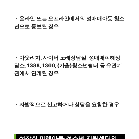
ㆍ
온라인 또는 오프라인에서의 성매매아동 청소
년으로 통보된 경우
ㆍ
아웃리치, 사이버 또래상담실, 성매매피해상
담소, 1388, 1366, (가출)청소년쉼터 등 유관기
관에서 연계된 경우
ㆍ자발적으로 신고하거나 상담을 요청한 경우
성착취 피해아동·청소년 지원센터의