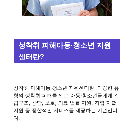
성착취 피해아동·청소년 지원
센터란?
성착취 피해아동·청소년 지원센터란, 다양한 유
형의 성착취 피해를 입은 아동·청소년들에게 긴
급구조, 상담, 보호, 의료·법률 지원, 자립·자활
지원 등 종합적인 서비스를 제공하는 기관입니
다.