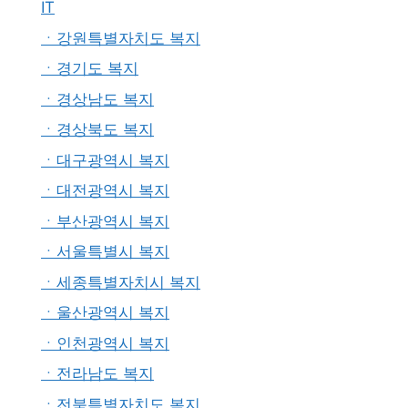
IT
ㆍ강원특별자치도 복지
ㆍ경기도 복지
ㆍ경상남도 복지
ㆍ경상북도 복지
ㆍ대구광역시 복지
ㆍ대전광역시 복지
ㆍ부산광역시 복지
ㆍ서울특별시 복지
ㆍ세종특별자치시 복지
ㆍ울산광역시 복지
ㆍ인천광역시 복지
ㆍ전라남도 복지
ㆍ전북특별자치도 복지