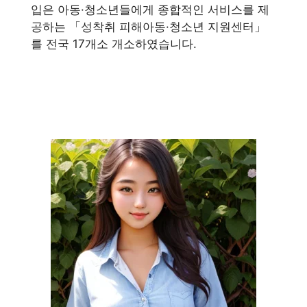
입은 아동·청소년들에게 종합적인 서비스를 제
공하는 「성착취 피해아동·청소년 지원센터」
를 전국 17개소 개소하였습니다.