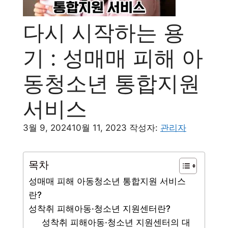
다시 시작하는 용
기 : 성매매 피해 아
동청소년 통합지원
서비스
3월 9, 2024
10월 11, 2023
작성자:
관리자
목차
성매매 피해 아동청소년 통합지원 서비스
란?
성착취 피해아동·청소년 지원센터란?
성착취 피해아동·청소년 지원센터의 대