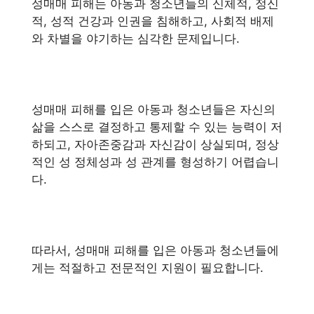
성매매 피해는 아동과 청소년들의 신체적, 정신
적, 성적 건강과 인권을 침해하고, 사회적 배제
와 차별을 야기하는 심각한 문제입니다.
성매매 피해를 입은 아동과 청소년들은 자신의
삶을 스스로 결정하고 통제할 수 있는 능력이 저
하되고, 자아존중감과 자신감이 상실되며, 정상
적인 성 정체성과 성 관계를 형성하기 어렵습니
다.
따라서, 성매매 피해를 입은 아동과 청소년들에
게는 적절하고 전문적인 지원이 필요합니다.