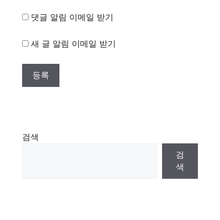
댓글 알림 이메일 받기
새 글 알림 이메일 받기
검색
검
색