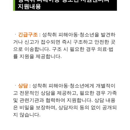
지원내용
ㆍ
긴급구조
: 성착취 피해아동·청소년을 발견하
거나 신고가 접수되면 즉시 구조하고 안전한 곳
으로 이송합니다. 구조 시 필요한 경우 의료·법
률 지원을 제공합니다.
ㆍ
상담
: 성착취 피해아동·청소년에게 개별적이
고 전문적인 상담을 제공하고, 필요한 경우 가족
및 관련기관과 협력하여 지원합니다. 상담 내용
은 비밀을 보장하며, 상담자의 동의 없이 공개되
지 않습니다.