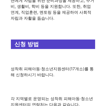
년에게 자립을 위한 준비과정을 제공하고, 주거
비, 생활비, 학비 등을 지원합니다. 또한, 취업
연계, 직업훈련, 멘토링 등을 제공하여 사회적
자립과 자활을 돕습니다.
신청 방법
성착취 피해아동·청소년지원센터(17개소)를 통
해 신청하시기 바랍니다.
각 지역별로 운영되는 성착취 피해아동·청소년
지원센터의 연락처는 다음과 같습니다.