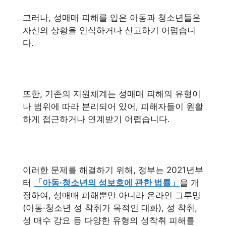
그러나, 성매매 피해를 입은 아동과 청소년들은
자신의 상황을 인식하거나 신고하기 어렵습니
다.
또한, 기존의 지원체계는 성매매 피해의 유형이
나 범위에 따라 분리되어 있어, 피해자들이 원활
하게 접근하거나 연계받기 어렵습니다.
이러한 문제를 해결하기 위해, 정부는 2021년부
터
「아동·청소년의 성보호에 관한 법률」
을 개
정하여, 성매매 피해뿐만 아니라 온라인 그루밍
(아동·청소년 성 착취가 목적인 대화), 성 착취,
성 매수 강요 등 다양한 유형의 성착취 피해를