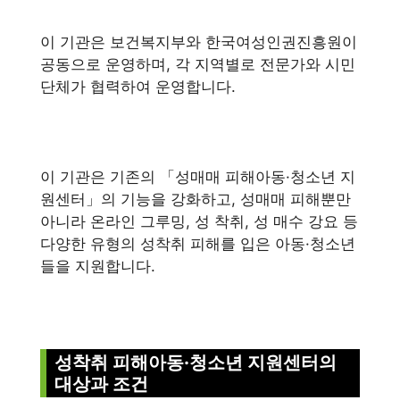
이 기관은 보건복지부와 한국여성인권진흥원이
공동으로 운영하며, 각 지역별로 전문가와 시민
단체가 협력하여 운영합니다.
이 기관은 기존의 「성매매 피해아동·청소년 지
원센터」의 기능을 강화하고, 성매매 피해뿐만
아니라 온라인 그루밍, 성 착취, 성 매수 강요 등
다양한 유형의 성착취 피해를 입은 아동·청소년
들을 지원합니다.
성착취 피해아동·청소년 지원센터의
대상과 조건