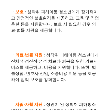
ㆍ
보호
: 성착취 피해아동·청소년에게 장기적이
고 안정적인 보호환경을 제공하고, 교육 및 직업
훈련 등을 지원합니다. 보호 시 필요한 경우 의
료·법률 지원을 제공합니다.
ㆍ
의료·법률 지원
: 성착취 피해아동·청소년에게
신체적·정신적·성적 치료와 회복을 위한 의료서
비스를 제공하고, 비용을 지원합니다. 또한, 법
률상담, 변호사 선임, 소송비용 지원 등을 제공
하여 법적 보호를 강화합니다.
ㆍ
자립·자활 지원
: 성인이 된 성착취 피해청소