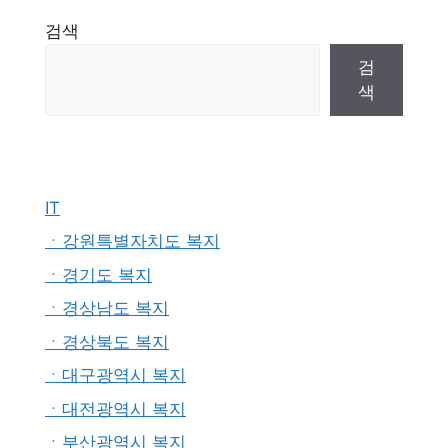
검색
검
색
IT
ㆍ강원특별자치도 복지
ㆍ경기도 복지
ㆍ경상남도 복지
ㆍ경상북도 복지
ㆍ대구광역시 복지
ㆍ대전광역시 복지
ㆍ부산광역시 복지