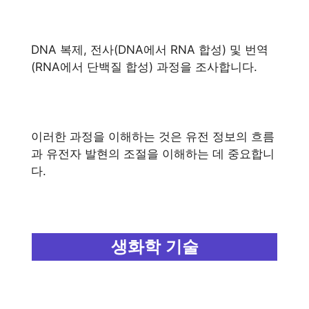
DNA 복제, 전사(DNA에서 RNA 합성) 및 번역
(RNA에서 단백질 합성) 과정을 조사합니다.
이러한 과정을 이해하는 것은 유전 정보의 흐름
과 유전자 발현의 조절을 이해하는 데 중요합니
다.
생화학 기술