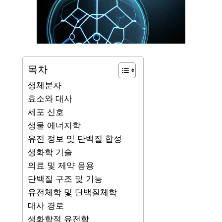
목차
생체분자
효소와 대사
세포 신호
생물 에너지학
유전 정보 및 단백질 합성
생화학 기술
의료 및 제약 응용
단백질 구조 및 기능
유전체학 및 단백질체학
대사 경로
생화학적 유전학