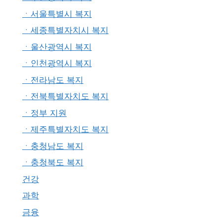
ㆍ서울특별시 복지
ㆍ세종특별자치시 복지
ㆍ울산광역시 복지
ㆍ인천광역시 복지
ㆍ전라남도 복지
ㆍ전북특별자치도 복지
ㆍ정부 지원
ㆍ제주특별자치도 복지
ㆍ충청남도 복지
ㆍ충청북도 복지
건강
과학
금융