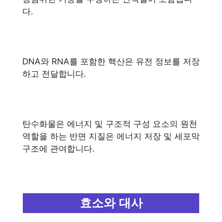
다.
DNA와 RNA를 포함한 핵산은 유전 정보를 저장
하고 전달합니다.
탄수화물은 에너지 및 구조적 구성 요소의 원천
역할을 하는 반면 지질은 에너지 저장 및 세포막
구조에 관여합니다.
효소와 대사