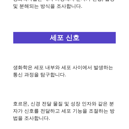
및 분해되는 방식을 조사합니다.
세포 신호
생화학은 세포 내부와 세포 사이에서 발생하는
통신 과정을 탐구합니다.
호르몬, 신경 전달 물질 및 성장 인자와 같은 분
자가 신호를 전달하고 세포 기능을 조절하는 방
법을 조사합니다.