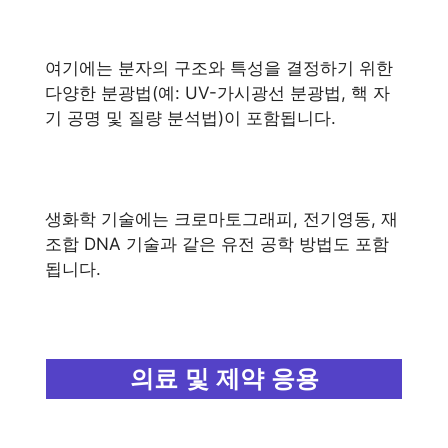
여기에는 분자의 구조와 특성을 결정하기 위한
다양한 분광법(예: UV-가시광선 분광법, 핵 자
기 공명 및 질량 분석법)이 포함됩니다.
생화학 기술에는 크로마토그래피, 전기영동, 재
조합 DNA 기술과 같은 유전 공학 방법도 포함
됩니다.
의료 및 제약 응용