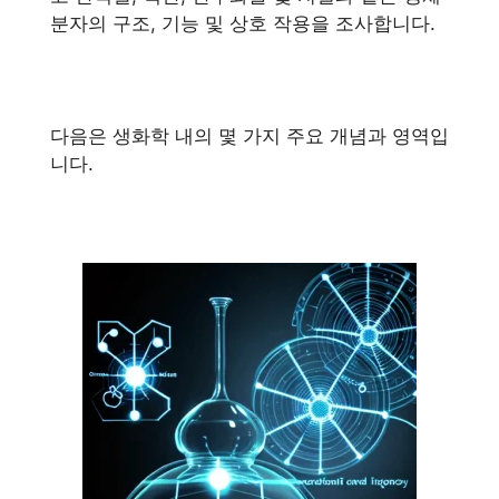
분자의 구조, 기능 및 상호 작용을 조사합니다.
다음은 생화학 내의 몇 가지 주요 개념과 영역입
니다.