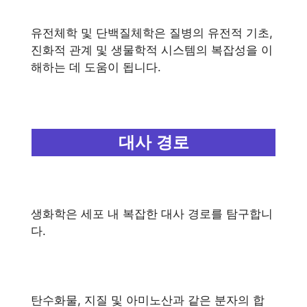
유전체학 및 단백질체학은 질병의 유전적 기초,
진화적 관계 및 생물학적 시스템의 복잡성을 이
해하는 데 도움이 됩니다.
대사 경로
생화학은 세포 내 복잡한 대사 경로를 탐구합니
다.
탄수화물, 지질 및 아미노산과 같은 분자의 합