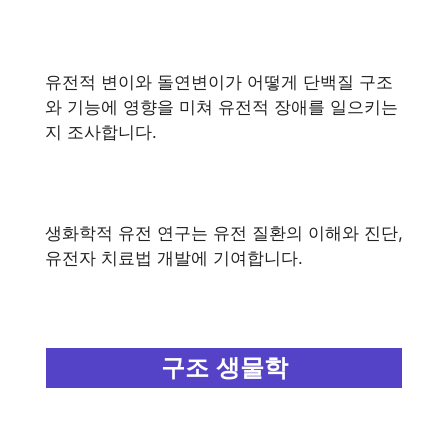
유전적 변이와 돌연변이가 어떻게 단백질 구조
와 기능에 영향을 미쳐 유전적 장애를 일으키는
지 조사합니다.
생화학적 유전 연구는 유전 질환의 이해와 진단,
유전자 치료법 개발에 기여합니다.
구조 생물학