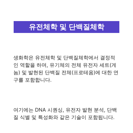
유전체학 및 단백질체학
생화학은 유전체학 및 단백질체학에서 결정적
인 역할을 하며, 유기체의 전체 유전자 세트(게
놈) 및 발현된 단백질 전체(프로테옴)에 대한 연
구를 포함합니다.
여기에는 DNA 시퀀싱, 유전자 발현 분석, 단백
질 식별 및 특성화와 같은 기술이 포함됩니다.