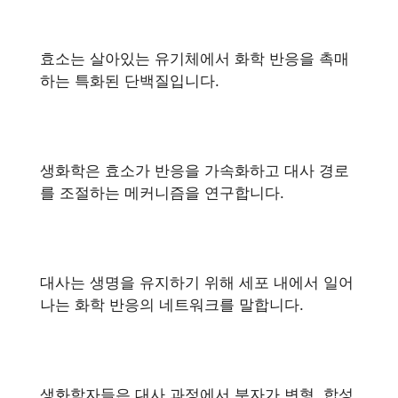
효소는 살아있는 유기체에서 화학 반응을 촉매
하는 특화된 단백질입니다.
생화학은 효소가 반응을 가속화하고 대사 경로
를 조절하는 메커니즘을 연구합니다.
대사는 생명을 유지하기 위해 세포 내에서 일어
나는 화학 반응의 네트워크를 말합니다.
생화학자들은 대사 과정에서 분자가 변형, 합성