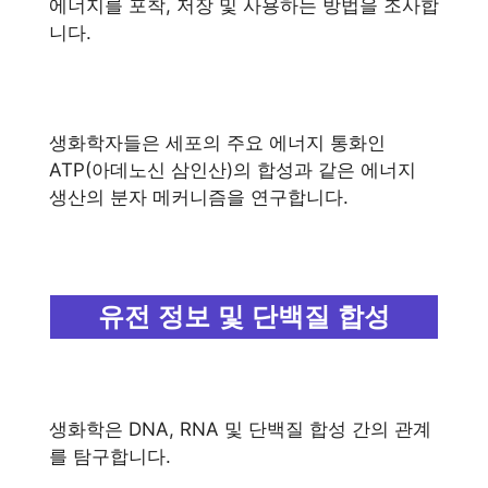
에너지를 포착, 저장 및 사용하는 방법을 조사합
니다.
생화학자들은 세포의 주요 에너지 통화인
ATP(아데노신 삼인산)의 합성과 같은 에너지
생산의 분자 메커니즘을 연구합니다.
유전 정보 및 단백질 합성
생화학은 DNA, RNA 및 단백질 합성 간의 관계
를 탐구합니다.