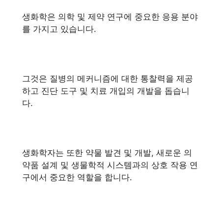
생화학은 의학 및 제약 연구에 중요한 응용 분야
를 가지고 있습니다.
그것은 질병의 메커니즘에 대한 통찰력을 제공
하고 진단 도구 및 치료 개입의 개발을 돕습니
다.
생화학자는 또한 약물 발견 및 개발, 새로운 의
약품 설계 및 생물학적 시스템과의 상호 작용 연
구에서 중요한 역할을 합니다.