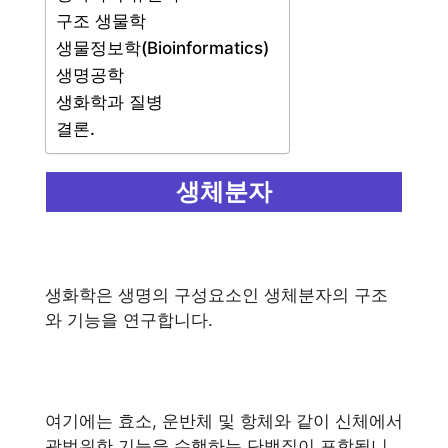
구조 생물학
생물정보학(Bioinformatics)
생명공학
생화학과 질병
결론.
생체분자
생화학은 생명의 구성요소인 생체분자의 구조
와 기능을 연구합니다.
여기에는 효소, 운반체 및 항체와 같이 신체에서
광범위한 기능을 수행하는 단백질이 포함됩니