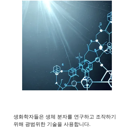
생화학자들은 생체 분자를 연구하고 조작하기
위해 광범위한 기술을 사용합니다.