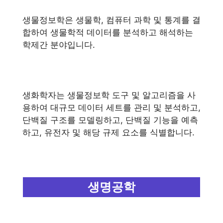
생물정보학은 생물학, 컴퓨터 과학 및 통계를 결
합하여 생물학적 데이터를 분석하고 해석하는
학제간 분야입니다.
생화학자는 생물정보학 도구 및 알고리즘을 사
용하여 대규모 데이터 세트를 관리 및 분석하고,
단백질 구조를 모델링하고, 단백질 기능을 예측
하고, 유전자 및 해당 규제 요소를 식별합니다.
생명공학