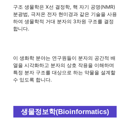
구조 생물학은 X선 결정학, 핵 자기 공명(NMR)
분광법, 극저온 전자 현미경과 같은 기술을 사용
하여 생물학적 거대 분자의 3차원 구조를 결정
합니다.
이 생화학 분야는 연구원들이 분자의 공간적 배
열을 시각화하고 분자의 상호 작용을 이해하며
특정 분자 구조를 대상으로 하는 약물을 설계할
수 있도록 합니다.
생물정보학(Bioinformatics)