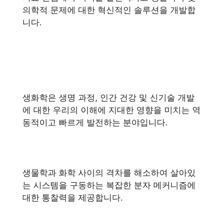
의학적 문제에 대한 혁신적인 솔루션을 개발합
니다.
생화학은 생명 과정, 인간 건강 및 신기술 개발
에 대한 우리의 이해에 지대한 영향을 미치는 역
동적이고 빠르게 발전하는 분야입니다.
생물학과 화학 사이의 격차를 해소하여 살아있
는 시스템을 구동하는 복잡한 분자 메커니즘에
대한 통찰력을 제공합니다.