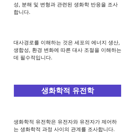
성, 분해 및 변형과 관련된 생화학 반응을 조사
합니다.
대사경로를 이해하는 것은 세포의 에너지 생산,
생합성, 환경 변화에 따른 대사 조절을 이해하는
데 필수적입니다.
생화학적 유전학
생화학적 유전학은 유전자와 유전자가 제어하
는 ​​생화학적 과정 사이의 관계를 조사합니다.