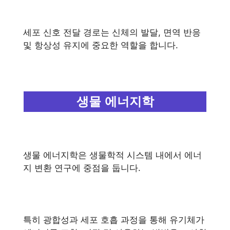
세포 신호 전달 경로는 신체의 발달, 면역 반응
및 항상성 유지에 중요한 역할을 합니다.
생물 에너지학
생물 에너지학은 생물학적 시스템 내에서 에너
지 변환 연구에 중점을 둡니다.
특히 광합성과 세포 호흡 과정을 통해 유기체가