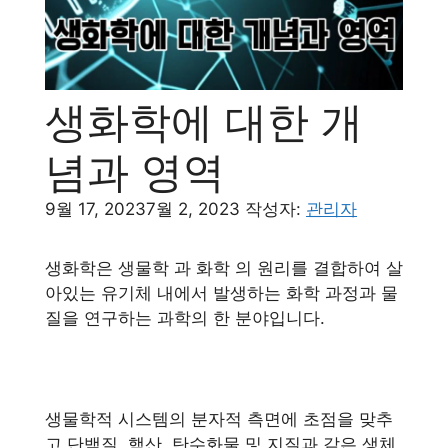
생화학에 대한 개
념과 영역
9월 17, 2023
7월 2, 2023
작성자:
관리자
생화학은 생물학 과 화학 의 원리를 결합하여 살
아있는 유기체 내에서 발생하는 화학 과정과 물
질을 연구하는 과학의 한 분야입니다.
생물학적 시스템의 분자적 측면에 초점을 맞추
고 단백질, 핵산, 탄수화물 및 지질과 같은 생체