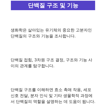
단백질 구조 및 기능
생화학은 살아있는 유기체의 중요한 고분자인
단백질의 구조와 기능을 조사합니다.
단백질 접힘, 3차원 구조 결정, 구조와 기능 사
이의 관계를 탐구합니다.
단백질 구조를 이해하면 효소 촉매 작용, 세포
신호 전달, 분자 인식 및 기타 생물학적 과정에
서 단백질의 역할을 설명하는 데 도움이 됩니다.