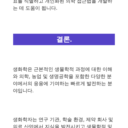
표를 식별하고 개인화된 의학 접근법을 개발하
는 데 도움이 됩니다.
결론.
생화학은 근본적인 생물학적 과정에 대한 이해
와 의학, 농업 및 생명공학을 포함한 다양한 분
야에서의 응용에 기여하는 빠르게 발전하는 분
야입니다.
생화학자는 연구 기관, 학술 환경, 제약 회사 및
의료 산업에서 지식을 발전시키고 생물학적 및