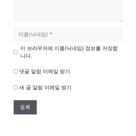
이
름
이 브라우저에 이름(닉네임) 정보를 저장합
니다.
댓글 알림 이메일 받기
새 글 알림 이메일 받기