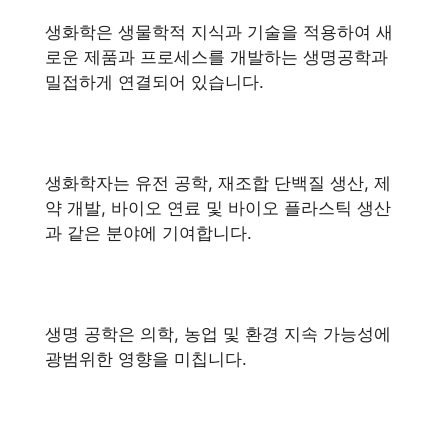
생화학은 생물학적 지식과 기술을 적용하여 새
로운 제품과 프로세스를 개발하는 생명공학과
밀접하게 연결되어 있습니다.
생화학자는 유전 공학, 재조합 단백질 생산, 제
약 개발, 바이오 연료 및 바이오 플라스틱 생산
과 같은 분야에 기여합니다.
생명 공학은 의학, 농업 및 환경 지속 가능성에
광범위한 영향을 미칩니다.