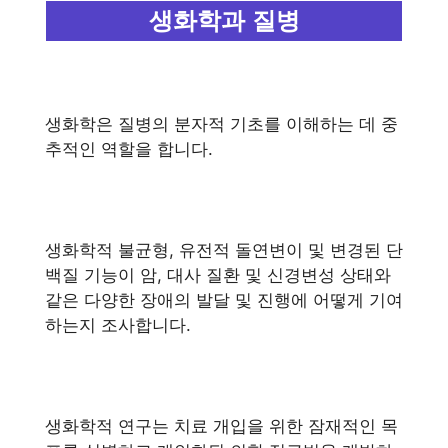
생화학과 질병
생화학은 질병의 분자적 기초를 이해하는 데 중
추적인 역할을 합니다.
생화학적 불균형, 유전적 돌연변이 및 변경된 단
백질 기능이 암, 대사 질환 및 신경변성 상태와
같은 다양한 장애의 발달 및 진행에 어떻게 기여
하는지 조사합니다.
생화학적 연구는 치료 개입을 위한 잠재적인 목