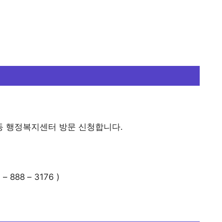
 행정복지센터 방문 신청합니다.
88 – 3176 )