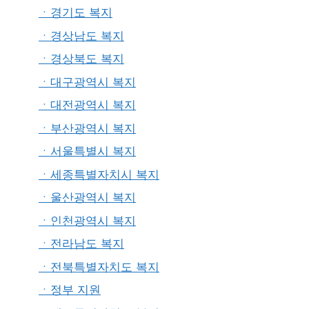
ㆍ경기도 복지
ㆍ경상남도 복지
ㆍ경상북도 복지
ㆍ대구광역시 복지
ㆍ대전광역시 복지
ㆍ부산광역시 복지
ㆍ서울특별시 복지
ㆍ세종특별자치시 복지
ㆍ울산광역시 복지
ㆍ인천광역시 복지
ㆍ전라남도 복지
ㆍ전북특별자치도 복지
ㆍ정부 지원