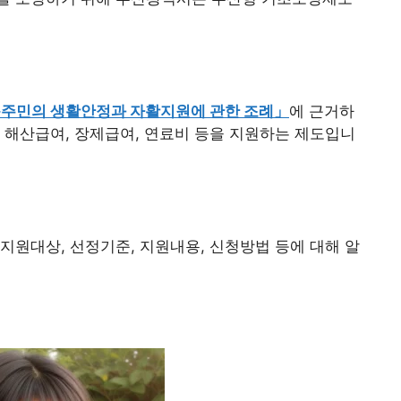
주민의 생활안정과 자활지원에 관한 조례」
에 근거하
 해산급여, 장제급여, 연료비 등을 지원하는 제도입니
지원대상, 선정기준, 지원내용, 신청방법 등에 대해 알