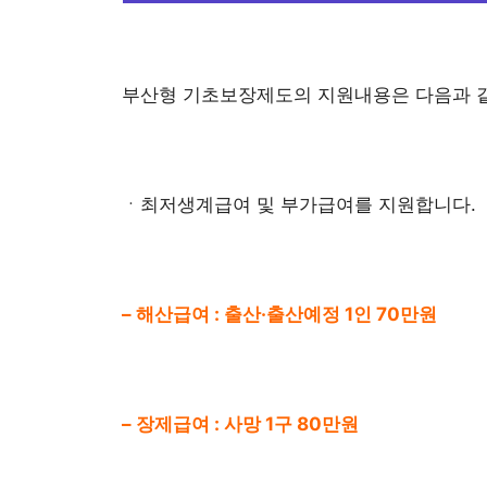
부산형 기초보장제도의 지원내용은 다음과 
ㆍ최저생계급여 및 부가급여를 지원합니다.
– 해산급여 : 출산·출산예정 1인 70만원
– 장제급여 : 사망 1구 80만원