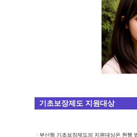
기초보장제도 지원대상
ㆍ부산형 기초보장제도의 지원대상은 현행 법