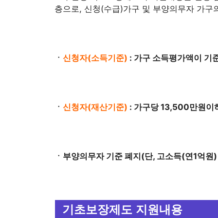
층으로, 신청(수급)가구 및 부양의무자 가구
ㆍ
신청자(소득기준)
: 가구 소득평가액이 기
ㆍ
신청자(재산기준)
: 가구당 13,500만원
ㆍ부양의무자 기준 폐지(단, 고소득(연1억원)
기초보장제도 지원내용