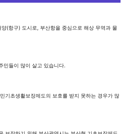
양(항구) 도시로, 부산항을 중심으로 해상 무역과 물
주민들이 많이 살고 있습니다.
국민기초생활보장제도의 보호를 받지 못하는 경우가 많
을 보장하기 위해 부산광역시는 부산형 기초보장제도