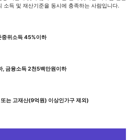
의 소득 및 재산기준을 동시에 충족하는 사람입니다.
준중위소득 45%이하
이하, 금융소득 2천5백만원이하
 또는 고재산(9억원) 이상인가구 제외)