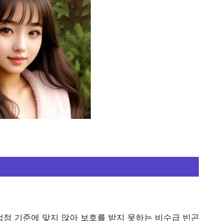
정 기준에 맞지 않아 보호를 받지 못하는 비수급 빈곤