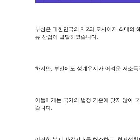
부산은 대한민국의 제2의 도시이자 최대의 해
류 산업이 발달하였습니다.
하지만, 부산에도 생계유지가 어려운 저소득
이들에게는 국가의 법정 기준에 맞지 않아 
습니다.
이러한 복지 사각지대를 해소하고, 최저생활