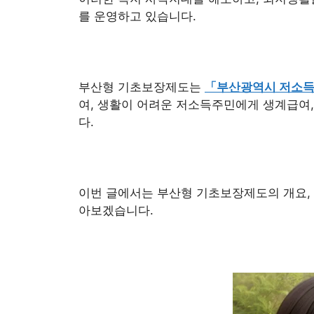
를 운영하고 있습니다.
부산형 기초보장제도는
「부산광역시 저소득
여, 생활이 어려운 저소득주민에게 생계급여,
다.
이번 글에서는 부산형 기초보장제도의 개요, 
아보겠습니다.