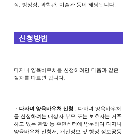
장, 빙상장, 과학관, 미술관 등이 해당됩니다.
신청방법
다자녀 양육바우처를 신청하려면 다음과 같은
절차를 따르면 됩니다.
ㆍ
다자녀 양육바우처 신청
: 다자녀 양육바우처
를 신청하려는 대상자 부모 또는 보호자는 거주
하고 있는 관할 동 주민센터에 방문하여 다자녀
양육바우처 신청서, 개인정보 및 행정 정보공동