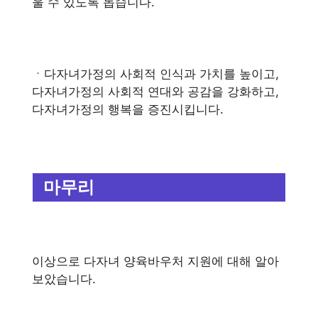
울 수 있도록 돕습니다.
ㆍ다자녀가정의 사회적 인식과 가치를 높이고,
다자녀가정의 사회적 연대와 공감을 강화하고,
다자녀가정의 행복을 증진시킵니다.
마무리
이상으로 다자녀 양육바우처 지원에 대해 알아
보았습니다.