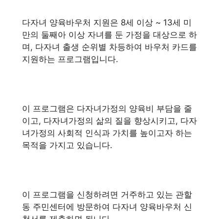
다자녀 양육바우처 지원은 8세 이상 ~ 13세 미
만의 둘째아 이상 자녀를 둔 가정을 대상으로 하
며, 다자녀 출생 순위별 차등하여 바우처 카드를
지원하는 프로그램입니다.
이 프로그램은 다자녀가정의 양육비 부담을 줄
이고, 다자녀가정의 삶의 질을 향상시키고, 다자
녀가정의 사회적 인식과 가치를 높이고자 하는
목적을 가지고 있습니다.
이 프로그램을 신청하려면 거주하고 있는 관할
동 주민센터에 방문하여 다자녀 양육바우처 신
청서를 제출하면 됩니다.