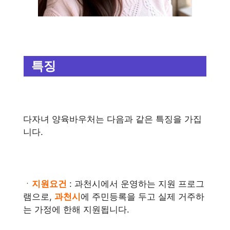
특징
다자녀 양육바우처는 다음과 같은 특징을 가집
니다.
ㆍ
지원요건
: 과천시에서 운영하는 지원 프로그
램으로,
과천시
에 주민등록을 두고 실제 거주하
는 가정에 한해 지원됩니다.