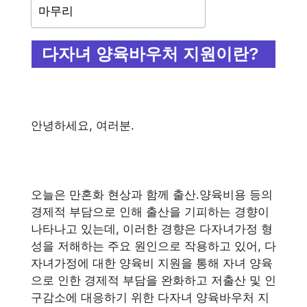
마무리
다자녀 양육바우처 지원이란?
안녕하세요, 여러분.
오늘은 만혼화 현상과 함께 출산․양육비용 등의
경제적 부담으로 인해 출산을 기피하는 경향이
나타나고 있는데, 이러한 경향은 다자녀가정 형
성을 저해하는 주요 원인으로 작용하고 있어, 다
자녀가정에 대한 양육비 지원을 통해 자녀 양육
으로 인한 경제적 부담을 완화하고 저출산 및 인
구감소에 대응하기 위한 다자녀 양육바우처 지