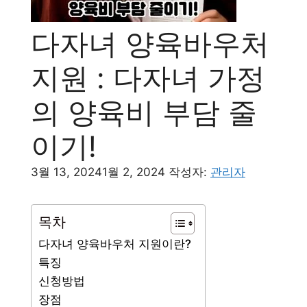
다자녀 양육바우처
지원 : 다자녀 가정
의 양육비 부담 줄
이기!
3월 13, 2024
1월 2, 2024
작성자:
관리자
목차
다자녀 양육바우처 지원이란?
특징
신청방법
장점