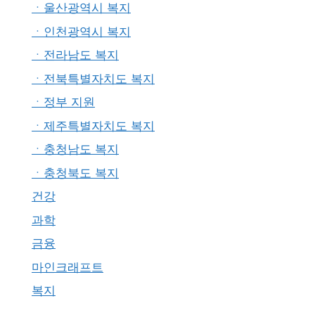
ㆍ울산광역시 복지
ㆍ인천광역시 복지
ㆍ전라남도 복지
ㆍ전북특별자치도 복지
ㆍ정부 지원
ㆍ제주특별자치도 복지
ㆍ충청남도 복지
ㆍ충청북도 복지
건강
과학
금융
마인크래프트
복지