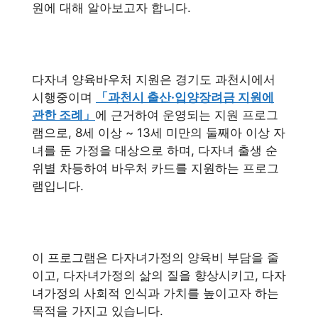
원에 대해 알아보고자 합니다.
다자녀 양육바우처 지원은 경기도 과천시에서
시행중이며
「과천시 출산·입양장려금 지원에
관한 조례」
에 근거하여 운영되는 지원 프로그
램으로, 8세 이상 ~ 13세 미만의 둘째아 이상 자
녀를 둔 가정을 대상으로 하며, 다자녀 출생 순
위별 차등하여 바우처 카드를 지원하는 프로그
램입니다.
이 프로그램은 다자녀가정의 양육비 부담을 줄
이고, 다자녀가정의 삶의 질을 향상시키고, 다자
녀가정의 사회적 인식과 가치를 높이고자 하는
목적을 가지고 있습니다.