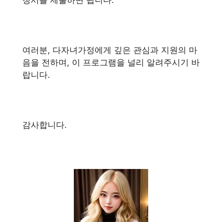
여러분, 다자녀가정에게 깊은 관심과 지원의 마
음을 전하며, 이 프로그램을 널리 알려주시기 바
랍니다.
감사합니다.