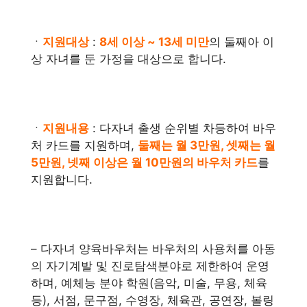
ㆍ
지원대상
:
8세 이상 ~ 13세 미만
의 둘째아 이
상 자녀를 둔 가정을 대상으로 합니다.
ㆍ
지원내용
: 다자녀 출생 순위별 차등하여 바우
처 카드를 지원하며,
둘째는 월 3만원, 셋째는 월
5만원, 넷째 이상은 월 10만원의 바우처 카드
를
지원합니다.
– 다자녀 양육바우처는 바우처의 사용처를 아동
의 자기계발 및 진로탐색분야로 제한하여 운영
하며, 예체능 분야 학원(음악, 미술, 무용, 체육
등), 서점, 문구점, 수영장, 체육관, 공연장, 볼링