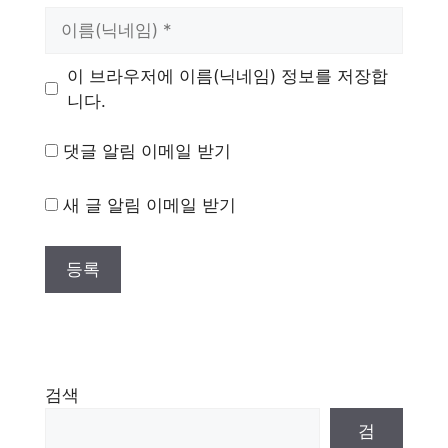
이
름
이 브라우저에 이름(닉네임) 정보를 저장합
니다.
댓글 알림 이메일 받기
새 글 알림 이메일 받기
검색
검