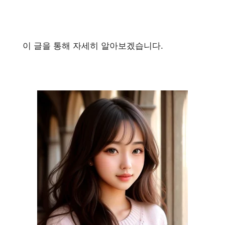
이 글을 통해 자세히 알아보겠습니다.