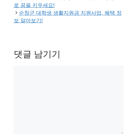
로 꿈을 키우세요!
순창군 대학생 생활지원금 지원사업, 혜택 정
보 알아보기!
댓글 남기기
댓
글