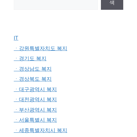
색
IT
ㆍ강원특별자치도 복지
ㆍ경기도 복지
ㆍ경상남도 복지
ㆍ경상북도 복지
ㆍ대구광역시 복지
ㆍ대전광역시 복지
ㆍ부산광역시 복지
ㆍ서울특별시 복지
ㆍ세종특별자치시 복지