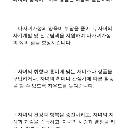
ㆍ다자녀가정의 양육비 부담을 줄이고, 자녀의
자기계발 및 진로탐색을 지원하여 다자녀가정
의 삶의 질을 향상시킵니다.
ㆍ자녀의 취향과 흥미에 맞는 서비스나 상품을
구입하거나, 자녀의 취미나 관심사에 따른 활동
을 할 수 있도록 자유도를 높여줍니다.
ㆍ자녀의 건강과 행복을 증진시키고, 자녀의 지
식과 기술을 습득하고, 자녀의 사랑과 열정을 키