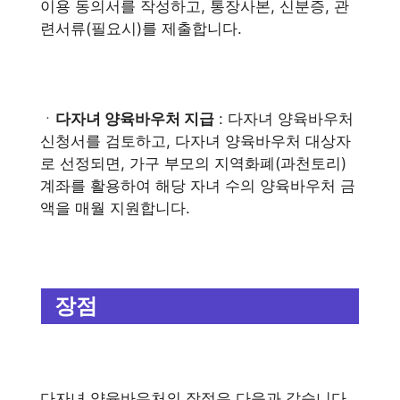
이용 동의서를 작성하고, 통장사본, 신분증, 관
련서류(필요시)를 제출합니다.
ㆍ
다자녀 양육바우처 지급
: 다자녀 양육바우처
신청서를 검토하고, 다자녀 양육바우처 대상자
로 선정되면, 가구 부모의 지역화폐(과천토리)
계좌를 활용하여 해당 자녀 수의 양육바우처 금
액을 매월 지원합니다.
장점
다자녀 양육바우처의 장점은 다음과 같습니다.