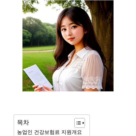
목차
농업인 건강보험료 지원개요