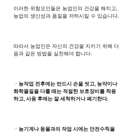
이러한 위험요인들은 농업인의 건강을 해치고,
농업의 생산성과 품질을 저하시킬 수 있습니다.
따라서 농업인은 자신의 건강을 지키기 위해 다
음과 같은 방법을 실천해야 합니다.
ㆍ농작업 전후에는 반드시 손을 씻고, 농약이나
화학물질을 다룰 때는 적절한 보호장비를 착용
하고, 사용 후에는 잘 세척하거나 폐기한다.
ㆍ농기계나 동물과의 작업 시에는 안전수칙을