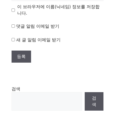
이 브라우저에 이름(닉네임) 정보를 저장합
니다.
댓글 알림 이메일 받기
새 글 알림 이메일 받기
검색
검
색