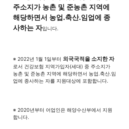
주소지가 농촌 및 준농촌 지역에
해당하면서 농업․축산․임업에 종
사하는 자
입니다.
외국국적을 소지한
자
※ 2022년 1월 1일부터
로서 건강보험 지역가입자(세대) 중 주소지가
농촌 및 준농촌 지역에 해당하면서 농업․축산․임
업에 종사하는 자를 지원대상에 포함합니다.
※ 2020년부터 어업인은 해양수산부에서 지원
합니다.