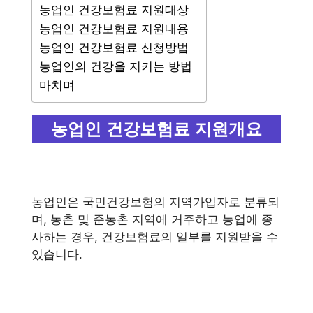
농업인 건강보험료 지원대상
농업인 건강보험료 지원내용
농업인 건강보험료 신청방법
농업인의 건강을 지키는 방법
마치며
농업인 건강보험료 지원개요
농업인은 국민건강보험의 지역가입자로 분류되
며, 농촌 및 준농촌 지역에 거주하고 농업에 종
사하는 경우, 건강보험료의 일부를 지원받을 수
있습니다.