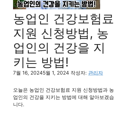
농업인 건강보험료
지원 신청방법, 농
업인의 건강을 지
키는 방법!
7월 16, 2024
5월 1, 2024
작성자:
관리자
오늘은 농업인 건강보험료 지원 신청방법과 농
업인의 건강을 지키는 방법에 대해 알아보겠습
니다.