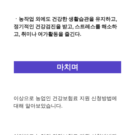
ㆍ농작업 외에도 건강한 생활습관을 유지하고,
정기적인 건강검진을 받고, 스트레스를 해소하
고, 취미나 여가활동을 즐긴다.
마치며
이상으로 농업인 건강보험료 지원 신청방법에
대해 알아보았습니다.