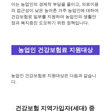
이는 농업인의 경제적 부담을 줄이고, 의료이용
의 접근성이 낮은 농어촌 거주 농업인에 대하여
건강보험료 일부를 지원하여 농업인의 생활안
정과 복지증진 도모하기 위한 정책입니다.
농업인 건강보험료 지원대상
농업인 건강보험료 지원대상은 다음과 같습니
다.
건강보험 지역가입자(세대) 중
ㆍ