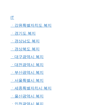
IT
ㆍ강원특별자치도 복지
ㆍ경기도 복지
ㆍ경상남도 복지
ㆍ경상북도 복지
ㆍ대구광역시 복지
ㆍ대전광역시 복지
ㆍ부산광역시 복지
ㆍ서울특별시 복지
ㆍ세종특별자치시 복지
ㆍ울산광역시 복지
ㆍ인천광역시 복지