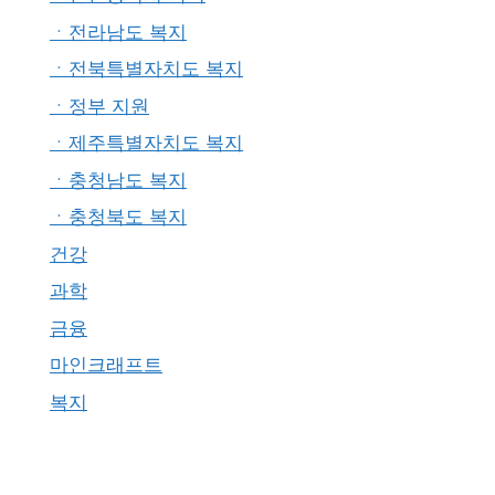
ㆍ전라남도 복지
ㆍ전북특별자치도 복지
ㆍ정부 지원
ㆍ제주특별자치도 복지
ㆍ충청남도 복지
ㆍ충청북도 복지
건강
과학
금융
마인크래프트
복지