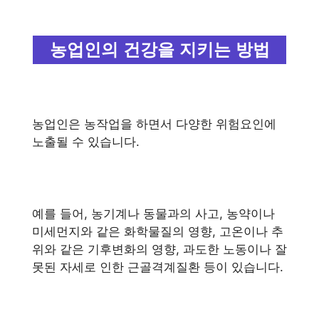
농업인의 건강을 지키는 방법
농업인은 농작업을 하면서 다양한 위험요인에
노출될 수 있습니다.
예를 들어, 농기계나 동물과의 사고, 농약이나
미세먼지와 같은 화학물질의 영향, 고온이나 추
위와 같은 기후변화의 영향, 과도한 노동이나 잘
못된 자세로 인한 근골격계질환 등이 있습니다.