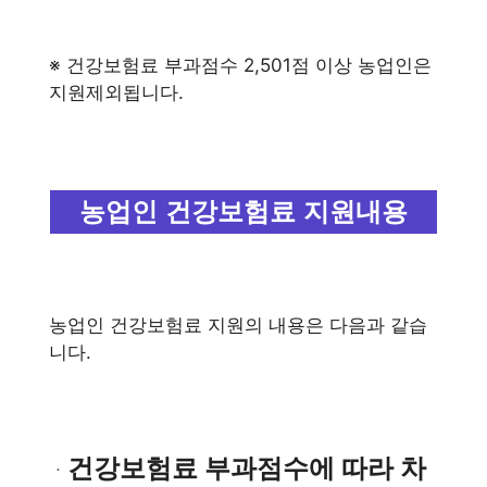
※ 건강보험료 부과점수 2,501점 이상 농업인은
지원제외됩니다.
농업인 건강보험료 지원내용
농업인 건강보험료 지원의 내용은 다음과 같습
니다.
건강보험료 부과점수에 따라 차
ㆍ