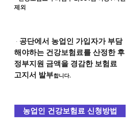
제외
공단에서 농업인 가입자가 부담
ㆍ
해야하는 건강보험료를 산정한 후
정부지원 금액을 경감한 보험료
고지서 발부
합니다.
농업인 건강보험료 신청방법