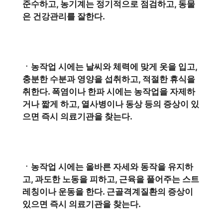
준수하고, 농기계는 정기적으로 점검하고, 동물
은 건강관리를 잘한다.
ㆍ농작업 시에는 날씨와 체력에 맞게 옷을 입고,
충분한 수분과 영양을 섭취하고, 적절한 휴식을
취한다. 폭염이나 한파 시에는 농작업을 자제하
거나 짧게 하고, 열사병이나 동상 등의 증상이 있
으면 즉시 의료기관을 찾는다.
ㆍ농작업 시에는 올바른 자세와 동작을 유지하
고, 과도한 노동을 피하고, 근육을 풀어주는 스트
레칭이나 운동을 한다. 근골격계질환의 증상이
있으면 즉시 의료기관을 찾는다.