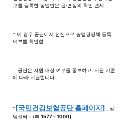
보를 등록한 농업인은 읍·면장의 확인 면제
* 이 경우 공단에서 전산으로 농업경영체 등록
여부를 확인함
ㆍ공단은 지원 대상 여부를 통보하고, 지원 기준
에 따라 지원합니다.
[국민건강보험공단 홈페이지]
*
, 상
담센터 – (☎
1577 – 1000)