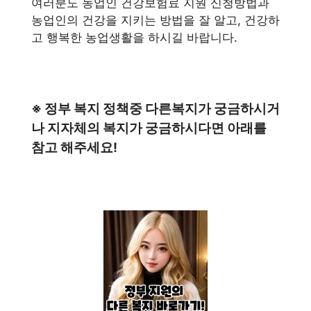
여러분도 농업인 건강보험료 지원 신청방법과
농업인의 건강을 지키는 방법을 잘 알고, 건강하
고 행복한 농업생활을 하시길 바랍니다.
※ 정부 복지 정책중 다른복지가 궁금하시거
나 지자체의 복지가 궁금하시다면 아래를
참고 해주세요!