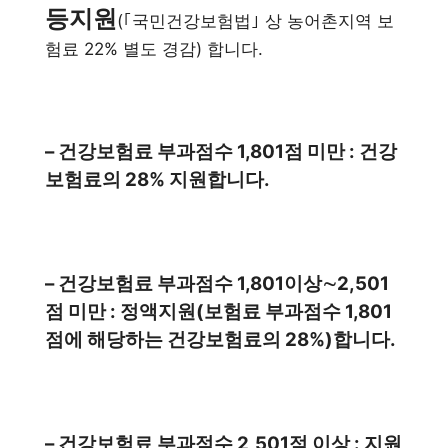
등지원
(｢국민건강보험법｣ 상 농어촌지역 보
험료 22% 별도 경감) 합니다.
– 건강보험료 부과점수 1,801점 미만 : 건강
보험료의 28% 지원합니다.
– 건강보험료 부과점수 1,801이상∼2,501
점 미만 : 정액지원(보험료 부과점수 1,801
점에 해당하는 건강보험료의 28%)
합니다.
– 건강보험료 부과점수 2,501점 이상 : 지원