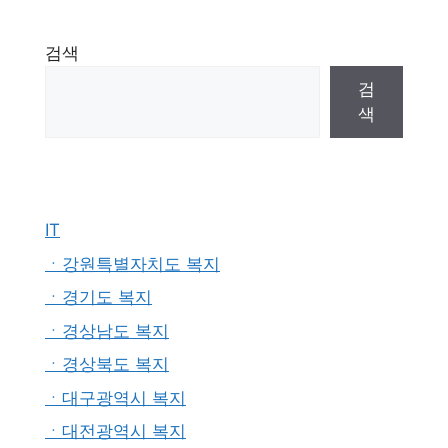
검색
검
색
IT
ㆍ강원특별자치도 복지
ㆍ경기도 복지
ㆍ경상남도 복지
ㆍ경상북도 복지
ㆍ대구광역시 복지
ㆍ대전광역시 복지