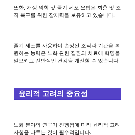
또한, 재생 의학 및 줄기 세포 요법은 회춘 및 조
직 복구를 위한 잠재력을 보유하고 있습니다.
줄기 세포를 사용하여 손상된 조직과 기관을 복
원하는 능력은 노화 관련 질환의 치료에 혁명을
일으키고 전반적인 건강을 개선할 수 있습니다.
윤리적 고려의 중요성
노화 분야의 연구가 진행됨에 따라 윤리적 고려
사항을 다루는 것이 필수적입니다.