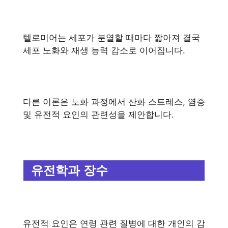
텔로미어는 세포가 분열할 때마다 짧아져 결국
세포 노화와 재생 능력 감소로 이어집니다.
다른 이론은 노화 과정에서 산화 스트레스, 염증
및 유전적 요인의 관련성을 제안합니다.
유전학과 장수
유전적 요인은 연령 관련 질병에 대한 개인의 감