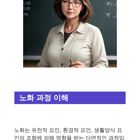
노화 과정 이해
노화는 유전적 요인, 환경적 요인, 생활양식 요
인의 조합에 의해 영향을 받는 다면적인 과정입