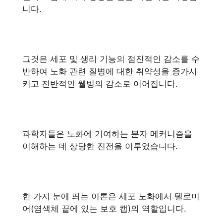
니다.
그것은 세포 및 생리 기능의 점진적인 감소를 수
반하여 노화 관련 질병에 대한 취약성을 증가시
키고 전반적인 웰빙의 감소로 이어집니다.
과학자들은 노화에 기여하는 분자 메커니즘을
이해하는 데 상당한 진전을 이루었습니다.
한 가지 눈에 띄는 이론은 세포 노화에서 텔로미
어(염색체 끝에 있는 보호 캡)의 역할입니다.