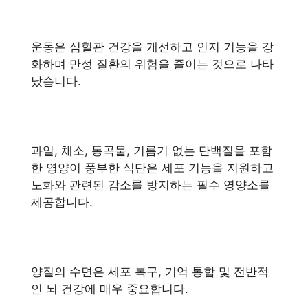
운동은 심혈관 건강을 개선하고 인지 기능을 강
화하며 만성 질환의 위험을 줄이는 것으로 나타
났습니다.
과일, 채소, 통곡물, 기름기 없는 단백질을 포함
한 영양이 풍부한 식단은 세포 기능을 지원하고
노화와 관련된 감소를 방지하는 필수 영양소를
제공합니다.
양질의 수면은 세포 복구, 기억 통합 및 전반적
인 뇌 건강에 매우 중요합니다.