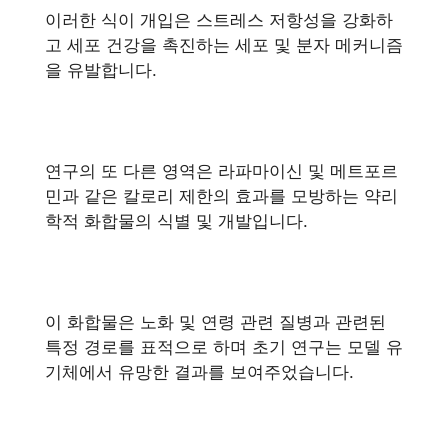
이러한 식이 개입은 스트레스 저항성을 강화하
고 세포 건강을 촉진하는 세포 및 분자 메커니즘
을 유발합니다.
연구의 또 다른 영역은 라파마이신 및 메트포르
민과 같은 칼로리 제한의 효과를 모방하는 약리
학적 화합물의 식별 및 개발입니다.
이 화합물은 노화 및 연령 관련 질병과 관련된
특정 경로를 표적으로 하며 초기 연구는 모델 유
기체에서 유망한 결과를 보여주었습니다.