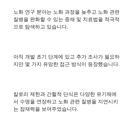
노화 연구 분야는 노화 과정을 늦추고 노화 관련
질병을 완화할 수 있는 중재 및 치료법을 적극적
으로 탐색하고 있습니다.
아직 개발 초기 단계에 있고 추가 조사가 필요하
지만 몇 가지 유망한 접근 방식이 등장했습니다.
칼로리 제한과 간헐적 단식은 다양한 유기체에
서 수명을 연장하고 노화 관련 질병을 지연시키
는 잠재력을 보여주었습니다.