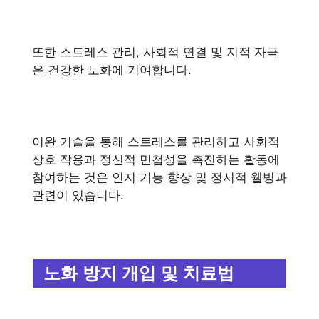
또한 스트레스 관리, 사회적 연결 및 지적 자극
은 건강한 노화에 기여합니다.
이완 기술을 통해 스트레스를 관리하고 사회적
상호 작용과 정신적 민첩성을 촉진하는 활동에
참여하는 것은 인지 기능 향상 및 정서적 웰빙과
관련이 있습니다.
노화 방지 개입 및 치료법