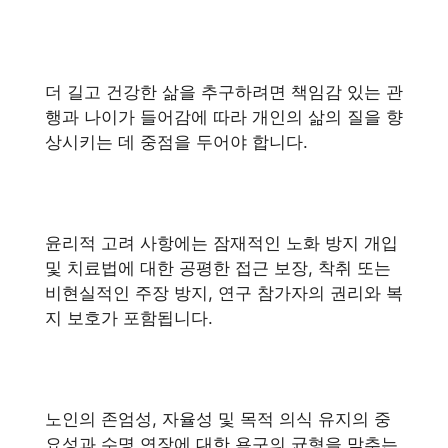
더 길고 건강한 삶을 추구하려면 책임감 있는 관
행과 나이가 들어감에 따라 개인의 삶의 질을 향
상시키는 데 중점을 두어야 합니다.
윤리적 고려 사항에는 잠재적인 노화 방지 개입
및 치료법에 대한 공평한 접근 보장, 착취 또는
비현실적인 주장 방지, 연구 참가자의 권리와 복
지 보호가 포함됩니다.
노인의 존엄성, 자율성 및 목적 의식 유지의 중
요성과 수명 연장에 대한 욕구의 균형을 맞추는