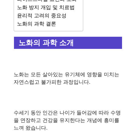
노화 방지 개입 및 치료법
윤리적 고려의 중요성
노화의 과학 결론
노화의 과학 소개
노화는 모든 살아있는 유기체에 영향을 미치는
자연스럽고 불가피한 과정입니다.
수세기 동안 인간은 나이가 들어감에 따라 수명
을 연장하고 건강을 유지한다는 개념에 흥미를
느껴 왔습니다.