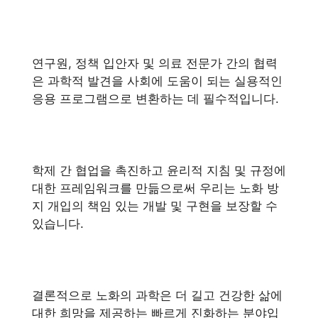
연구원, 정책 입안자 및 의료 전문가 간의 협력
은 과학적 발견을 사회에 도움이 되는 실용적인
응용 프로그램으로 변환하는 데 필수적입니다.
학제 간 협업을 촉진하고 윤리적 지침 및 규정에
대한 프레임워크를 만듦으로써 우리는 노화 방
지 개입의 책임 있는 개발 및 구현을 보장할 수
있습니다.
결론적으로 노화의 과학은 더 길고 건강한 삶에
대한 희망을 제공하는 빠르게 진화하는 분야입