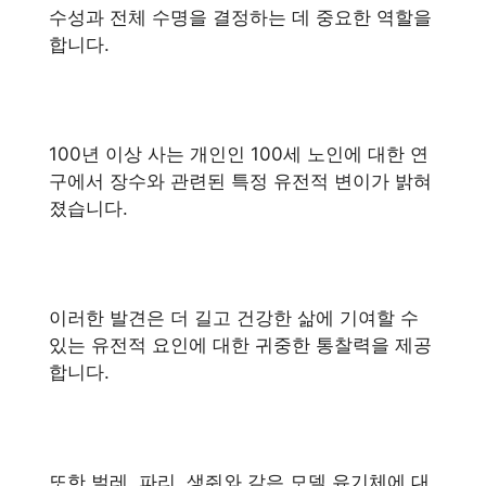
수성과 전체 수명을 결정하는 데 중요한 역할을
합니다.
100년 이상 사는 개인인 100세 노인에 대한 연
구에서 장수와 관련된 특정 유전적 변이가 밝혀
졌습니다.
이러한 발견은 더 길고 건강한 삶에 기여할 수
있는 유전적 요인에 대한 귀중한 통찰력을 제공
합니다.
또한 벌레, 파리, 생쥐와 같은 모델 유기체에 대