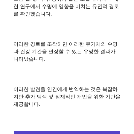
한 연구에서 수명에 영향을 미치는 유전적 경로
를 확인했습니다.
이러한 경로를 조작하면 이러한 유기체의 수명
과 건강 기간을 연장할 수 있는 유망한 결과가
나타났습니다.
이러한 발견을 인간에게 번역하는 것은 복잡하
지만 추가 탐색 및 잠재적인 개입을 위한 기반을
제공합니다.