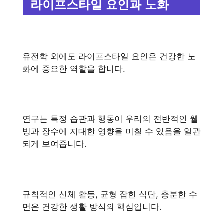
라이프스타일 요인과 노화
유전학 외에도 라이프스타일 요인은 건강한 노
화에 중요한 역할을 합니다.
연구는 특정 습관과 행동이 우리의 전반적인 웰
빙과 장수에 지대한 영향을 미칠 수 있음을 일관
되게 보여줍니다.
규칙적인 신체 활동, 균형 잡힌 식단, 충분한 수
면은 건강한 생활 방식의 핵심입니다.