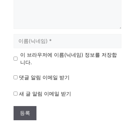
이
름
이 브라우저에 이름(닉네임) 정보를 저장합
니다.
댓글 알림 이메일 받기
새 글 알림 이메일 받기