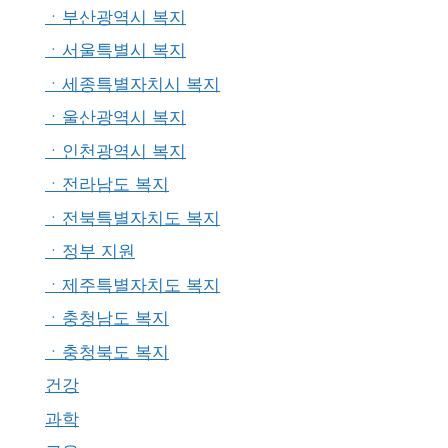
ㆍ부산광역시 복지
ㆍ서울특별시 복지
ㆍ세종특별자치시 복지
ㆍ울산광역시 복지
ㆍ인천광역시 복지
ㆍ전라남도 복지
ㆍ전북특별자치도 복지
ㆍ정부 지원
ㆍ제주특별자치도 복지
ㆍ충청남도 복지
ㆍ충청북도 복지
건강
과학