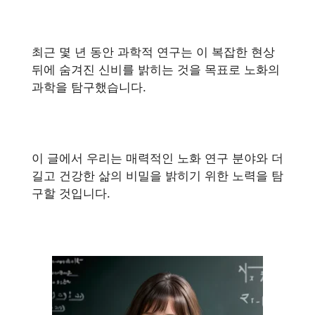
최근 몇 년 동안 과학적 연구는 이 복잡한 현상
뒤에 숨겨진 신비를 밝히는 것을 목표로 노화의
과학을 탐구했습니다.
이 글에서 우리는 매력적인 노화 연구 분야와 더
길고 건강한 삶의 비밀을 밝히기 위한 노력을 탐
구할 것입니다.