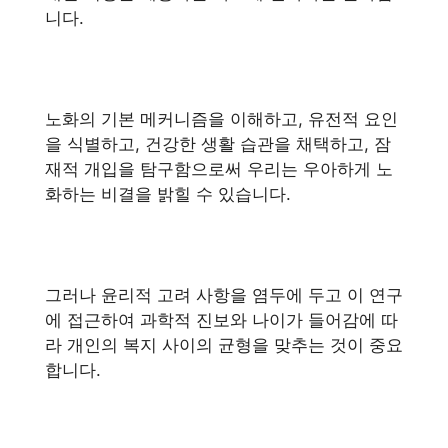
니다.
노화의 기본 메커니즘을 이해하고, 유전적 요인
을 식별하고, 건강한 생활 습관을 채택하고, 잠
재적 개입을 탐구함으로써 우리는 우아하게 노
화하는 비결을 밝힐 수 있습니다.
그러나 윤리적 고려 사항을 염두에 두고 이 연구
에 접근하여 과학적 진보와 나이가 들어감에 따
라 개인의 복지 사이의 균형을 맞추는 것이 중요
합니다.