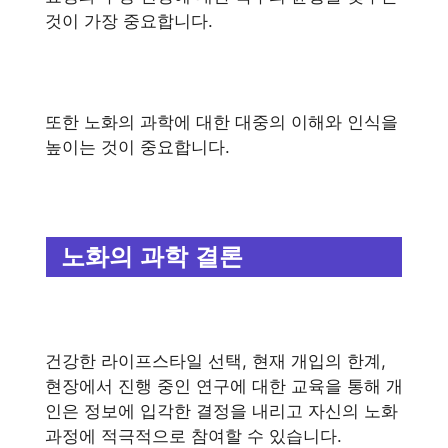
것이 가장 중요합니다.
또한 노화의 과학에 대한 대중의 이해와 인식을
높이는 것이 중요합니다.
노화의 과학 결론
건강한 라이프스타일 선택, 현재 개입의 한계,
현장에서 진행 중인 연구에 대한 교육을 통해 개
인은 정보에 입각한 결정을 내리고 자신의 노화
과정에 적극적으로 참여할 수 있습니다.