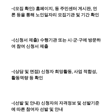
-(모집 확인) 홈페이지, 동 주민센터 게시판, 언
론 등을 통해 노인일자리 모집기관 및 기간 확인
-(신청서 제출) 수행기관 또는 시·군·구에 방문하
여 참여 신청서 제출
-(상담 및 면접) 신청자 희망활동, 사업 적합성,
활동역량 등 확인
-(선발 및 안내) 신청자의 자격정보 및 선발기준
에 따른 참여자 선발 및 안내