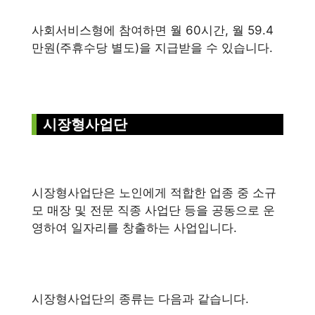
사회서비스형에 참여하면 월 60시간, 월 59.4
만원(주휴수당 별도)을 지급받을 수 있습니다.
시장형사업단
시장형사업단은 노인에게 적합한 업종 중 소규
모 매장 및 전문 직종 사업단 등을 공동으로 운
영하여 일자리를 창출하는 사업입니다.
시장형사업단의 종류는 다음과 같습니다.