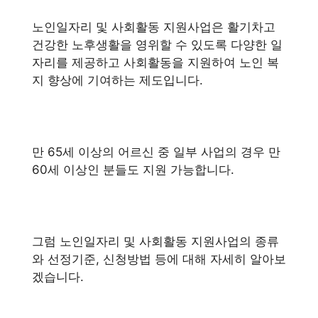
노인일자리 및 사회활동 지원사업은 활기차고
건강한 노후생활을 영위할 수 있도록 다양한 일
자리를 제공하고 사회활동을 지원하여 노인 복
지 향상에 기여하는 제도입니다.
만 65세 이상의 어르신 중 일부 사업의 경우 만
60세 이상인 분들도 지원 가능합니다.
그럼 노인일자리 및 사회활동 지원사업의 종류
와 선정기준, 신청방법 등에 대해 자세히 알아보
겠습니다.