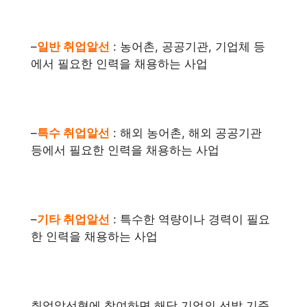
–
일반 취업알선
: 농어촌, 공공기관, 기업체 등
에서 필요한 인력을 채용하는 사업
–
특수 취업알선
: 해외 농어촌, 해외 공공기관
등에서 필요한 인력을 채용하는 사업
–
기타 취업알선
: 특수한 역량이나 경력이 필요
한 인력을 채용하는 사업
취업알선형에 참여하면 해당 기업의 선발 기준