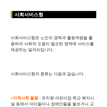
사회서비스형
사회서비스형은 노인의 경력과 활동역량을 활
용하여 사회적 도움이 필요한 영역에 서비스를
제공하는 일자리입니다.
사회서비스형의 종류는 다음과 같습니다.
–
지역사회 돌봄
: 유치원·어린이집·학교·복지시
설 등에서 아이들이나 장애인들을 돌보거나 교