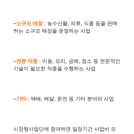
–
소규모 매장
: 농수산물, 의류, 식품 등을 판매
하는 소규모 매장을 운영하는 사업
–
전문 직종
: 미용, 요리, 공예, 청소 등 전문적인
기술이 필요한 직종을 수행하는 사업
–
기타
: 택배, 배달, 운전 등 기타 분야의 사업
시장형사업단에 참여하면 일정기간 사업비 또