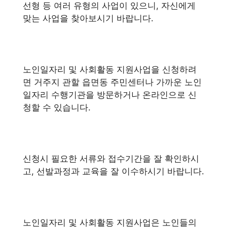
선형 등 여러 유형의 사업이 있으니, 자신에게
맞는 사업을 찾아보시기 바랍니다.
노인일자리 및 사회활동 지원사업을 신청하려
면 거주지 관할 읍면동 주민센터나 가까운 노인
일자리 수행기관을 방문하거나 온라인으로 신
청할 수 있습니다.
신청시 필요한 서류와 접수기간을 잘 확인하시
고, 선발과정과 교육을 잘 이수하시기 바랍니다.
노인일자리 및 사회활동 지원사업은 노인들의