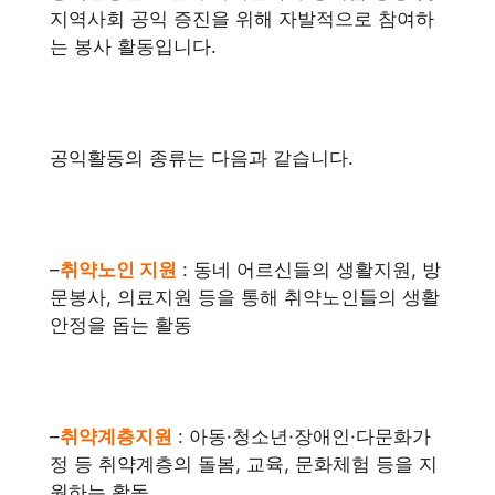
지역사회 공익 증진을 위해 자발적으로 참여하
는 봉사 활동입니다.
공익활동의 종류는 다음과 같습니다.
–
취약노인 지원
: 동네 어르신들의 생활지원, 방
문봉사, 의료지원 등을 통해 취약노인들의 생활
안정을 돕는 활동
–
취약계층지원
: 아동·청소년·장애인·다문화가
정 등 취약계층의 돌봄, 교육, 문화체험 등을 지
원하는 활동