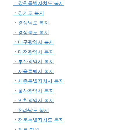
ㆍ강원특별자치도 복지
ㆍ경기도 복지
ㆍ경상남도 복지
ㆍ경상북도 복지
ㆍ대구광역시 복지
ㆍ대전광역시 복지
ㆍ부산광역시 복지
ㆍ서울특별시 복지
ㆍ세종특별자치시 복지
ㆍ울산광역시 복지
ㆍ인천광역시 복지
ㆍ전라남도 복지
ㆍ전북특별자치도 복지
ㆍ정부 지원