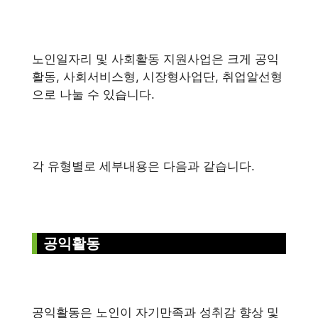
노인일자리 및 사회활동 지원사업은 크게 공익
활동, 사회서비스형, 시장형사업단, 취업알선형
으로 나눌 수 있습니다.
각 유형별로 세부내용은 다음과 같습니다.
공익활동
공익활동은 노인이 자기만족과 성취감 향상 및