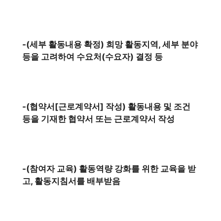
-(세부 활동내용 확정) 희망 활동지역, 세부 분야
등을 고려하여 수요처(수요자) 결정 등
-(협약서[근로계약서] 작성) 활동내용 및 조건
등을 기재한 협약서 또는 근로계약서 작성
-(참여자 교육) 활동역량 강화를 위한 교육을 받
고, 활동지침서를 배부받음