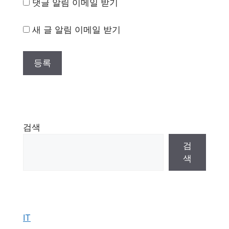
댓글 알림 이메일 받기
새 글 알림 이메일 받기
검색
검
색
IT