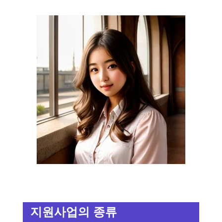
지원사업의 종류