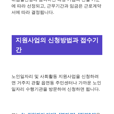
에 따라 선정되고, 근무기간과 임금은 근로계약
서에 따라 결정됩니다.
지원사업의 신청방법과 접수기
간
노인일자리 및 사회활동 지원사업을 신청하려
면 거주지 관할 읍면동 주민센터나 가까운 노인
일자리 수행기관을 방문하여 신청하면 됩니다.