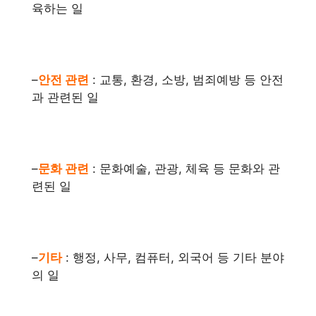
육하는 일
–
안전 관련
: 교통, 환경, 소방, 범죄예방 등 안전
과 관련된 일
–
문화 관련
: 문화예술, 관광, 체육 등 문화와 관
련된 일
–
기타
: 행정, 사무, 컴퓨터, 외국어 등 기타 분야
의 일