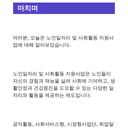
마치며
여러분, 오늘은 노인일자리 및 사회활동 지원사
업에 대해 알아보았습니다.
노인일자리 및 사회활동 지원사업은 노인들이
자신의 경험과 재능을 살려 사회에 기여하고, 생
활안정과 건강증진을 도모할 수 있는 다양한 일
자리와 활동을 제공하는 제도입니다.
공익활동, 사회서비스형, 시장형사업단, 취업알