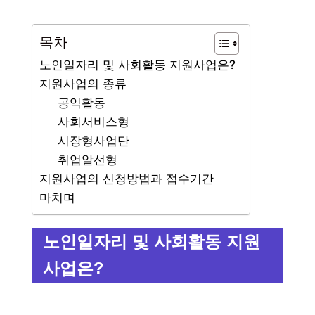
목차
노인일자리 및 사회활동 지원사업은?
지원사업의 종류
공익활동
사회서비스형
시장형사업단
취업알선형
지원사업의 신청방법과 접수기간
마치며
노인일자리 및 사회활동 지원
사업은?