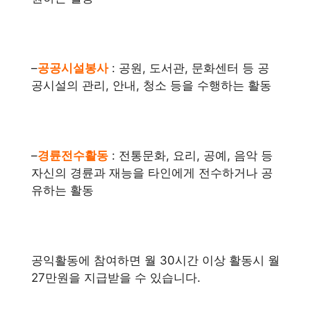
–
공공시설봉사
: 공원, 도서관, 문화센터 등 공
공시설의 관리, 안내, 청소 등을 수행하는 활동
–
경륜전수활동
: 전통문화, 요리, 공예, 음악 등
자신의 경륜과 재능을 타인에게 전수하거나 공
유하는 활동
공익활동에 참여하면 월 30시간 이상 활동시 월
27만원을 지급받을 수 있습니다.