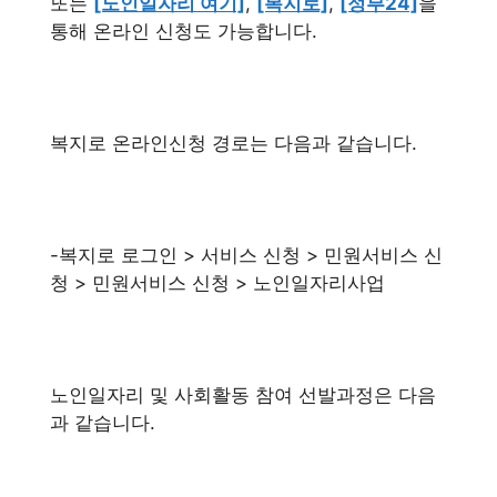
또는
[노인일자리 여기]
,
[복지로]
,
[정부24]
을
통해 온라인 신청도 가능합니다.
복지로 온라인신청 경로는 다음과 같습니다.
-복지로 로그인 > 서비스 신청 > 민원서비스 신
청 > 민원서비스 신청 > 노인일자리사업
노인일자리 및 사회활동 참여 선발과정은 다음
과 같습니다.