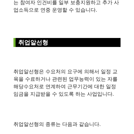
는 참여자 인건비를 일부 보충지원하고 추가 사
업소득으로 연중 운영할 수 있습니다.
취업알선형
취업알선형은 수요처의 요구에 의해서 일정 교
육을 수료하거나 관련된 업무능력이 있는 자를
해당수요처로 연계하여 근무기간에 대한 일정
임금을 지급받을 수 있도록 하는 사업입니다.
취업알선형의 종류는 다음과 같습니다.