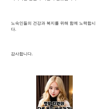
노숙인들의 건강과 복지를 위해 함께 노력합시
다.
감사합니다.