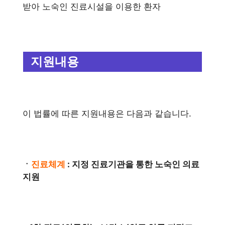
받아 노숙인 진료시설을 이용한 환자
지원내용
이 법률에 따른 지원내용은 다음과 같습니다.
ㆍ
진료체계
: 지정 진료기관을 통한 노숙인 의료
지원