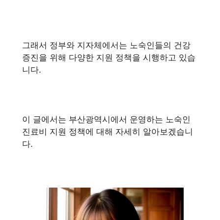
그래서 정부와 지자체에서는 노숙인들의 건강
증진을 위해 다양한 지원 정책을 시행하고 있습
니다.
이 글에서는 부산광역시에서 운영하는 노숙인
진료비 지원 정책에 대해 자세히 알아보겠습니
다.