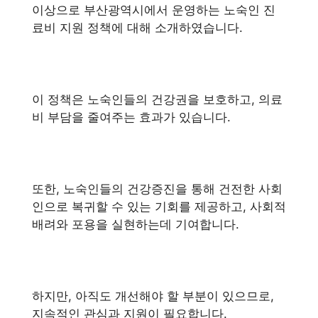
이상으로 부산광역시에서 운영하는 노숙인 진
료비 지원 정책에 대해 소개하였습니다.
이 정책은 노숙인들의 건강권을 보호하고, 의료
비 부담을 줄여주는 효과가 있습니다.
또한, 노숙인들의 건강증진을 통해 건전한 사회
인으로 복귀할 수 있는 기회를 제공하고, 사회적
배려와 포용을 실현하는데 기여합니다.
하지만, 아직도 개선해야 할 부분이 있으므로,
지속적인 관심과 지원이 필요합니다.