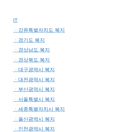
IT
ㆍ강원특별자치도 복지
ㆍ경기도 복지
ㆍ경상남도 복지
ㆍ경상북도 복지
ㆍ대구광역시 복지
ㆍ대전광역시 복지
ㆍ부산광역시 복지
ㆍ서울특별시 복지
ㆍ세종특별자치시 복지
ㆍ울산광역시 복지
ㆍ인천광역시 복지