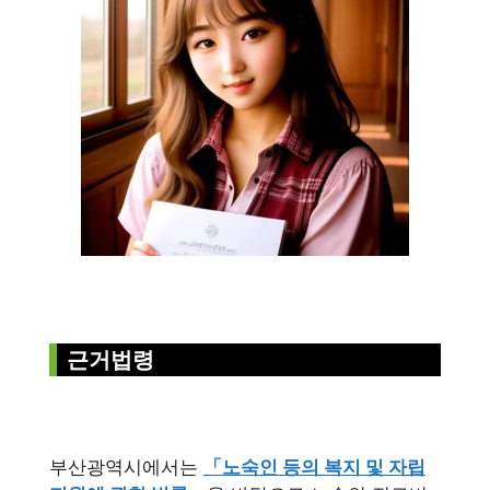
근거법령
부산광역시에서는
「노숙인 등의 복지 및 자립