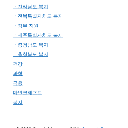
ㆍ전라남도 복지
ㆍ전북특별자치도 복지
ㆍ정부 지원
ㆍ제주특별자치도 복지
ㆍ충청남도 복지
ㆍ충청북도 복지
건강
과학
금융
마인크래프트
복지