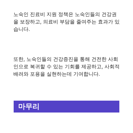
노숙인 진료비 지원 정책은 노숙인들의 건강권
을 보장하고, 의료비 부담을 줄여주는 효과가 있
습니다.
또한, 노숙인들의 건강증진을 통해 건전한 사회
인으로 복귀할 수 있는 기회를 제공하고, 사회적
배려와 포용을 실현하는데 기여합니다.
마무리