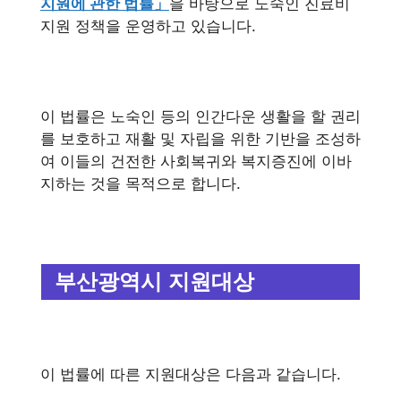
지원에 관한 법률」
을 바탕으로 노숙인 진료비
지원 정책을 운영하고 있습니다.
이 법률은 노숙인 등의 인간다운 생활을 할 권리
를 보호하고 재활 및 자립을 위한 기반을 조성하
여 이들의 건전한 사회복귀와 복지증진에 이바
지하는 것을 목적으로 합니다.
부산광역시 지원대상
이 법률에 따른 지원대상은 다음과 같습니다.