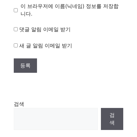
이 브라우저에 이름(닉네임) 정보를 저장합
니다.
댓글 알림 이메일 받기
새 글 알림 이메일 받기
검색
검
색