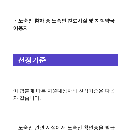
ㆍ
노숙인 환자 중 노숙인 진료시설 및 지정약국
이용자
선정기준
이 법률에 따른 지원대상자의 선정기준은 다음
과 같습니다.
ㆍ노숙인 관련 시설에서 노숙인 확인증을 발급