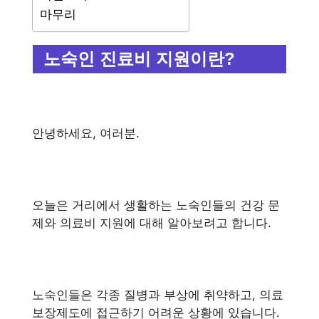
마무리
노숙인 진료비 지원이란?
안녕하세요, 여러분.
오늘은 거리에서 생활하는 노숙인들의 건강 문
제와 의료비 지원에 대해 알아보려고 합니다.
노숙인들은 각종 질병과 부상에 취약하고, 의료
보장제도에 접근하기 어려운 상황에 있습니다.