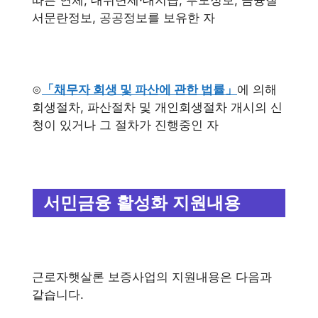
따른 연체, 대위변제·대지급, 부도정보, 금융질
서문란정보, 공공정보를 보유한 자
⊙
「채무자 회생 및 파산에 관한 법률」
에 의해
회생절차, 파산절차 및 개인회생절차 개시의 신
청이 있거나 그 절차가 진행중인 자
서민금융 활성화 지원내용
근로자햇살론 보증사업의 지원내용은 다음과
같습니다.