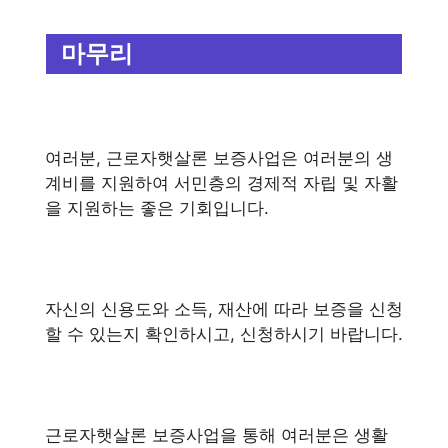
마무리
여러분, 근로자햇살론 보증사업은 여러분의 생
계비를 지원하여 서민층의 경제적 자립 및 자활
을 지원하는 좋은 기회입니다.
자신의 신용도와 소득, 재산에 따라 보증을 신청
할 수 있는지 확인하시고, 신청하시기 바랍니다.
근로자햇살론 보증사업을 통해 여러분은 생활