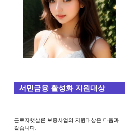
서민금융 활성화 지원대상
근로자햇살론 보증사업의 지원대상은 다음과
같습니다.