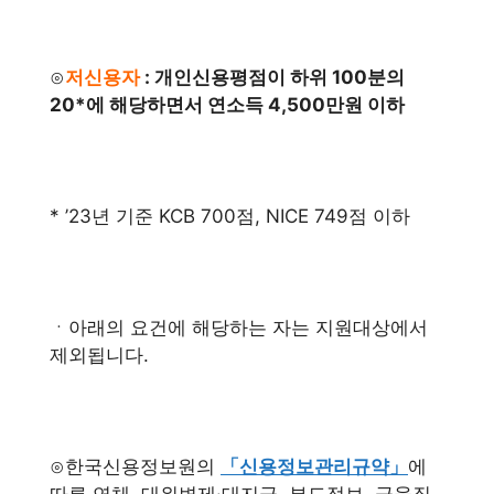
⊙
저신용자
: 개인신용평점이 하위 100분의
20*에 해당하면서 연소득 4,500만원 이하
* ’23년 기준 KCB 700점, NICE 749점 이하
ㆍ아래의 요건에 해당하는 자는 지원대상에서
제외됩니다.
⊙한국신용정보원의
「신용정보관리규약」
에