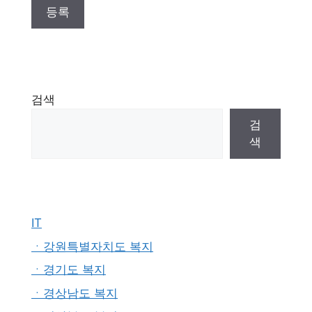
검색
검
색
IT
ㆍ강원특별자치도 복지
ㆍ경기도 복지
ㆍ경상남도 복지