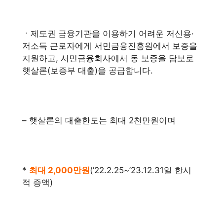
ㆍ제도권 금융기관을 이용하기 어려운 저신용·
저소득 근로자에게 서민금융진흥원에서 보증을
지원하고, 서민금융회사에서 동 보증을 담보로
햇살론(보증부 대출)을 공급합니다.
– 햇살론의 대출한도는 최대 2천만원이며
*
최대 2,000만원
(’22.2.25~’23.12.31일 한시
적 증액)