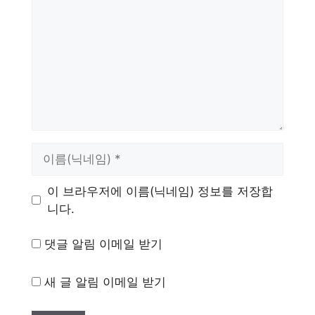
이
름
이 브라우저에 이름(닉네임) 정보를 저장합
니다.
댓글 알림 이메일 받기
새 글 알림 이메일 받기