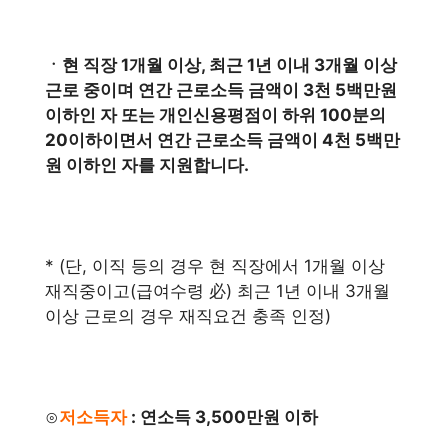
ㆍ현 직장 1개월 이상, 최근 1년 이내 3개월 이상
근로 중이며 연간 근로소득 금액이 3천 5백만원
이하인 자 또는 개인신용평점이 하위 100분의
20이하이면서 연간 근로소득 금액이 4천 5백만
원 이하인 자를 지원합니다.
* (단, 이직 등의 경우 현 직장에서 1개월 이상
재직중이고(급여수령 必) 최근 1년 이내 3개월
이상 근로의 경우 재직요건 충족 인정)
⊙
저소득자
: 연소득 3,500만원 이하