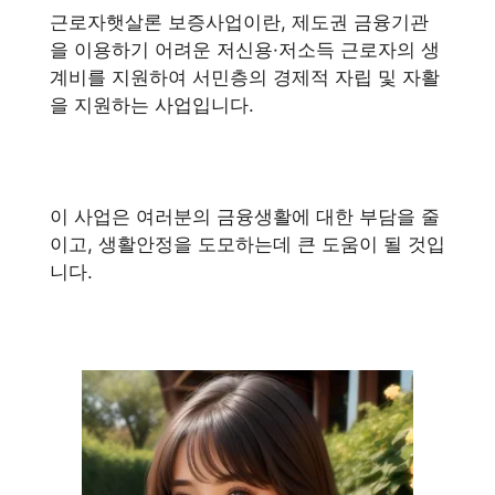
근로자햇살론 보증사업이란, 제도권 금융기관
을 이용하기 어려운 저신용·저소득 근로자의 생
계비를 지원하여 서민층의 경제적 자립 및 자활
을 지원하는 사업입니다.
이 사업은 여러분의 금융생활에 대한 부담을 줄
이고, 생활안정을 도모하는데 큰 도움이 될 것입
니다.