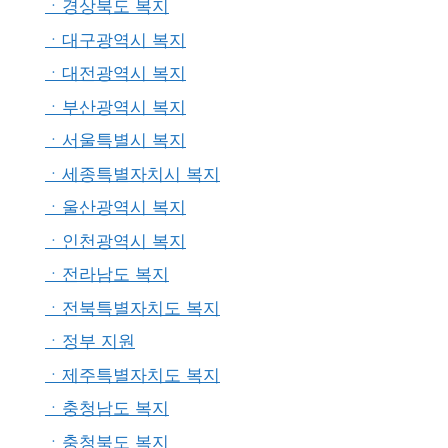
ㆍ경상북도 복지
ㆍ대구광역시 복지
ㆍ대전광역시 복지
ㆍ부산광역시 복지
ㆍ서울특별시 복지
ㆍ세종특별자치시 복지
ㆍ울산광역시 복지
ㆍ인천광역시 복지
ㆍ전라남도 복지
ㆍ전북특별자치도 복지
ㆍ정부 지원
ㆍ제주특별자치도 복지
ㆍ충청남도 복지
ㆍ충청북도 복지