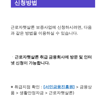
신청방법
근로자햇살론 보증사업에 신청하시려면, 다음
과 같은 방법을 이용하실 수 있습니다.
ㆍ
근로자햇살론 취급 금융회사에 방문 및 인터
넷 신청이 가능합니다.
※ 취급지점 확인 :
[서민금융진흥원]
> 금융상
품 > 생활안정자금 > 근로자햇살론)