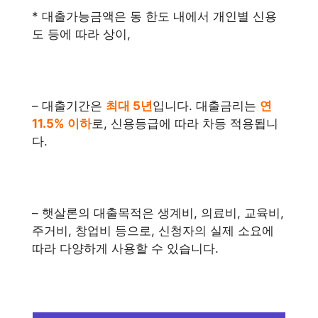
* 대출가능금액은 동 한도 내에서 개인별 신용
도 등에 따라 상이,
– 대출기간은
최대 5년
입니다. 대출금리는
연
11.5% 이하
로, 신용등급에 따라 차등 적용됩니
다.
– 햇살론의 대출목적은 생계비, 의료비, 교육비,
주거비, 창업비 등으로, 신청자의 실제 소요에
따라 다양하게 사용할 수 있습니다.