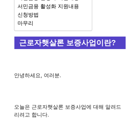
서민금융 활성화 지원내용
신청방법
마무리
근로자햇살론 보증사업이란?
안녕하세요, 여러분.
오늘은 근로자햇살론 보증사업에 대해 알려드
리려고 합니다.