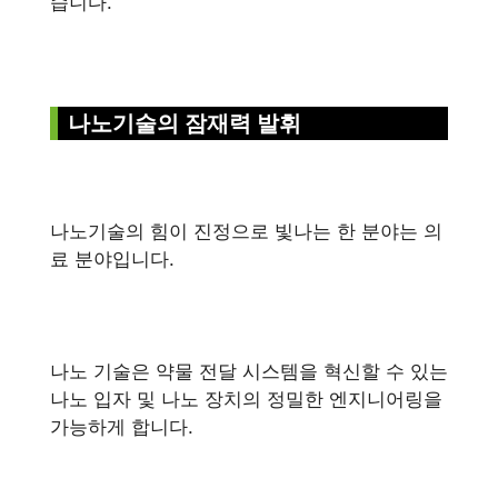
습니다.
나노기술의 잠재력 발휘
나노기술의 힘이 진정으로 빛나는 한 분야는 의
료 분야입니다.
나노 기술은 약물 전달 시스템을 혁신할 수 있는
나노 입자 및 나노 장치의 정밀한 엔지니어링을
가능하게 합니다.