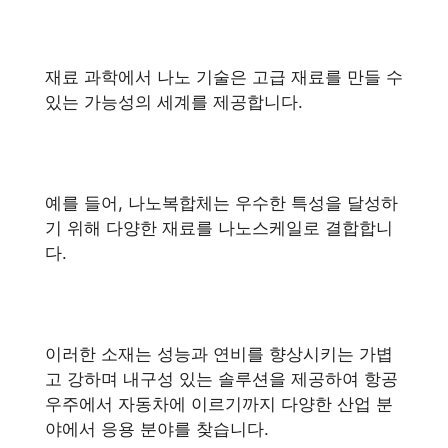
재료 과학에서 나노 기술은 고급 재료를 만들 수
있는 가능성의 세계를 제공합니다.
예를 들어, 나노복합체는 우수한 특성을 달성하
기 위해 다양한 재료를 나노스케일로 결합합니
다.
이러한 소재는 성능과 연비를 향상시키는 가볍
고 강하며 내구성 있는 솔루션을 제공하여 항공
우주에서 자동차에 이르기까지 다양한 산업 분
야에서 응용 분야를 찾습니다.