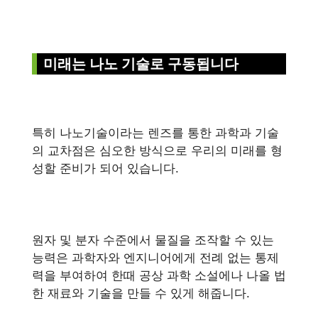
미래는 나노 기술로 구동됩니다
특히 나노기술이라는 렌즈를 통한 과학과 기술
의 교차점은 심오한 방식으로 우리의 미래를 형
성할 준비가 되어 있습니다.
원자 및 분자 수준에서 물질을 조작할 수 있는
능력은 과학자와 엔지니어에게 전례 없는 통제
력을 부여하여 한때 공상 과학 소설에나 나올 법
한 재료와 기술을 만들 수 있게 해줍니다.