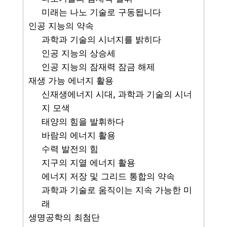
미래는 나노 기술로 구동됩니다
인공 지능의 약속
과학과 기술의 시너지를 밝히다
인공 지능의 상승세
인공 지능의 잠재력 잠금 해제
재생 가능 에너지 활용
신재생에너지 시대, 과학과 기술의 시너
지 모색
태양의 힘을 발휘하다
바람의 에너지 활용
수력 발전의 힘
지구의 지열 에너지 활용
에너지 저장 및 그리드 통합의 약속
과학과 기술로 움직이는 지속 가능한 미
래
생명공학의 최첨단