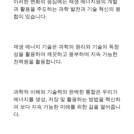
이러한 변화의 중심에는 재생 에너지원의 개발
과 활용을 주도하는 과학 발전과 기술 혁신의 융
합이 있습니다.
재생 에너지 기술은 과학의 원리와 기술의 독창
성을 활용하여 깨끗하고 풍부하며 지속 가능한
전력원을 활용합니다.
과학적 이해와 기술력의 완벽한 통합은 우리가
에너지를 생성, 저장 및 활용하는 방법을 혁신하
여 보다 지속 가능한 미래를 위한 길을 열어줍니
다.