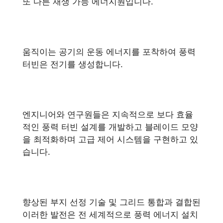
또 다른 재생 가능 에너지원입니다.
움직이는 공기의 운동 에너지를 포착하여 풍력
터빈은 전기를 생성합니다.
엔지니어와 연구원들은 지속적으로 보다 효율
적인 풍력 터빈 설계를 개발하고 블레이드 모양
을 최적화하며 고급 제어 시스템을 구현하고 있
습니다.
향상된 부지 선정 기술 및 그리드 통합과 결합된
이러한 발전은 전 세계적으로 풍력 에너지 설치