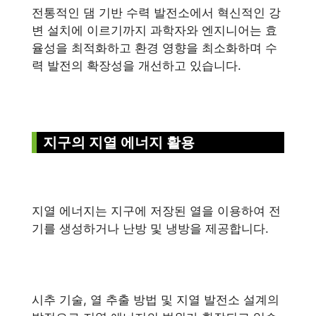
전통적인 댐 기반 수력 발전소에서 혁신적인 강
변 설치에 이르기까지 과학자와 엔지니어는 효
율성을 최적화하고 환경 영향을 최소화하며 수
력 발전의 확장성을 개선하고 있습니다.
지구의 지열 에너지 활용
지열 에너지는 지구에 저장된 열을 이용하여 전
기를 생성하거나 난방 및 냉방을 제공합니다.
시추 기술, 열 추출 방법 및 지열 발전소 설계의