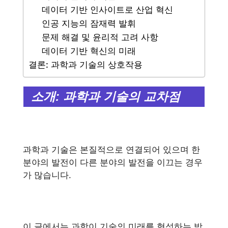
데이터 기반 인사이트로 산업 혁신
인공 지능의 잠재력 발휘
문제 해결 및 윤리적 고려 사항
데이터 기반 혁신의 미래
결론: 과학과 기술의 상호작용
소개: 과학과 기술의 교차점
과학과 기술은 본질적으로 연결되어 있으며 한
분야의 발전이 다른 분야의 발전을 이끄는 경우
가 많습니다.
이 글에서는 과학이 기술의 미래를 형성하는 방