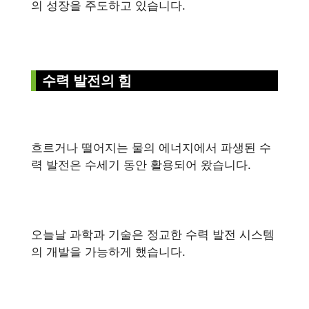
의 성장을 주도하고 있습니다.
수력 발전의 힘
흐르거나 떨어지는 물의 에너지에서 파생된 수
력 발전은 수세기 동안 활용되어 왔습니다.
오늘날 과학과 기술은 정교한 수력 발전 시스템
의 개발을 가능하게 했습니다.