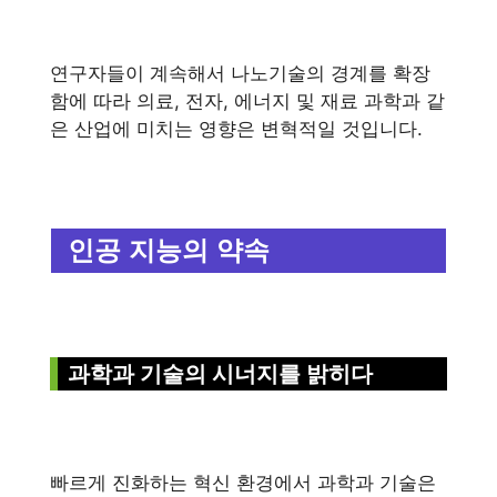
연구자들이 계속해서 나노기술의 경계를 확장
함에 따라 의료, 전자, 에너지 및 재료 과학과 같
은 산업에 미치는 영향은 변혁적일 것입니다.
인공 지능의 약속
과학과 기술의 시너지를 밝히다
빠르게 진화하는 혁신 환경에서 과학과 기술은