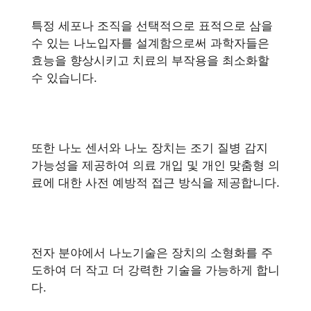
특정 세포나 조직을 선택적으로 표적으로 삼을
수 있는 나노입자를 설계함으로써 과학자들은
효능을 향상시키고 치료의 부작용을 최소화할
수 있습니다.
또한 나노 센서와 나노 장치는 조기 질병 감지
가능성을 제공하여 의료 개입 및 개인 맞춤형 의
료에 대한 사전 예방적 접근 방식을 제공합니다.
전자 분야에서 나노기술은 장치의 소형화를 주
도하여 더 작고 더 강력한 기술을 가능하게 합니
다.