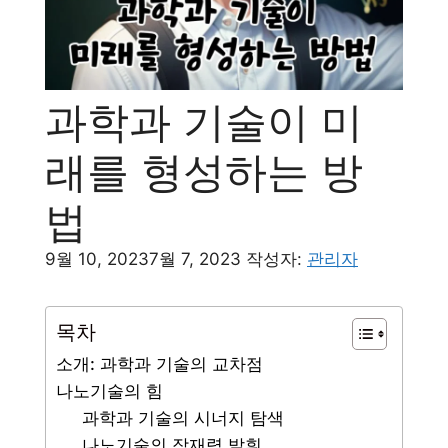
과학과 기술이 미
래를 형성하는 방
법
9월 10, 2023
7월 7, 2023
작성자:
관리자
목차
소개: 과학과 기술의 교차점
나노기술의 힘
과학과 기술의 시너지 탐색
나노기술의 잠재력 발휘