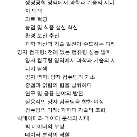
생명공학 영역에서 과학과 기술의 시너
지 탐색
의료 혁명
농업 및 식품 생산 혁신
환경 보전 추진
과학 혁신과 기술 발전이 주도하는 미래
양자 컴퓨팅: 전례 없는 컴퓨팅 성능 발휘
양자 컴퓨팅 영역에서 과학과 기술의 시
너지 탐색
양자 역학: 양자 컴퓨팅의 기초
중첩과 얽힘의 힘을 발휘하다
연구 및 응용 분야의 발전
실용적인 양자 컴퓨팅을 향한 여정
컴퓨팅의 미래: 과학과 기술의 조화
빅데이터와 데이터 분석의 시대
빅 데이터의 부상
데이터 분석의 역할