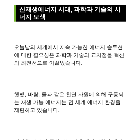
신재생에너지 시대, 과학과 기술의 시
너지 모색
오늘날의 세계에서 지속 가능한 에너지 솔루션
에 대한 필요성은 과학과 기술의 교차점을 혁신
의 최전선으로 이끌었습니다.
햇빛, 바람, 물과 같은 천연 자원에 의해 구동되
는 재생 가능 에너지는 전 세계 에너지 환경을
재편하고 있습니다.