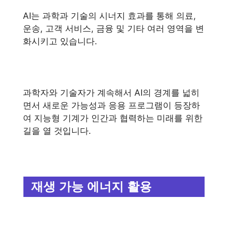
AI는 과학과 기술의 시너지 효과를 통해 의료,
운송, 고객 서비스, 금융 및 기타 여러 영역을 변
화시키고 있습니다.
과학자와 기술자가 계속해서 AI의 경계를 넓히
면서 새로운 가능성과 응용 프로그램이 등장하
여 지능형 기계가 인간과 협력하는 미래를 위한
길을 열 것입니다.
재생 가능 에너지 활용