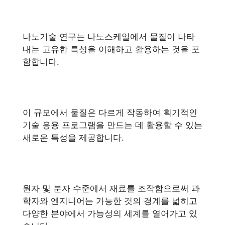
나노기술 연구는 나노스케일에서 물질이 나타
내는 고유한 특성을 이해하고 활용하는 것을 포
함합니다.
이 규모에서 물질은 다르게 작동하여 획기적인
기술 응용 프로그램을 만드는 데 활용할 수 있는
새로운 특성을 제공합니다.
원자 및 분자 수준에서 재료를 조작함으로써 과
학자와 엔지니어는 가능한 것의 경계를 넓히고
다양한 분야에서 가능성의 세계를 열어가고 있