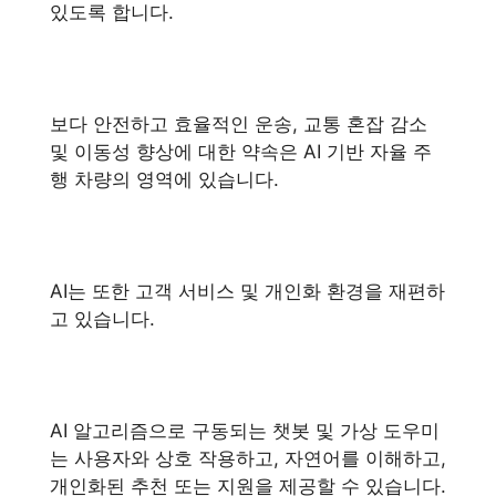
있도록 합니다.
보다 안전하고 효율적인 운송, 교통 혼잡 감소
및 이동성 향상에 대한 약속은 AI 기반 자율 주
행 차량의 영역에 있습니다.
AI는 또한 고객 서비스 및 개인화 환경을 재편하
고 있습니다.
AI 알고리즘으로 구동되는 챗봇 및 가상 도우미
는 사용자와 상호 작용하고, 자연어를 이해하고,
개인화된 추천 또는 지원을 제공할 수 있습니다.