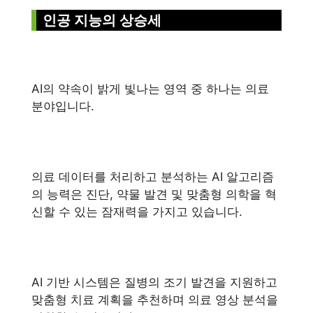
인공 지능의 상승세
AI의 약속이 밝게 빛나는 영역 중 하나는 의료
분야입니다.
의료 데이터를 처리하고 분석하는 AI 알고리즘
의 능력은 진단, 약물 발견 및 맞춤형 의학을 혁
신할 수 있는 잠재력을 가지고 있습니다.
AI 기반 시스템은 질병의 조기 발견을 지원하고
맞춤형 치료 계획을 추천하며 의료 영상 분석을