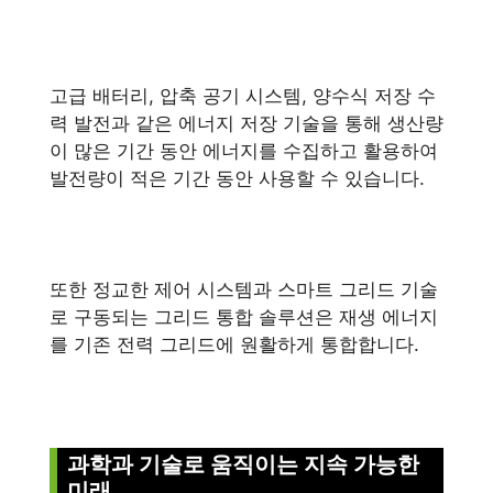
고급 배터리, 압축 공기 시스템, 양수식 저장 수
력 발전과 같은 에너지 저장 기술을 통해 생산량
이 많은 기간 동안 에너지를 수집하고 활용하여
발전량이 적은 기간 동안 사용할 수 있습니다.
또한 정교한 제어 시스템과 스마트 그리드 기술
로 구동되는 그리드 통합 솔루션은 재생 에너지
를 기존 전력 그리드에 원활하게 통합합니다.
과학과 기술로 움직이는 지속 가능한
미래