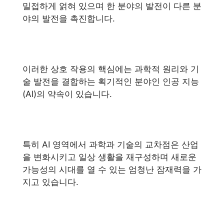
밀접하게 얽혀 있으며 한 분야의 발전이 다른 분
야의 발전을 촉진합니다.
이러한 상호 작용의 핵심에는 과학적 원리와 기
술 발전을 결합하는 획기적인 분야인 인공 지능
(AI)의 약속이 있습니다.
특히 AI 영역에서 과학과 기술의 교차점은 산업
을 변화시키고 일상 생활을 재구성하며 새로운
가능성의 시대를 열 수 있는 엄청난 잠재력을 가
지고 있습니다.