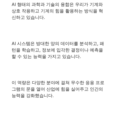
AI 형태의 과학과 기술의 융합은 우리가 기계와
상호 작용하고 기계의 힘을 활용하는 방식을 혁
신하고 있습니다.
AI 시스템은 방대한 양의 데이터를 분석하고, 패
턴을 학습하고, 정보에 입각한 결정이나 예측을
할 수 있는 능력을 가지고 있습니다.
이 역량은 다양한 분야에 걸쳐 무수한 응용 프로
그램의 문을 열어 산업에 힘을 실어주고 인간의
능력을 강화했습니다.