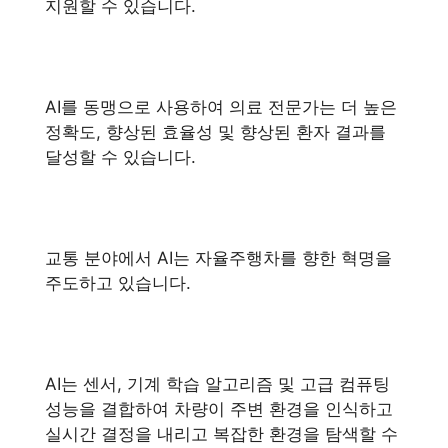
지원할 수 있습니다.
AI를 동맹으로 사용하여 의료 전문가는 더 높은
정확도, 향상된 효율성 및 향상된 환자 결과를
달성할 수 있습니다.
교통 분야에서 AI는 자율주행차를 향한 혁명을
주도하고 있습니다.
AI는 센서, 기계 학습 알고리즘 및 고급 컴퓨팅
성능을 결합하여 차량이 주변 환경을 인식하고
실시간 결정을 내리고 복잡한 환경을 탐색할 수