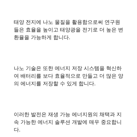
태양 전지에 나노 물질을 활용함으로써 연구원
들은 효율을 높이고 태양광을 전기로 더 높은 변
환율을 가능하게 합니다.
나노 기술은 또한 에너지 저장 시스템을 혁신하
여 배터리를 보다 효율적으로 만들고 더 많은 양
의 에너지를 저장할 수 있게 합니다.
이러한 발전은 재생 가능 에너지원의 채택과 지
속 가능한 에너지 솔루션 개발에 매우 ​​중요합니
다.