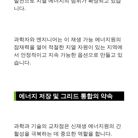
발전으로 지열 에너지의 범위가 확장되고 있습
니다.
과학자와 엔지니어는 이 재생 가능 에너지원의
잠재력을 열어 적절한 지열 자원이 있는 지역에
서 안정적이고 지속 가능한 옵션으로 만들고 있
습니다.
에너지 저장 및 그리드 통합의 약속
과학과 기술의 교차점은 신재생 에너지원의 간
헐성을 극복하는 데 중요한 역할을 합니다.