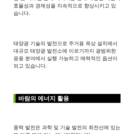
효율성과 경제성을 지속적으로 향상시키고 있
습니다.
태양광 기술의 발전으로 주거용 옥상 설치에서
대규모 태양광 발전소에 이르기까지 광범위한
응용 분야에서 실행 가능하고 매력적인 옵션이
되고 있습니다.
바람의 에너지 활용
풍력 발전은 과학 및 기술 발전의 최전선에 있는