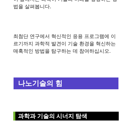
법을 살펴봅니다.
최첨단 연구에서 혁신적인 응용 프로그램에 이
르기까지 과학적 발견이 기술 환경을 혁신하는
매혹적인 방법을 탐구하는 데 참여하십시오.
나노기술의 힘
과학과 기술의 시너지 탐색