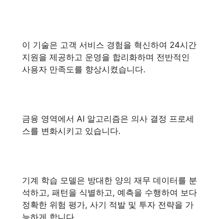
이 기술은 고객 서비스 경험을 혁신하여 24시간
지원을 제공하고 운영을 합리화하며 전반적인
사용자 만족도를 향상시켰습니다.
금융 영역에서 AI 알고리즘은 의사 결정 프로세
스를 변화시키고 있습니다.
기계 학습 모델은 방대한 양의 재무 데이터를 분
석하고, 패턴을 식별하고, 예측을 수행하여 보다
정확한 위험 평가, 사기 적발 및 투자 전략을 가
능하게 합니다.