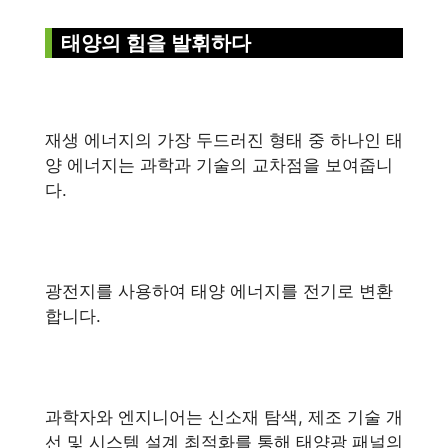
태양의 힘을 발휘하다
재생 에너지의 가장 두드러진 형태 중 하나인 태
양 에너지는 과학과 기술의 교차점을 보여줍니
다.
광전지를 사용하여 태양 에너지를 전기로 변환
합니다.
과학자와 엔지니어는 신소재 탐색, 제조 기술 개
선 및 시스템 설계 최적화를 통해 태양광 패널의