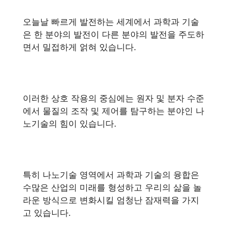
오늘날 빠르게 발전하는 세계에서 과학과 기술
은 한 분야의 발전이 다른 분야의 발전을 주도하
면서 밀접하게 얽혀 있습니다.
이러한 상호 작용의 중심에는 원자 및 분자 수준
에서 물질의 조작 및 제어를 탐구하는 분야인 나
노기술의 힘이 있습니다.
특히 나노기술 영역에서 과학과 기술의 융합은
수많은 산업의 미래를 형성하고 우리의 삶을 놀
라운 방식으로 변화시킬 엄청난 잠재력을 가지
고 있습니다.