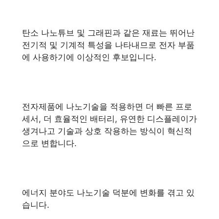
탄소 나노튜브 및 그래핀과 같은 재료는 뛰어난
전기적 및 기계적 특성을 나타내므로 전자 부품
에 사용하기에 이상적인 후보입니다.
전자제품에 나노기술을 적용하면 더 빠른 프로
세서, 더 효율적인 배터리, 유연한 디스플레이가
생겨나고 기술과 상호 작용하는 방식이 혁신적
으로 변합니다.
에너지 분야도 나노기술 덕분에 변화를 겪고 있
습니다.