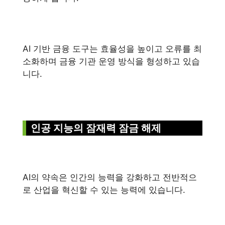
AI 기반 금융 도구는 효율성을 높이고 오류를 최
소화하며 금융 기관 운영 방식을 형성하고 있습
니다.
인공 지능의 잠재력 잠금 해제
AI의 약속은 인간의 능력을 강화하고 전반적으
로 산업을 혁신할 수 있는 능력에 있습니다.